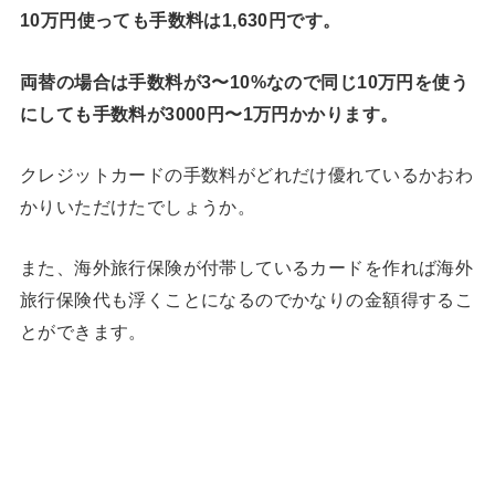
10万円使っても手数料は1,630円です。
両替の場合は手数料が3〜10%なので同じ10万円を使う
にしても手数料が3000円〜1万円かかります。
クレジットカードの手数料がどれだけ優れているかおわ
かりいただけたでしょうか。
また、海外旅行保険が付帯しているカードを作れば海外
旅行保険代も浮くことになるのでかなりの金額得するこ
とができます。