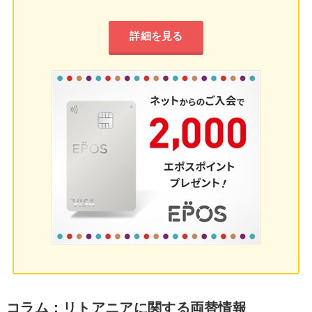
詳細を見る
コラム：リトアニアに関する両替情報