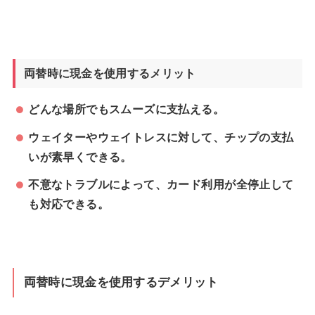
両替時に現金を使用するメリット
どんな場所でもスムーズに支払える。
ウェイターやウェイトレスに対して、チップの支払
いが素早くできる。
不意なトラブルによって、カード利用が全停止して
も対応できる。
両替時に現金を使用するデメリット