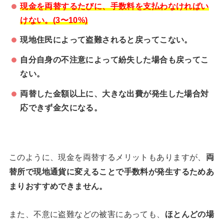
現金を両替するたびに、手数料を支払わなければい
けない。(3〜10%)
現地住民によって盗難されると戻ってこない。
自分自身の不注意によって紛失した場合も戻ってこ
ない。
両替した金額以上に、大きな出費が発生した場合対
応できず金欠になる。
このように、現金を両替するメリットもありますが、
両
替所で現地通貨に変えることで手数料が発生するためあ
まりおすすめできません。
また、不意に盗難などの被害にあっても、
ほとんどの場