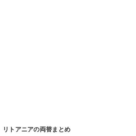
リトアニアの両替まとめ