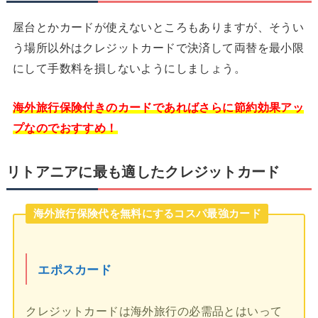
屋台とかカードが使えないところもありますが、そうい
う場所以外はクレジットカードで決済して両替を最小限
にして手数料を損しないようにしましょう。
海外旅行保険付きのカードであればさらに節約効果アッ
プなのでおすすめ！
リトアニアに最も適したクレジットカード
海外旅行保険代を無料にするコスパ最強カード
エポスカード
クレジットカードは海外旅行の必需品とはいって