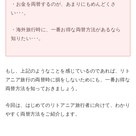
・お金を両替するのが、あまりにもめんどくさ
い･･･。
・海外旅行時に、一番お得な両替方法があるなら
知りたい･･･。
もし、上記のようなことを感じているのであれば、リト
アニア旅行の両替時に損をしないためにも、一番お得な
両替方法を知っておきましょう。
今回は、はじめてのリトアニア旅行者に向けて、わかり
やすく両替方法をご紹介します。