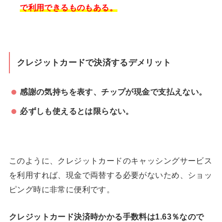
で利用できるものもある。
クレジットカードで決済するデメリット
感謝の気持ちを表す、チップが現金で支払えない。
必ずしも使えるとは限らない。
このように、クレジットカードのキャッシングサービス
を利用すれば、現金で両替する必要がないため、ショッ
ピング時に非常に便利です。
クレジットカード決済時かかる手数料は1.63％なので