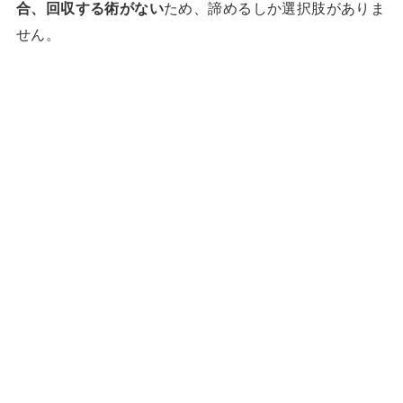
合、回収する術がない
ため、諦めるしか選択肢がありま
せん。