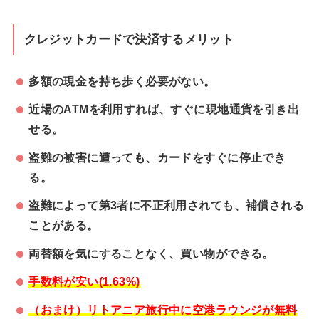
クレジットカードで決済するメリット
多額の現金を持ち歩く必要がない。
近場のATMを利用すれば、すぐに現地通貨を引き出
せる。
盗難の被害に遭っても、カードをすぐに停止でき
る。
盗難によって第3者に不正利用されても、補償される
ことがある。
両替額を気にすることなく、買い物ができる。
手数料が安い(1.63%)
（おまけ）リトアニア旅行中に空港ラウンジが無料