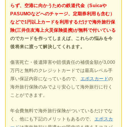
らず、空港に向かうための鉄道代金（Suicaや
PASUMOなどへのチャージ、定期券利用も含む）
などで1円以上カードを利用するだけで海外旅行保
険(三井住友海上火災保険提携)が無料で付いている
のでカードを作ってしまえば、これらの悩みを今
後将来に渡って解決してくれます。
傷害死亡・後遺障害や賠償責任の補償金額が3,000
万円と無料のクレジットカードでは最高レベル手
厚い保証内容になっているので、
エポスカード
の
海外旅行保険のみでより安心して海外旅行に行く
ことができます。
年会費無料で海外旅行保険がついているだけでな
く、他にも下記のメリットもあるので、
エポスカ