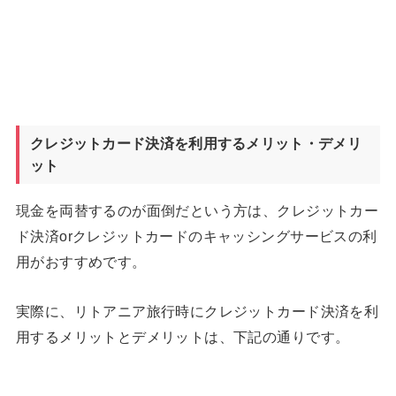
クレジットカード決済を利用するメリット・デメリ
ット
現金を両替するのが面倒だという方は、クレジットカー
ド決済orクレジットカードのキャッシングサービスの利
用がおすすめです。
実際に、リトアニア旅行時にクレジットカード決済を利
用するメリットとデメリットは、下記の通りです。