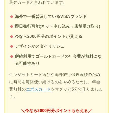
最強カードと言われています。
海外で一番普及しているVISAブランド
即日発行可能(ネット申し込み→店舗受け取り)
今なら2000円分のポイントが貰える
デザインがスタイリッシュ
継続利用でゴールドカードの年会費が無料にな
る可能性あり
クレジットカード選びや海外旅行保険選びのため
に時間を毎回使い続けるのをやめるために、年会
費無料の
エポスカード
をサクッと5分で作りましょ
う。
＼今なら2000円分ポイントもらえる／