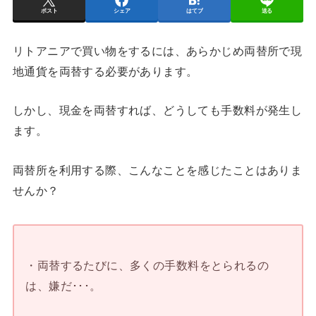
ポスト
シェア
はてブ
送る
リトアニアで買い物をするには、あらかじめ両替所で現
地通貨を両替する必要があります。
しかし、現金を両替すれば、どうしても手数料が発生し
ます。
両替所を利用する際、こんなことを感じたことはありま
せんか？
・両替するたびに、多くの手数料をとられるの
は、嫌だ･･･。