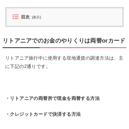
目次
[
表示
]
リトアニアでのお金のやりくりは両替orカード
リトアニア旅行中に使用する現地通貨の調達方法は、主
に下記の2通りです。
・リトアニアの両替所で現金を両替する方法
・クレジットカードで決済する方法