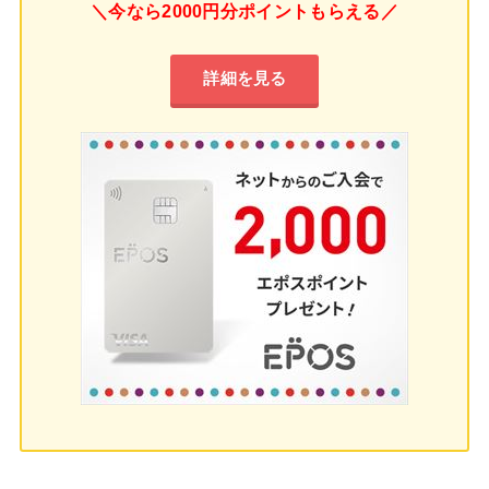
＼今なら2000円分ポイントもらえる／
詳細を見る