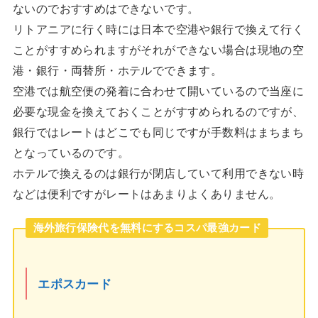
ないのでおすすめはできないです。
リトアニアに行く時には日本で空港や銀行で換えて行く
ことがすすめられますがそれができない場合は現地の空
港・銀行・両替所・ホテルでできます。
空港では航空便の発着に合わせて開いているので当座に
必要な現金を換えておくことがすすめられるのですが、
銀行ではレートはどこでも同じですが手数料はまちまち
となっているのです。
ホテルで換えるのは銀行が閉店していて利用できない時
などは便利ですがレートはあまりよくありません。
海外旅行保険代を無料にするコスパ最強カード
エポスカード