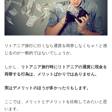
リトアニア旅行に行くなら通貨を両替しなくちゃ！と感
じるのが一般的ではないでしょうか。
しかし、
リトアニア旅行時にリトアニアの通貨に現金を
両替する行為は、メリットばかりではありません。
実はデメリットのほうが多かったりもします。
ここでは、メリットとデメリットを比較してみたいと思
います。