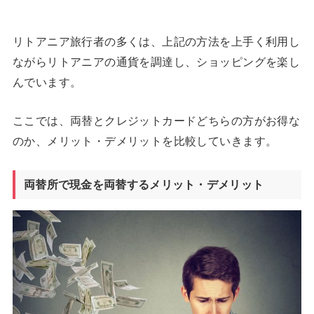
リトアニア旅行者の多くは、上記の方法を上手く利用し
ながらリトアニアの通貨を調達し、ショッピングを楽し
んでいます。
ここでは、両替とクレジットカードどちらの方がお得な
のか、メリット・デメリットを比較していきます。
両替所で現金を両替するメリット・デメリット