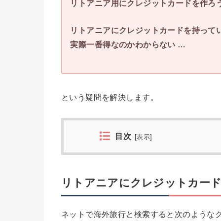
リトアニア用にクレジットカードを作ろ
リトアニアにクレジットカードを持って
実際一番得なのかわからない …
という疑問を解決します。
目次
[
表示
]
リトアニアにクレジットカード
ネットで海外旅行と検索すると次のような