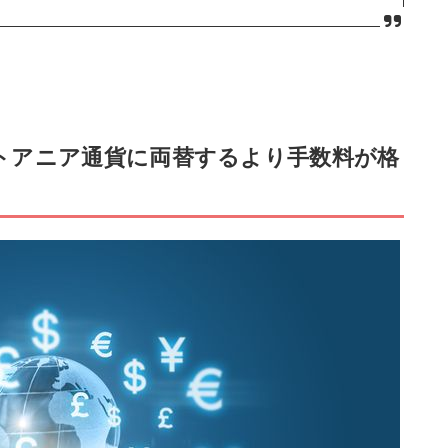
トアニア通貨に両替するより手数料が格