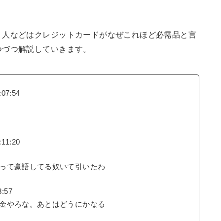
く人などはクレジットカードがなぜこれほど必需品と言
つづつ解説していきます。
07:54
11:20
って豪語してる奴いて引いたわ
8:57
金やろな。あとはどうにかなる