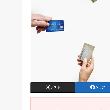
ポスト
シェア