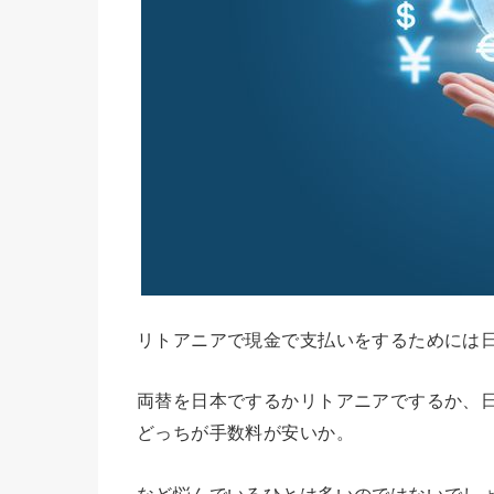
リトアニアで現金で支払いをするためには
両替を日本でするかリトアニアでするか、
どっちが手数料が安いか。
など悩んでいるひとは多いのではないでし