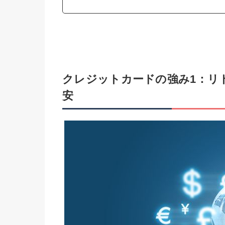
クレジットカードの強み1：リ
安