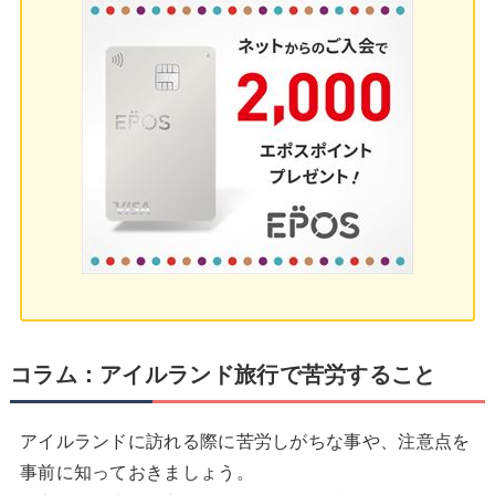
コラム：アイルランド旅行で苦労すること
アイルランドに訪れる際に苦労しがちな事や、注意点を
事前に知っておきましょう。