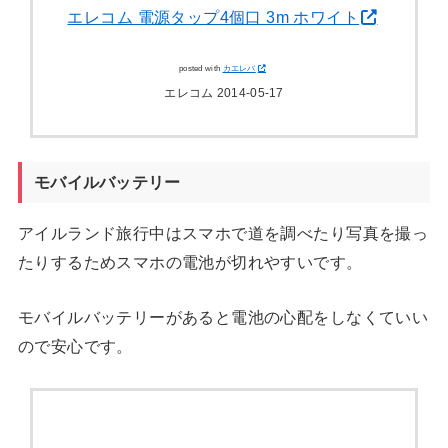
エレコム 電源タップ4個口 3m ホワイト
posted with
カエレバ
エレコム 2014-05-17
モバイルバッテリー
アイルランド旅行中はスマホで道を調べたり写真を撮っ
たりするためスマホの電池が切れやすいです。
モバイルバッテリーがあると電池の心配をしなくていい
ので安心です。