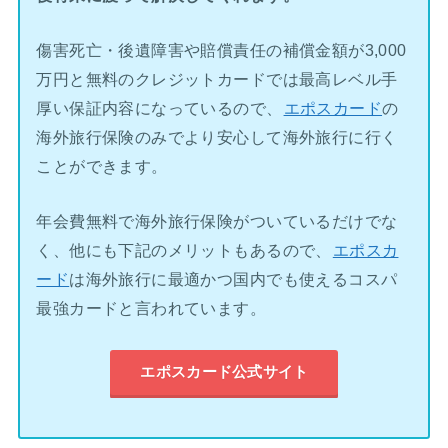
傷害死亡・後遺障害や賠償責任の補償金額が3,000
万円と無料のクレジットカードでは最高レベル手
厚い保証内容になっているので、
エポスカード
の
海外旅行保険のみでより安心して海外旅行に行く
ことができます。
年会費無料で海外旅行保険がついているだけでな
く、他にも下記のメリットもあるので、
エポスカ
ード
は海外旅行に最適かつ国内でも使えるコスパ
最強カードと言われています。
エポスカード公式サイト