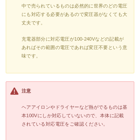
中で売られているものは必然的に世界のどの電圧
にも対応する必要があるので変圧器がなくても大
丈夫です。
充電器部分に対応電圧が100-240Vなどの記載が
あればその範囲の電圧であれば変圧不要という意
味です。
注意
ヘアアイロンやドライヤーなど熱がでるものは基
本100Vにしか対応していないので、本体に記載
されている対応電圧をご確認ください。