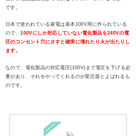
です。
日本で使われている家電は基本100V用に作られている
ので、
100Vにしか対応していない電化製品を240Vの電
圧のコンセント穴にさすと確実に壊れたり火が出たりし
ます。
なので、電化製品の対応電圧(100V)まで電圧を下げる必
要があり、それをやってくれるのが変圧器とよばれるも
のです。