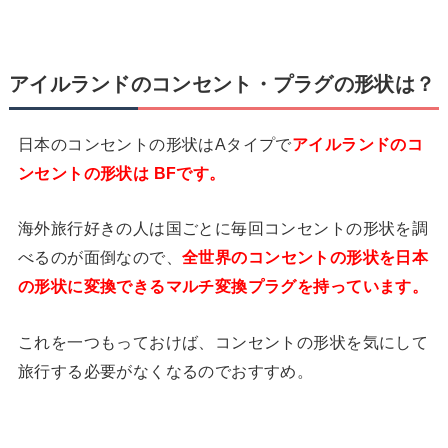
アイルランドのコンセント・プラグの形状は？
日本のコンセントの形状はAタイプで
アイルランドのコ
ンセントの形状は BFです。
海外旅行好きの人は国ごとに毎回コンセントの形状を調
べるのが面倒なので、
全世界のコンセントの形状を日本
の形状に変換できるマルチ変換プラグを持っています。
これを一つもっておけば、コンセントの形状を気にして
旅行する必要がなくなるのでおすすめ。