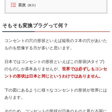
目次
[
表示
]
そもそも変換プラグって何？
コンセントの穴の形状といえば縦長の２本の穴があいた
ものを想像する方が多いと思います。
日本ではコンセントの形状といえばこの形状(Aタイプ)
のものしか基本ありませんが、
世界では必ずしもコンセ
ントの形状は日本と同じというわけではありません。
下の図にあるように様々なコンセントの形状が世界には
あります。
そのため、コンセントの形状が日本のものと異なる国に