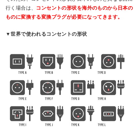
行く場合は、
コンセントの形状を海外のものから日本の
ものに変換する変換プラグが必要になってきます。
▼世界で使われるコンセントの形状