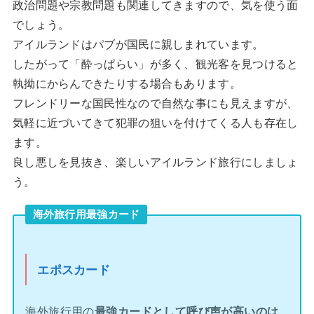
政治問題や宗教問題も関連してきますので、気を使う面
でしょう。
アイルランドはパブが国民に親しまれています。
したがって「酔っぱらい」が多く、観光客を見つけると
執拗にからんできたりする場合もあります。
フレンドリーな国民性なので自然な事にも見えますが、
気軽に近づいてきて犯罪の狙いを付けてくる人も存在し
ます。
良し悪しを見抜き、楽しいアイルランド旅行にしましょ
う。
海外旅行用最強カード
エポスカード
海外旅行用の
最強カードとして呼び声が高いのは