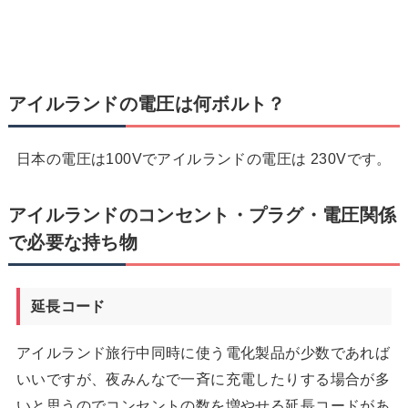
アイルランドの電圧は何ボルト？
日本の電圧は100Vでアイルランドの電圧は 230Vです。
アイルランドのコンセント・プラグ・電圧関係
で必要な持ち物
延長コード
アイルランド旅行中同時に使う電化製品が少数であれば
いいですが、夜みんなで一斉に充電したりする場合が多
いと思うのでコンセントの数を増やせる延長コードがあ