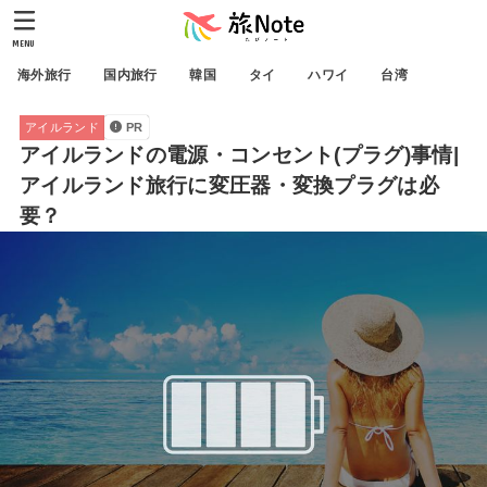
MENU
海外旅行
国内旅行
韓国
タイ
ハワイ
台湾
アイルランド
PR
アイルランドの電源・コンセント(プラグ)事情|
アイルランド旅行に変圧器・変換プラグは必
要？