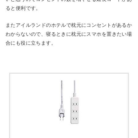
ると便利です。
またアイルランドのホテルで枕元にコンセントがあるか
わからないので、寝るときに枕元にスマホを置きたい場
合にも役に立ちます。