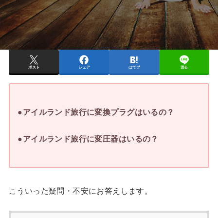
ポスト
シェア
はてブ
送る
●アイルランド旅行に変換プラグはいるの？
●アイルランド旅行に変圧器はいるの？
こういった疑問・不安にお答えします。