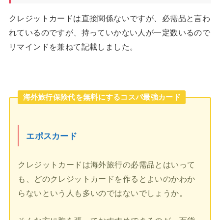
クレジットカードは直接関係ないですが、必需品と言わ
れているのですが、持っていかない人が一定数いるので
リマインドを兼ねて記載しました。
海外旅行保険代を無料にするコスパ最強カード
エポスカード
クレジットカードは海外旅行の必需品とはいって
も、どのクレジットカードを作るとよいのかわか
らないという人も多いのではないでしょうか。