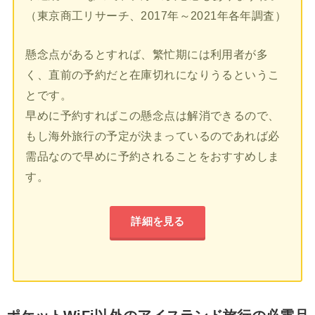
（東京商工リサーチ、2017年～2021年各年調査）
懸念点があるとすれば、繁忙期には利用者が多
く、直前の予約だと在庫切れになりうるというこ
とです。
早めに予約すればこの懸念点は解消できるので、
もし海外旅行の予定が決まっているのであれば必
需品なので早めに予約されることをおすすめしま
す。
詳細を見る