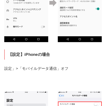
【設定】iPhoneの場合
設定」>「モバイルデータ通信」オフ