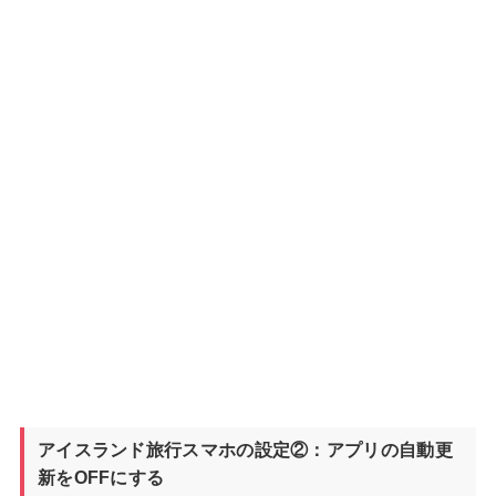
アイスランド旅行スマホの設定②：アプリの自動更
新をOFFにする