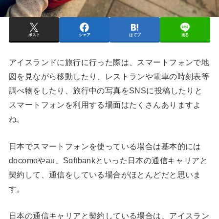
ポスト
シェア
はてブ
送る
アイスランドに旅行に行った際は、スマートフォンで地
図を見ながら移動したり、レストランや電車の時刻表等
調べ物をしたり、旅行中の写真をSNSに投稿したりと
スマートフォンを利用する場面はたくさんありますよ
ね。
日本でスマートフォンを使っている場合は基本的には
docomoやau、Softbankといった日本の通信キャリアと
契約して、通信をしている場合がほとんどだと思いま
す。
日本の通信キャリアと契約している場合は、アイスラン