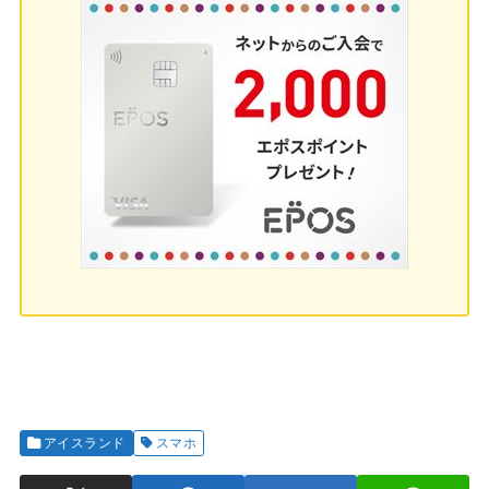
アイスランド
スマホ