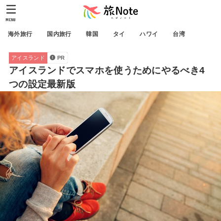
MENU
海外旅行
国内旅行
韓国
タイ
ハワイ
台湾
アイスランド
PR
アイスランドでスマホを使うためにやるべき4
つの設定最新版