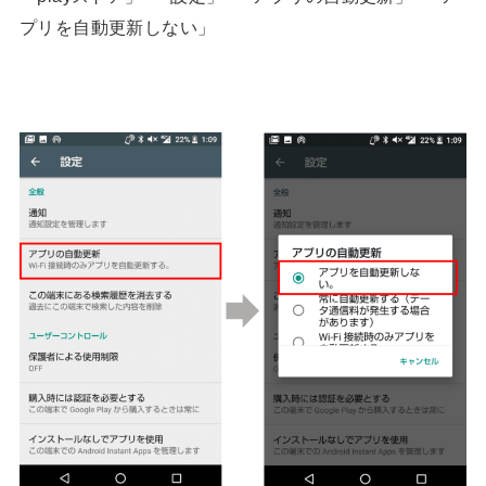
プリを自動更新しない」