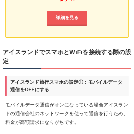
詳細を見る
アイスランドでスマホとWiFiを接続する際の設
定
アイスランド旅行スマホの設定①：モバイルデータ
通信をOFFにする
モバイルデータ通信がオンになっている場合アイスラン
ドの通信会社のネットワークを使って通信を行うため、
料金が高額請求になりがちです。