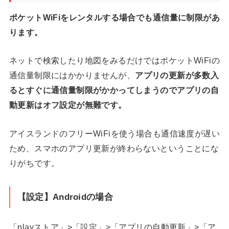
ポケットWiFiをレンタルする場合でも通信量に制限があ
ります。
ネットで検索したり地図をみるだけではポケットWiFiの
通信量制限にはかかりませんが、
アプリの更新が多数入
るとすぐに通信量制限がかかってしまうのでアプリの自
動更新はオフ設定が無難です。
アイスランドのフリーWiFiを使う場合も通信速度が遅い
ため、スマホのアプリ更新が終わらないということにな
りがちです。
【設定】Androidの場合
「playストア」>「設定」>「アプリの自動更新」>「ア