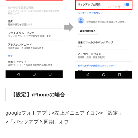
【設定】iPhoneの場合
googleフォトアプリ>左上メニュアイコン>「設定」
>「バックアプと同期」オフ