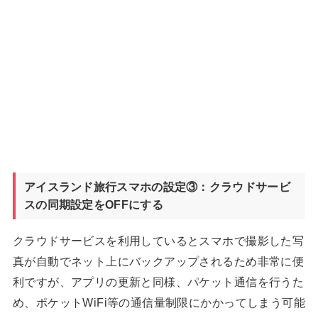
アイスランド旅行スマホの設定③：クラウドサービ
スの同期設定をOFFにする
クラウドサービスを利用しているとスマホで撮影した写
真が自動でネット上にバックアップされるため非常に便
利ですが、アプリの更新と同様、パケット通信を行うた
め、ポケットWiFi等の通信量制限にかかってしまう可能