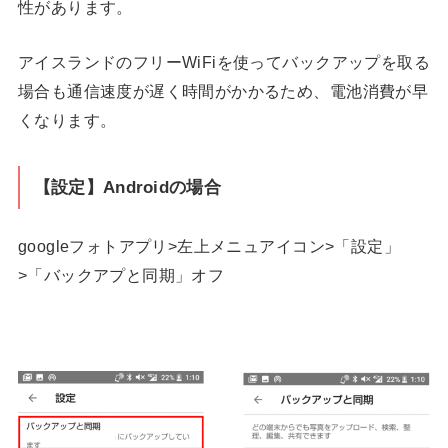
性があります。
アイスランドのフリーWiFiを使ってバックアップを取る
場合も通信速度が遅く時間がかかるため、電池消費が早
くなります。
【設定】Androidの場合
googleフォトアプリ>左上メニュアイコン>「設定」
>「バックアプと同期」オフ