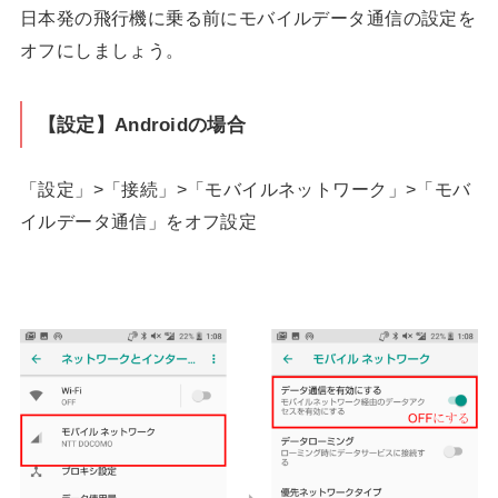
日本発の飛行機に乗る前にモバイルデータ通信の設定を
オフにしましょう。
【設定】Androidの場合
「設定」>「接続」>「モバイルネットワーク」>「モバ
イルデータ通信」をオフ設定