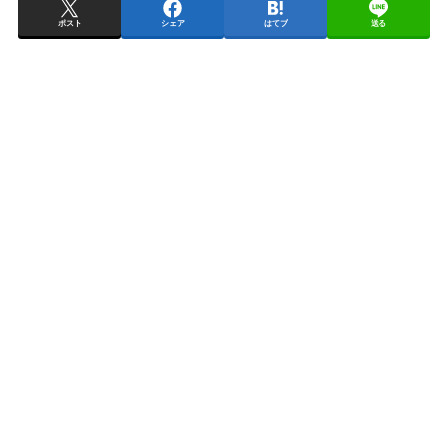
ポスト
シェア
はてブ
送る