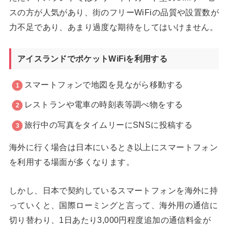
スの方が人気があり、街のフリーWiFiの品質や設置数が
力不足であり、あまり過度な期待をしてはいけません。
アイスランドでポケットWiFiを利用する
スマートフォンで地図を見ながら移動する
レストランや電車の時刻表等調べ物をする
旅行中の写真をタイムリーにSNSに投稿する
海外に行く場合は日本にいるとき以上にスマートフォン
を利用する場面が多くなります。
しかし、日本で契約しているスマートフォンを海外に持
っていくと、国際ローミングと言って、海外用の通信に
切り替わり、1日あたり3,000円程度追加の通信料金が