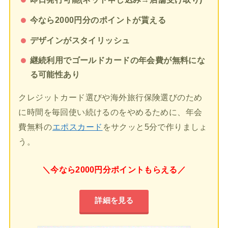
今なら2000円分のポイントが貰える
デザインがスタイリッシュ
継続利用でゴールドカードの年会費が無料にな
る可能性あり
クレジットカード選びや海外旅行保険選びのため
に時間を毎回使い続けるのをやめるために、年会
費無料の
エポスカード
をサクッと5分で作りましょ
う。
＼今なら2000円分ポイントもらえる／
詳細を見る