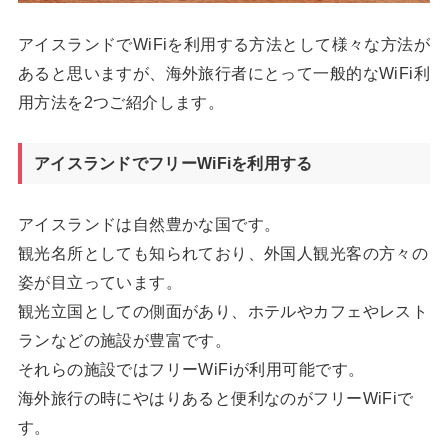
アイスランドでWiFiを利用する方法として様々な方法が
あると思いますが、海外旅行者にとって一般的なWiFi利
用方法を2つご紹介します。
アイスランドでフリーWiFiを利用する
アイスランドは自然豊かな国です。
観光名所としても知られており、外国人観光客の方々の
姿が目立っています。
観光立国としての側面があり、ホテルやカフェやレスト
ランなどの施設が豊富です。
それらの施設ではフリーWiFiが利用可能です。
海外旅行の時にやはりあると便利なのがフリーWiFiで
す。