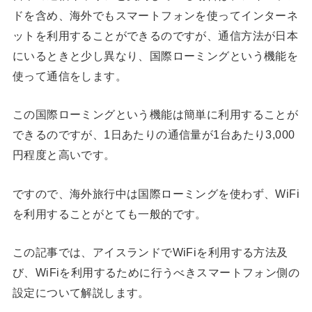
ドを含め、海外でもスマートフォンを使ってインターネ
ットを利用することができるのですが、通信方法が日本
にいるときと少し異なり、国際ローミングという機能を
使って通信をします。
この国際ローミングという機能は簡単に利用することが
できるのですが、1日あたりの通信量が1台あたり3,000
円程度と高いです。
ですので、海外旅行中は国際ローミングを使わず、WiFi
を利用することがとても一般的です。
この記事では、アイスランドでWiFiを利用する方法及
び、WiFiを利用するために行うべきスマートフォン側の
設定について解説します。