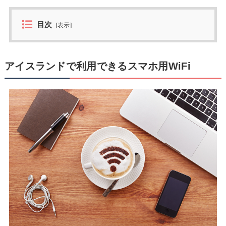
目次
[
表示
]
アイスランドで利用できるスマホ用WiFi