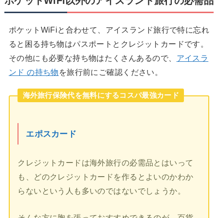
ポケットWiFi以外のアイスランド旅行の必需品
ポケットWiFiと合わせて、アイスランド旅行で特に忘れ
ると困る持ち物はパスポートとクレジットカードです。
その他にも必要な持ち物はたくさんあるので、
アイスラ
ンド の持ち物
を旅行前にご確認ください。
海外旅行保険代を無料にするコスパ最強カード
エポスカード
クレジットカードは海外旅行の必需品とはいって
も、どのクレジットカードを作るとよいのかわか
らないという人も多いのではないでしょうか。
そんな方に胸を張っておすすめできるのが、百貨