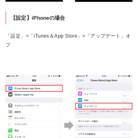
【設定】iPhoneの場合
「設定」>「iTunes＆App Store」>「アップデート」オ
フ