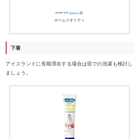
posted with
カエレバ
ホームクオリティ
下着
アイスランドに長期滞在する場合は宿での洗濯も検討し
ましょう。