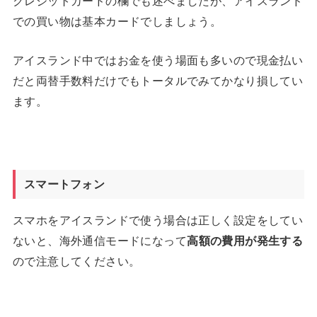
クレジットカードの欄でも述べましたが、アイスランド
での買い物は基本カードでしましょう。
アイスランド中ではお金を使う場面も多いので現金払い
だと両替手数料だけでもトータルでみてかなり損してい
ます。
スマートフォン
スマホをアイスランドで使う場合は正しく設定をしてい
ないと、海外通信モードになって
高額の費用が発生する
ので注意してください。