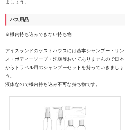
ましょう。
バス用品
※機内持ち込みできない持ち物
アイスランドのゲストハウスには基本シャンプー・リン
ス・ボディーソープ・洗顔等おいてありませんので日本
からトラベル用のシャンプーセットを持っていきましょ
う。
液体なので機内持ち込み不可な持ち物です。