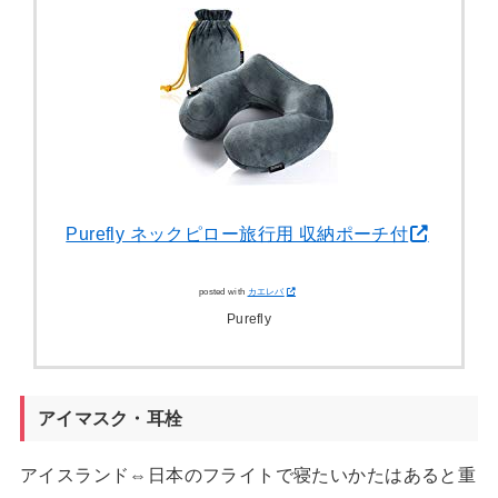
Purefly ネックピロー旅行用 収納ポーチ付
posted with
カエレバ
Purefly
アイマスク・耳栓
アイスランド⇔日本のフライトで寝たいかたはあると重