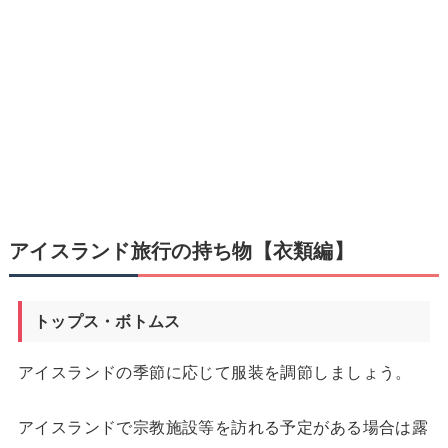
アイスランド旅行の持ち物【衣類編】
トップス・ボトムス
アイスランドの季節に応じて服装を調節しましょう。
アイスランドで宗教施設等を訪れる予定がある場合は露