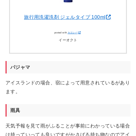
旅行用洗濯洗剤 ジェルタイプ 100ml
posted with
カエレバ
イーオクト
パジャマ
アイスランドの場合、宿によって用意されているがあり
ます。
雨具
天気予報を見て雨がふることが事前にわかっている場合
は持っていっても良いですがかさばる持ち物なのでアイ