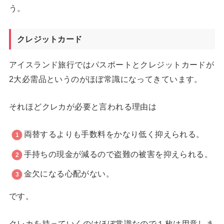
う。
クレジットカード
アイスランド旅行ではパスポートとクレジットカードが
2大必需品というのがほぼ常識になってきています。
それほどクレカが必要と言われる理由は
両替するよりも手数料をかなり低く抑えられる。
手持ちの現金が減るので盗難の被害を抑えられる。
金欠になる心配がない。
です。
クレカを持っていくのはほぼ常識なので１枚は用意しま