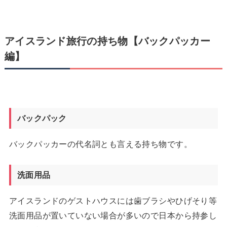
アイスランド旅行の持ち物【バックパッカー
編】
バックパック
バックパッカーの代名詞とも言える持ち物です。
洗面用品
アイスランドのゲストハウスには歯ブラシやひげそり等
洗面用品が置いていない場合が多いので日本から持参し