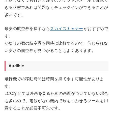
きる状態であれば問題なくチェックインができることが
多いです。
最安の航空券を探すなら
スカイスキャナー
がおすすめで
す。
かなりの数の航空券を同時に比較するので、信じられな
い安さの航空券が見つかることもよくあります。
Audible
飛行機での移動時間は時間を持て余す可能性がありま
す。
LCCなどでは映画を見るための画面がついていない場合
も多いので、電波がない機内で暇をつぶせるツールを用
意することが必要不可欠です。