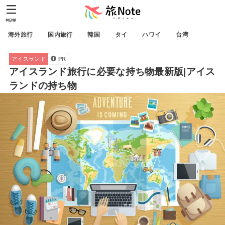
MENU
海外旅行
国内旅行
韓国
タイ
ハワイ
台湾
アイスランド
PR
アイスランド旅行に必要な持ち物最新版|アイス
ランドの持ち物