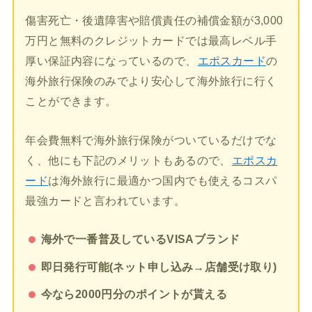
傷害死亡・後遺障害や賠償責任の補償金額が3,000
万円と無料のクレジットカードでは最高レベル手
厚い保証内容になっているので、
エポスカード
の
海外旅行保険のみでより安心して海外旅行に行く
ことができます。
年会費無料で海外旅行保険がついているだけでな
く、他にも下記のメリットもあるので、
エポスカ
ード
は海外旅行に最適かつ国内でも使えるコスパ
最強カードと言われています。
海外で一番普及しているVISAブランド
即日発行可能(ネット申し込み→店舗受け取り)
今なら2000円分のポイントが貰える