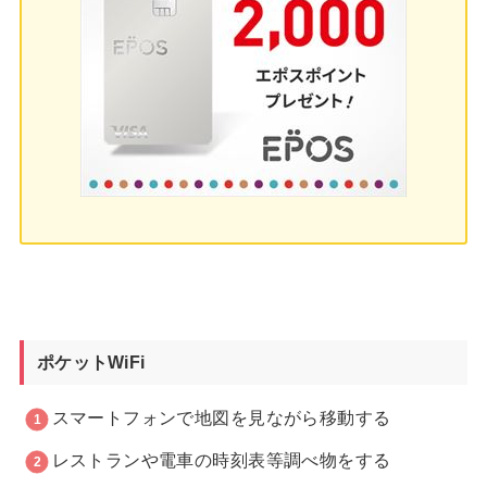
ポケットWiFi
スマートフォンで地図を見ながら移動する
レストランや電車の時刻表等調べ物をする