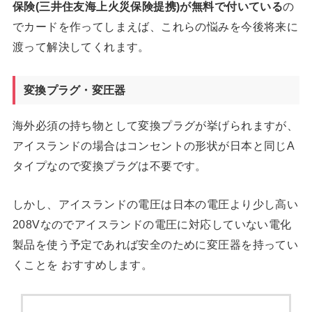
保険(三井住友海上火災保険提携)が無料で付いている
の
でカードを作ってしまえば、これらの悩みを今後将来に
渡って解決してくれます。
変換プラグ・変圧器
海外必須の持ち物として変換プラグが挙げられますが、
アイスランドの場合はコンセントの形状が日本と同じA
タイプなので変換プラグは不要です。
しかし、アイスランドの電圧は日本の電圧より少し高い
208Vなのでアイスランドの電圧に対応していない電化
製品を使う予定であれば安全のために変圧器を持ってい
くことを おすすめします。