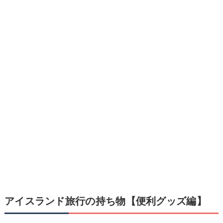
アイスランド旅行の持ち物【便利グッズ編】