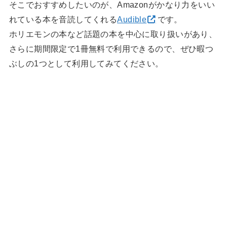
そこでおすすめしたいのが、Amazonがかなり力をいい
れている本を音読してくれる
Audible
です。
ホリエモンの本など話題の本を中心に取り扱いがあり、
さらに期間限定で1冊無料で利用できるので、ぜひ暇つ
ぶしの1つとして利用してみてください。