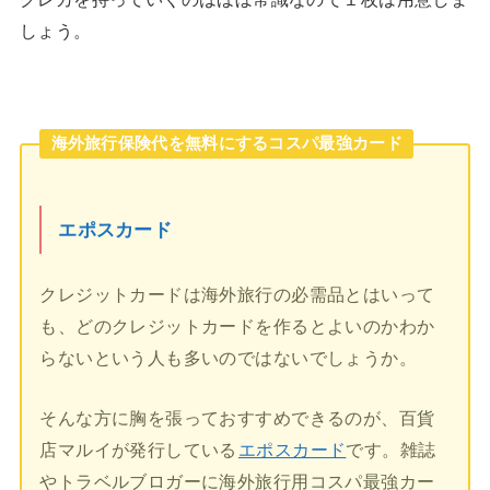
しょう。
海外旅行保険代を無料にするコスパ最強カード
エポスカード
クレジットカードは海外旅行の必需品とはいって
も、どのクレジットカードを作るとよいのかわか
らないという人も多いのではないでしょうか。
そんな方に胸を張っておすすめできるのが、百貨
店マルイが発行している
エポスカード
です。雑誌
やトラベルブロガーに海外旅行用コスパ最強カー