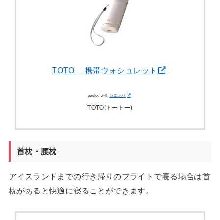
TOTO 携帯ウォシュレット
posted with
カエレバ
TOTO(トートー)
首枕・腰枕
アイスランドまでの行き帰りのフライトで寝る場合は首
枕があると快適に寝ることができます。