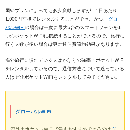
国やプランによっても多少変動しますが、1日あたり
1,000円前後でレンタルすることができ、かつ、
グロー
バルWiFi
の場合は一度に最大5台のスマートフォンを1
つのポケットWiFiに接続することができるので、旅行に
行く人数が多い場合は更に通信費節約効果があります。
海外旅行に慣れている人はかなりの確率でポケットWiFi
をレンタルしているので、通信方法について迷っている
人はぜひポケットWiFiをレンタルしてみてください。
グローバルWiFi
海外用ポケットWiFiで最もおすすめできるのは
グ