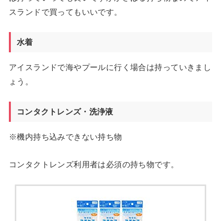
スランドで買ってもいいです。
水着
アイスランドで海やプールに行く場合は持っていきまし
ょう。
コンタクトレンズ・洗浄液
※機内持ち込みできない持ち物
コンタクトレンズ利用者は必須の持ち物です。