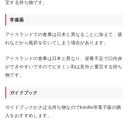
宝する持ち物です。
常備薬
アイスランドでの食事は日本と異なることに加えて、疲
れなどから風邪を引いてしまう場合があります。
アイスランドの食事は日本と異なり、栄養不足で口内炎
ができやすいですのでビタミン剤は意外と重宝する持ち
物です。
ガイドブック
ガイドブックかさばる持ち物なのでkindle等電子版の購
入をおすすめします。