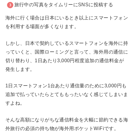
旅行中の写真をタイムリーにSNSに投稿する
海外に行く場合は日本にいるとき以上にスマートフォン
を利用する場面が多くなります。
しかし、日本で契約しているスマートフォンを海外に持
っていくと、国際ローミングと言って、海外用の通信に
切り替わり、1日あたり3,000円程度追加の通信料金が
発生します。
1日スマートフォン1台あたり通信量のために3,000円も
追加で払っていたらとてももったいなく感じてしまいま
すよね。
そんな高額になりがちな通信料金を大幅に節約できる海
外旅行の必須の持ち物が海外用ポケットWiFiです。