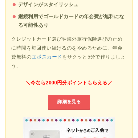
デザインがスタイリッシュ
継続利用でゴールドカードの年会費が無料にな
る可能性あり
クレジットカード選びや海外旅行保険選びのため
に時間を毎回使い続けるのをやめるために、年会
費無料の
エポスカード
をサクッと5分で作りましょ
う。
＼今なら2000円分ポイントもらえる／
詳細を見る