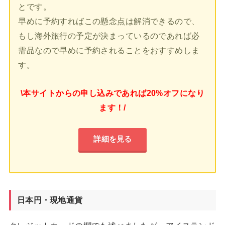
とです。
早めに予約すればこの懸念点は解消できるので、
もし海外旅行の予定が決まっているのであれば必
需品なので早めに予約されることをおすすめしま
す。
\本サイトからの申し込みであれば20%オフになり
ます！/
詳細を見る
日本円・現地通貨