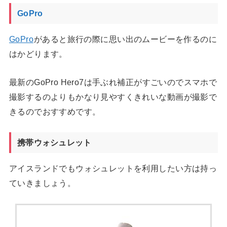
GoPro
GoPro
があると旅行の際に思い出のムービーを作るのに
はかどります。
最新のGoPro Hero7は手ぶれ補正がすごいのでスマホで
撮影するのよりもかなり見やすくきれいな動画が撮影で
きるのでおすすめです。
携帯ウォシュレット
アイスランドでもウォシュレットを利用したい方は持っ
ていきましょう。