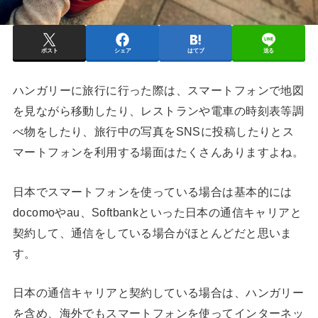
ポスト
シェア
はてブ
送る
ハンガリーに旅行に行った際は、スマートフォンで地図
を見ながら移動したり、レストランや電車の時刻表等調
べ物をしたり、旅行中の写真をSNSに投稿したりとス
マートフォンを利用する場面はたくさんありますよね。
日本でスマートフォンを使っている場合は基本的には
docomoやau、Softbankといった日本の通信キャリアと
契約して、通信をしている場合がほとんどだと思いま
す。
日本の通信キャリアと契約している場合は、ハンガリー
を含め、海外でもスマートフォンを使ってインターネッ