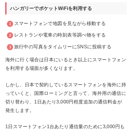
ハンガリーでポケットWiFiを利用する
スマートフォンで地図を見ながら移動する
レストランや電車の時刻表等調べ物をする
旅行中の写真をタイムリーにSNSに投稿する
海外に行く場合は日本にいるとき以上にスマートフォン
を利用する場面が多くなります。
しかし、日本で契約しているスマートフォンを海外に持
っていくと、国際ローミングと言って、海外用の通信に
切り替わり、1日あたり3,000円程度追加の通信料金が
発生します。
1日スマートフォン1台あたり通信量のために3,000円も