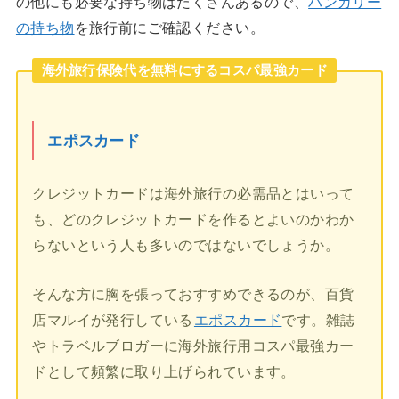
の他にも必要な持ち物はたくさんあるので、
ハンガリー
の持ち物
を旅行前にご確認ください。
海外旅行保険代を無料にするコスパ最強カード
エポスカード
クレジットカードは海外旅行の必需品とはいって
も、どのクレジットカードを作るとよいのかわか
らないという人も多いのではないでしょうか。
そんな方に胸を張っておすすめできるのが、百貨
店マルイが発行している
エポスカード
です。雑誌
やトラベルブロガーに海外旅行用コスパ最強カー
ドとして頻繁に取り上げられています。