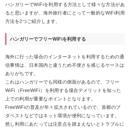
ハンガリーでWiFiを利用する方法として様々な方法があ
ると思いますが、海外旅行者にとって一般的なWiFi利用
方法を2つご紹介します。
ハンガリーでフリーWiFiを利用する
海外に行った場合のインターネットを利用するための通
信事情は、日本国内と違うため不便さを感じるケースは
ありがちです。
これはハンガリーでも同様の側面があるので、フリー
WiFi（FreeWiFi）を利用する場合デメリットを知った
上での利用が重要なポイントとなります。
FreeWiFiの普及が年々拡大されているので、首都のブ
ダペストなどではネット環境が便利になっています。
然し利用にあたっては注意点を踏まえないとトラブルに