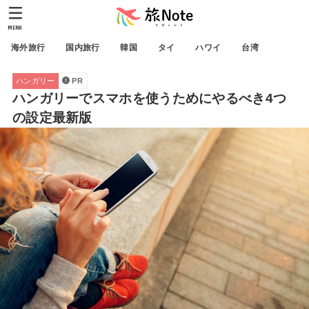
MENU
海外旅行
国内旅行
韓国
タイ
ハワイ
台湾
ハンガリー
PR
ハンガリーでスマホを使うためにやるべき4つ
の設定最新版