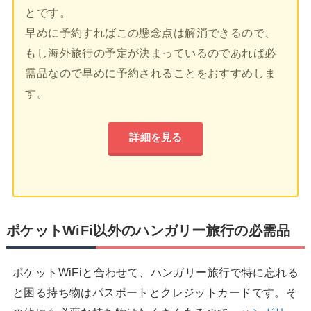
とです。
早めに予約すればこの懸念点は解消できるので、
もし海外旅行の予定が決まっているのであれば必
需品なので早めに予約されることをおすすめしま
す。
詳細を見る
ポケットWiFi以外のハンガリー旅行の必需品
ポケットWiFiと合わせて、ハンガリー旅行で特に忘れる
と困る持ち物はパスポートとクレジットカードです。そ