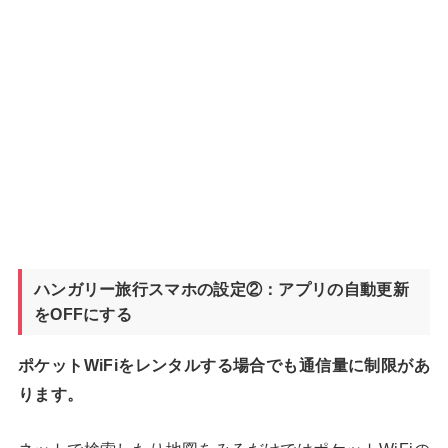
ハンガリー旅行スマホの設定②：アプリの自動更新
をOFFにする
ポケットWiFiをレンタルする場合でも通信量に制限があ
ります。