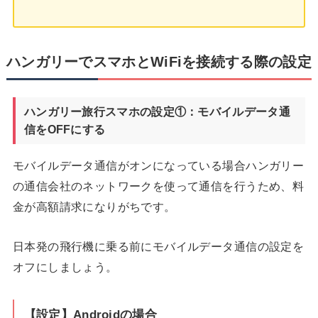
ハンガリーでスマホとWiFiを接続する際の設定
ハンガリー旅行スマホの設定①：モバイルデータ通
信をOFFにする
モバイルデータ通信がオンになっている場合ハンガリー
の通信会社のネットワークを使って通信を行うため、料
金が高額請求になりがちです。
日本発の飛行機に乗る前にモバイルデータ通信の設定を
オフにしましょう。
【設定】Androidの場合