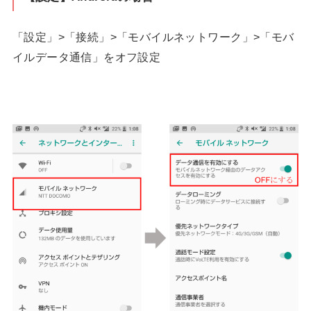
「設定」>「接続」>「モバイルネットワーク」>「モバ
イルデータ通信」をオフ設定