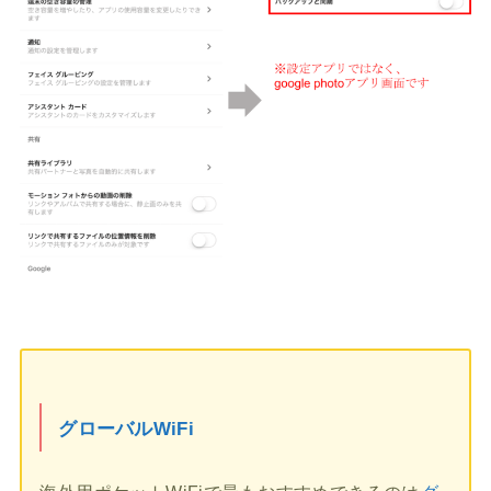
グローバルWiFi