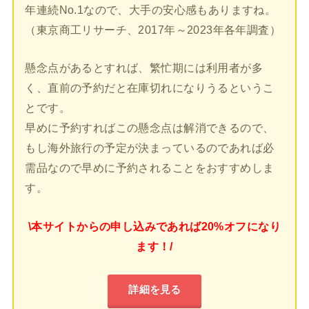
年連続No.1なので、大手の安心感もありますね。
（東京商工リサーチ、2017年～2023年各年調査）
懸念点があるとすれば、繁忙期には利用者が多
く、直前の予約だと在庫切れになりうるというこ
とです。
早めに予約すればこの懸念点は解消できるので、
もし海外旅行の予定が決まっているのであれば必
需品なので早めに予約されることをおすすめしま
す。
\本サイトからの申し込みであれば20%オフになり
ます！/
詳細を見る