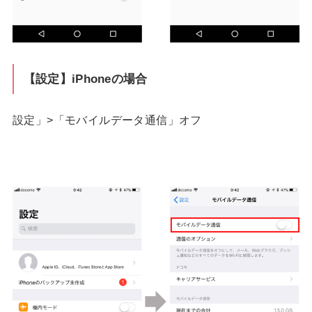
【設定】iPhoneの場合
設定」>「モバイルデータ通信」オフ