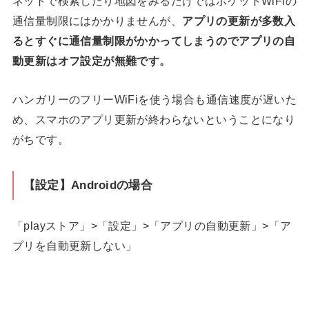
ネットで検索したり地図をみるだけではポケットWiFiの
通信量制限にはかかりませんが、
アプリの更新が多数入
るとすぐに通信量制限がかかってしまうのでアプリの自
動更新はオフ設定が無難です。
ハンガリーのフリーWiFiを使う場合も通信速度が遅いた
め、スマホのアプリ更新が終わらないということになり
がちです。
【設定】Androidの場合
「playストア」>「設定」>「アプリの自動更新」>「ア
プリを自動更新しない」