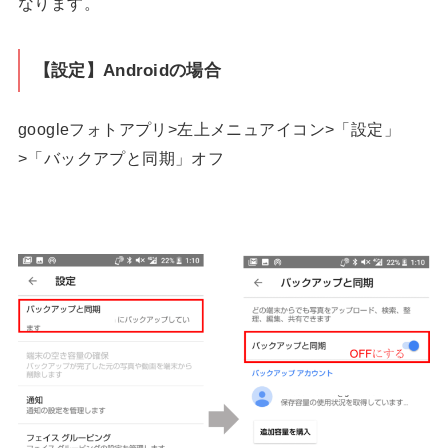
なります。
【設定】Androidの場合
googleフォトアプリ>左上メニュアイコン>「設定」
>「バックアプと同期」オフ