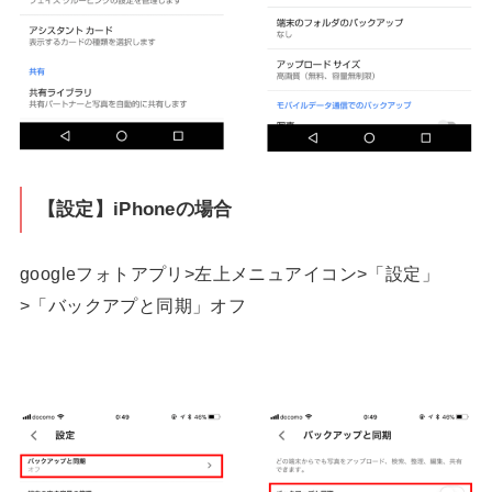
【設定】iPhoneの場合
googleフォトアプリ>左上メニュアイコン>「設定」
>「バックアプと同期」オフ