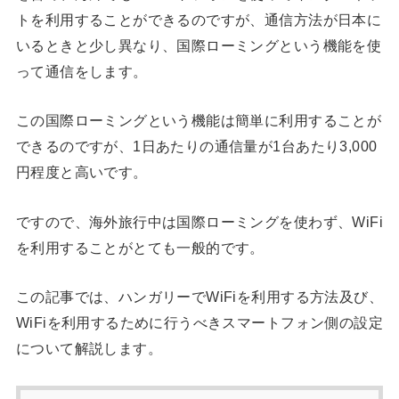
トを利用することができるのですが、通信方法が日本に
いるときと少し異なり、国際ローミングという機能を使
って通信をします。
この国際ローミングという機能は簡単に利用することが
できるのですが、1日あたりの通信量が1台あたり3,000
円程度と高いです。
ですので、海外旅行中は国際ローミングを使わず、WiFi
を利用することがとても一般的です。
この記事では、ハンガリーでWiFiを利用する方法及び、
WiFiを利用するために行うべきスマートフォン側の設定
について解説します。