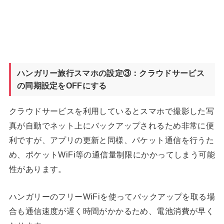
ハンガリー旅行スマホの設定③：クラウドサービス
の同期設定をOFFにする
クラウドサービスを利用しているとスマホで撮影した写
真が自動でネット上にバックアップされるため非常に便
利ですが、アプリの更新と同様、パケット通信を行うた
め、ポケットWiFi等の通信量制限にかかってしまう可能
性があります。
ハンガリーのフリーWiFiを使ってバックアップを取る場
合も通信速度が遅く時間がかかるため、電池消費が早く