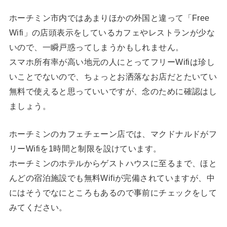
ホーチミン市内ではあまりほかの外国と違って「Free
Wifi」の店頭表示をしているカフェやレストランが少な
いので、一瞬戸惑ってしまうかもしれません。
スマホ所有率が高い地元の人にとってフリーWifiは珍し
いことでないので、ちょっとお洒落なお店だとたいてい
無料で使えると思っていいですが、念のために確認はし
ましょう。
ホーチミンのカフェチェーン店では、マクドナルドがフ
リーWifiを1時間と制限を設けています。
ホーチミンのホテルからゲストハウスに至るまで、ほと
んどの宿泊施設でも無料Wifiが完備されていますが、中
にはそうでなにところもあるので事前にチェックをして
みてください。