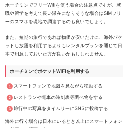
ホーチミンでフリーWifiを使う場合の注意点ですが、就
職や留学を考えて長い滞在になりそうな場合はSIMフリ
ーのスマホを現地で調達するのも良いでしょう。
また、短期の旅行であれば物価が安いだけに、海外パケ
ットし放題を利用するよりもレンタルプランを通じて日
本で用意しておいた方が良いかもししれません。
ホーチミンでポケットWiFiを利用する
スマートフォンで地図を見ながら移動する
レストランや電車の時刻表等調べ物をする
旅行中の写真をタイムリーにSNSに投稿する
海外に行く場合は日本にいるとき以上にスマートフォン