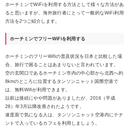
ホーチミンでWiFiを利用する方法として様々な方法があ
ると思いますが、海外旅行者にとって一般的なWiFi利用
方法を2つご紹介します。
ホーチミンでフリーWiFiを利用する
ホーチミンのフリーWifiの普及状況を日本と比較した場
合、旅行で困ることはあまりないと言われています。
空の玄関口であるホーチミン市内の中心部から北西へ約
8kmのところに位置するタンソンニャット国際空港で
は、無料Wifiが利用できます。
以前は接続にやや問題がありましたが、2016（平成
28）年3月以降改善されたようです。
速度面で気になる人は、タンソンニャット空港内にテナ
ントで入っているカフェを利用しましょう。