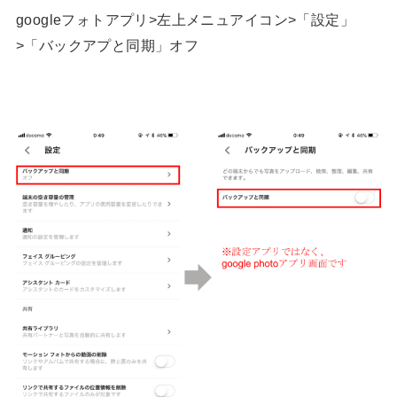
googleフォトアプリ>左上メニュアイコン>「設定」
>「バックアプと同期」オフ