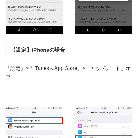
【設定】iPhoneの場合
「設定」>「iTunes＆App Store」>「アップデート」オ
フ