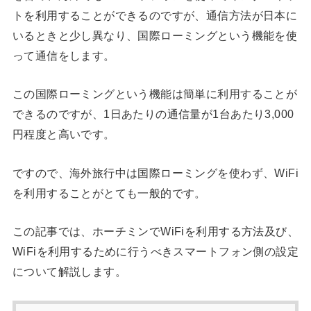
トを利用することができるのですが、通信方法が日本に
いるときと少し異なり、国際ローミングという機能を使
って通信をします。
この国際ローミングという機能は簡単に利用することが
できるのですが、1日あたりの通信量が1台あたり3,000
円程度と高いです。
ですので、海外旅行中は国際ローミングを使わず、WiFi
を利用することがとても一般的です。
この記事では、ホーチミンでWiFiを利用する方法及び、
WiFiを利用するために行うべきスマートフォン側の設定
について解説します。