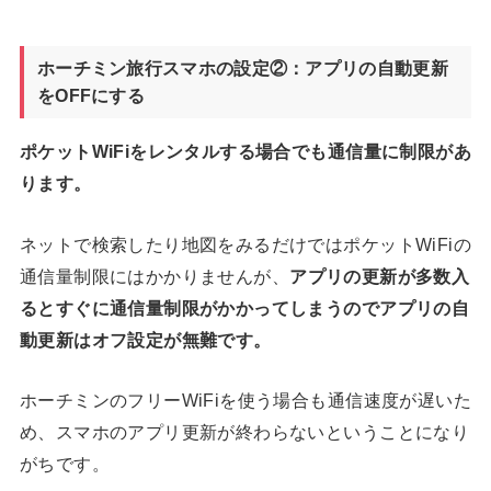
ホーチミン旅行スマホの設定②：アプリの自動更新
をOFFにする
ポケットWiFiをレンタルする場合でも通信量に制限があ
ります。
ネットで検索したり地図をみるだけではポケットWiFiの
通信量制限にはかかりませんが、
アプリの更新が多数入
るとすぐに通信量制限がかかってしまうのでアプリの自
動更新はオフ設定が無難です。
ホーチミンのフリーWiFiを使う場合も通信速度が遅いた
め、スマホのアプリ更新が終わらないということになり
がちです。