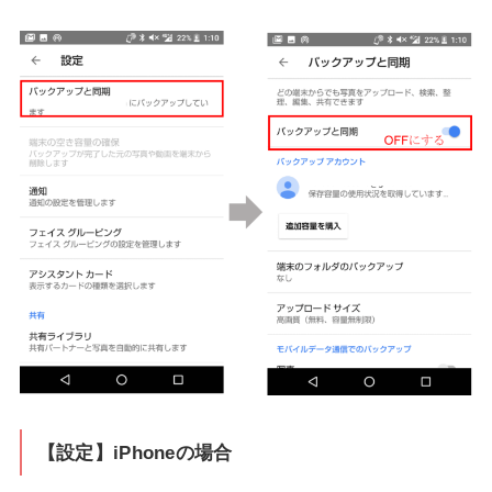
【設定】iPhoneの場合