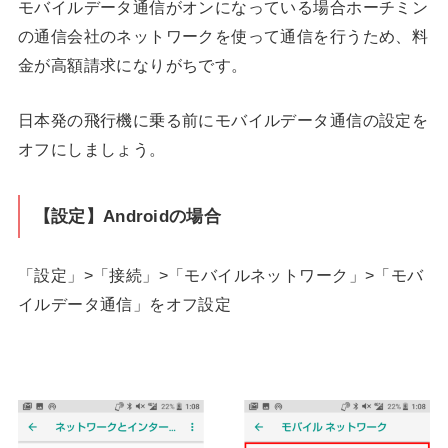
モバイルデータ通信がオンになっている場合ホーチミン
の通信会社のネットワークを使って通信を行うため、料
金が高額請求になりがちです。
日本発の飛行機に乗る前にモバイルデータ通信の設定を
オフにしましょう。
【設定】Androidの場合
「設定」>「接続」>「モバイルネットワーク」>「モバ
イルデータ通信」をオフ設定