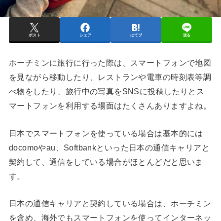
ポスト
シェア
はてブ
送る
ホーチミンに旅行に行った際は、スマートフォンで地図
を見ながら移動したり、レストランや電車の時刻表等調
べ物をしたり、旅行中の写真をSNSに投稿したりとス
マートフォンを利用する場面はたくさんありますよね。
日本でスマートフォンを使っている場合は基本的には
docomoやau、Softbankといった日本の通信キャリアと
契約して、通信をしている場合がほとんどだと思いま
す。
日本の通信キャリアと契約している場合は、ホーチミン
を含め、海外でもスマートフォンを使ってインターネッ