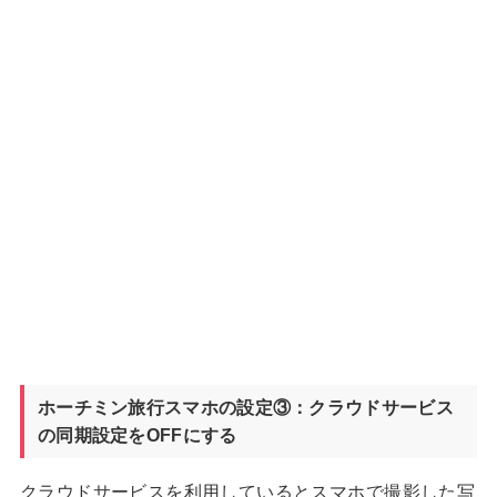
ホーチミン旅行スマホの設定③：クラウドサービス
の同期設定をOFFにする
クラウドサービスを利用しているとスマホで撮影した写