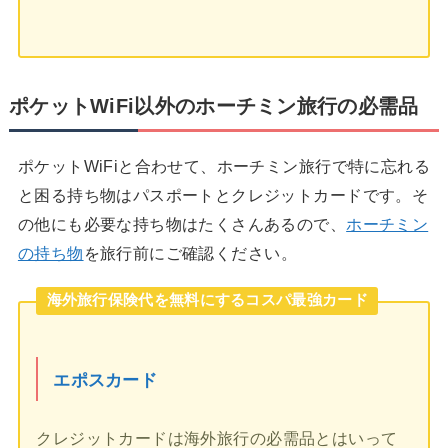
ポケットWiFi以外のホーチミン旅行の必需品
ポケットWiFiと合わせて、ホーチミン旅行で特に忘れる
と困る持ち物はパスポートとクレジットカードです。そ
の他にも必要な持ち物はたくさんあるので、
ホーチミン
の持ち物
を旅行前にご確認ください。
海外旅行保険代を無料にするコスパ最強カード
エポスカード
クレジットカードは海外旅行の必需品とはいって