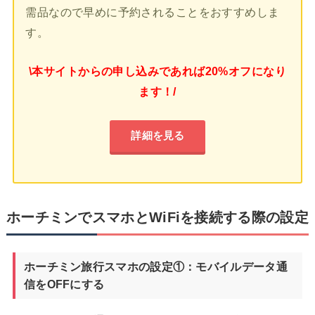
需品なので早めに予約されることをおすすめしま
す。
\本サイトからの申し込みであれば20%オフになり
ます！/
詳細を見る
ホーチミンでスマホとWiFiを接続する際の設定
ホーチミン旅行スマホの設定①：モバイルデータ通
信をOFFにする