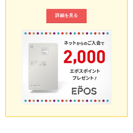
詳細を見る