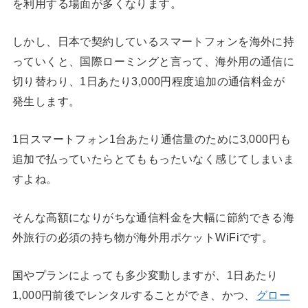
を利用する場面が多くなります。
しかし、日本で契約しているスマートフォンを海外に持
っていくと、国際ローミングと言って、海外用の通信に
切り替わり、1日あたり3,000円程度追加の通信料金が
発生します。
1日スマートフォン1台あたり通信量のために3,000円も
追加で払っていたらとてももったいなく感じてしまいま
すよね。
そんな高額になりがちな通信料金を大幅に節約できる海
外旅行の必須の持ち物が海外用ポケットWiFiです。
国やプランによっても多少変動しますが、1日あたり
1,000円前後でレンタルすることができ、かつ、
グロー