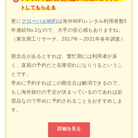
トしてもらえる
更に
グローバルWiFi
は海外WiFiレンタル利用者数5
年連続No.1なので、大手の安心感もありますね。
（東京商工リサーチ、2017年～2021年各年調査）
懸念点があるとすれば、繁忙期には利用者が多
く、直前の予約だと在庫切れになりうるというこ
とです。
早めに予約すればこの懸念点は解消できるので、
もし海外旅行の予定が決まっているのであれば必
需品なので早めに予約されることをおすすめしま
す。
詳細を見る