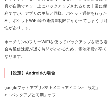
真が自動でネット上にバックアップされるため非常に便
利ですが、アプリの更新と同様、パケット通信を行うた
め、ポケットWiFi等の通信量制限にかかってしまう可能
性があります。
ホーチミンのフリーWiFiを使ってバックアップを取る場
合も通信速度が遅く時間がかかるため、電池消費が早く
なります。
【設定】Androidの場合
googleフォトアプリ>左上メニュアイコン>「設定」
>「バックアプと同期」オフ