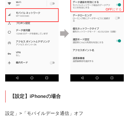
【設定】iPhoneの場合
設定」>「モバイルデータ通信」オフ