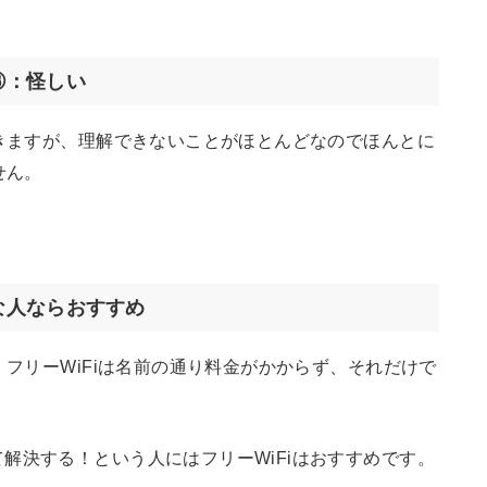
③：怪しい
てきますが、理解できないことがほとんどなのでほんとに
せん。
な人ならおすすめ
、フリーWiFiは名前の通り料金がかからず、それだけで
決する！という人にはフリーWiFiはおすすめです。