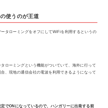
iの使うのが王道
ータローミングをオフにしてWiFiを利用するというの
ータローミングという機能がついていて、海外に行って
場合、現地の通信会社の電波を利用できるようになって
設定でONになっているので、ハンガリーに出発する前