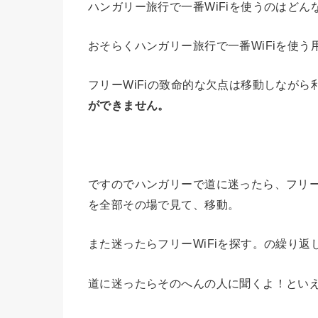
ハンガリー旅行で一番WiFiを使うのはど
おそらくハンガリー旅行で一番WiFiを使
フリーWiFiの致命的な欠点は移動しなが
ができません。
ですのでハンガリーで道に迷ったら、フリー
を全部その場で見て、移動。
また迷ったらフリーWiFiを探す。の繰り返
道に迷ったらそのへんの人に聞くよ！とい