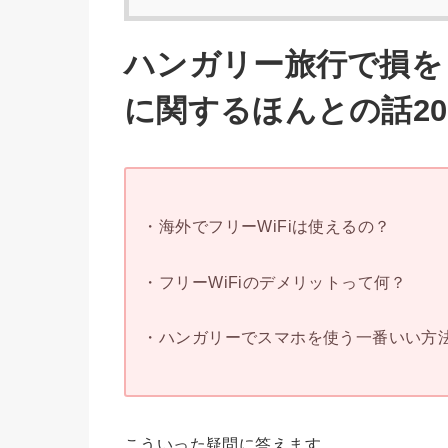
ハンガリー旅行で損を
に関するほんとの話20
・海外でフリーWiFiは使えるの？
・フリーWiFiのデメリットって何？
・ハンガリーでスマホを使う一番いい方
こういった疑問に答えます。