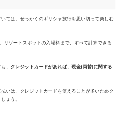
ていては、せっかくのギリシャ旅行を思い切って楽しむ
額、リゾートスポットの入場料まで、すべて計算できる
ても、
クレジットカードがあれば、現金(両替)に関する
支払いは、クレジットカードを使えることが多いためク
ましょう。