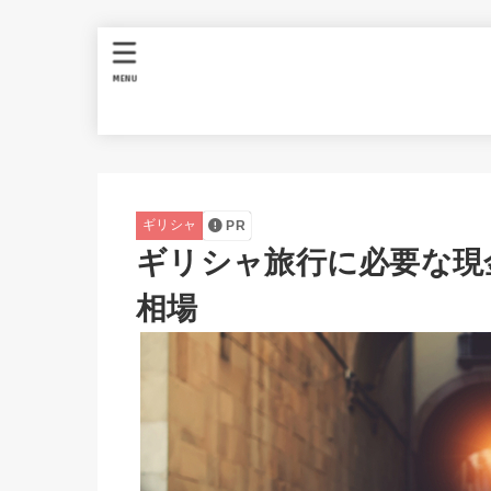
MENU
ギリシャ
PR
ギリシャ旅行に必要な現
相場