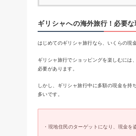
ギリシャへの海外旅行！必要な
はじめてのギリシャ旅行なら、いくらの現
ギリシャ旅行でショッピングを楽しむには
必要があります。
しかし、ギリシャ旅行中に多額の現金を持
多いです。
・現地住民のターゲットになり、現金を盗