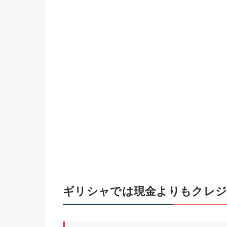
ギリシャでは現金よりもクレジ