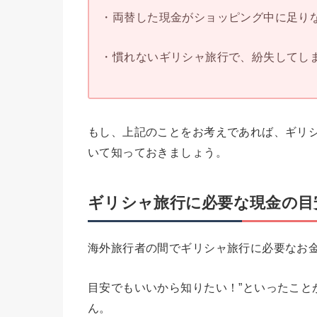
・両替した現金がショッピング中に足りな
・慣れないギリシャ旅行で、紛失してしま
もし、上記のことをお考えであれば、ギリ
いて知っておきましょう。
ギリシャ旅行に必要な現金の目
海外旅行者の間でギリシャ旅行に必要なお
目安でもいいから知りたい！”といったこと
ん。