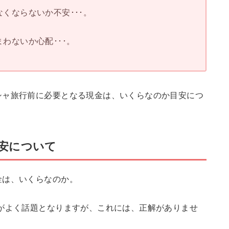
くならないか不安･･･。
わないか心配･･･。
シャ旅行前に必要となる現金は、いくらなのか目安につ
安について
金は、いくらなのか。
がよく話題となりますが、これには、正解がありませ