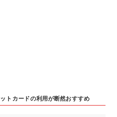
ットカードの利用が断然おすすめ