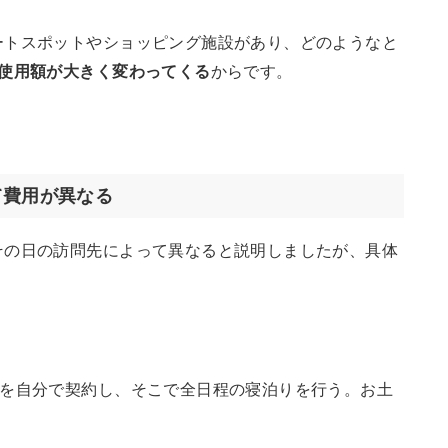
ートスポットやショッピング施設があり、どのようなと
使用額が大きく変わってくる
からです。
て費用が異なる
その日の訪問先によって異なると説明しましたが、具体
設を自分で契約し、そこで全日程の寝泊りを行う。お土