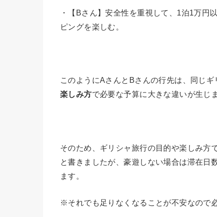
・【Bさん】安全性を重視して、1泊1万円
ピングを楽しむ。
このようにAさんとBさんの行先は、同じギ
楽しみ方
で必要な予算に大きな違いが生じ
そのため、ギリシャ旅行の目的や楽しみ方
と書きましたが、豪遊しない場合は滞在日数
ます。
※それでも足りなくなることが不安なので