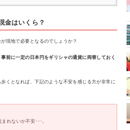
現金はいくら？
金が現地で必要となるのでしょうか？
、
事前に一定の日本円をギリシャの通貨に両替しておく
ち歩くとなれば、下記のような不安を感じる方が非常に
まれないか不安･･･。