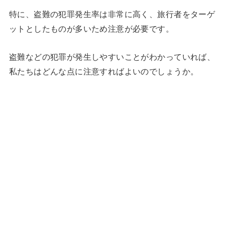
特に、盗難の犯罪発生率は非常に高く、旅行者をターゲ
ットとしたものが多いため注意が必要です。
盗難などの犯罪が発生しやすいことがわかっていれば、
私たちはどんな点に注意すればよいのでしょうか。