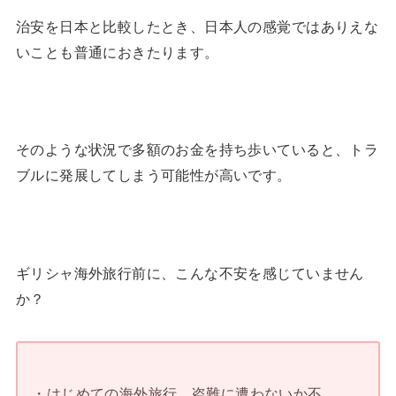
治安を日本と比較したとき、日本人の感覚ではありえな
いことも普通におきたります。
そのような状況で多額のお金を持ち歩いていると、トラ
ブルに発展してしまう可能性が高いです。
ギリシャ海外旅行前に、こんな不安を感じていません
か？
・はじめての海外旅行。盗難に遭わないか不