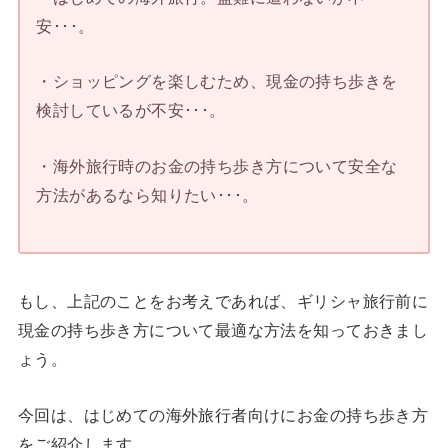
安･･･。
・ショッピングを楽しむため、現金の持ち歩きを
検討しているが不安･･･。
・海外旅行時のお金の持ち歩き方について安全な
方法があるなら知りたい･･･。
もし、上記のことをお考えであれば、ギリシャ旅行前に
現金の持ち歩き方について最適な方法を知っておきまし
ょう。
今回は、はじめての海外旅行者向けにお金の持ち歩き方
をご紹介します。