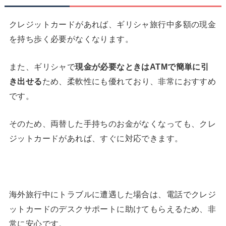
クレジットカードがあれば、ギリシャ旅行中多額の現金
を持ち歩く必要がなくなります。
また、ギリシャで
現金が必要なときは
ATM
で簡単に引
き出せる
ため、柔軟性にも優れており、非常におすすめ
です。
そのため、両替した手持ちのお金がなくなっても、クレ
ジットカードがあれば、すぐに対応できます。
海外旅行中にトラブルに遭遇した場合は、電話でクレジ
ットカードのデスクサポートに助けてもらえるため、非
常に安心です。