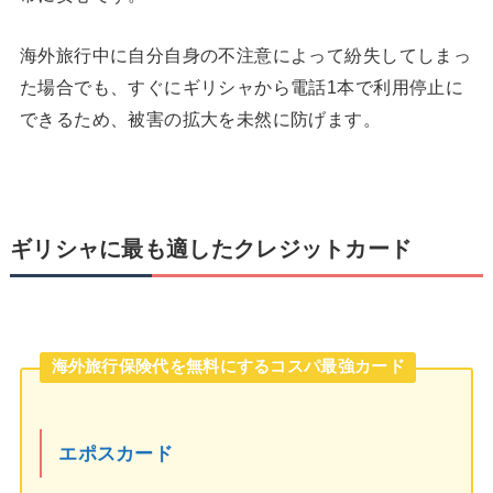
海外旅行中に自分自身の不注意によって紛失してしまっ
た場合でも、すぐにギリシャから電話1本で利用停止に
できるため、被害の拡大を未然に防げます。
ギリシャに最も適したクレジットカード
海外旅行保険代を無料にするコスパ最強カード
エポスカード