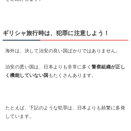
ギリシャ旅行時は、犯罪に注意しよう！
海外は、決して治安の良い国ばかりではありません。
治安の悪い国は、日本よりも非常に多く
警察組織が正し
く機能していない国
もたくさんあります。
たとえば、下記のような犯罪は、日本よりも頻繁に多発
しています。