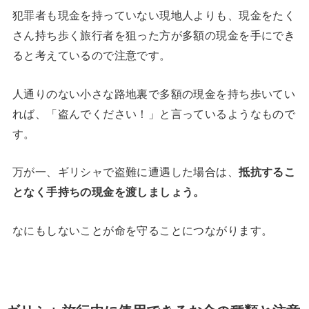
犯罪者も現金を持っていない現地人よりも、現金をたく
さん持ち歩く旅行者を狙った方が多額の現金を手にでき
ると考えているので注意です。
人通りのない小さな路地裏で多額の現金を持ち歩いてい
れば、「盗んでください！」と言っているようなもので
す。
万が一、ギリシャで盗難に遭遇した場合は、
抵抗するこ
となく手持ちの現金を渡しましょう。
なにもしないことが命を守ることにつながります。