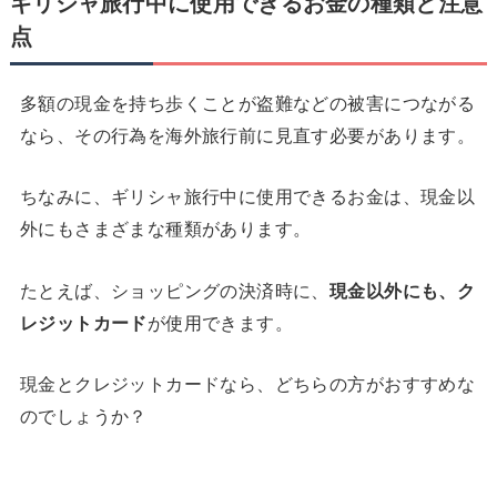
ギリシャ旅行中に使用できるお金の種類と注意
点
多額の現金を持ち歩くことが盗難などの被害につながる
なら、その行為を海外旅行前に見直す必要があります。
ちなみに、ギリシャ旅行中に使用できるお金は、現金以
外にもさまざまな種類があります。
たとえば、ショッピングの決済時に、
現金以外にも、ク
レジットカード
が使用できます。
現金とクレジットカードなら、どちらの方がおすすめな
のでしょうか？