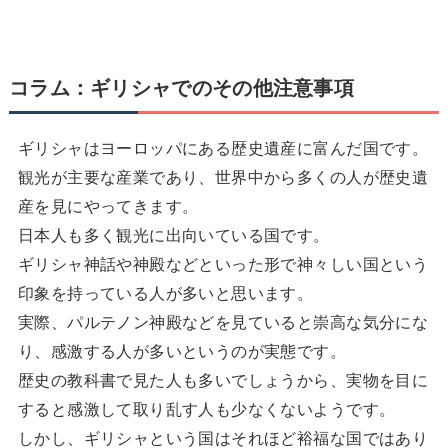
コラム：ギリシャでのその他注意事項
ギリシャはヨーロッパにある歴史遺産に富んだ国です。
観光が主要な産業であり、世界中から多くの人が歴史遺
産を見にやってきます。
日本人も多く観光に出向いている国です。
ギリシャ神話や神殿などといった形で神々しい国という
印象を持っている人が多いと思います。
実際、パルテノン神殿などを見ていると崇高な気分にな
り、感激する人が多いというのが実態です。
歴史の教科書で見た人も多いでしょうから、実物を目に
すると感激して取り乱す人も少なくないようです。
しかし、ギリシャという国はそれほど裕福な国ではあり