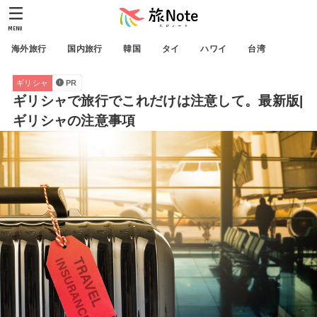
MENU
海外旅行
国内旅行
韓国
タイ
ハワイ
台湾
ギリシャ
PR
ギリシャで旅行でこれだけは注意して。最新版|
ギリシャの注意事項