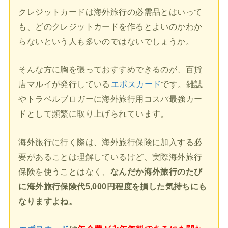
クレジットカードは海外旅行の必需品とはいって
も、どのクレジットカードを作るとよいのかわか
らないという人も多いのではないでしょうか。
そんな方に胸を張っておすすめできるのが、百貨
店マルイが発行している
エポスカード
です。雑誌
やトラベルブロガーに海外旅行用コスパ最強カー
ドとして頻繁に取り上げられています。
海外旅行に行く際は、海外旅行保険に加入する必
要があることは理解しているけど、実際海外旅行
保険を使うことはなく、
なんだか海外旅行のたび
に海外旅行保険代5,000円程度を損した気持ちにも
なりますよね。