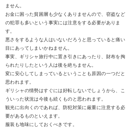
ません。
お金に困った貧困層も少なくありませんので、窃盗など
の犯罪も多いという事実には注意をする必要がありま
す。
悪さをするような人はいないだろうと思っていると痛い
目にあってしまいかねません。
事実、ギリシャ旅行中に置き引きにあったり、財布を掏
られたりしたという人は後を絶ちません。
変に安心してしまっているということも原因の一つだと
思われます。
ギリシャの情勢はすぐには好転しないでしょうから、こ
ういった状況は今後も続くものと思われます。
観光に出向くのであれば、防犯対策に厳重に注意する必
要があるものといえます。
服装も地味にしておくべきです。