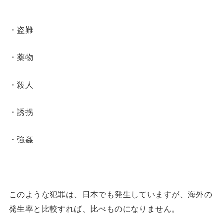
・盗難
・薬物
・殺人
・誘拐
・強姦
このような犯罪は、日本でも発生していますが、海外の
発生率と比較すれば、比べものになりません。