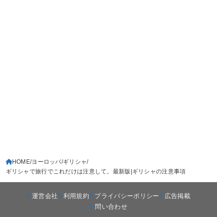
HOME
ヨーロッパ
ギリシャ
ギリシャで旅行でこれだけは注意して。最新版|ギリシャの注意事項
運営会社
利用規約
プライバシーポリシー
広告掲載
問い合わせ