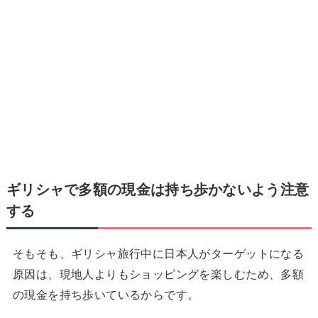
ギリシャで
多額の現金は持ち歩かないよう注意
する
そもそも、ギリシャ旅行中に日本人がターゲットになる
原因は、現地人よりもショッピングを楽しむため、多額
の現金を持ち歩いているからです。