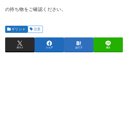
の持ち物をご確認ください。
ギリシャ
注意
ポスト
シェア
はてブ
送る