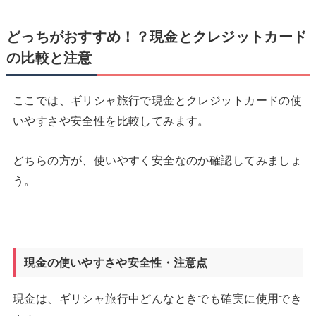
どっちがおすすめ！？現金とクレジットカード
の比較と注意
ここでは、ギリシャ旅行で現金とクレジットカードの使
いやすさや安全性を比較してみます。
どちらの方が、使いやすく安全なのか確認してみましょ
う。
現金の使いやすさや安全性・注意点
現金は、ギリシャ旅行中どんなときでも確実に使用でき