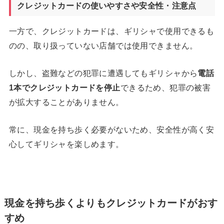
クレジットカードの使いやすさや安全性・注意点
一方で、クレジットカードは、ギリシャで使用できるも
のの、取り扱っていない店舗では使用できません。
しかし、盗難などの犯罪に遭遇してもギリシャから
電話
1
本でクレジットカードを停止
できるため、犯罪の被害
が拡大することがありません。
常に、現金を持ち歩く必要がないため、安全性が高く安
心してギリシャを楽しめます。
現金を持ち歩くよりもクレジットカードがおす
すめ