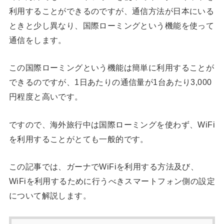
利用することができるのですが、通信方法が日本にいる
ときと少し異なり、国際ローミングという機能を使って
通信をします。
この国際ローミングという機能は簡単に利用することが
できるのですが、1日あたりの通信量が1台あたり3,000
円程度と高いです。
ですので、海外旅行中は国際ローミングを使わず、WiFi
を利用することがとても一般的です。
この記事では、ガーナでWiFiを利用する方法及び、
WiFiを利用するために行うべきスマートフォン側の設定
について解説します。