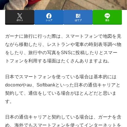
ポスト
シェア
はてブ
送る
ガーナに旅行に行った際は、スマートフォンで地図を見
ながら移動したり、レストランや電車の時刻表等調べ物
をしたり、旅行中の写真をSNSに投稿したりとスマー
トフォンを利用する場面はたくさんありますよね。
日本でスマートフォンを使っている場合は基本的には
docomoやau、Softbankといった日本の通信キャリアと
契約して、通信をしている場合がほとんどだと思いま
す。
日本の通信キャリアと契約している場合は、ガーナを含
め、海外でもスマートフォンを使ってインターネットを