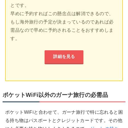
とです。
早めに予約すればこの懸念点は解消できるので、
もし海外旅行の予定が決まっているのであれば必
需品なので早めに予約されることをおすすめしま
す。
詳細を見る
ポケットWiFi以外のガーナ旅行の必需品
ポケットWiFiと合わせて、ガーナ旅行で特に忘れると困
る持ち物はパスポートとクレジットカードです。その他