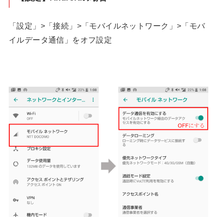
「設定」>「接続」>「モバイルネットワーク」>「モバ
イルデータ通信」をオフ設定