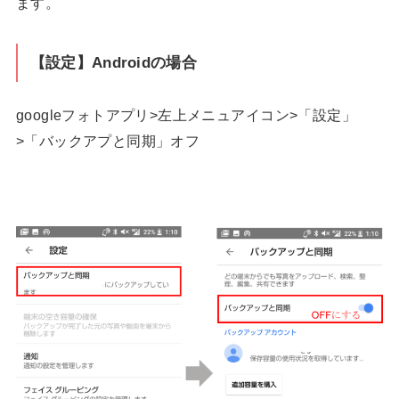
ます。
【設定】Androidの場合
googleフォトアプリ>左上メニュアイコン>「設定」
>「バックアプと同期」オフ