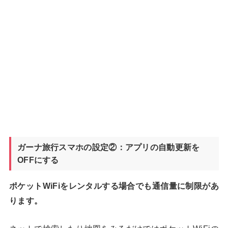
ガーナ旅行スマホの設定②：アプリの自動更新を
OFFにする
ポケットWiFiをレンタルする場合でも通信量に制限があ
ります。