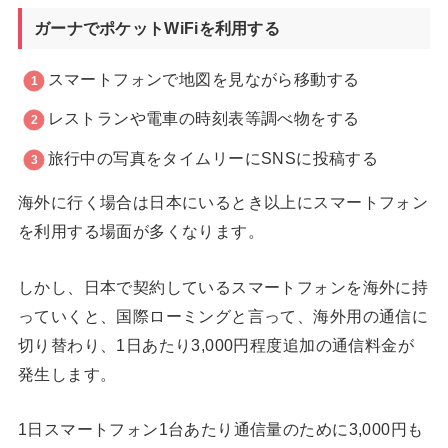
ガーナでポケットWiFiを利用する
スマートフォンで地図を見ながら移動する
レストランや電車の時刻表等調べ物をする
旅行中の写真をタイムリーにSNSに投稿する
海外に行く場合は日本にいるとき以上にスマートフォン
を利用する場面が多くなります。
しかし、日本で契約しているスマートフォンを海外に持
っていくと、国際ローミングと言って、海外用の通信に
切り替わり、1日あたり3,000円程度追加の通信料金が
発生します。
1日スマートフォン1台あたり通信量のために3,000円も