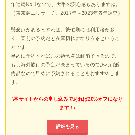
年連続No.1なので、大手の安心感もありますね。
（東京商工リサーチ、2017年～2023年各年調査）
懸念点があるとすれば、繁忙期には利用者が多
く、直前の予約だと在庫切れになりうるというこ
とです。
早めに予約すればこの懸念点は解消できるので、
もし海外旅行の予定が決まっているのであれば必
需品なので早めに予約されることをおすすめしま
す。
\本サイトからの申し込みであれば20%オフになり
ます！/
詳細を見る