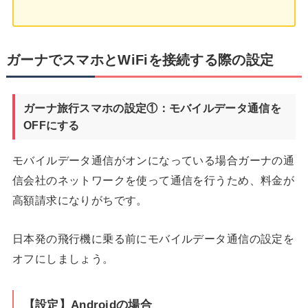
ガーナでスマホとWiFiを接続する際の設定
ガーナ旅行スマホの設定①：モバイルデータ通信を
OFFにする
モバイルデータ通信がオンになっている場合ガーナの通
信会社のネットワークを使って通信を行うため、料金が
高額請求になりがちです。
日本発の飛行機に乗る前にモバイルデータ通信の設定を
オフにしましょう。
【設定】Androidの場合