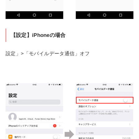
【設定】iPhoneの場合
設定」>「モバイルデータ通信」オフ