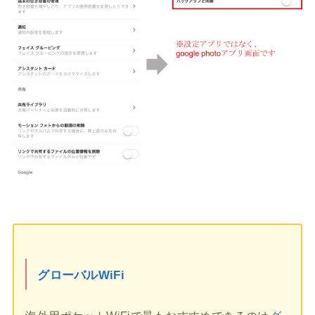
グローバルWiFi