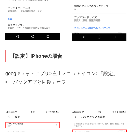
【設定】iPhoneの場合
googleフォトアプリ>左上メニュアイコン>「設定」
>「バックアプと同期」オフ