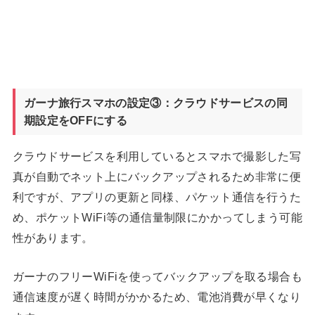
ガーナ旅行スマホの設定③：クラウドサービスの同
期設定をOFFにする
クラウドサービスを利用しているとスマホで撮影した写
真が自動でネット上にバックアップされるため非常に便
利ですが、アプリの更新と同様、パケット通信を行うた
め、ポケットWiFi等の通信量制限にかかってしまう可能
性があります。
ガーナのフリーWiFiを使ってバックアップを取る場合も
通信速度が遅く時間がかかるため、電池消費が早くなり