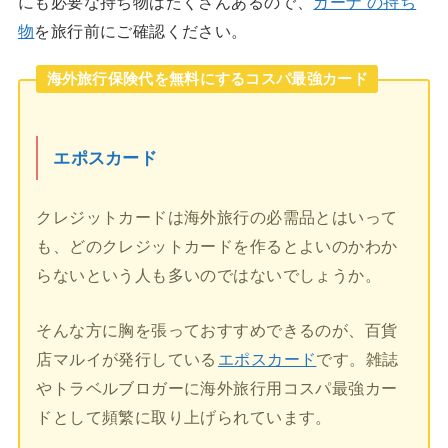
にも必要な持ち物はたくさんあるので、
ガーナ の持ち
物
を旅行前にご確認ください。
海外旅行保険代を無料にするコスパ最強カード
エポスカード
クレジットカードは海外旅行の必需品とはいって
も、どのクレジットカードを作るとよいのかわか
らないという人も多いのではないでしょうか。
そんな方に胸を張っておすすめできるのが、百貨
店マルイが発行している
エポスカード
です。雑誌
やトラベルブロガーに海外旅行用コスパ最強カー
ドとして頻繁に取り上げられています。