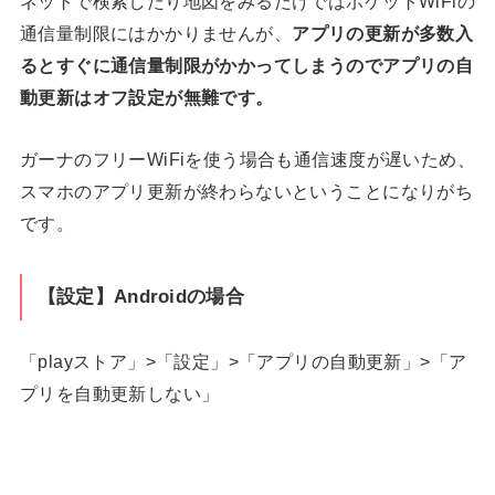
ネットで検索したり地図をみるだけではポケットWiFiの
通信量制限にはかかりませんが、
アプリの更新が多数入
るとすぐに通信量制限がかかってしまうのでアプリの自
動更新はオフ設定が無難です。
ガーナのフリーWiFiを使う場合も通信速度が遅いため、
スマホのアプリ更新が終わらないということになりがち
です。
【設定】Androidの場合
「playストア」>「設定」>「アプリの自動更新」>「ア
プリを自動更新しない」