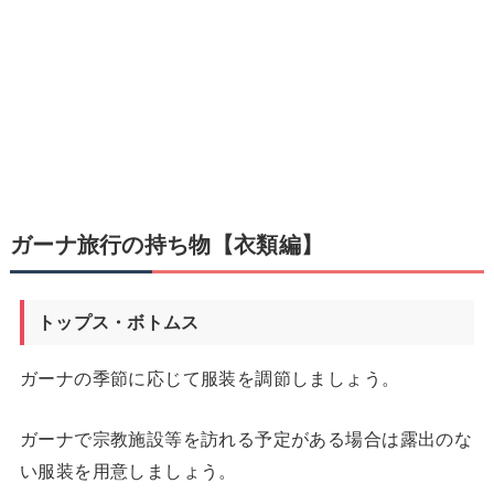
ガーナ旅行の持ち物【衣類編】
トップス・ボトムス
ガーナの季節に応じて服装を調節しましょう。
ガーナで宗教施設等を訪れる予定がある場合は露出のな
い服装を用意しましょう。