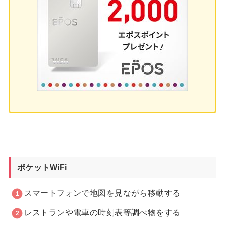
ポケットWiFi
スマートフォンで地図を見ながら移動する
レストランや電車の時刻表等調べ物をする