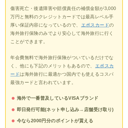
傷害死亡・後遺障害や賠償責任の補償金額が3,000
万円と無料のクレジットカードでは最高レベル手
厚い保証内容になっているので、
エポスカード
の
海外旅行保険のみでより安心して海外旅行に行く
ことができます。
年会費無料で海外旅行保険がついているだけでな
く、他にも下記のメリットもあるので、
エポスカ
ード
は海外旅行に最適かつ国内でも使えるコスパ
最強カードと言われています。
海外で一番普及しているVISAブランド
即日発行可能(ネット申し込み→店舗受け取り)
今なら2000円分のポイントが貰える