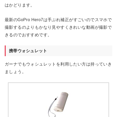
はかどります。
最新のGoPro Hero7は手ぶれ補正がすごいのでスマホで
撮影するのよりもかなり見やすくきれいな動画が撮影で
きるのでおすすめです。
携帯ウォシュレット
ガーナでもウォシュレットを利用したい方は持っていき
ましょう。