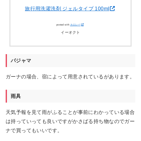
旅行用洗濯洗剤 ジェルタイプ 100ml
posted with
カエレバ
イーオクト
パジャマ
ガーナの場合、宿によって用意されているがあります。
雨具
天気予報を見て雨がふることが事前にわかっている場合
は持っていっても良いですがかさばる持ち物なのでガー
ナで買ってもいいです。