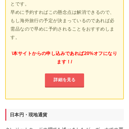
とです。
早めに予約すればこの懸念点は解消できるので、
もし海外旅行の予定が決まっているのであれば必
需品なので早めに予約されることをおすすめしま
す。
\本サイトからの申し込みであれば20%オフになり
ます！/
詳細を見る
日本円・現地通貨