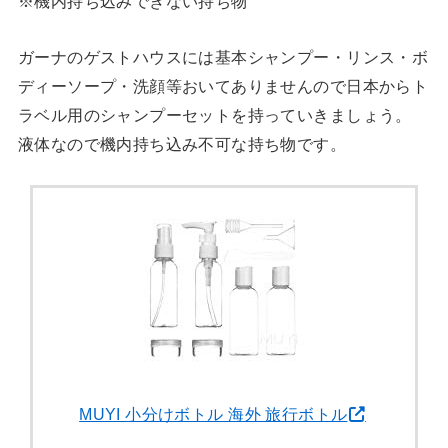
※機内持ち込みできない持ち物
ガーナのゲストハウスには基本シャンプー・リンス・ボ
ディーソープ・洗顔等おいてありませんので日本からト
ラベル用のシャンプーセットを持っていきましょう。
液体なので機内持ち込み不可な持ち物です。
MUYI 小分けボトル 海外 旅行ボトル