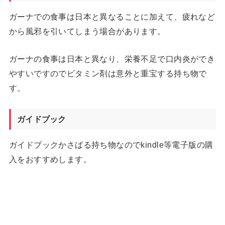
ガーナでの食事は日本と異なることに加えて、疲れなど
から風邪を引いてしまう場合があります。
ガーナの食事は日本と異なり、栄養不足で口内炎ができ
やすいですのでビタミン剤は意外と重宝する持ち物で
す。
ガイドブック
ガイドブックかさばる持ち物なのでkindle等電子版の購
入をおすすめします。