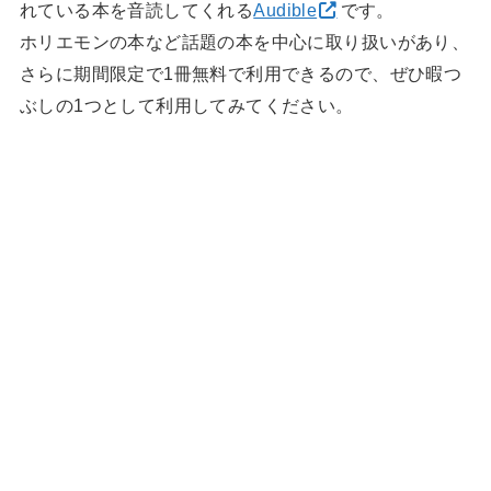
れている本を音読してくれる
Audible
です。
ホリエモンの本など話題の本を中心に取り扱いがあり、
さらに期間限定で1冊無料で利用できるので、ぜひ暇つ
ぶしの1つとして利用してみてください。