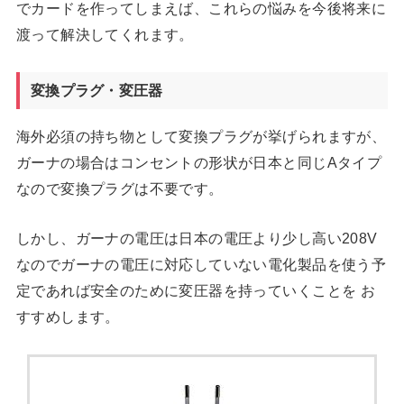
でカードを作ってしまえば、これらの悩みを今後将来に
渡って解決してくれます。
変換プラグ・変圧器
海外必須の持ち物として変換プラグが挙げられますが、
ガーナの場合はコンセントの形状が日本と同じAタイプ
なので変換プラグは不要です。
しかし、ガーナの電圧は日本の電圧より少し高い208V
なのでガーナの電圧に対応していない電化製品を使う予
定であれば安全のために変圧器を持っていくことを お
すすめします。