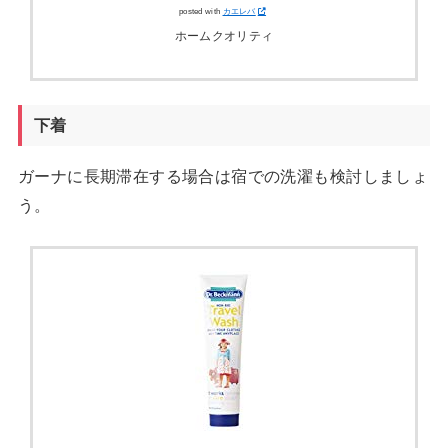
posted with
カエレバ
ホームクオリティ
下着
ガーナに長期滞在する場合は宿での洗濯も検討しましょ
う。