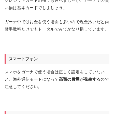
クレジットカードの欄でも述べましたが、ガーナでの買
い物は基本カードでしましょう。
ガーナ中ではお金を使う場面も多いので現金払いだと両
替手数料だけでもトータルでみてかなり損しています。
スマートフォン
スマホをガーナで使う場合は正しく設定をしていない
と、海外通信モードになって
高額の費用が発生する
ので
注意してください。