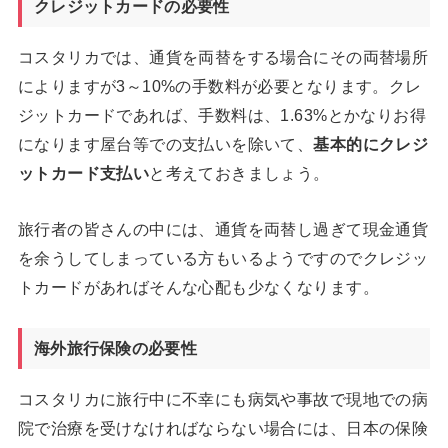
クレジットカードの必要性
コスタリカでは、通貨を両替をする場合にその両替場所
によりますが3～10%の手数料が必要となります。クレ
ジットカードであれば、手数料は、1.63%とかなりお得
になります屋台等での支払いを除いて、
基本的にクレジ
ットカード支払い
と考えておきましょう。
旅行者の皆さんの中には、通貨を両替し過ぎて現金通貨
を余うしてしまっている方もいるようですのでクレジッ
トカードがあればそんな心配も少なくなります。
海外旅行保険の必要性
コスタリカに旅行中に不幸にも病気や事故で現地での病
院で治療を受けなければならない場合には、日本の保険