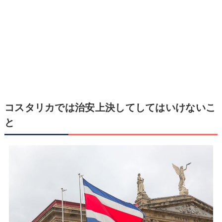
コスタリカでは治安上決してしてはいけないこ
と