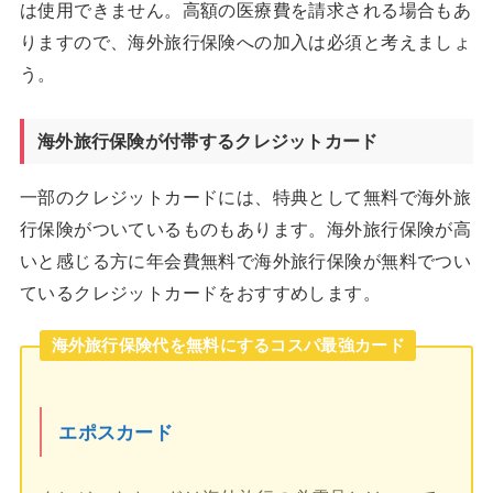
は使用できません。高額の医療費を請求される場合もあ
りますので、海外旅行保険への加入は必須と考えましょ
う。
海外旅行保険が付帯するクレジットカード
一部のクレジットカードには、特典として無料で海外旅
行保険がついているものもあります。海外旅行保険が高
いと感じる方に年会費無料で海外旅行保険が無料でつい
ているクレジットカードをおすすめします。
海外旅行保険代を無料にするコスパ最強カード
エポスカード