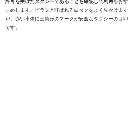
許可を受けたタクシーであることを確認して利用
をおす
すめします。ピラタと呼ばれる白タクをよく見かけます
が、赤い車体に三角形のマークが安全なタクシーの目印
です。