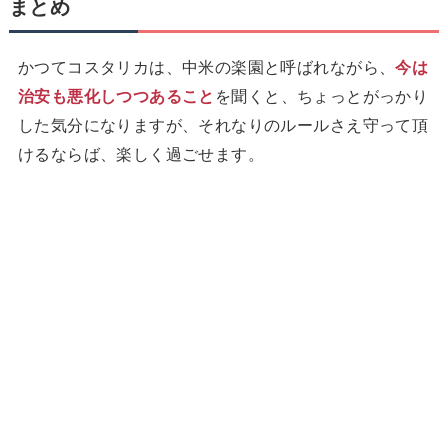
まとめ
かつてコスタリカは、中米の楽園と呼ばれながら、
今は
治安も悪化しつつあること
を聞くと、ちょっとがっかり
した気分になりますが、それなりのルールさえ守って頂
けるならば、楽しく過ごせます。