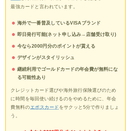
最強カードと言われています。
海外で一番普及しているVISAブランド
即日発行可能(ネット申し込み→店舗受け取り)
今なら2000円分のポイントが貰える
デザインがスタイリッシュ
継続利用でゴールドカードの年会費が無料にな
る可能性あり
クレジットカード選びや海外旅行保険選びのため
に時間を毎回使い続けるのをやめるために、年会
費無料の
エポスカード
をサクッと5分で作りましょ
う。