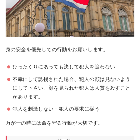
身の安全を優先しての行動をお願いします。
ひったくりにあっても決して犯人を追わない
不幸にして誘拐された場合、犯人の顔は見ないよう
にして下さい。顔を見られた犯人は人質を殺すこと
があります。
犯人を刺激しない・犯人の要求に従う
万が一の時には命を守る行動が大切です。