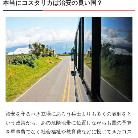
本当にコスタリカは治安の良い国？
治安を守るべき立場にあろう兵士よりも多くの教師をと
いう政策から、あの危険地帯に位置しながらも国の予算
を軍事費でなく社会福祉や教育費などに投じてきたコス