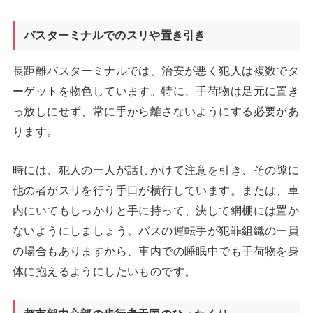
バスターミナルでのスリや置き引き
長距離バスターミナルでは、治安が悪く犯人は複数でタ
ーゲットを物色しています。特に、手荷物は足元に置き
っ放しにせず、常に手から離さないようにする必要があ
ります。
時には、犯人の一人が話しかけて注意を引き、その隙に
他の者がスリを行う手口が横行しています。または、車
内にいてもしっかりと手に持って、決して網棚には置か
ないようにしましょう。バスの運転手が犯罪組織の一員
の場合もありますから、車内での睡眠中でも手荷物を身
体に抱えるようにしたいものです。