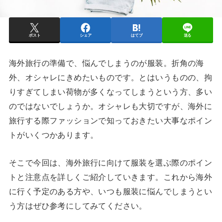
ポスト
シェア
はてブ
送る
海外旅行の準備で、悩んでしまうのが服装。折角の海
外、オシャレにきめたいものです。とはいうものの、拘
りすぎてしまい荷物が多くなってしまうという方、多い
のではないでしょうか。オシャレも大切ですが、海外に
旅行する際ファッションで知っておきたい大事なポイン
トがいくつかあります。
そこで今回は、海外旅行に向けて服装を選ぶ際のポイン
トと注意点を詳しくご紹介していきます。これから海外
に行く予定のある方や、いつも服装に悩んでしまうとい
う方はぜひ参考にしてみてください。