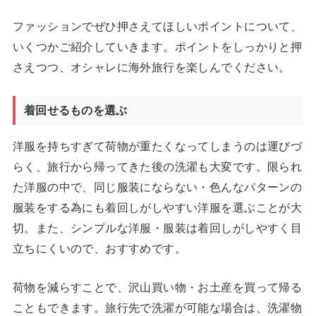
ファッションでぜひ押さえてほしいポイントについて、
いくつかご紹介していきます。ポイントをしっかりと押
さえつつ、オシャレに海外旅行を楽しんでください。
着回せるものを選ぶ
洋服を持ちすぎて荷物が重たくなってしまうのは運びづ
らく、旅行から帰ってきた後の洗濯も大変です。限られ
た洋服の中で、同じ服装にならない・色んなパターンの
服装をする為にも着回しがしやすい洋服を選ぶことが大
切。また、シンプルな洋服・服装は着回しがしやすく目
立ちにくいので、おすすめです。
荷物を減らすことで、沢山買い物・お土産を買って帰る
こともできます。旅行先で洗濯が可能な場合は、洗濯物