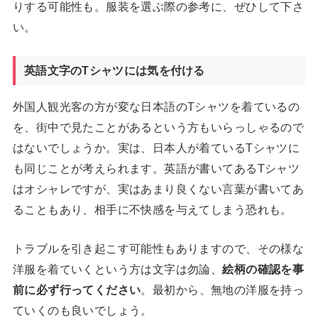
りする可能性も。服装を選ぶ際の参考に、ぜひして下さ
い。
英語文字のTシャツには気を付ける
外国人観光客の方が変な日本語のTシャツを着ているの
を、街中で見たことがあるという方もいらっしゃるので
はないでしょうか。実は、日本人が着ているTシャツに
も同じことが考えられます。英語が書いてあるTシャツ
はオシャレですが、実はあまり良くない言葉が書いてあ
ることもあり、相手に不快感を与えてしまう恐れも。
トラブルを引き起こす可能性もありますので、その様な
洋服を着ていくという方は文字は勿論、
絵柄の確認を事
前に必ず行ってください
。最初から、無地の洋服を持っ
ていくのも良いでしょう。