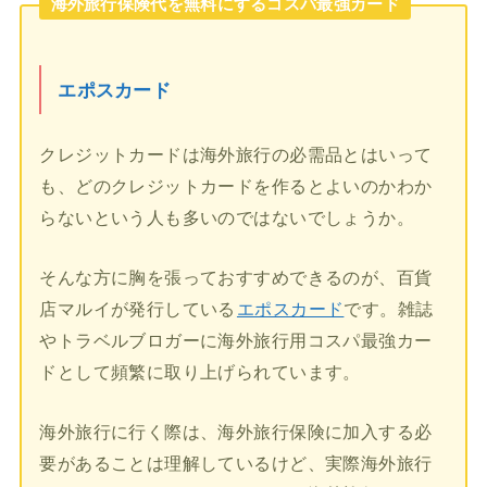
海外旅行保険代を無料にするコスパ最強カード
エポスカード
クレジットカードは海外旅行の必需品とはいって
も、どのクレジットカードを作るとよいのかわか
らないという人も多いのではないでしょうか。
そんな方に胸を張っておすすめできるのが、百貨
店マルイが発行している
エポスカード
です。雑誌
やトラベルブロガーに海外旅行用コスパ最強カー
ドとして頻繁に取り上げられています。
海外旅行に行く際は、海外旅行保険に加入する必
要があることは理解しているけど、実際海外旅行