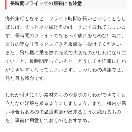
長時間フライトでの服装にも注意
海外旅行となると、フライト時間が長いということもし
ばしば。ずっと座り続けるのは、すごく疲れてしまいま
す。長時間のフライトでなるべく疲れをためない為に、
自分の楽なリラックスできる服装を心掛けてください。
また、飛行機に乗る際の服装で大切なのがしわになりに
くいこと。長時間座っていると、どうしても洋服にしわ
がつきやすくなってしまいます。しわしわの洋服では、
見た目も残念です。
しわが付きにくい素材のものや多少のしわができても目
立たない洋服を着るようにしましょう。また、機内が寒
い場合もあるので温度調節が出来るよう羽織れるもの
を、事前に用意しておくのもおすすめ。