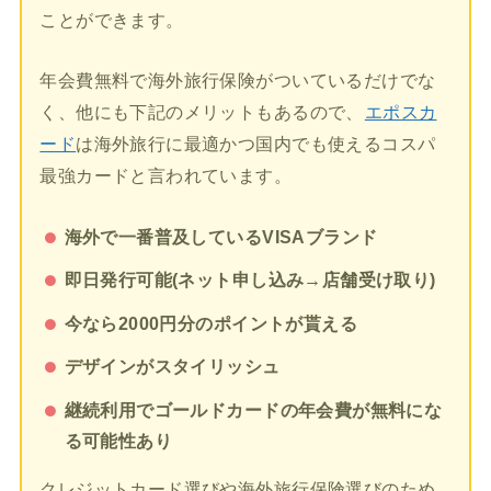
ことができます。
年会費無料で海外旅行保険がついているだけでな
く、他にも下記のメリットもあるので、
エポスカ
ード
は海外旅行に最適かつ国内でも使えるコスパ
最強カードと言われています。
海外で一番普及しているVISAブランド
即日発行可能(ネット申し込み→店舗受け取り)
今なら2000円分のポイントが貰える
デザインがスタイリッシュ
継続利用でゴールドカードの年会費が無料にな
る可能性あり
クレジットカード選びや海外旅行保険選びのため