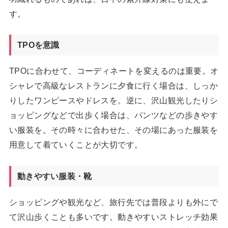
す。
TPOを意識
TPOに合わせて、コーディネートを変えるのは重要。オ
シャレで高級なレストランに夕食に行く場合は、しっか
りしたワンピースやドレスを。逆に、沢山観光したりシ
ョッピングなどで出歩く場合は、パンツなどの歩きやす
い服装を。その時々に合わせた、その場にあった服装を
用意して着ていくことが大切です。
動きやすい服装・靴
ショッピングや観光など、旅行先では普段よりも外にで
て沢山歩くことも多いです。動きやすいストレッチ効果