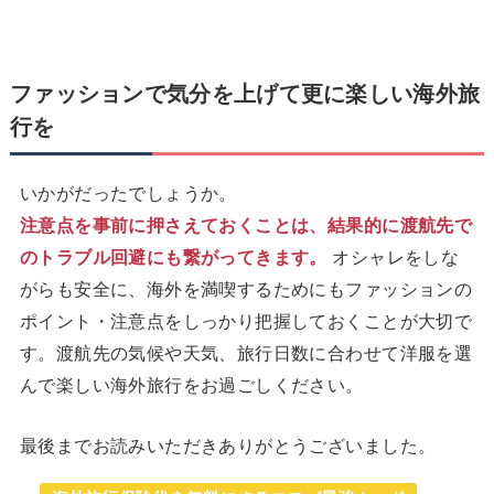
ファッションで気分を上げて更に楽しい海外旅
行を
いかがだったでしょうか。
注意点を事前に押さえておくことは、結果的に渡航先で
のトラブル回避にも繋がってきます。
オシャレをしな
がらも安全に、海外を満喫するためにもファッションの
ポイント・注意点をしっかり把握しておくことが大切で
す。渡航先の気候や天気、旅行日数に合わせて洋服を選
んで楽しい海外旅行をお過ごしください。
最後までお読みいただきありがとうございました。