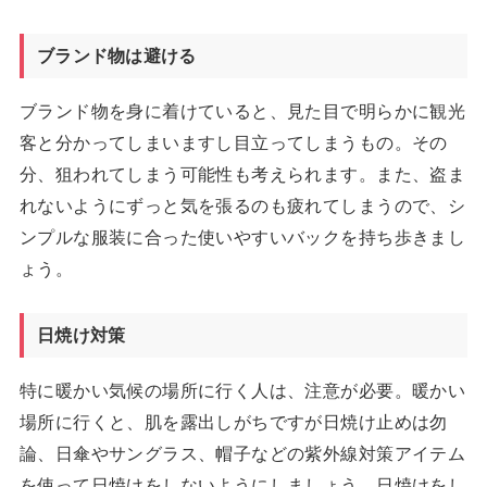
ブランド物は避ける
ブランド物を身に着けていると、見た目で明らかに観光
客と分かってしまいますし目立ってしまうもの。その
分、狙われてしまう可能性も考えられます。また、盗ま
れないようにずっと気を張るのも疲れてしまうので、シ
ンプルな服装に合った使いやすいバックを持ち歩きまし
ょう。
日焼け対策
特に暖かい気候の場所に行く人は、注意が必要。暖かい
場所に行くと、肌を露出しがちですが日焼け止めは勿
論、日傘やサングラス、帽子などの紫外線対策アイテム
を使って日焼けをしないようにしましょう。日焼けをし