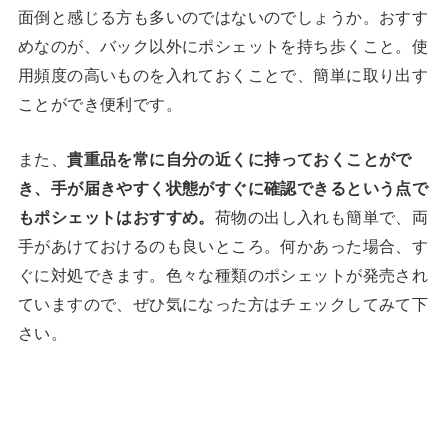
面倒と感じる方も多いのではないのでしょうか。おすす
めなのが、バック以外にポシェットを持ち歩くこと。使
用頻度の高いものを入れておくことで、簡単に取り出す
ことができ便利です。
また、
貴重品を常に自分の近くに持っておくことがで
き、手が届きやすく状態がすぐに確認できるという点で
もポシェットはおすすめ。
荷物の出し入れも簡単で、両
手があけておけるのも良いところ。何かあった場合、す
ぐに対処できます。色々な種類のポシェットが発売され
ていますので、ぜひ気になった方はチェックしてみて下
さい。