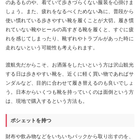
のあるものや、着ていて歩きづらくない服装を心掛けま
しょう。また、疲れをなるべくためない為に、普段から
使い慣れている歩きやすい靴を履くことが大切。履き慣
れていない靴やヒールの高すぎる靴を履くと、すぐに疲
れを感じてしまったり、靴ずれやトラブルがあった時に
走れないという可能性も考えられます。
渡航先だからこそ、お洒落をしたいという方は沢山観光
する日は歩きやすい靴を、近くに軽く買い物であればサ
ンダルなど、目的に合わせて履き替えるのも良いでしょ
う。日本からいくつも靴を持っていくのは面倒という方
は、現地で購入するという方法も。
ポシェットを持つ
財布や飲み物などをいちいちバックから取り出すのを、