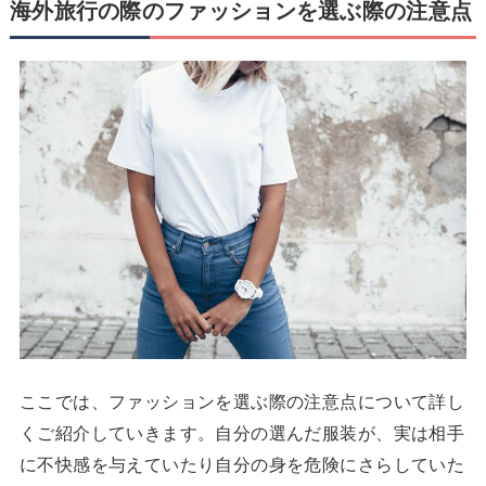
海外旅行の際のファッションを選ぶ際の注意点
ここでは、ファッションを選ぶ際の注意点について詳し
くご紹介していきます。自分の選んだ服装が、実は相手
に不快感を与えていたり自分の身を危険にさらしていた