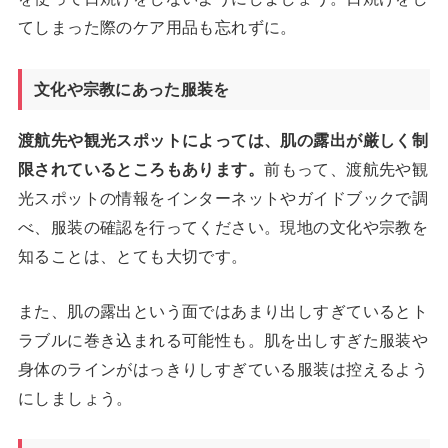
てしまった際のケア用品も忘れずに。
文化や宗教にあった服装を
渡航先や観光スポットによっては、肌の露出が厳しく制
限されているところもあります。
前もって、渡航先や観
光スポットの情報をインターネットやガイドブックで調
べ、服装の確認を行ってください。現地の文化や宗教を
知ることは、とても大切です。
また、肌の露出という面ではあまり出しすぎているとト
ラブルに巻き込まれる可能性も。肌を出しすぎた服装や
身体のラインがはっきりしすぎている服装は控えるよう
にしましょう。