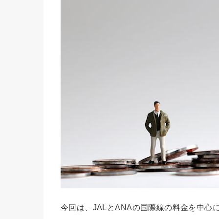
今回は、JALとANAの国際線の料金を中心