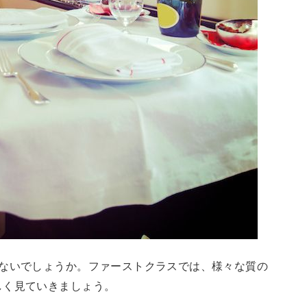
はないでしょうか。ファーストクラスでは、様々な質の
しく見ていきましょう。