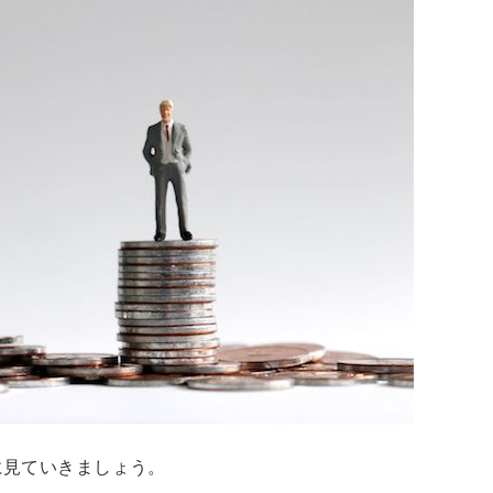
に見ていきましょう。