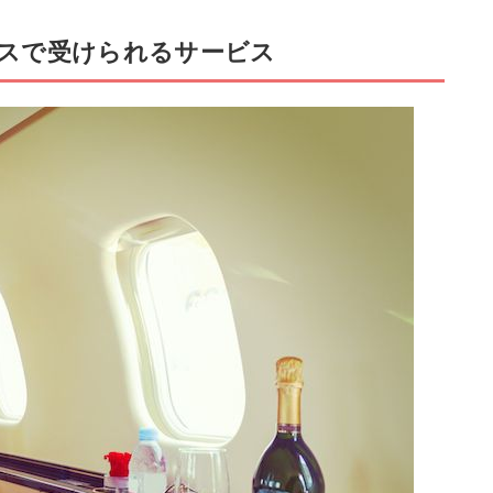
スで受けられるサービス