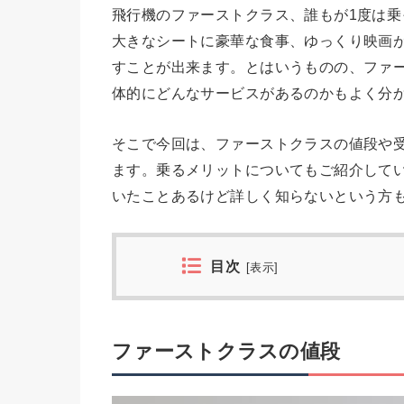
飛行機のファーストクラス、誰もが1度は
大きなシートに豪華な食事、ゆっくり映画
すことが出来ます。とはいうものの、ファ
体的にどんなサービスがあるのかもよく分
そこで今回は、ファーストクラスの値段や
ます。乗るメリットについてもご紹介して
いたことあるけど詳しく知らないという方
目次
[
表示
]
ファーストクラスの値段