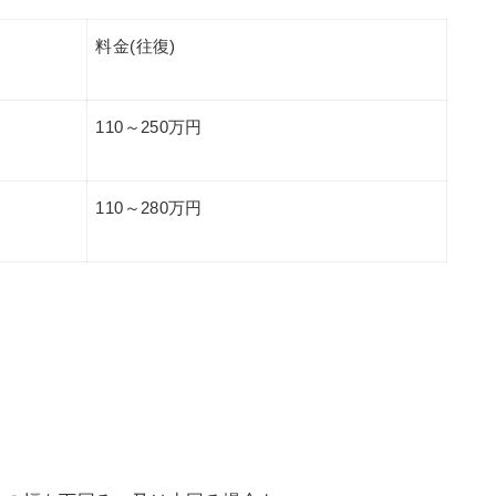
料金(往復)
110～250万円
110～280万円