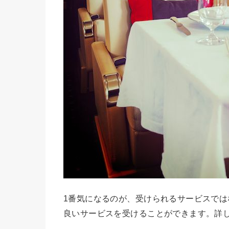
1番気になるのが、受けられるサービスで
良いサービスを受けることができます。詳