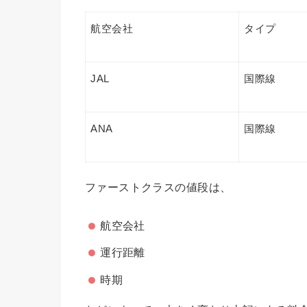
航空会社
タイプ
JAL
国際線
ANA
国際線
ファーストクラスの値段は、
航空会社
運行距離
時期