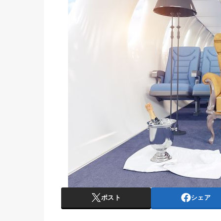
ポスト
シェア