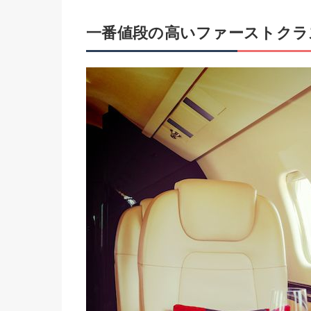
一番値段の高いファーストクラ