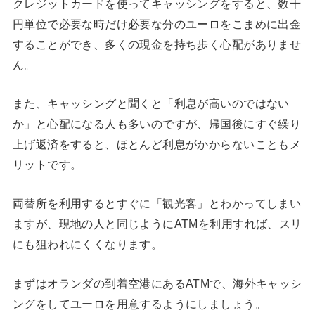
クレジットカードを使ってキャッシングをすると、数千
円単位で必要な時だけ必要な分のユーロをこまめに出金
することができ、多くの現金を持ち歩く心配がありませ
ん。
また、キャッシングと聞くと「利息が高いのではない
か」と心配になる人も多いのですが、帰国後にすぐ繰り
上げ返済をすると、ほとんど利息がかからないこともメ
リットです。
両替所を利用するとすぐに「観光客」とわかってしまい
ますが、現地の人と同じようにATMを利用すれば、スリ
にも狙われにくくなります。
まずはオランダの到着空港にあるATMで、海外キャッシ
ングをしてユーロを用意するようにしましょう。