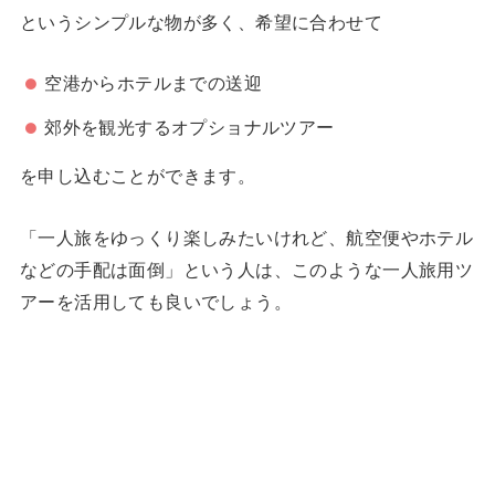
というシンプルな物が多く、希望に合わせて
空港からホテルまでの送迎
郊外を観光するオプショナルツアー
を申し込むことができます。
「一人旅をゆっくり楽しみたいけれど、航空便やホテル
などの手配は面倒」という人は、このような一人旅用ツ
アーを活用しても良いでしょう。