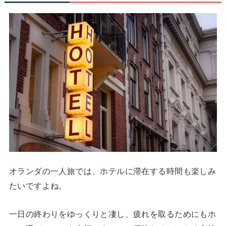
オランダの一人旅では、ホテルに滞在する時間も楽しみ
たいですよね。
一日の終わりをゆっくりと凄し、疲れを取るためにもホ