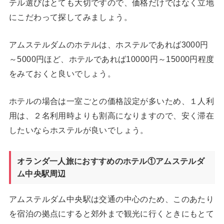
テル選びはとても大切ですので、価格だけではなく立地
にこだわって探してみましょう。
アムステルダムのホテルは、ホステルであれば3000円
～5000円ほど、ホテルであれば10000円～15000円程度
をみておくと良いでしょう。
ホテルの場合は一室ごとの価格設定が多いため、１人利
用は、２名利用時よりも割高になりますので、安く滞在
したいならホステルが良いでしょう。
オランダ一人旅におすすめのホテル①アムステルダ
ム中央駅周辺
アムステルダム中央駅は交通の中心のため、このあたり
を宿泊の拠点にすると郊外まで観光に行くときにもとて