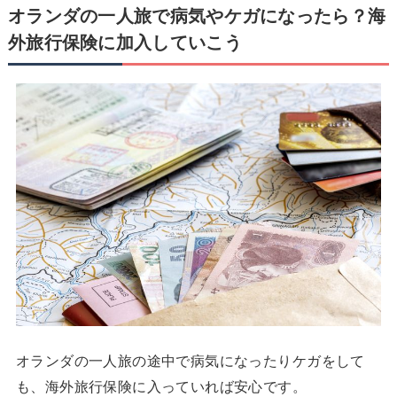
オランダの一人旅で病気やケガになったら？海
外旅行保険に加入していこう
オランダの一人旅の途中で病気になったりケガをして
も、海外旅行保険に入っていれば安心です。