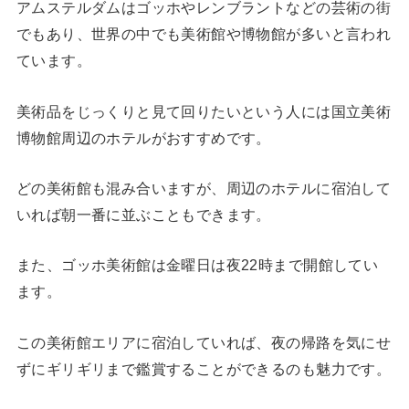
アムステルダムはゴッホやレンブラントなどの芸術の街
でもあり、世界の中でも美術館や博物館が多いと言われ
ています。
美術品をじっくりと見て回りたいという人には国立美術
博物館周辺のホテルがおすすめです。
どの美術館も混み合いますが、周辺のホテルに宿泊して
いれば朝一番に並ぶこともできます。
また、ゴッホ美術館は金曜日は夜22時まで開館してい
ます。
この美術館エリアに宿泊していれば、夜の帰路を気にせ
ずにギリギリまで鑑賞することができるのも魅力です。