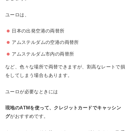
ユーロは、
日本の出発空港の両替所
アムステルダムの空港の両替所
アムステルダム市内の両替所
など、色々な場所で両替できますが、割高なレートで損
をしてしまう場合もあります。
ユーロが必要なときには
現地のATMを使って、クレジットカードでキャッシン
グ
がおすすめです。