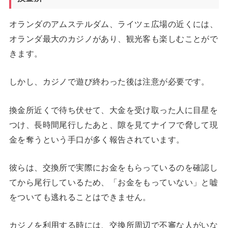
オランダのアムステルダム、ライツェ広場の近くには、
オランダ最大のカジノがあり、観光客も楽しむことがで
きます。
しかし、カジノで遊び終わった後は注意が必要です。
換金所近くで待ち伏せて、大金を受け取った人に目星を
つけ、長時間尾行したあと、隙を見てナイフで脅して現
金を奪うという手口が多く報告されています。
彼らは、交換所で実際にお金をもらっているのを確認し
てから尾行しているため、「お金をもっていない」と嘘
をついても逃れることはできません。
カジノを利用する時には、交換所周辺で不審な人がいな