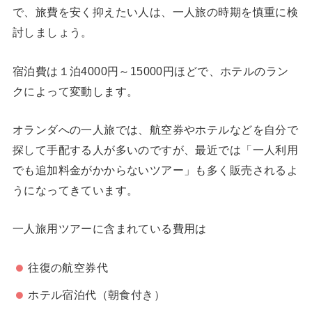
で、旅費を安く抑えたい人は、一人旅の時期を慎重に検
討しましょう。
宿泊費は１泊4000円～15000円ほどで、ホテルのラン
クによって変動します。
オランダへの一人旅では、航空券やホテルなどを自分で
探して手配する人が多いのですが、最近では「一人利用
でも追加料金がかからないツアー」も多く販売されるよ
うになってきています。
一人旅用ツアーに含まれている費用は
往復の航空券代
ホテル宿泊代（朝食付き）