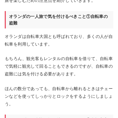
旅を楽しむための注意点を紹介していきます。
オランダの一人旅で気を付けるべきこと①自転車の
盗難
オランダは自転車大国とも呼ばれており、多くの人が自
転車を利用しています。
もちろん、観光客もレンタルの自転車を借りて、自転車
で気軽に観光して回ることもできるのですが、自転車の
盗難には気を付ける必要があります。
ほんの数分であっても、自転車から離れるときはチェー
ンなどを使ってしっかりとロックをするようにしましょ
う。