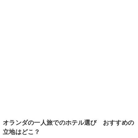
オランダの一人旅でのホテル選び おすすめの
立地はどこ？