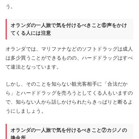
う。
オランダの一人旅で気を付けるべきこと⑥声をかけ
てくる人には注意
オランダでは、マリファナなどのソフトドラッグは成人
は多少買うことができるものの、ハードドラッグはすべ
て違法となっています。
しかし、そのことを知らない観光客相手に「合法だか
ら」とハードドラッグを売ろうとしてくる人もいますの
で、知らない人から話しかけられたらきっぱりと断るよ
うにしましょう。
オランダの一人旅で気を付けるべきこと⑦カジノの
換金所