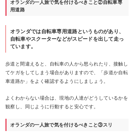
オランダの一人旅で気を付けるべきこと②自転車専
用道路
オランダでは自転車専用道路というものがあり、
自転車やスクーターなどがスピードを出して走っ
ています。
歩道と間違えると、自転車の人から怒られたり、接触し
てケガをしてしまう場合がありますので、「歩道か自転
車道路か」をよく確認するようにしましょう。
よくわからない場合は、現地の人達がどうしているかを
観察し、同じように行動すると安心です。
オランダの一人旅で気を付けるべきこと③スリ