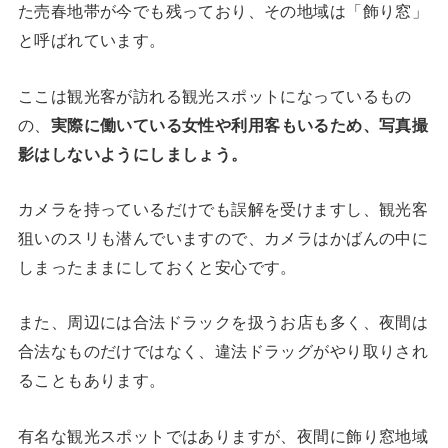
た売春地帯が今でも残っており、その地域は「飾り窓」
と呼ばれています。
ここは観光客が訪れる観光スポットになっているもの
の、
実際に働いている女性や利用客もいるため、写真撮
影はしないようにしましょう。
カメラを持っているだけでも誤解を受けますし、観光客
狙いのスリも潜んでいますので、カメラはかばんの中に
しまったままにしておくと安心です。
また、周辺には合法ドラックを扱うお店も多く、夜間は
合法なものだけではなく、違法ドラッグがやり取りされ
ることもあります。
有名な観光スポットではありますが、夜間に飾り窓地域