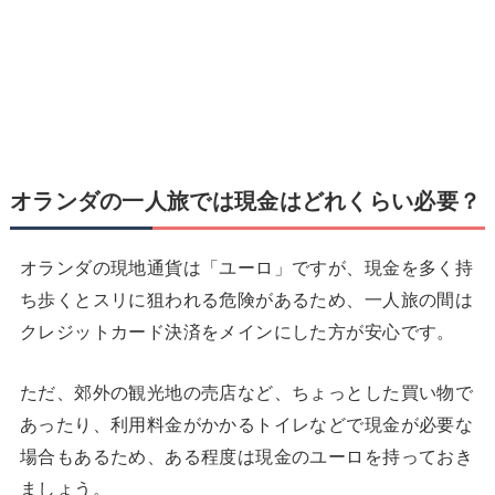
オランダの一人旅では現金はどれくらい必要？
オランダの現地通貨は「ユーロ」ですが、現金を多く持
ち歩くとスリに狙われる危険があるため、一人旅の間は
クレジットカード決済をメインにした方が安心です。
ただ、郊外の観光地の売店など、ちょっとした買い物で
あったり、利用料金がかかるトイレなどで現金が必要な
場合もあるため、ある程度は現金のユーロを持っておき
ましょう。