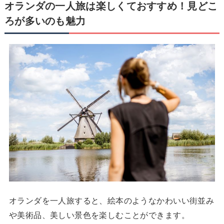
オランダの一人旅は楽しくておすすめ！見どこ
ろが多いのも魅力
オランダを一人旅すると、絵本のようなかわいい街並み
や美術品、美しい景色を楽しむことができます。