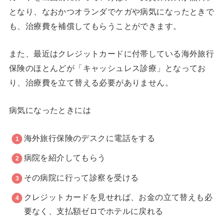
となり、なおかつオランダでケガや病気になったときで
も、治療費を補償してもらうことができます。
また、最近はクレジットカードに付帯している海外旅行
保険のほとんどが「キャッシュレス診療」となってお
り、治療費を立て替える必要がありません。
病気になったときには
海外旅行保険のデスクに電話をする
病院を紹介してもらう
その病院に行って診察を受ける
クレジットカードを見せれば、お金の立て替えも必
要なく、支払額ゼロでホテルに戻れる