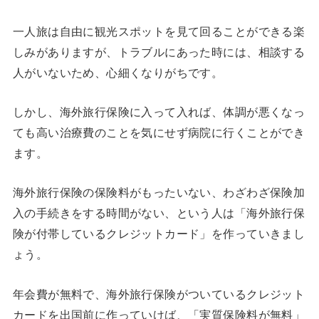
一人旅は自由に観光スポットを見て回ることができる楽
しみがありますが、トラブルにあった時には、相談する
人がいないため、心細くなりがちです。
しかし、海外旅行保険に入って入れば、体調が悪くなっ
ても高い治療費のことを気にせず病院に行くことができ
ます。
海外旅行保険の保険料がもったいない、わざわざ保険加
入の手続きをする時間がない、という人は「海外旅行保
険が付帯しているクレジットカード」を作っていきまし
ょう。
年会費が無料で、海外旅行保険がついているクレジット
カードを出国前に作っていけば、「実質保険料が無料」