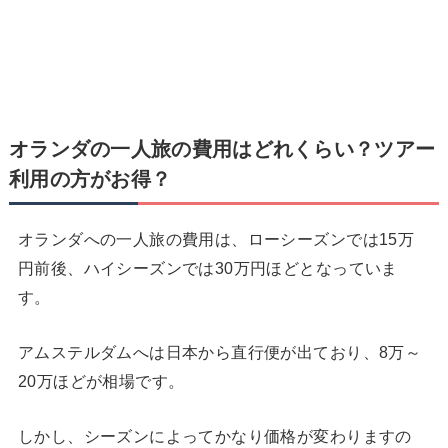
オランダの一人旅の費用はどれくらい？ツアー
利用の方がお得？
オランダへの一人旅の費用は、ローシーズンでは15万
円前後、ハイシーズンでは30万円ほどとなっていま
す。
アムステルダムへは日本から直行便が出ており、8万～
20万ほどが相場です。
しかし、シーズンによってかなり価格が変わりますの