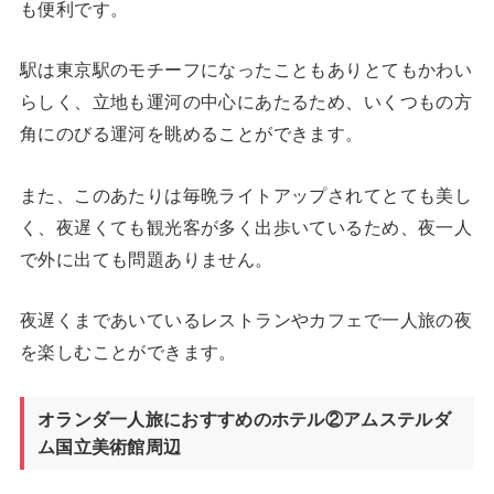
も便利です。
駅は東京駅のモチーフになったこともありとてもかわい
らしく、立地も運河の中心にあたるため、いくつもの方
角にのびる運河を眺めることができます。
また、このあたりは毎晩ライトアップされてとても美し
く、夜遅くても観光客が多く出歩いているため、夜一人
で外に出ても問題ありません。
夜遅くまであいているレストランやカフェで一人旅の夜
を楽しむことができます。
オランダ一人旅におすすめのホテル②アムステルダ
ム国立美術館周辺