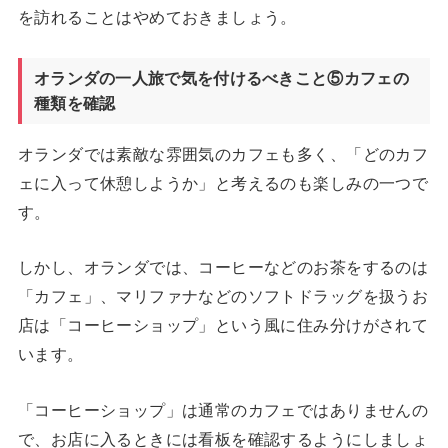
を訪れることはやめておきましょう。
オランダの一人旅で気を付けるべきこと⑤カフェの
種類を確認
オランダでは素敵な雰囲気のカフェも多く、「どのカフ
ェに入って休憩しようか」と考えるのも楽しみの一つで
す。
しかし、オランダでは、コーヒーなどのお茶をするのは
「カフェ」、マリファナなどのソフトドラッグを扱うお
店は「コーヒーショップ」という風に住み分けがされて
います。
「コーヒーショップ」は通常のカフェではありませんの
で、お店に入るときには看板を確認するようにしましょ