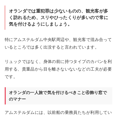
オランダでは重犯罪は少ないものの、観光客が多
く訪れるため、スリやひったくりが多いので常に
気を付けるようにしましょう。
特にアムステルダム中央駅周辺や、観光客で混み合って
いるところでは多く出没すると言われています。
リュックではなく、身体の前に持つタイプのカバンを利
用する、貴重品から目を離さないないなどの工夫が必要
です。
オランダの一人旅で気を付けるべきこと④飾り窓で
のマナー
アムステルダムには、以前船の乗務員たちが利用してい