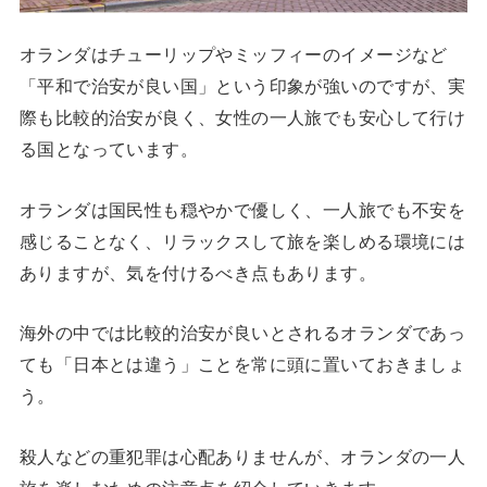
オランダはチューリップやミッフィーのイメージなど
「平和で治安が良い国」という印象が強いのですが、実
際も比較的治安が良く、女性の一人旅でも安心して行け
る国となっています。
オランダは国民性も穏やかで優しく、一人旅でも不安を
感じることなく、リラックスして旅を楽しめる環境には
ありますが、気を付けるべき点もあります。
海外の中では比較的治安が良いとされるオランダであっ
ても「日本とは違う」ことを常に頭に置いておきましょ
う。
殺人などの重犯罪は心配ありませんが、オランダの一人