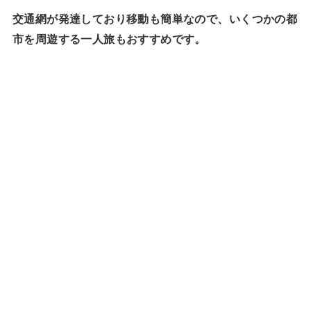
交通網が発達しており移動も簡単なので、いくつかの都
市を周遊する一人旅もおすすめです。