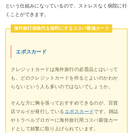
という仕組みになっているので、ストレスなく病院に行
くことができます。
海外旅行保険代を無料にするコスパ最強カード
エポスカード
クレジットカードは海外旅行の必需品とはいって
も、どのクレジットカードを作るとよいのかわか
らないという人も多いのではないでしょうか。
そんな方に胸を張っておすすめできるのが、百貨
店マルイが発行している
エポスカード
です。雑誌
やトラベルブロガーに海外旅行用コスパ最強カー
ドとして頻繁に取り上げられています。