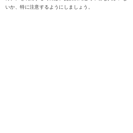
いか、特に注意するようにしましょう。