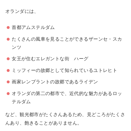
オランダには、
首都アムステルダム
たくさんの風車を見ることができるザーンセ・スカ
ンツ
女王が住むエレガントな街 ハーグ
ミッフィーの故郷として知られているユトレヒト
画家レンブラントの故郷であるライデン
オランダの第二の都市で、近代的な魅力があるロッ
テルダム
など、観光都市がたくさんあるため、見どころがたくさ
んあり、飽きることがありません。