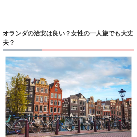
オランダの治安は良い？女性の一人旅でも大丈
夫？