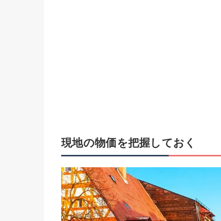
現地の物価を把握しておく