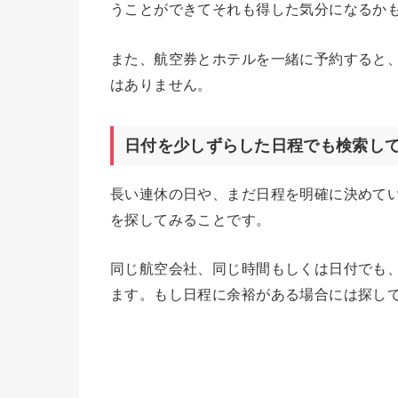
うことができてそれも得した気分になるか
また、航空券とホテルを一緒に予約すると
はありません。
日付を少しずらした日程でも検索し
長い連休の日や、まだ日程を明確に決めて
を探してみることです。
同じ航空会社、同じ時間もしくは日付でも
ます。もし日程に余裕がある場合には探し