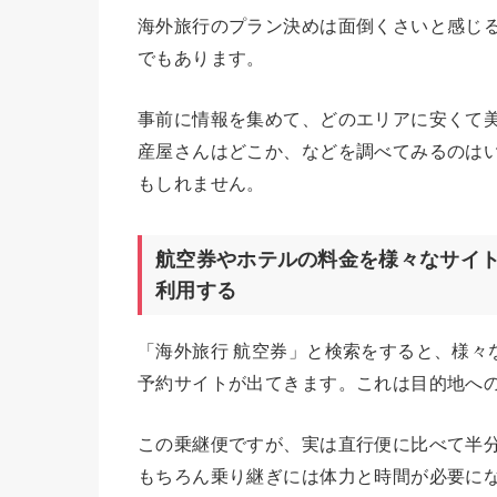
海外旅行のプラン決めは面倒くさいと感じ
でもあります。
事前に情報を集めて、どのエリアに安くて
産屋さんはどこか、などを調べてみるのは
もしれません。
航空券やホテルの料金を様々なサイ
利用する
「海外旅行 航空券」と検索をすると、様々
予約サイトが出てきます。これは目的地へ
この乗継便ですが、実は直行便に比べて半
もちろん乗り継ぎには体力と時間が必要に