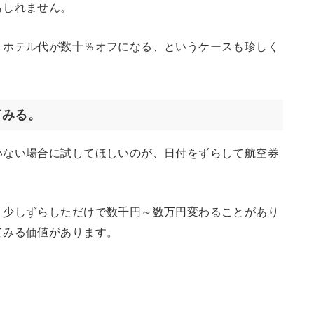
もしれません。
、ホテル代が数十％オフになる、というケースも珍しく
てみる。
いない場合に試してほしいのが、日付をずらして航空券
、少しずらしただけで数千円～数万円変わることがあり
てみる価値があります。