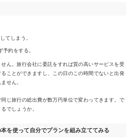
をしてしまう。
ず予約をする。
ません。旅行会社に委託をすれば質の高いサービスを受
することができますし、この日のこの時間でないと出発
れません。
で同じ旅行の総出費が数万円単位で変わってきます。で
きるでしょうか。
の本を使って自分でプランを組み立ててみる