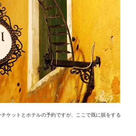
ーチケットとホテルの予約ですが、ここで既に損をする