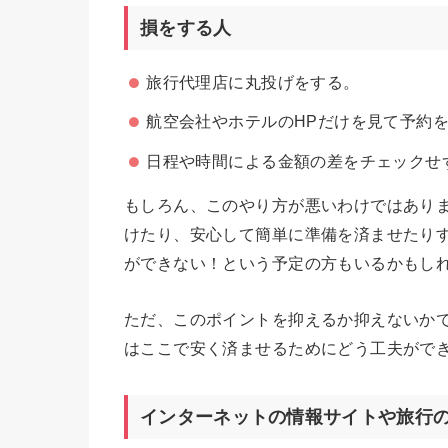
損をする人
旅行代理店に丸投げをする。
航空会社やホテルのHPだけを見て予約
日程や時間による金額の差をチェックせ
もしろん、このやり方が悪いわけではあり
けたり、安心して簡単に準備を済ませたり
ができない！という予定の方もいるかもし
ただ、このポイントを抑えるか抑えないか
はここで安く済ませるためにどう工夫がで
インターネットの情報サイトや旅行