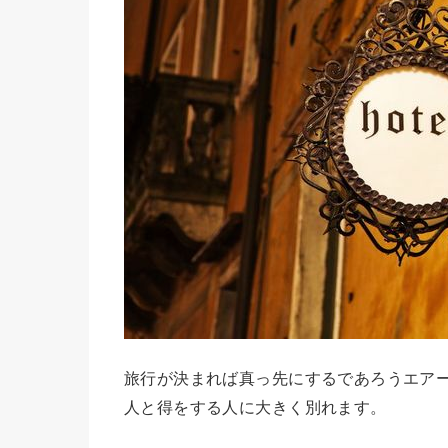
旅行が決まれば真っ先にするであろうエア
人と得をする人に大きく別れます。