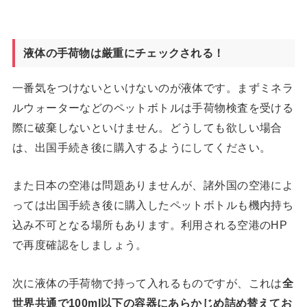
液体の手荷物は厳重にチェックされる！
一番気をつけないといけないのが液体です。まずミネラ
ルウォーターなどのペットボトルは手荷物検査を受ける
際に破棄しないといけません。どうしても欲しい場合
は、出国手続き後に購入するようにしてください。
また日本の空港は問題ありませんが、諸外国の空港によ
っては出国手続き後に購入したペットボトルも機内持ち
込み不可となる場所もあります。利用される空港のHP
で再度確認をしましょう。
次に液体の手荷物で持って入れるものですが、これは
全
世界共通で100ml以下の容器にあらかじめ詰め替えてお