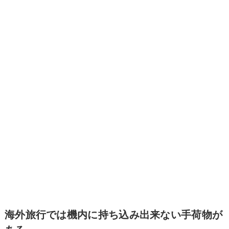
海外旅行では機内に持ち込み出来ない手荷物が