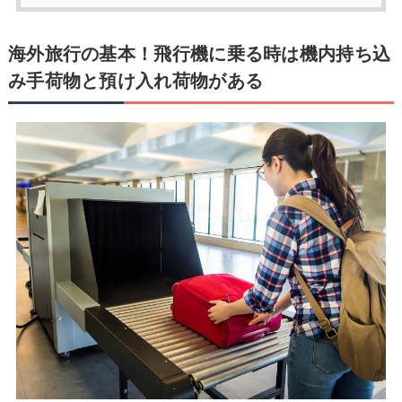
海外旅行の基本！飛行機に乗る時は機内持ち込
み手荷物と預け入れ荷物がある