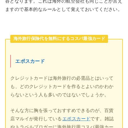
容となります。これは海外の航空会社も同じことが言え
ますので基本的なルールとして覚えておいてください。
海外旅行保険代を無料にするコスパ最強カード
エポスカード
クレジットカードは海外旅行の必需品とはいって
も、どのクレジットカードを作るとよいのかわか
らないという人も多いのではないでしょうか。
そんな方に胸を張っておすすめできるのが、百貨
店マルイが発行している
エポスカード
です。雑誌
やトラベルブロガーに海外旅行用コスパ最強カー