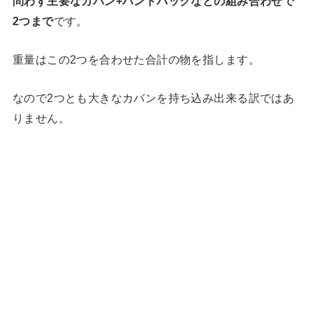
問わず主要なカバン+ハンドバックなどの組み合わせで
2つまで
です。
重量はこの2つを合わせた合計の物を指します。
なので2つとも大きなカバンを持ち込み出来る訳ではあ
りません。