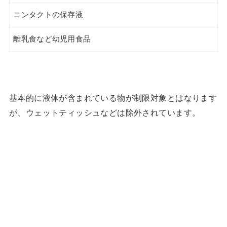
コンタクトの保存液
離乳食など幼児用食品
基本的に液体が含まれている物が制限対象とはなります
が、ウェットティッシュなどは除外されています。