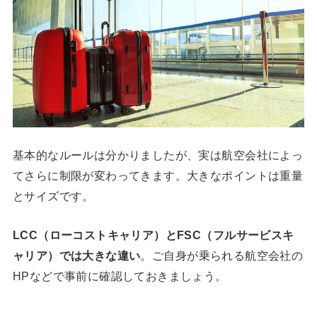
基本的なルールは分かりましたが、実は航空会社によっ
てさらに制限が変わってきます。大きなポイントは重量
とサイズです。
LCC（ローコストキャリア）とFSC（フルサービスキ
ャリア）では大きな違い
。ご自身が乗られる航空会社の
HPなどで事前に確認しておきましょう。