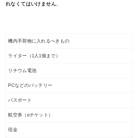
れなくてはいけません
。
機内手荷物に入れるべきもの
ライター（1人1個まで）
リチウム電池
PCなどのバッテリー
パスポート
航空券（eチケット）
現金