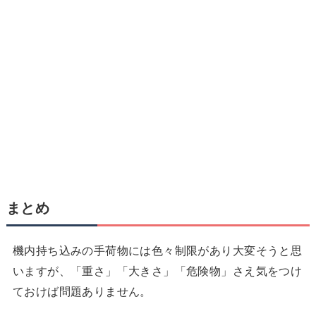
まとめ
機内持ち込みの手荷物には色々制限があり大変そうと思
いますが、「重さ」「大きさ」「危険物」さえ気をつけ
ておけば問題ありません。