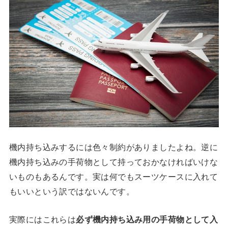
機内持ち込みするには色々制約がありましたよね。逆に
機内持ち込みの手荷物として持っておかなければいけな
いものもあるんです。実は何でもスーツケースに入れて
もいいという訳ではないんです。
実際にはこれらは
必ず機内持ち込み用の手荷物として入