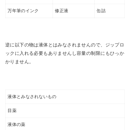
万年筆のインク
修正液
缶詰
逆に以下の物は液体とはみなされませんので、ジップロ
ックに入れる必要もありませんし容量の制限にもひっか
かりません。
液体とみなされないもの
目薬
液体の薬