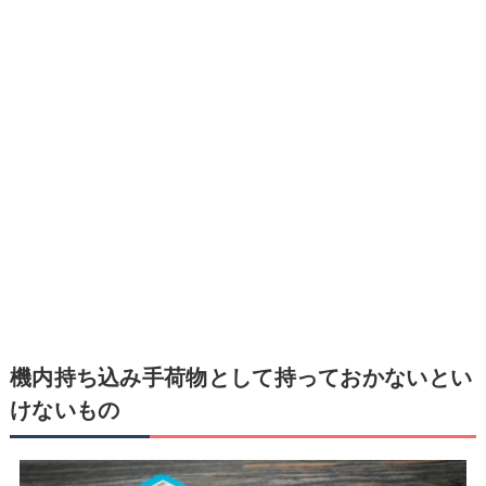
機内持ち込み手荷物として持っておかないとい
けないもの