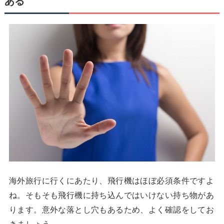
ある
海外旅行に行くにあたり、飛行機はほぼ必須条件ですよ
ね。そもそも飛行機に持ち込んではいけない持ち物があ
ります。意外な落とし穴もあるため、よく確認をしてお