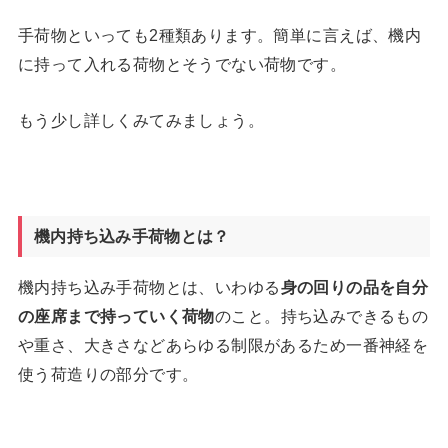
手荷物といっても2種類あります。簡単に言えば、機内
に持って入れる荷物とそうでない荷物です。
もう少し詳しくみてみましょう。
機内持ち込み手荷物とは？
機内持ち込み手荷物とは、いわゆる
身の回りの品を自分
の座席まで持っていく荷物
のこと。持ち込みできるもの
や重さ、大きさなどあらゆる制限があるため一番神経を
使う荷造りの部分です。