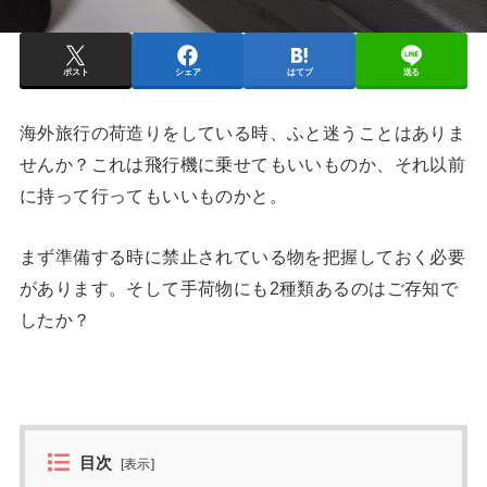
ポスト
シェア
はてブ
送る
海外旅行の荷造りをしている時、ふと迷うことはありま
せんか？これは飛行機に乗せてもいいものか、それ以前
に持って行ってもいいものかと。
まず準備する時に禁止されている物を把握しておく必要
があります。そして手荷物にも2種類あるのはご存知で
したか？
目次
[
表示
]