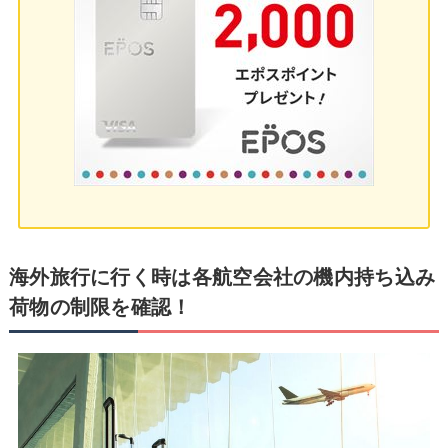
海外旅行に行く時は各航空会社の機内持ち込み
荷物の制限を確認！