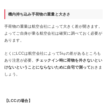
機内持ち込み手荷物の重量と大きさ
手荷物の重量は航空会社によって大きく差が開きます。
よってご自身が乗る航空会社は確実に調べておく必要が
あります。
とくにLCCは航空会社によって5㎏の差があるところも
あり注意が必要。
チェックイン時に荷物を外さないとい
けないということにならないために自宅で測って
おきま
しょう。
【LCCの場合】