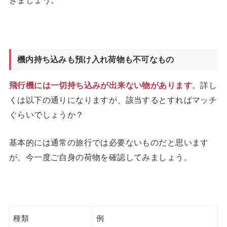
きましょう。
機内持ち込みも預け入れ荷物も不可なもの
飛行機には一切持ち込みが出来ない物があります
。詳し
くは以下の通りになりますが、該当するとすればマッチ
ぐらいでしょうか？
基本的には通常の旅行では必要ないものだと思います
が、今一度ご自身の荷物を確認してみましょう。
種類
例