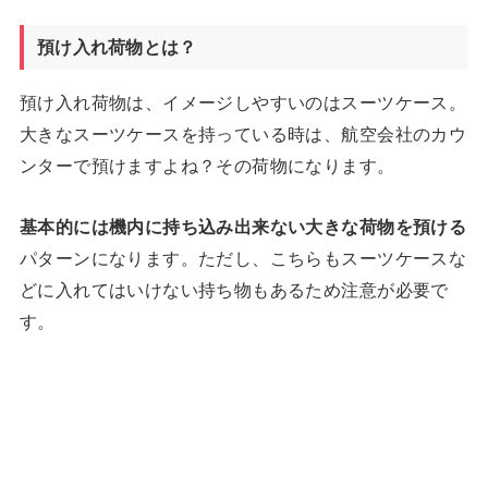
預け入れ荷物とは？
預け入れ荷物は、イメージしやすいのはスーツケース。
大きなスーツケースを持っている時は、航空会社のカウ
ンターで預けますよね？その荷物になります。
基本的には機内に持ち込み出来ない大きな荷物を預ける
パターンになります。ただし、こちらもスーツケースな
どに入れてはいけない持ち物もあるため注意が必要で
す。