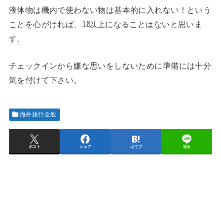
液体物は機内で使わない物は基本的に入れない！という
ことを心がければ、1ℓ以上になることはないと思いま
す。
チェックインから嫌な思いをしないために準備には十分
気を付けて下さい。
海外旅行全般
ポスト
シェア
はてブ
送る