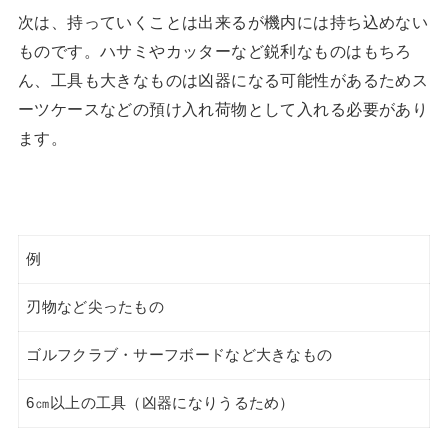
次は、持っていくことは出来るが機内には持ち込めない
ものです。ハサミやカッターなど鋭利なものはもちろ
ん、工具も大きなものは凶器になる可能性があるためス
ーツケースなどの預け入れ荷物として入れる必要があり
ます。
例
刃物など尖ったもの
ゴルフクラブ・サーフボードなど大きなもの
6㎝以上の工具（凶器になりうるため）