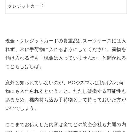
クレジットカード
現金・クレジットカードの貴重品はスーツケースには入
れず、常に手荷物に入れるようにしてください。荷物を
預け入れる時も「現金は入っていませんか」と聞かれる
こともしばしば。
意外と知られていないのが、PCやスマホは預け入れ荷
物にも入れられるということ。ただし破損する可能性も
あるため、機内持ち込み手荷物として持っておいた方が
いいでしょう。
ここまでお伝えした内容は全てどの航空会社も共通の内