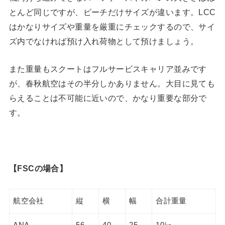
とんど同じですが、ピーチだけサイズが違います。LCC
はかなりサイズや重量を厳重にチェックするので、サイ
ズ内でなければ預け入れ荷物として預けましょう。
また重量もスクートはフルサービスキャリア並みです
が、春秋航空はその半分しかありません。大目に見ても
らえることは不可能に近いので、かなり重要な部分で
す。
【FSCの場合】
航空会社
縦
横
幅
合計重量