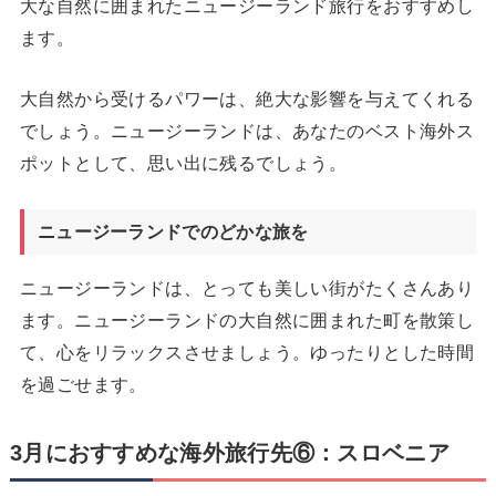
大な自然に囲まれたニュージーランド旅行をおすすめし
ます。
大自然から受けるパワーは、絶大な影響を与えてくれる
でしょう。ニュージーランドは、あなたのベスト海外ス
ポットとして、思い出に残るでしょう。
ニュージーランドでのどかな旅を
ニュージーランドは、とっても美しい街がたくさんあり
ます。ニュージーランドの大自然に囲まれた町を散策し
て、心をリラックスさせましょう。ゆったりとした時間
を過ごせます。
3月におすすめな海外旅行先⑥：スロベニア