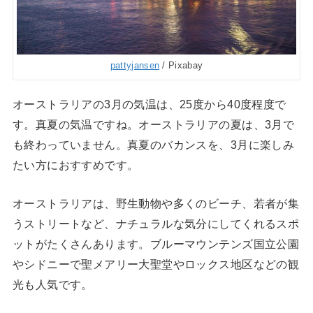
pattyjansen
/ Pixabay
オーストラリアの3月の気温は、25度から40度程度で
す。真夏の気温ですね。オーストラリアの夏は、3月で
も終わっていません。真夏のバカンスを、3月に楽しみ
たい方におすすめです。
オーストラリアは、野生動物や多くのビーチ、若者が集
うストリートなど、ナチュラルな気分にしてくれるスポ
ットがたくさんあります。ブルーマウンテンズ国立公園
やシドニーで聖メアリー大聖堂やロックス地区などの観
光も人気です。