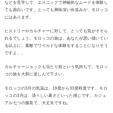
などを見学して、エスニックで神秘的なムードを体験し
ても面白いです。とっても興味深い街並みが、モロッコ
にはあります。
ヒストリーやカルチャーに対して、とっても気がそそら
れるでしょう。モロッコの旅は、あなたが思い描いてい
る以上に、素敵でワイルドな体験をすることになりそう
ですよ、。
カルチャーショックも当たり前という気持ちで、モロッ
コの旅を大胆に楽しんで下さい。
モロッコの3月の気温は、19度から33度程度です。モロ
ッコの3月は、清々しい暑さといった感じです。カジュ
アル七つの服装で、大丈夫ですね。