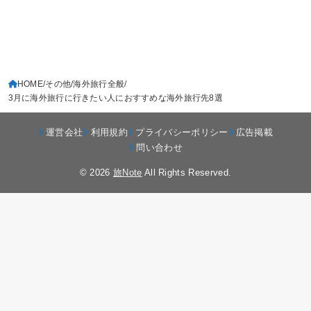
HOME
その他
海外旅行全般
3月に海外旅行に行きたい人におすすめな海外旅行先8選
運営会社
利用規約
プライバシーポリシー
広告掲載
問い合わせ
© 2026
旅Note
All Rights Reserved.