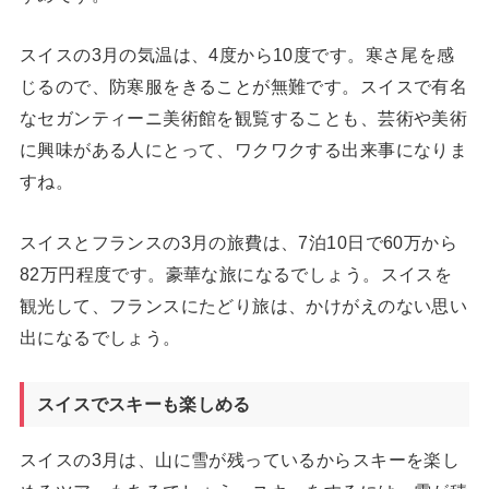
スイスの3月の気温は、4度から10度です。寒さ尾を感
じるので、防寒服をきることが無難です。スイスで有名
なセガンティーニ美術館を観覧することも、芸術や美術
に興味がある人にとって、ワクワクする出来事になりま
すね。
スイスとフランスの3月の旅費は、7泊10日で60万から
82万円程度です。豪華な旅になるでしょう。スイスを
観光して、フランスにたどり旅は、かけがえのない思い
出になるでしょう。
スイスでスキーも楽しめる
スイスの3月は、山に雪が残っているからスキーを楽し