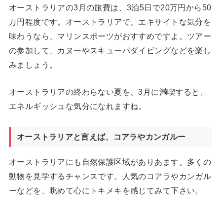
オーストラリアの3月の旅費は、3泊5日で20万円から50
万円程度です。オーストラリアで、エキサイトな気分を
味わうなら、マリンスポーツがおすすめですよ。ツアー
の参加して、カヌーやスキューバダイビングなどを楽し
みましょう。
オーストラリアの終わらない夏を、3月に満喫すると、
エネルギッシュな気分になれますね。
オーストラリアと言えば、コアラやカンガルー
オーストラリアにも自然保護区域がありあます。多くの
動物を見学するチャンスです。人気のコアラやカンガル
ーなどを、眺めて心にトキメキを感じてみて下さい。