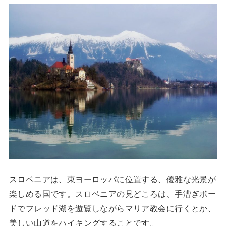
スロベニアは、東ヨーロッパに位置する、優雅な光景が
楽しめる国です。スロベニアの見どころは、手漕ぎボー
ドでフレッド湖を遊覧しながらマリア教会に行くとか、
美しい山道をハイキングすることです。