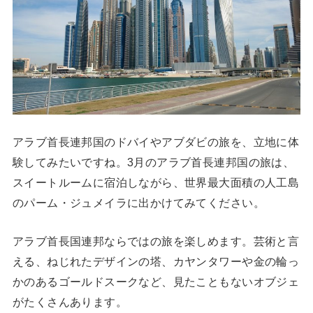
アラブ首長連邦国のドバイやアブダビの旅を、立地に体
験してみたいですね。3月のアラブ首長連邦国の旅は、
スイートルームに宿泊しながら、世界最大面積の人工島
のパーム・ジュメイラに出かけてみてください。
アラブ首長国連邦ならではの旅を楽しめます。芸術と言
える、ねじれたデザインの塔、カヤンタワーや金の輪っ
かのあるゴールドスークなど、見たこともないオブジェ
がたくさんあります。