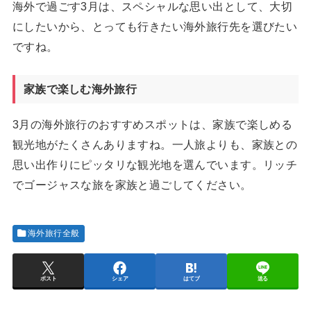
海外で過ごす3月は、スペシャルな思い出として、大切
にしたいから、とっても行きたい海外旅行先を選びたい
ですね。
家族で楽しむ海外旅行
3月の海外旅行のおすすめスポットは、家族で楽しめる
観光地がたくさんありますね。一人旅よりも、家族との
思い出作りにピッタリな観光地を選んでいます。リッチ
でゴージャスな旅を家族と過ごしてください。
海外旅行全般
ポスト
シェア
はてブ
送る