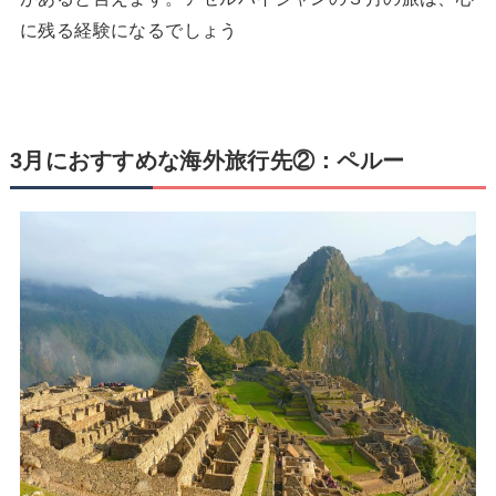
に残る経験になるでしょう
3月におすすめな海外旅行先②：ペルー