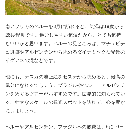
南アフリカのペルーを3月に訪れると、気温は19度から
26度程度です。過ごしやすい気温だから、とても気持
ちいいかと思います。ペルーの見どころは、マチュピチ
ュ遺跡やアルゼンチンから眺めるダイナミックな光景の
イグアスの滝などです。
他にも、ナスカの地上絵をセスナから眺めると、最高の
気分になれるでしょう。ブラジルやペルー、アルゼンチ
ンをめぐるツアーがおすすめです。世界的に知られてい
る、壮大なスケールの観光スポットを訪れて、心を豊か
にしましょう。
ペルーやアルゼンチン、ブラジルへの旅費は、6泊10日