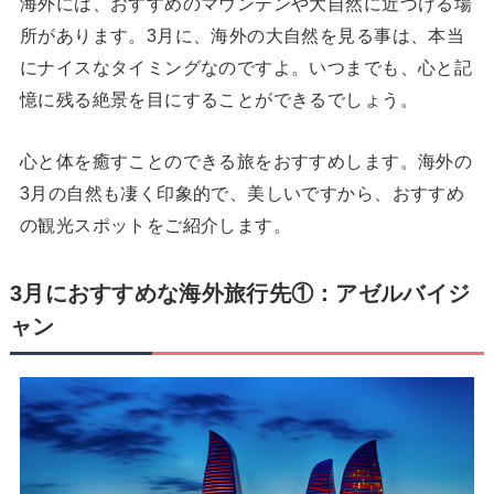
海外には、おすすめのマウンテンや大自然に近づける場
所があります。3月に、海外の大自然を見る事は、本当
にナイスなタイミングなのですよ。いつまでも、心と記
憶に残る絶景を目にすることができるでしょう。
心と体を癒すことのできる旅をおすすめします。海外の
3月の自然も凄く印象的で、美しいですから、おすすめ
の観光スポットをご紹介します。
3月におすすめな海外旅行先①：アゼルバイジ
ャン