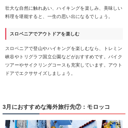
壮大な自然に触れあい、ハイキングを楽しみ、美味しい
料理を堪能すると、一生の思い出になるでしょう。
スロベニアでアウトドアを楽しむ
スロベニアで登山やハイキングを楽しむなら、トレミン
峡谷やトリグラフ国立公園などがおすすめです。バイク
ツアーやサイクリングコースも充実しています。アウト
ドアでエクササイズしましょう。
3月におすすめな海外旅行先⑦：モロッコ