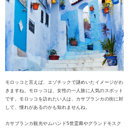
モロッコと言えば、エゾチックで謎めいたイメージがわ
きますね。モロッコは、女性の一人旅に人気のスポット
です。モロッコを訪れたい人は、カサブランカの街に対
して、憧れがあるのかも知れませんね。
カサブランカ観光やムハンド5世霊廊やグランドモスク