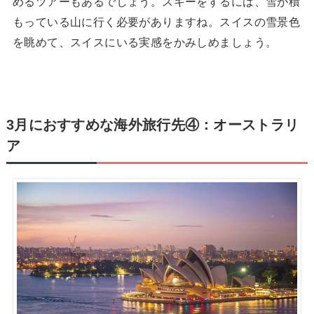
めるツアーもあるでしょう。スキーをするには、雪が積
もっている山に行く必要がありますね。スイスの雪景色
を眺めて、スイスにいる実感をかみしめましょう。
3月におすすめな海外旅行先④：オーストラリ
ア