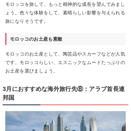
モロッコを旅して、もっと精神的な成長を望んでみまし
ょう。色々な体験をして、素晴らしい影響を与えられる
旅になりそうです。
モロッコのお土産も素敵
モロッコのお土産として、陶芸品やスカーフなどが人気
です。モロッコらしい、エスニックなムードたっぷりの
お土産を選びましょう。
3月におすすめな海外旅行先⑧：アラブ首長連
邦国