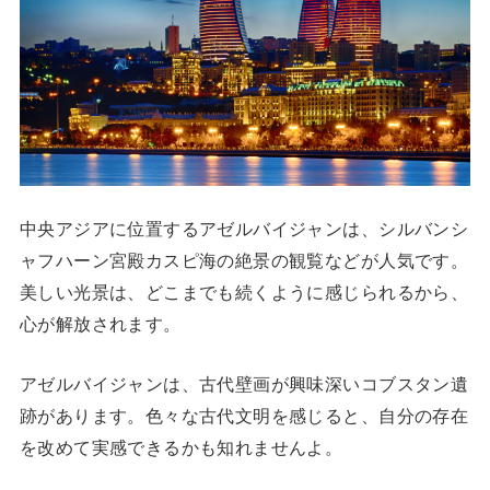
中央アジアに位置するアゼルバイジャンは、シルバンシ
ャフハーン宮殿カスピ海の絶景の観覧などが人気です。
美しい光景は、どこまでも続くように感じられるから、
心が解放されます。
アゼルバイジャンは、古代壁画が興味深いコブスタン遺
跡があります。色々な古代文明を感じると、自分の存在
を改めて実感できるかも知れませんよ。