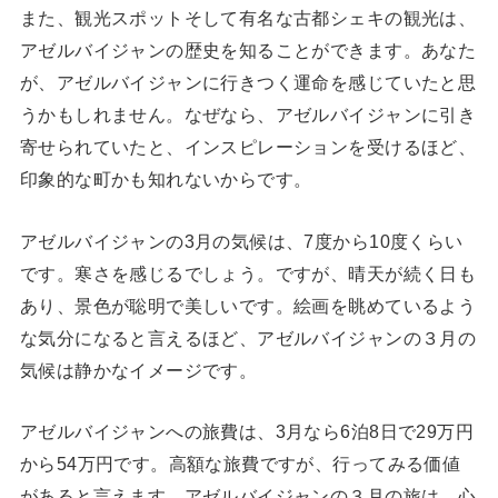
また、観光スポットそして有名な古都シェキの観光は、
アゼルバイジャンの歴史を知ることができます。あなた
が、アゼルバイジャンに行きつく運命を感じていたと思
うかもしれません。なぜなら、アゼルバイジャンに引き
寄せられていたと、インスピレーションを受けるほど、
印象的な町かも知れないからです。
アゼルバイジャンの3月の気候は、7度から10度くらい
です。寒さを感じるでしょう。ですが、晴天が続く日も
あり、景色が聡明で美しいです。絵画を眺めているよう
な気分になると言えるほど、アゼルバイジャンの３月の
気候は静かなイメージです。
アゼルバイジャンへの旅費は、3月なら6泊8日で29万円
から54万円です。高額な旅費ですが、行ってみる価値
があると言えます。アゼルバイジャンの３月の旅は、心