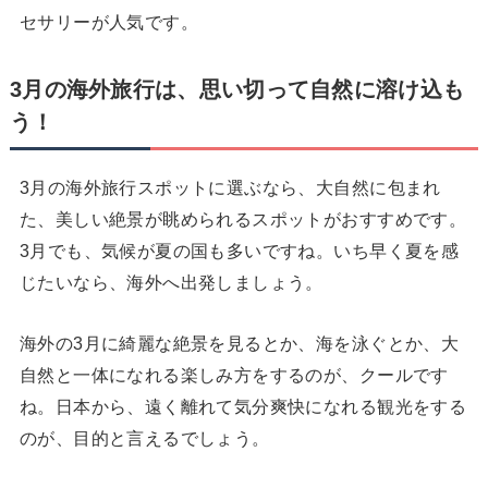
セサリーが人気です。
3月の海外旅行は、思い切って自然に溶け込も
う！
3月の海外旅行スポットに選ぶなら、大自然に包まれ
た、美しい絶景が眺められるスポットがおすすめです。
3月でも、気候が夏の国も多いですね。いち早く夏を感
じたいなら、海外へ出発しましょう。
海外の3月に綺麗な絶景を見るとか、海を泳ぐとか、大
自然と一体になれる楽しみ方をするのが、クールです
ね。日本から、遠く離れて気分爽快になれる観光をする
のが、目的と言えるでしょう。