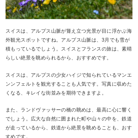
スイスは、アルプス山脈が聳え立つ光景が目に浮かぶ海
外観光スポットですね。アルプス山脈は、3月でも雪が
積もっているでしょう。スイスとフランスの旅は、素晴
らしい絶景を眺められるから、おすすめです。
スイスは、アルプスの少女ハイジで知られているマンエ
ンンフェルトを観光することも人気です。写真に収めた
くなる、キレイな街並みを期待できますよ。
また、ランドヴァッサーの橋の眺めは、最高に心に響く
でしょう。広大な自然に囲まれた町や山々の中を、鉄道
が走っているから、鉄道から絶景を眺めることも、おす
すめです。