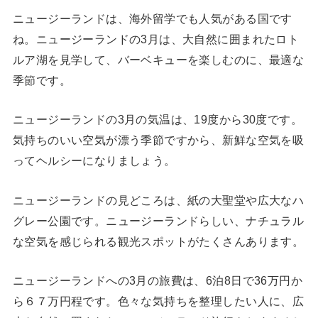
ニュージーランドは、海外留学でも人気がある国です
ね。ニュージーランドの3月は、大自然に囲まれたロト
ルア湖を見学して、バーベキューを楽しむのに、最適な
季節です。
ニュージーランドの3月の気温は、19度から30度です。
気持ちのいい空気が漂う季節ですから、新鮮な空気を吸
ってヘルシーになりましょう。
ニュージーランドの見どころは、紙の大聖堂や広大なハ
グレー公園です。ニュージーランドらしい、ナチュラル
な空気を感じられる観光スポットがたくさんあります。
ニュージーランドへの3月の旅費は、6泊8日で36万円か
ら６７万円程です。色々な気持ちを整理したい人に、広