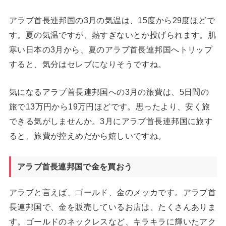
アラブ首長連邦国の3月の気温は、15度から29度ほどで
す。夏の気温ですが、熱すぎないとか投げられます。肌
寒い日本の3月から、夏のアラブ首長連邦国へトリップ
すると、気分はセレブになりそうですね。
気になるアラブ首長連邦国への3月の旅費は、5日間の
旅で13万円から19万円ほどです。思ったより、安く旅
できる気がしませんか。3月にアラブ首長連邦国に旅す
ると、旅費が控えめだから嬉しいですね。
アラブ首長連邦国で金を買おう
アラブと言えば、ゴールド、金のメッカです。アラブ首
長連邦国で、金を販売しているお店は、たくさんありま
す。ゴールドのネックレスなど、キラキラに輝いたアク