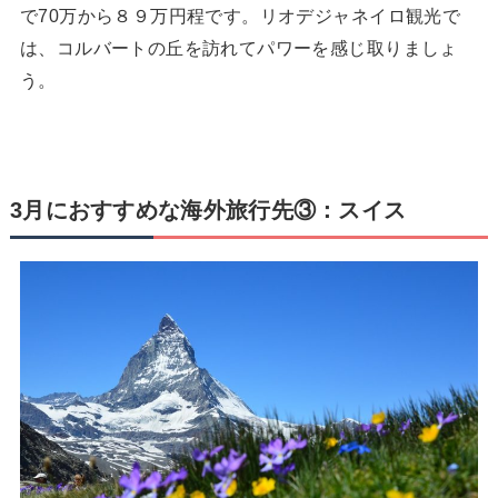
で70万から８９万円程です。リオデジャネイロ観光で
は、コルバートの丘を訪れてパワーを感じ取りましょ
う。
3月におすすめな海外旅行先③：スイス