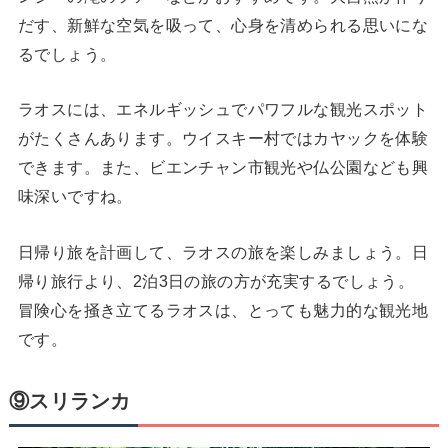
だす、新鮮な空気を吸って、心身を清められる思いにな
るでしょう。
ラオスには、エネルギッシュでパワフルな観光スポット
がたくさんあります。ウイスキー村ではカヤックを体験
できます。また、ビエンチャン市観光や仏公園なども興
味深いですね。
日帰り旅を計画して、ラオスの旅を楽しみましょう。日
帰り旅行より、2泊3日の旅の方が充実するでしょう。
冒険心を掻き立てるラオスは、とっても魅力的な観光地
です。
⑨スリランカ