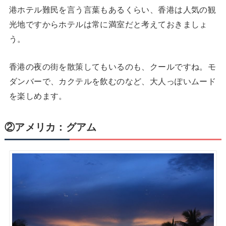
港ホテル難民を言う言葉もあるくらい、香港は人気の観
光地ですからホテルは常に満室だと考えておきましょ
う。
香港の夜の街を散策してもいるのも、クールですね。モ
ダンバーで、カクテルを飲むのなど、大人っぽいムード
を楽しめます。
②アメリカ：グアム