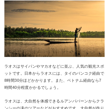
ラオスはサイパンやマカオなどに並ぶ、人気の観光スポ
ットです。日本からラオスには、タイのバンコク経由で
8時間30分ほどかかります。また、ベトナム経由なら7
時間40分程度かかるでしょう。
ラオスは、大自然を体感できるルアンパバーンからクラ
ンシーの滝のツアーなどがおすすめです。大自然が作り