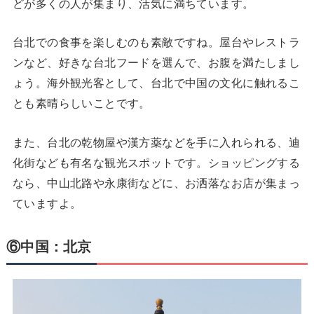
どが多くの人が集まり、活気に満ちています。
台北での食事を楽しむのも素敵ですね。屋台やレストラ
ンなど、好きな台北フードを選んで、お腹を満たしまし
ょう。海外観光客として、台北で中国の文化に触れるこ
とも素晴らしいことです。
また、台北の乾物屋や漢方薬などを手に入れられる、迪
化街なども有名な観光スポットです。ショッピングする
なら、中山北路や永康街などに、お洒落なお店が集まっ
ていますよ。
⑥中国：北京