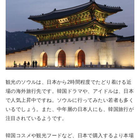
観光のソウルは、日本から2時間程度でたどり着ける近
場の海外旅行先です。韓国ドラマや、アイドルは、日本
で人気上昇中ですね。ソウルに行ってみたい若者も多く
いるでしょう。また、中年層の日本人にも、韓国旅行が
注目されているようです。
韓国コスメや観光フードなど、日本で購入するより本場