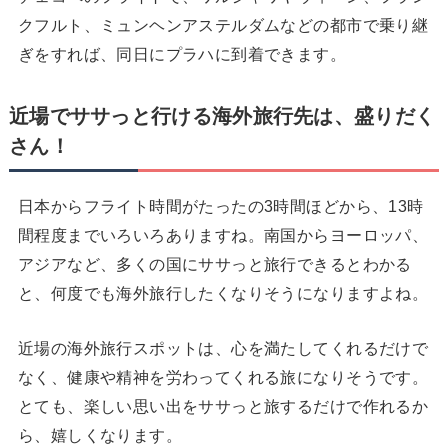
クフルト、ミュンヘンアステルダムなどの都市で乗り継
ぎをすれば、同日にプラハに到着できます。
近場でササっと行ける海外旅行先は、盛りだく
さん！
日本からフライト時間がたったの3時間ほどから、13時
間程度までいろいろありますね。南国からヨーロッパ、
アジアなど、多くの国にササっと旅行できるとわかる
と、何度でも海外旅行したくなりそうになりますよね。
近場の海外旅行スポットは、心を満たしてくれるだけで
なく、健康や精神を労わってくれる旅になりそうです。
とても、楽しい思い出をササっと旅するだけで作れるか
ら、嬉しくなります。