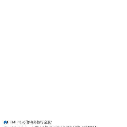
HOME
その他
海外旅行全般