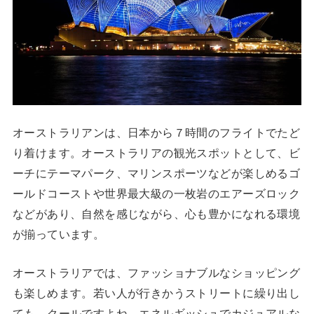
オーストラリアンは、日本から７時間のフライトでたど
り着けます。オーストラリアの観光スポットとして、ビ
ーチにテーマパーク、マリンスポーツなどが楽しめるゴ
ールドコーストや世界最大級の一枚岩のエアーズロック
などがあり、自然を感じながら、心も豊かになれる環境
が揃っています。
オーストラリアでは、ファッショナブルなショッピング
も楽しめます。若い人が行きかうストリートに繰り出し
ても、クールですよね。エネルギッシュでカジュアルな