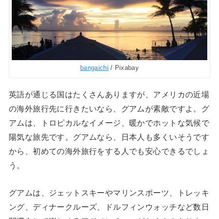
bangaichi
/ Pixabay
英語が通じる国はたくさんありますが、アメリカの近場
の海外旅行先に行きたいなら、グアムが素敵ですよ。グ
アムは、トロピカルなイメージ、暖かでホットな気候で
陽気な旅先です。グアムなら、日本人も多くいそうです
から、初めての海外旅行をする人でも安心できるでしょ
う。
グアムは、ジェットスキーやマリンスポーツ、トレッキ
ング、ディナークルーズ、ドルフィンウォッチなど数日