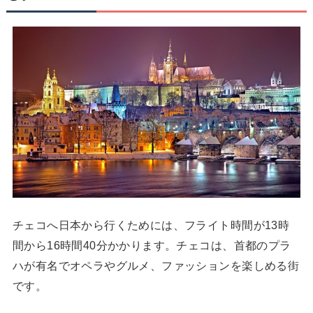
チェコへ日本から行くためには、フライト時間が13時
間から16時間40分かかります。チェコは、首都のプラ
ハが有名でオペラやグルメ、ファッションを楽しめる街
です。