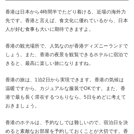
香港は日本から4時間半でたどり着ける、近場の海外力
先です。香港と言えば、食文化に優れているから、日本
人が好む食事も大いに期待できますよ。
香港の観光場所で、人気なのが香港ディズニーランドで
しょう。また、香港の夜景を観覧できるホテルに宿泊で
きると、最高に楽しい旅になりますね。
香港の旅は、1泊2日から実現できます。香港の気候は
温暖ですから、カジュアルな服装でOKです。また、香
港で最も長く滞在するつもりなら、5日をめどに考えて
おきましょう。
香港のホテルは、予約なしでは難しいので、宿泊日を決
めると素敵なお部屋を予約しておくことが大切です。香