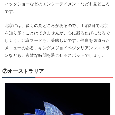
ィックショーなどのエンターテイメントなども見どころ
です。
北京には、多くの見どころがあるので、１泊2日で北京
を知り尽くことはできませんが、心に残るたびになるで
しょう。北京フードも、美味しいです。健康を気遣った
メニューのある、キングスジョイベジタリアンレストラ
ンなども、素敵な時間を過ごせるスポットでしょう。
⑦オーストラリア