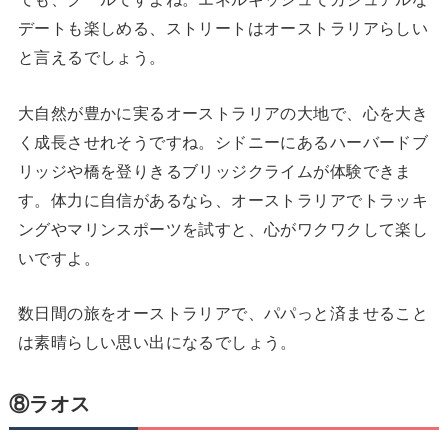
デートも楽しめる、ストリートはオーストラリアらしい
と言えるでしょう。
大自然が豊かに実るオーストラリアの大地で、心を大き
く成長させれそうですね。シドニーにあるハーバードブ
リッジや橋を登りきるブリッジクライムが体験できま
す。体力に自信があるなら、オーストラリアでトラッキ
ングやマリンスポーツを試すと、心がワクワクして楽し
いですよ。
数日間の旅をオーストラリアで、パパっと済ませること
は素晴らしい思い出になるでしょう。
⑧ラオス