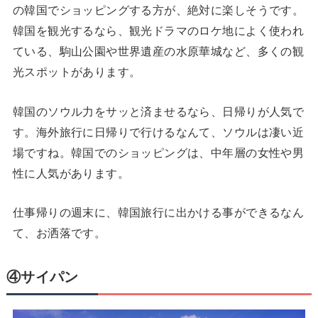
の韓国でショッピングする方が、絶対に楽しそうです。
韓国を観光するなら、観光ドラマのロケ地によく使われ
ている、駒山公園や世界遺産の水原華城など、多くの観
光スポットがあります。
韓国のソウル力をサッと済ませるなら、日帰りが人気で
す。海外旅行に日帰りで行けるなんて、ソウルは凄い近
場ですね。韓国でのショッピングは、中年層の女性や男
性に人気があります。
仕事帰りの週末に、韓国旅行に出かける事ができるなん
て、お洒落です。
④サイパン