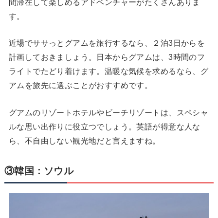
間滞在して楽しめるアドベンチャーがたくさんありま
す。
近場でササっとグアムを旅行するなら、２泊3日からを
計画しておきましょう。日本からグアムは、3時間のフ
ライトでたどり着けます。温暖な気候を求めるなら、グ
アムを旅先に選ぶことがおすすめです。
グアムのリゾートホテルやビーチリゾートは、スペシャ
ルな思い出作りに役立つでしょう。英語が得意な人な
ら、不自由しない観光地だと言えますね。
③韓国：ソウル