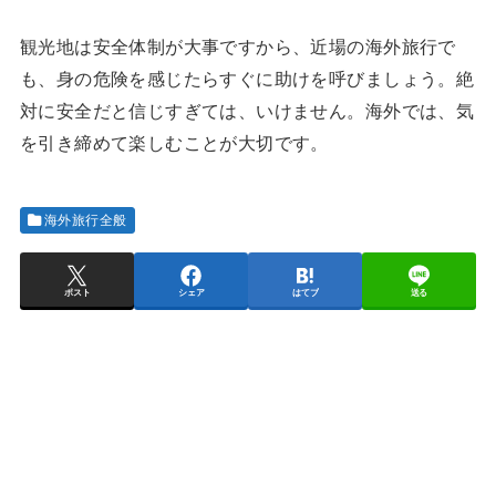
観光地は安全体制が大事ですから、近場の海外旅行で
も、身の危険を感じたらすぐに助けを呼びましょう。絶
対に安全だと信じすぎては、いけません。海外では、気
を引き締めて楽しむことが大切です。
海外旅行全般
ポスト
シェア
はてブ
送る