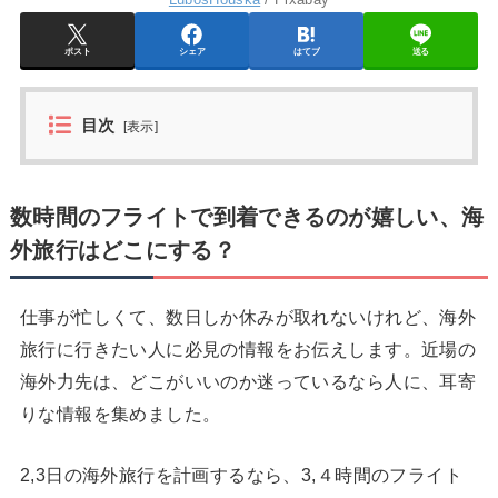
ポスト
シェア
はてブ
送る
目次
[
表示
]
数時間のフライトで到着できるのが嬉しい、海
外旅行はどこにする？
仕事が忙しくて、数日しか休みが取れないけれど、海外
旅行に行きたい人に必見の情報をお伝えします。近場の
海外力先は、どこがいいのか迷っているなら人に、耳寄
りな情報を集めました。
2,3日の海外旅行を計画するなら、3,４時間のフライト