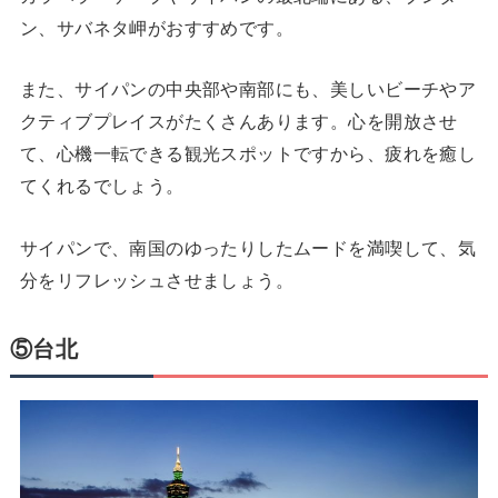
ン、サバネタ岬がおすすめです。
また、サイパンの中央部や南部にも、美しいビーチやア
クティブプレイスがたくさんあります。心を開放させ
て、心機一転できる観光スポットですから、疲れを癒し
てくれるでしょう。
サイパンで、南国のゆったりしたムードを満喫して、気
分をリフレッシュさせましょう。
⑤台北