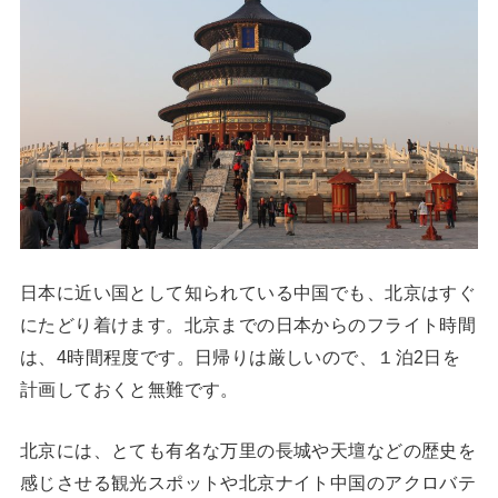
日本に近い国として知られている中国でも、北京はすぐ
にたどり着けます。北京までの日本からのフライト時間
は、4時間程度です。日帰りは厳しいので、１泊2日を
計画しておくと無難です。
北京には、とても有名な万里の長城や天壇などの歴史を
感じさせる観光スポットや北京ナイト中国のアクロバテ