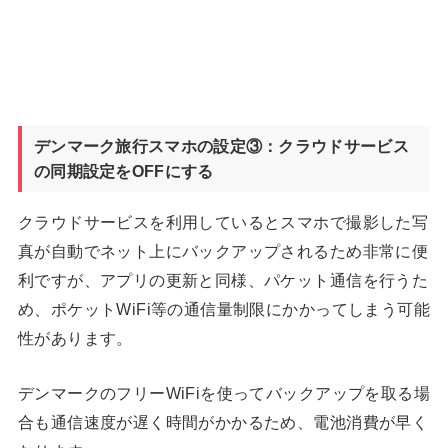
デンマーク旅行スマホの設定③：クラウドサービス
の同期設定をOFFにする
クラウドサービスを利用しているとスマホで撮影した写
真が自動でネット上にバックアップされるため非常に便
利ですが、アプリの更新と同様、パケット通信を行うた
め、ポケットWiFi等の通信量制限にかかってしまう可能
性があります。
デンマークのフリーWiFiを使ってバックアップを取る場
合も通信速度が遅く時間がかかるため、電池消費が早く