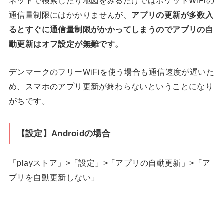
ネットで検索したり地図をみるだけではポケットWiFiの
通信量制限にはかかりませんが、
アプリの更新が多数入
るとすぐに通信量制限がかかってしまうのでアプリの自
動更新はオフ設定が無難です。
デンマークのフリーWiFiを使う場合も通信速度が遅いた
め、スマホのアプリ更新が終わらないということになり
がちです。
【設定】Androidの場合
「playストア」>「設定」>「アプリの自動更新」>「ア
プリを自動更新しない」