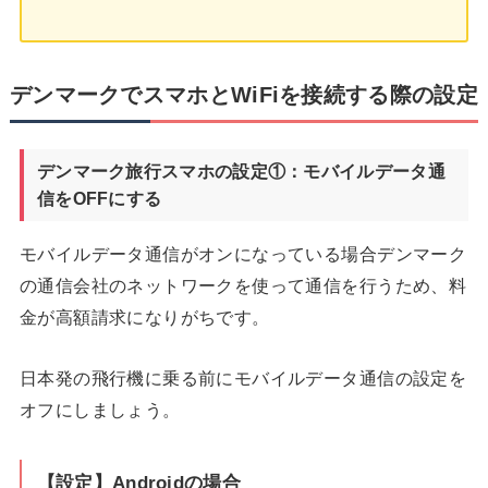
デンマークでスマホとWiFiを接続する際の設定
デンマーク旅行スマホの設定①：モバイルデータ通
信をOFFにする
モバイルデータ通信がオンになっている場合デンマーク
の通信会社のネットワークを使って通信を行うため、料
金が高額請求になりがちです。
日本発の飛行機に乗る前にモバイルデータ通信の設定を
オフにしましょう。
【設定】Androidの場合