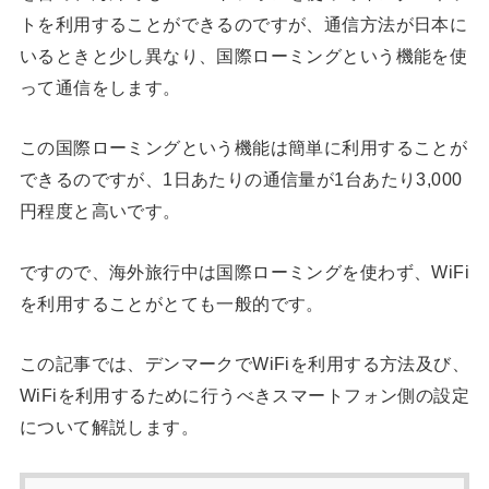
トを利用することができるのですが、通信方法が日本に
いるときと少し異なり、国際ローミングという機能を使
って通信をします。
この国際ローミングという機能は簡単に利用することが
できるのですが、1日あたりの通信量が1台あたり3,000
円程度と高いです。
ですので、海外旅行中は国際ローミングを使わず、WiFi
を利用することがとても一般的です。
この記事では、デンマークでWiFiを利用する方法及び、
WiFiを利用するために行うべきスマートフォン側の設定
について解説します。