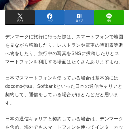
ポスト
シェア
はてブ
送る
デンマークに旅行に行った際は、スマートフォンで地図
を見ながら移動したり、レストランや電車の時刻表等調
べ物をしたり、旅行中の写真をSNSに投稿したりとス
マートフォンを利用する場面はたくさんありますよね。
日本でスマートフォンを使っている場合は基本的には
docomoやau、Softbankといった日本の通信キャリアと
契約して、通信をしている場合がほとんどだと思いま
す。
日本の通信キャリアと契約している場合は、デンマーク
を含め、海外でもスマートフォンを使ってインターネッ