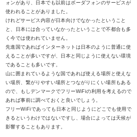
ォンがあり、日本でも以前はボーダフォンのサービスが
使われることがありました。
けれどサービス内容が日本向けでなかったということ
と、日本には合っていなかったということで不都合も多
く今では使われていません。
先進国であればインターネットは日本のように普通に使
えることが多いですが、日本と同じように使えない環境
であることも多いです。
山に囲まれているような国であれば使える場所と使えな
い場所、繋がりやすい場所とつながりにくい場所もある
ので、もしデンマークでフリーWiFiの利用を考えるので
あれば事前に調べておくと良いでしょう。
フリーWiFiであっても日本と同じようにどこでも使用で
きるというわけではないですし、場合によっては天候が
影響することもあります。