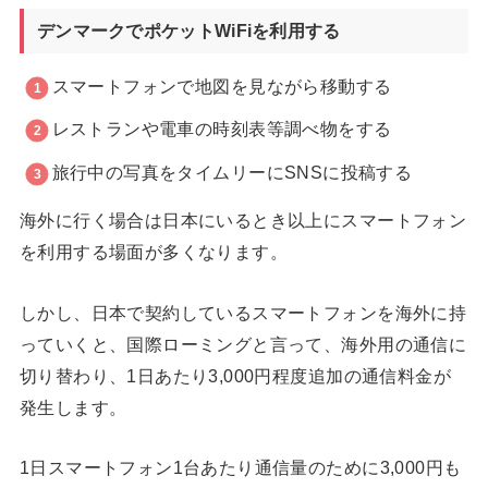
デンマークでポケットWiFiを利用する
スマートフォンで地図を見ながら移動する
レストランや電車の時刻表等調べ物をする
旅行中の写真をタイムリーにSNSに投稿する
海外に行く場合は日本にいるとき以上にスマートフォン
を利用する場面が多くなります。
しかし、日本で契約しているスマートフォンを海外に持
っていくと、国際ローミングと言って、海外用の通信に
切り替わり、1日あたり3,000円程度追加の通信料金が
発生します。
1日スマートフォン1台あたり通信量のために3,000円も