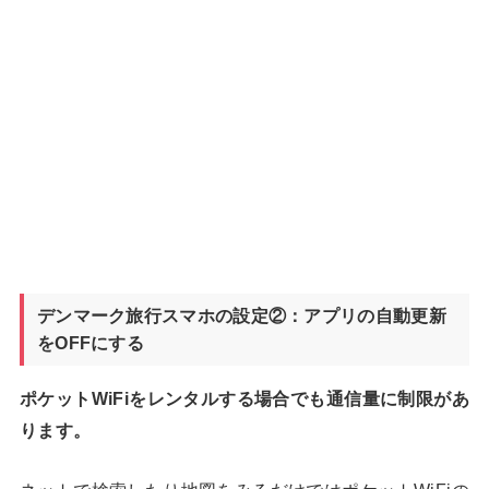
デンマーク旅行スマホの設定②：アプリの自動更新
をOFFにする
ポケットWiFiをレンタルする場合でも通信量に制限があ
ります。