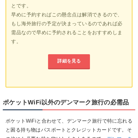
とです。
早めに予約すればこの懸念点は解消できるので、
もし海外旅行の予定が決まっているのであれば必
需品なので早めに予約されることをおすすめしま
す。
詳細を見る
ポケットWiFi以外のデンマーク旅行の必需品
ポケットWiFiと合わせて、デンマーク旅行で特に忘れる
と困る持ち物はパスポートとクレジットカードです。そ