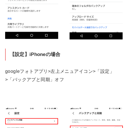
【設定】iPhoneの場合
googleフォトアプリ>左上メニュアイコン>「設定」
>「バックアプと同期」オフ