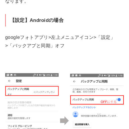
なります。
【設定】Androidの場合
googleフォトアプリ>左上メニュアイコン>「設定」
>「バックアプと同期」オフ