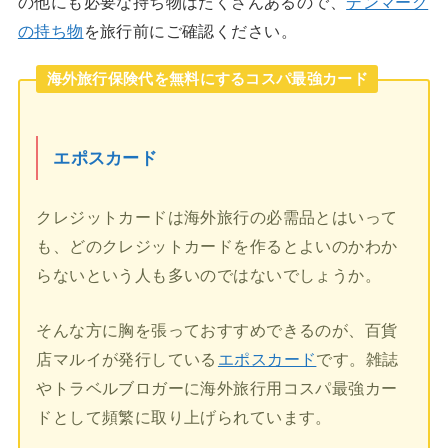
の他にも必要な持ち物はたくさんあるので、
デンマーク
の持ち物
を旅行前にご確認ください。
海外旅行保険代を無料にするコスパ最強カード
エポスカード
クレジットカードは海外旅行の必需品とはいって
も、どのクレジットカードを作るとよいのかわか
らないという人も多いのではないでしょうか。
そんな方に胸を張っておすすめできるのが、百貨
店マルイが発行している
エポスカード
です。雑誌
やトラベルブロガーに海外旅行用コスパ最強カー
ドとして頻繁に取り上げられています。