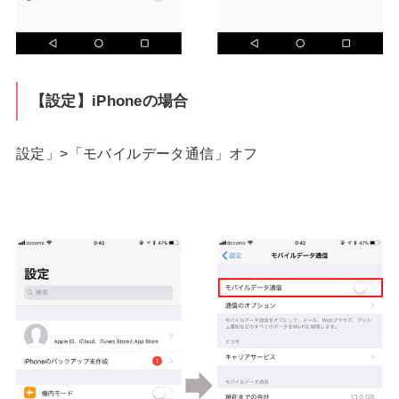
【設定】iPhoneの場合
設定」>「モバイルデータ通信」オフ