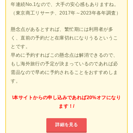
年連続No.1なので、大手の安心感もありますね。
（東京商工リサーチ、2017年～2023年各年調査）
懸念点があるとすれば、繁忙期には利用者が多
く、直前の予約だと在庫切れになりうるというこ
とです。
早めに予約すればこの懸念点は解消できるので、
もし海外旅行の予定が決まっているのであれば必
需品なので早めに予約されることをおすすめしま
す。
\本サイトからの申し込みであれば20%オフになり
ます！/
詳細を見る