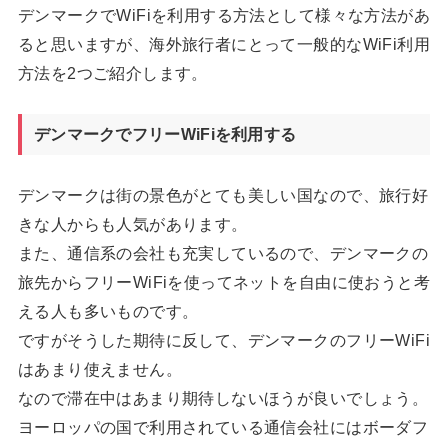
デンマークでWiFiを利用する方法として様々な方法があ
ると思いますが、海外旅行者にとって一般的なWiFi利用
方法を2つご紹介します。
デンマークでフリーWiFiを利用する
デンマークは街の景色がとても美しい国なので、旅行好
きな人からも人気があります。
また、通信系の会社も充実しているので、デンマークの
旅先からフリーWiFiを使ってネットを自由に使おうと考
える人も多いものです。
ですがそうした期待に反して、デンマークのフリーWiFi
はあまり使えません。
なので滞在中はあまり期待しないほうが良いでしょう。
ヨーロッパの国で利用されている通信会社にはボーダフ