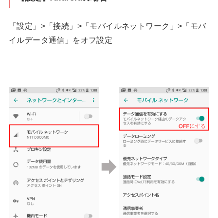
「設定」>「接続」>「モバイルネットワーク」>「モバ
イルデータ通信」をオフ設定