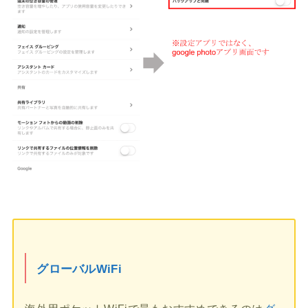
グローバルWiFi