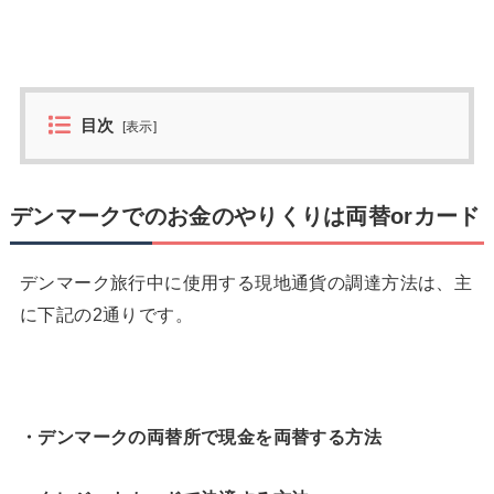
目次
[
表示
]
デンマークでのお金のやりくりは両替orカード
デンマーク旅行中に使用する現地通貨の調達方法は、主
に下記の2通りです。
・デンマークの両替所で現金を両替する方法