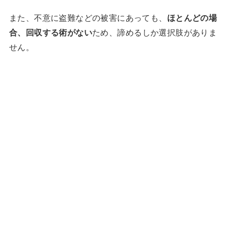
また、不意に盗難などの被害にあっても、
ほとんどの場
合、回収する術がない
ため、諦めるしか選択肢がありま
せん。