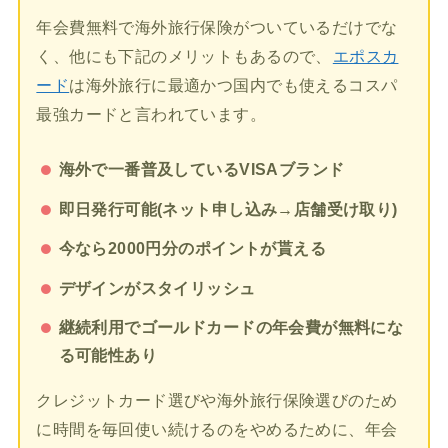
年会費無料で海外旅行保険がついているだけでな
く、他にも下記のメリットもあるので、
エポスカ
ード
は海外旅行に最適かつ国内でも使えるコスパ
最強カードと言われています。
海外で一番普及しているVISAブランド
即日発行可能(ネット申し込み→店舗受け取り)
今なら2000円分のポイントが貰える
デザインがスタイリッシュ
継続利用でゴールドカードの年会費が無料にな
る可能性あり
クレジットカード選びや海外旅行保険選びのため
に時間を毎回使い続けるのをやめるために、年会