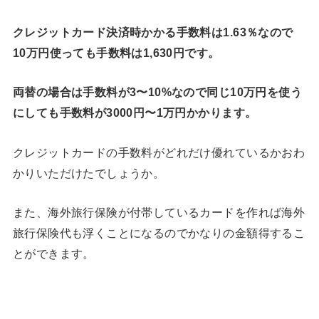
クレジットカード決済時かかる手数料は1.63％なので
10万円使っても手数料は1,630円です。
両替の場合は手数料が3〜10%なので同じ10万円を使う
にしても手数料が3000円〜1万円かかります。
クレジットカードの手数料がどれだけ優れているかおわ
かりいただけたでしょうか。
また、海外旅行保険が付帯しているカードを作れば海外
旅行保険代も浮くことになるのでかなりの金額得するこ
とができます。