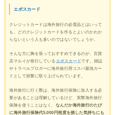
エポスカード
クレジットカードは海外旅行の必需品とはいって
も、どのクレジットカードを作るとよいのかわか
らないという人も多いのではないでしょうか。
そんな方に胸を張っておすすめできるのが、百貨
店マルイが発行している
エポスカード
です。雑誌
やトラベルブロガーに海外旅行用コスパ最強カー
ドとして頻繁に取り上げられています。
海外旅行に行く際は、海外旅行保険に加入する必
要があることは理解しているけど、実際海外旅行
保険を使うことはなく、
なんだか海外旅行のたび
に海外旅行保険代5,000円程度を損した気持ちにも