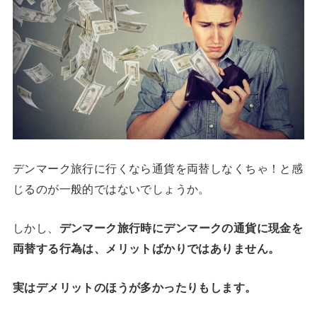
デンマーク旅行に行くなら通貨を両替しなくちゃ！と感
じるのが一般的ではないでしょうか。
しかし、
デンマーク旅行時にデンマークの通貨に現金を
両替する行為は、メリットばかりではありません。
実はデメリットのほうが多かったりもします。