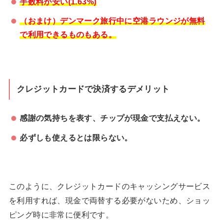
手数料が安い(1.63%)
（おまけ）デンマーク旅行中に空港ラウンジが無料
で利用できるものもある。
クレジットカードで決済するデメリット
感謝の気持ちを表す、チップが現金で支払えない。
必ずしも使えるとは限らない。
このように、クレジットカードのキャッシングサービス
を利用すれば、現金で両替する必要がないため、ショッ
ピング時に非常に便利です。