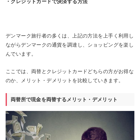
・クレジットカードで決済する方法
デンマーク旅行者の多くは、上記の方法を上手く利用し
ながらデンマークの通貨を調達し、ショッピングを楽し
んでいます。
ここでは、両替とクレジットカードどちらの方がお得な
のか、メリット・デメリットを比較していきます。
両替所で現金を両替するメリット・デメリット