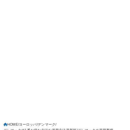
HOME
ヨーロッパ
デンマーク