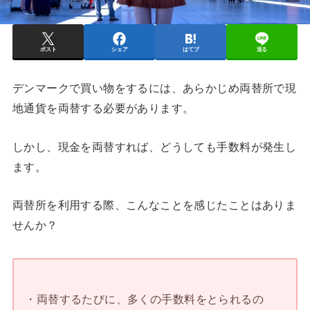
ポスト
シェア
はてブ
送る
デンマークで買い物をするには、あらかじめ両替所で現
地通貨を両替する必要があります。
しかし、現金を両替すれば、どうしても手数料が発生し
ます。
両替所を利用する際、こんなことを感じたことはありま
せんか？
・両替するたびに、多くの手数料をとられるの