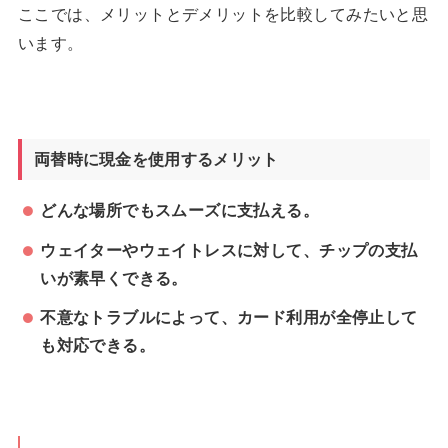
ここでは、メリットとデメリットを比較してみたいと思
います。
両替時に現金を使用するメリット
どんな場所でもスムーズに支払える。
ウェイターやウェイトレスに対して、チップの支払
いが素早くできる。
不意なトラブルによって、カード利用が全停止して
も対応できる。