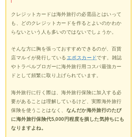
クレジットカードは海外旅行の必需品とはいって
も、どのクレジットカードを作るとよいのかわか
らないという人も多いのではないでしょうか。
そんな方に胸を張っておすすめできるのが、百貨
店マルイが発行している
エポスカード
です。雑誌
やトラベルブロガーに海外旅行用コスパ最強カー
ドとして頻繁に取り上げられています。
海外旅行に行く際は、海外旅行保険に加入する必
要があることは理解しているけど、実際海外旅行
保険を使うことはなく、
なんだか海外旅行のたび
に海外旅行保険代5,000円程度を損した気持ちにも
なりますよね。