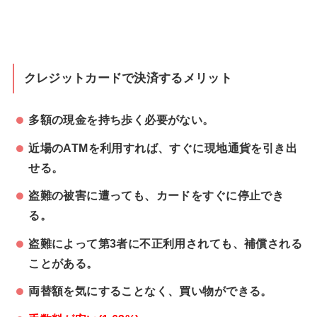
クレジットカードで決済するメリット
多額の現金を持ち歩く必要がない。
近場のATMを利用すれば、すぐに現地通貨を引き出
せる。
盗難の被害に遭っても、カードをすぐに停止でき
る。
盗難によって第3者に不正利用されても、補償される
ことがある。
両替額を気にすることなく、買い物ができる。