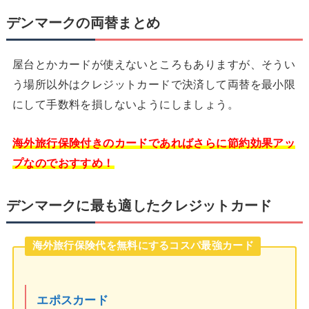
デンマークの両替まとめ
屋台とかカードが使えないところもありますが、そうい
う場所以外はクレジットカードで決済して両替を最小限
にして手数料を損しないようにしましょう。
海外旅行保険付きのカードであればさらに節約効果アッ
プなのでおすすめ！
デンマークに最も適したクレジットカード
海外旅行保険代を無料にするコスパ最強カード
エポスカード