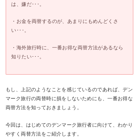
は、嫌だ･･･。
・お金を両替するのが、あまりにもめんどくさ
い･･･。
・海外旅行時に、一番お得な両替方法があるなら
知りたい･･･。
もし、上記のようなことを感じているのであれば、デン
マーク旅行の両替時に損をしないためにも、一番お得な
両替方法を知っておきましょう。
今回は、はじめてのデンマーク旅行者に向けて、わかり
やすく両替方法をご紹介します。