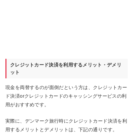
クレジットカード決済を利用するメリット・デメリ
ット
現金を両替するのが面倒だという方は、クレジットカー
ド決済orクレジットカードのキャッシングサービスの利
用がおすすめです。
実際に、デンマーク旅行時にクレジットカード決済を利
用するメリットとデメリットは、下記の通りです。