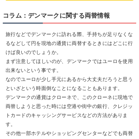
コラム：デンマークに関する両替情報
旅行などでデンマークに訪れる際、手持ちが足りなくな
るなどして円を現地の通貨に両替するときにはどこに行
けば良いのでしょうか。
まず注意してほしいのが、デンマークではユーロを使用
出来ないという事です。
なのでユーロが少し手元にあるから大丈夫だろうと思う
といざという時面倒なことになることもあります。
デンマークの通貨はクローネで、このクローネに現地で
両替しようと思った時には空港や街中の銀行、クレジッ
トカードのキャッシングサービスなどの方法がありま
す。
その他一部ホテルやショッピングセンターなどでも両替