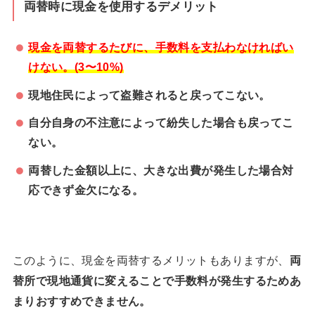
両替時に現金を使用するデメリット
現金を両替するたびに、手数料を支払わなければい
けない。(3〜10%)
現地住民によって盗難されると戻ってこない。
自分自身の不注意によって紛失した場合も戻ってこ
ない。
両替した金額以上に、大きな出費が発生した場合対
応できず金欠になる。
このように、現金を両替するメリットもありますが、
両
替所で現地通貨に変えることで手数料が発生するためあ
まりおすすめできません。