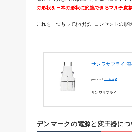
の形状を日本の形状に変換できるマルチ変
これを一つもっておけば、コンセントの形
サンワサプライ 海
posted with
カエレバ
サンワサプライ
デンマークの電源と変圧器につ