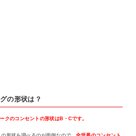
グの形状は？
ークのコンセントの形状はB・Cです。
トの形状を調べるのが面倒なので、
全世界のコンセント