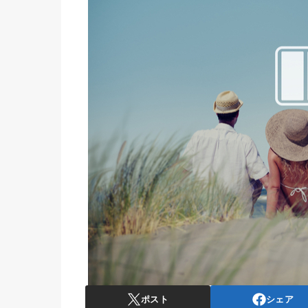
ポスト
シェア