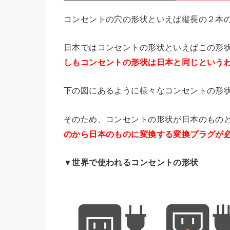
コンセントの穴の形状といえば縦長の２本
日本ではコンセントの形状といえばこの形状
しもコンセントの形状は日本と同じという
下の図にあるように様々なコンセントの形
そのため、コンセントの形状が日本のもの
のから日本のものに変換する変換プラグが
▼世界で使われるコンセントの形状