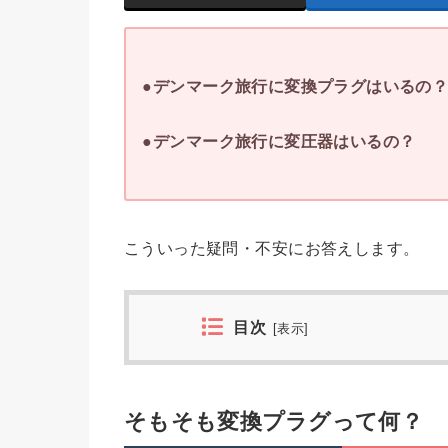
●デンマーク旅行に変換プラグはいるの
●デンマーク旅行に変圧器はいるの？
こういった疑問・不安にお答えします。
目次
[
表示
]
そもそも変換プラグって何？