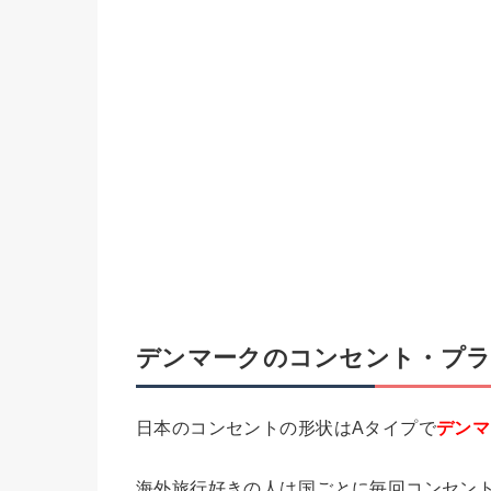
デンマークのコンセント・プラ
日本のコンセントの形状はAタイプで
デンマ
海外旅行好きの人は国ごとに毎回コンセン