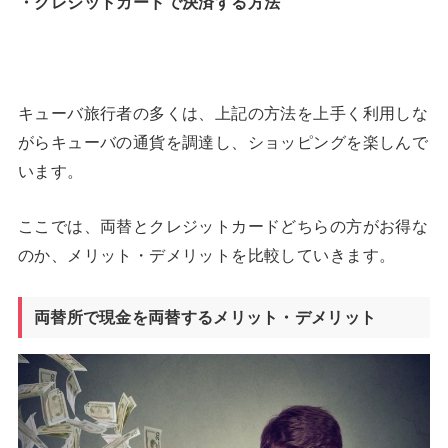
・クレジットカードで決済する方法
キューバ旅行者の多くは、上記の方法を上手く利用しな
がらキューバの通貨を調達し、ショッピングを楽しんで
います。
ここでは、両替とクレジットカードどちらの方がお得な
のか、メリット・デメリットを比較していきます。
両替所で現金を両替するメリット・デメリット