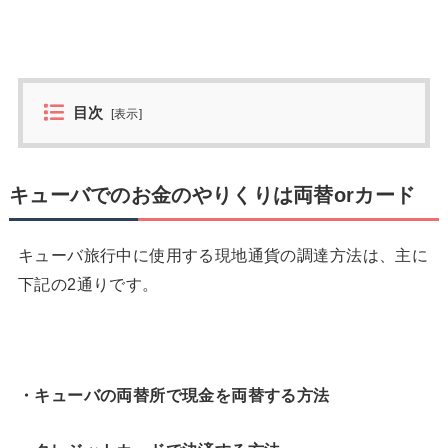
目次
[
表示
]
キューバでのお金のやりくりは両替orカード
キューバ旅行中に使用する現地通貨の調達方法は、主に
下記の2通りです。
・キューバの両替所で現金を両替する方法