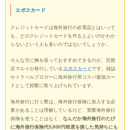
エポスカード
クレジットカードは海外旅行の必需品とはいって
も、どのクレジットカードを作るとよいのかわか
らないという人も多いのではないでしょうか。
そんな方に胸を張っておすすめできるのが、百貨
店マルイが発行している
エポスカード
です。雑誌
やトラベルブロガーに海外旅行用コスパ最強カー
ドとして頻繁に取り上げられています。
海外旅行に行く際は、海外旅行保険に加入する必
要があることは理解しているけど、実際海外旅行
保険を使うことはなく、
なんだか海外旅行のたび
に海外旅行保険代5,000円程度を損した気持ちにも