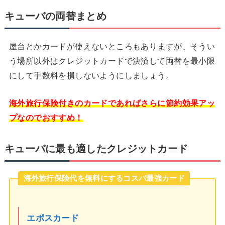
キューバの両替まとめ
屋台とかカードが使えないところもありますが、そうい
う場所以外はクレジットカードで決済して両替を最小限
にして手数料を損しないようにしましょう。
海外旅行保険付きのカードであればさらに節約効果アッ
プなのでおすすめ！
キューバに最も適したクレジットカード
海外旅行保険代を無料にするコスパ最強カード
エポスカード