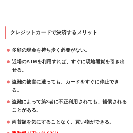
クレジットカードで決済するメリット
多額の現金を持ち歩く必要がない。
近場のATMを利用すれば、すぐに現地通貨を引き出
せる。
盗難の被害に遭っても、カードをすぐに停止でき
る。
盗難によって第3者に不正利用されても、補償される
ことがある。
両替額を気にすることなく、買い物ができる。