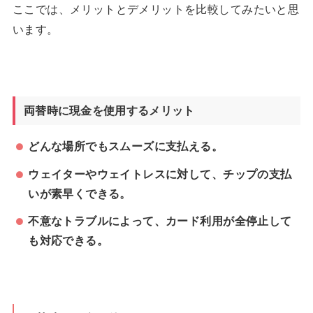
ここでは、メリットとデメリットを比較してみたいと思
います。
両替時に現金を使用するメリット
どんな場所でもスムーズに支払える。
ウェイターやウェイトレスに対して、チップの支払
いが素早くできる。
不意なトラブルによって、カード利用が全停止して
も対応できる。