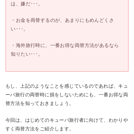
は、嫌だ･･･。
・お金を両替するのが、あまりにもめんどくさ
い･･･。
・海外旅行時に、一番お得な両替方法があるなら
知りたい･･･。
もし、上記のようなことを感じているのであれば、キュ
ーバ旅行の両替時に損をしないためにも、一番お得な両
替方法を知っておきましょう。
今回は、はじめてのキューバ旅行者に向けて、わかりや
すく両替方法をご紹介します。