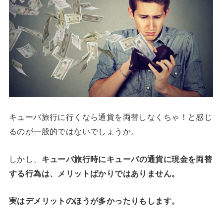
キューバ旅行に行くなら通貨を両替しなくちゃ！と感じ
るのが一般的ではないでしょうか。
しかし、
キューバ旅行時にキューバの通貨に現金を両替
する行為は、メリットばかりではありません。
実はデメリットのほうが多かったりもします。