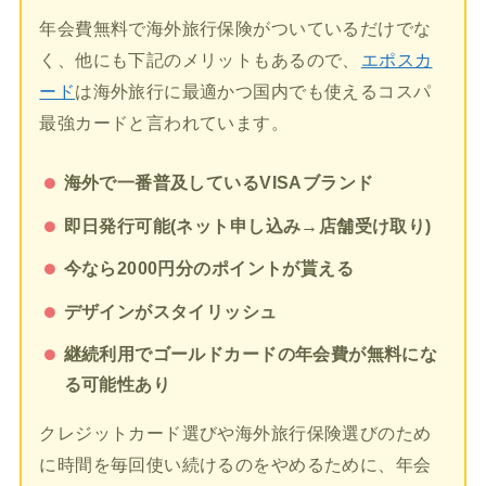
年会費無料で海外旅行保険がついているだけでな
く、他にも下記のメリットもあるので、
エポスカ
ード
は海外旅行に最適かつ国内でも使えるコスパ
最強カードと言われています。
海外で一番普及しているVISAブランド
即日発行可能(ネット申し込み→店舗受け取り)
今なら2000円分のポイントが貰える
デザインがスタイリッシュ
継続利用でゴールドカードの年会費が無料にな
る可能性あり
クレジットカード選びや海外旅行保険選びのため
に時間を毎回使い続けるのをやめるために、年会