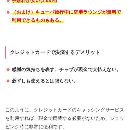
手数料が安い(1.63%)
（おまけ）キューバ旅行中に空港ラウンジが無料で
利用できるものもある。
クレジットカードで決済するデメリット
感謝の気持ちを表す、チップが現金で支払えない。
必ずしも使えるとは限らない。
このように、クレジットカードのキャッシングサービス
を利用すれば、現金で両替する必要がないため、ショッ
ピング時に非常に便利です。