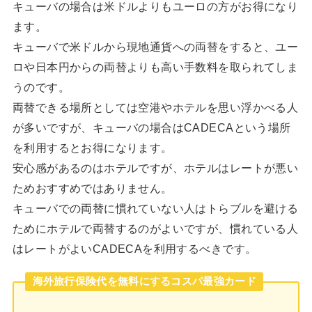
キューバの場合は米ドルよりもユーロの方がお得になり
ます。
キューバで米ドルから現地通貨への両替をすると、ユー
ロや日本円からの両替よりも高い手数料を取られてしま
うのです。
両替できる場所としては空港やホテルを思い浮かべる人
が多いですが、キューバの場合はCADECAという場所
を利用するとお得になります。
安心感があるのはホテルですが、ホテルはレートが悪い
ためおすすめではありません。
キューバでの両替に慣れていない人はトらブルを避ける
ためにホテルで両替するのがよいですが、慣れている人
はレートがよいCADECAを利用するべきです。
海外旅行保険代を無料にするコスパ最強カード