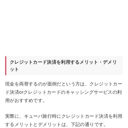
クレジットカード決済を利用するメリット・デメリ
ット
現金を両替するのが面倒だという方は、クレジットカー
ド決済orクレジットカードのキャッシングサービスの利
用がおすすめです。
実際に、キューバ旅行時にクレジットカード決済を利用
するメリットとデメリットは、下記の通りです。