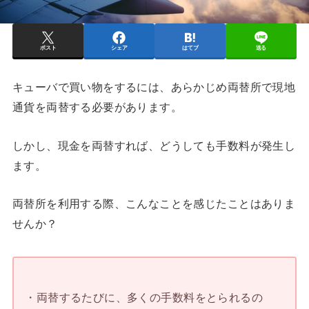
ポスト
シェア
はてブ
送る
キューバで買い物をするには、あらかじめ両替所で現地
通貨を両替する必要があります。
しかし、現金を両替すれば、どうしても手数料が発生し
ます。
両替所を利用する際、こんなことを感じたことはありま
せんか？
・両替するたびに、多くの手数料をとられるの