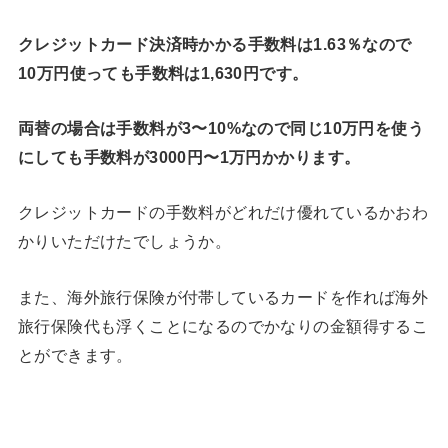
クレジットカード決済時かかる手数料は1.63％なので
10万円使っても手数料は1,630円です。
両替の場合は手数料が3〜10%なので同じ10万円を使う
にしても手数料が3000円〜1万円かかります。
クレジットカードの手数料がどれだけ優れているかおわ
かりいただけたでしょうか。
また、海外旅行保険が付帯しているカードを作れば海外
旅行保険代も浮くことになるのでかなりの金額得するこ
とができます。