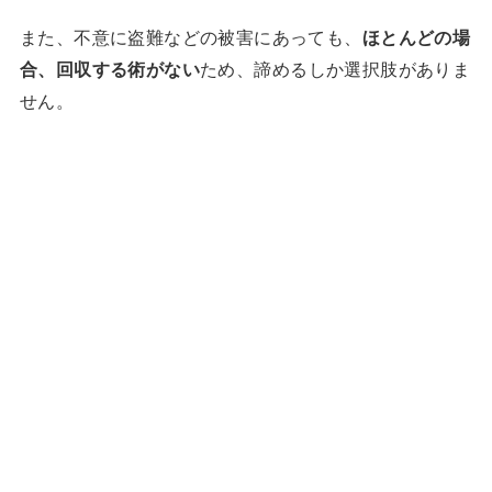
また、不意に盗難などの被害にあっても、
ほとんどの場
合、回収する術がない
ため、諦めるしか選択肢がありま
せん。