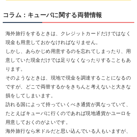
コラム：キューバに関する両替情報
海外旅行をするときは、クレジットカードだけではなく
現金も用意しておかなければなりません。
しかし、あらかじめ用意するのを忘れてしまったり、用
意していた現金だけでは足りなくなったりすることもあ
ります。
そのようなときは、現地で現金を調達することになるの
ですが、どこで両替するかをきちんと考えないと大きな
損をしてしまいます。
訪れる国によって持っていくべき通貨が異なっていて、
たとえばキューバに行くのであれば現地通貨かユーロを
用意しておくのがよいです。
海外旅行なら米ドルだと思い込んでいる人もいますが、