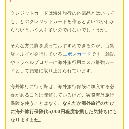
クレジットカードは海外旅行の必需品とはいって
も、どのクレジットカードを作るとよいのかわか
らないという人も多いのではないでしょうか。
そんな方に胸を張っておすすめできるのが、百貨
店マルイが発行している
エポスカード
です。雑誌
やトラベルブロガーに海外旅行用コスパ最強カー
ドとして頻繁に取り上げられています。
海外旅行に行く際は、海外旅行保険に加入する必
要があることは理解しているけど、実際海外旅行
保険を使うことはなく、
なんだか海外旅行のたび
に海外旅行保険代5,000円程度を損した気持ちにも
なりますよね。