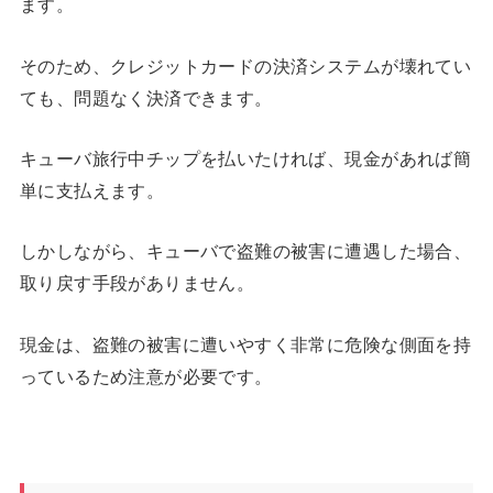
ます。
そのため、クレジットカードの決済システムが壊れてい
ても、問題なく決済できます。
キューバ旅行中チップを払いたければ、現金があれば簡
単に支払えます。
しかしながら、キューバで盗難の被害に遭遇した場合、
取り戻す手段がありません。
現金は、盗難の被害に遭いやすく非常に危険な側面を持
っているため注意が必要です。