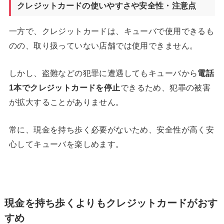
クレジットカードの使いやすさや安全性・注意点
一方で、クレジットカードは、キューバで使用できるも
のの、取り扱っていない店舗では使用できません。
しかし、盗難などの犯罪に遭遇してもキューバから
電話
1
本でクレジットカードを停止
できるため、犯罪の被害
が拡大することがありません。
常に、現金を持ち歩く必要がないため、安全性が高く安
心してキューバを楽しめます。
現金を持ち歩くよりもクレジットカードがおす
すめ