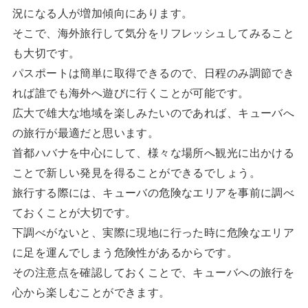
況になる人が増加傾向にあります。
そこで、海外旅行して気分をリフレッシュしてみること
も大切です。
パスポートは簡単に取得できるので、日程のみ調節でき
れば誰でも海外へ遊びに行くことが可能です。
広大で雄大な地域を楽しみたいのであれば、キューバへ
の旅行が最適だと思います。
首都ハバナを中心にして、様々な場所へ観光に出かける
ことで新しい発見を得ることができるでしょう。
旅行する際には、キューバの危険なエリアを事前に調べ
ておくことが大切です。
下調べがないと、実際に現地に行った時に危険なエリア
に足を運んでしまう危険性があるからです。
その注意点を確認しておくことで、キューバへの旅行を
心から楽しむことができます。