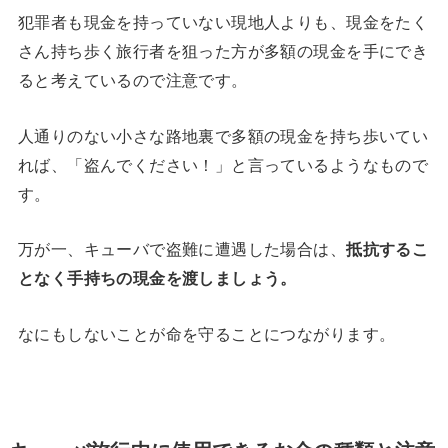
犯罪者も現金を持っていない現地人よりも、現金をたく
さん持ち歩く旅行者を狙った方が多額の現金を手にでき
ると考えているので注意です。
人通りのない小さな路地裏で多額の現金を持ち歩いてい
れば、「盗んでください！」と言っているようなもので
す。
万が一、キューバで盗難に遭遇した場合は、
抵抗するこ
となく手持ちの現金を渡しましょう。
なにもしないことが命を守ることにつながります。