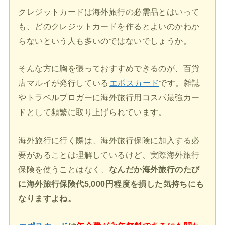
クレジットカードは海外旅行の必需品とはいって
も、どのクレジットカードを作るとよいのかわか
らないという人も多いのではないでしょうか。
そんな方に胸を張っておすすめできるのが、百貨
店マルイが発行している
エポスカード
です。雑誌
やトラベルブロガーに海外旅行用コスパ最強カー
ドとして頻繁に取り上げられています。
海外旅行に行く際は、海外旅行保険に加入する必
要があることは理解しているけど、実際海外旅行
保険を使うことはなく、
なんだか海外旅行のたび
に海外旅行保険代5,000円程度を損した気持ちにも
なりますよね。