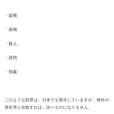
・盗難
・薬物
・殺人
・誘拐
・強姦
このような犯罪は、日本でも発生していますが、海外の
発生率と比較すれば、比べものになりません。