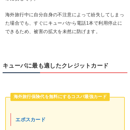
海外旅行中に自分自身の不注意によって紛失してしまっ
た場合でも、すぐにキューバから電話1本で利用停止に
できるため、被害の拡大を未然に防げます。
キューバに最も適したクレジットカード
海外旅行保険代を無料にするコスパ最強カード
エポスカード