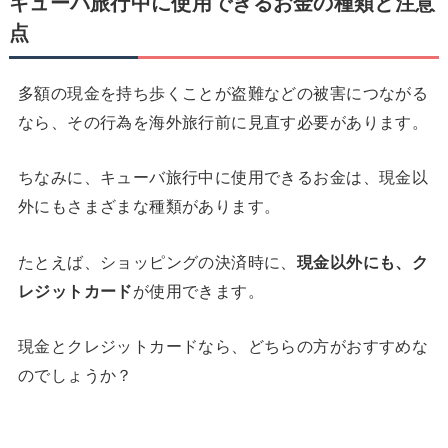
キューバ旅行中に使用できるお金の種類と注意
点
多額の現金を持ち歩くことが盗難などの被害につながる
なら、その行為を海外旅行前に見直す必要があります。
ちなみに、キューバ旅行中に使用できるお金は、現金以
外にもさまざまな種類があります。
たとえば、ショッピングの決済時に、
現金以外にも、ク
レジットカード
が使用できます。
現金とクレジットカードなら、どちらの方がおすすめな
のでしょうか？