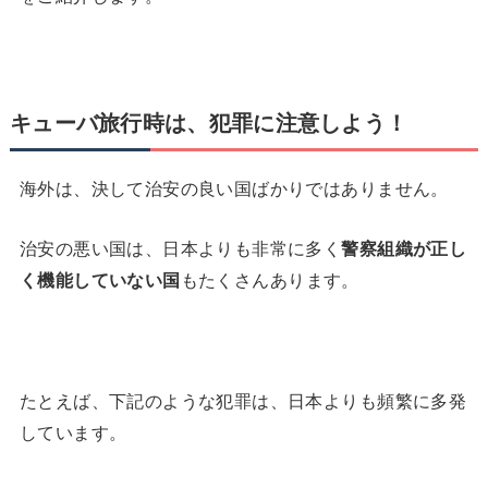
キューバ旅行時は、犯罪に注意しよう！
海外は、決して治安の良い国ばかりではありません。
治安の悪い国は、日本よりも非常に多く
警察組織が正し
く機能していない国
もたくさんあります。
たとえば、下記のような犯罪は、日本よりも頻繁に多発
しています。