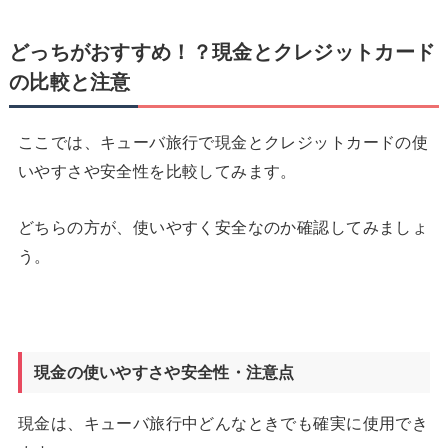
どっちがおすすめ！？現金とクレジットカード
の比較と注意
ここでは、キューバ旅行で現金とクレジットカードの使
いやすさや安全性を比較してみます。
どちらの方が、使いやすく安全なのか確認してみましょ
う。
現金の使いやすさや安全性・注意点
現金は、キューバ旅行中どんなときでも確実に使用でき