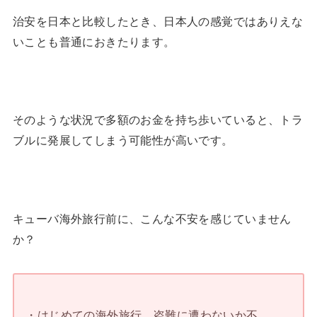
治安を日本と比較したとき、日本人の感覚ではありえな
いことも普通におきたります。
そのような状況で多額のお金を持ち歩いていると、トラ
ブルに発展してしまう可能性が高いです。
キューバ海外旅行前に、こんな不安を感じていません
か？
・はじめての海外旅行。盗難に遭わないか不