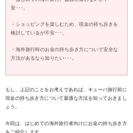
安･･･。
・ショッピングを楽しむため、現金の持ち歩きを
検討しているが不安･･･。
・海外旅行時のお金の持ち歩き方について安全な
方法があるなら知りたい･･･。
もし、上記のことをお考えであれば、キューバ旅行前に
現金の持ち歩き方について最適な方法を知っておきまし
ょう。
今回は、はじめての海外旅行者向けにお金の持ち歩き方
をご紹介します。