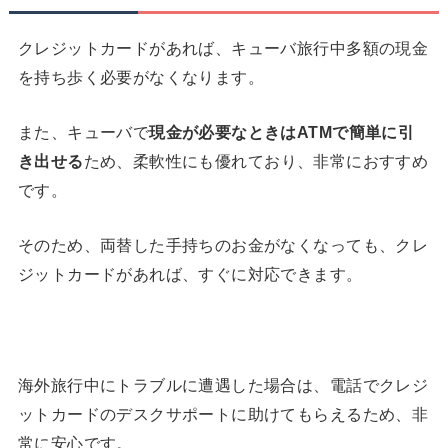
クレジットカードがあれば、キューバ旅行中多額の現金
を持ち歩く必要がなくなります。
また、キューバで
現金が必要なときは
ATM
で簡単に引
き出せる
ため、柔軟性にも優れており、非常におすすめ
です。
そのため、両替した手持ちのお金がなくなっても、クレ
ジットカードがあれば、すぐに対応できます。
海外旅行中にトラブルに遭遇した場合は、電話でクレジ
ットカードのデスクサポートに助けてもらえるため、非
常に安心です。