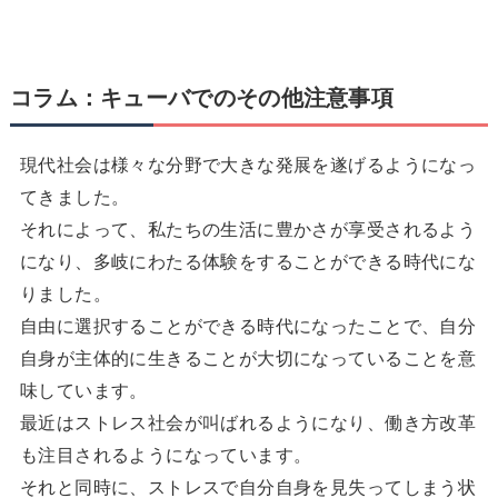
コラム：キューバでのその他注意事項
現代社会は様々な分野で大きな発展を遂げるようになっ
てきました。
それによって、私たちの生活に豊かさが享受されるよう
になり、多岐にわたる体験をすることができる時代にな
りました。
自由に選択することができる時代になったことで、自分
自身が主体的に生きることが大切になっていることを意
味しています。
最近はストレス社会が叫ばれるようになり、働き方改革
も注目されるようになっています。
それと同時に、ストレスで自分自身を見失ってしまう状