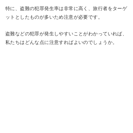
特に、盗難の犯罪発生率は非常に高く、旅行者をターゲ
ットとしたものが多いため注意が必要です。
盗難などの犯罪が発生しやすいことがわかっていれば、
私たちはどんな点に注意すればよいのでしょうか。