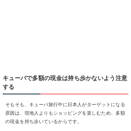
キューバで
多額の現金は持ち歩かないよう注意
する
そもそも、キューバ旅行中に日本人がターゲットになる
原因は、現地人よりもショッピングを楽しむため、多額
の現金を持ち歩いているからです。