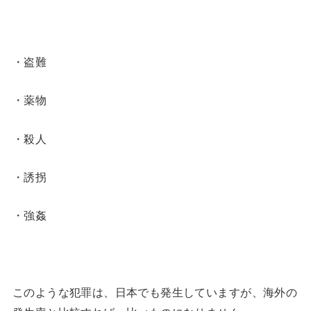
・盗難
・薬物
・殺人
・誘拐
・強姦
このような犯罪は、日本でも発生していますが、海外の