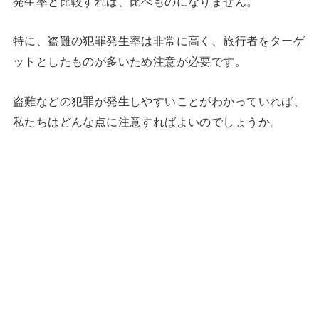
発生率と比較すれば、比べものになりません。
特に、盗難の犯罪発生率は非常に高く、旅行者をターゲ
ットとしたものが多いため注意が必要です。
盗難などの犯罪が発生しやすいことがわかっていれば、
私たちはどんな点に注意すればよいのでしょうか。