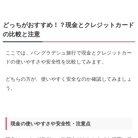
どっちがおすすめ！？現金とクレジットカード
の比較と注意
ここでは、バングラデシュ旅行で現金とクレジットカー
ドの使いやすさや安全性を比較してみます。
どちらの方が、使いやすく安全なのか確認してみましょ
う。
現金の使いやすさや安全性・注意点