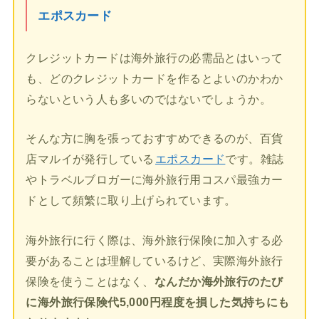
エポスカード
クレジットカードは海外旅行の必需品とはいって
も、どのクレジットカードを作るとよいのかわか
らないという人も多いのではないでしょうか。
そんな方に胸を張っておすすめできるのが、百貨
店マルイが発行している
エポスカード
です。雑誌
やトラベルブロガーに海外旅行用コスパ最強カー
ドとして頻繁に取り上げられています。
海外旅行に行く際は、海外旅行保険に加入する必
要があることは理解しているけど、実際海外旅行
保険を使うことはなく、
なんだか海外旅行のたび
に海外旅行保険代5,000円程度を損した気持ちにも