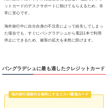
ットカードのデスクサポートに助けてもらえるため、非
常に安心です。
海外旅行中に自分自身の不注意によって紛失してしまっ
た場合でも、すぐにバングラデシュから電話1本で利用
停止にできるため、被害の拡大を未然に防げます。
バングラデシュに最も適したクレジットカード
海外旅行保険代を無料にするコスパ最強カード