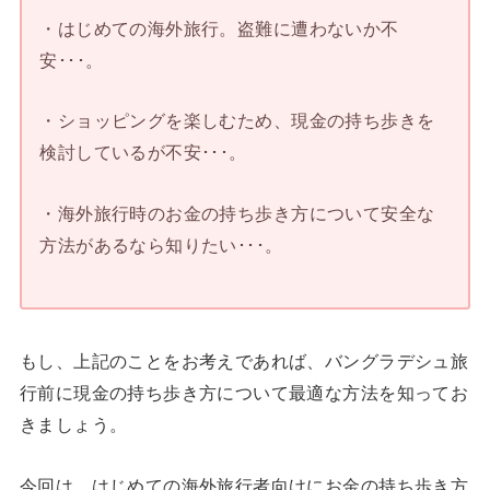
・はじめての海外旅行。盗難に遭わないか不
安･･･。
・ショッピングを楽しむため、現金の持ち歩きを
検討しているが不安･･･。
・海外旅行時のお金の持ち歩き方について安全な
方法があるなら知りたい･･･。
もし、上記のことをお考えであれば、バングラデシュ旅
行前に現金の持ち歩き方について最適な方法を知ってお
きましょう。
今回は、はじめての海外旅行者向けにお金の持ち歩き方