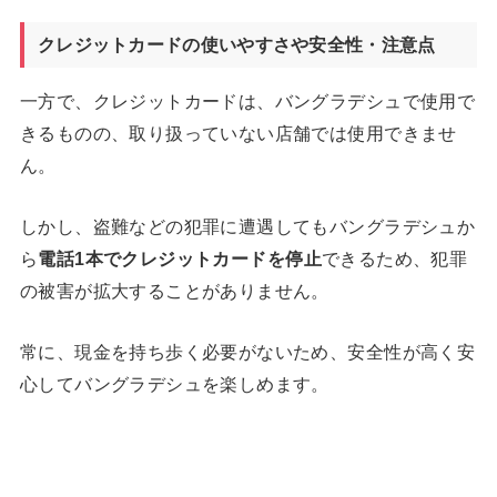
クレジットカードの使いやすさや安全性・注意点
一方で、クレジットカードは、バングラデシュで使用で
きるものの、取り扱っていない店舗では使用できませ
ん。
しかし、盗難などの犯罪に遭遇してもバングラデシュか
ら
電話
1
本でクレジットカードを停止
できるため、犯罪
の被害が拡大することがありません。
常に、現金を持ち歩く必要がないため、安全性が高く安
心してバングラデシュを楽しめます。