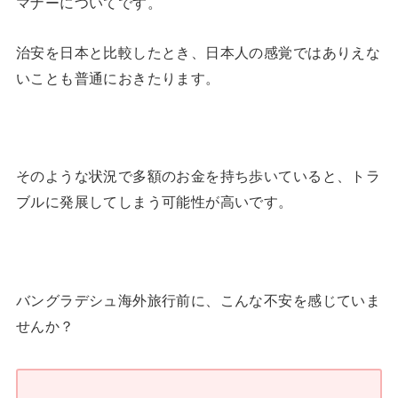
マナーについてです。
治安を日本と比較したとき、日本人の感覚ではありえな
いことも普通におきたります。
そのような状況で多額のお金を持ち歩いていると、トラ
ブルに発展してしまう可能性が高いです。
バングラデシュ海外旅行前に、こんな不安を感じていま
せんか？