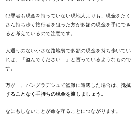
犯罪者も現金を持っていない現地人よりも、現金をたく
さん持ち歩く旅行者を狙った方が多額の現金を手にでき
ると考えているので注意です。
人通りのない小さな路地裏で多額の現金を持ち歩いてい
れば、「盗んでください！」と言っているようなもので
す。
万が一、バングラデシュで盗難に遭遇した場合は、
抵抗
することなく手持ちの現金を渡しましょう。
なにもしないことが命を守ることにつながります。