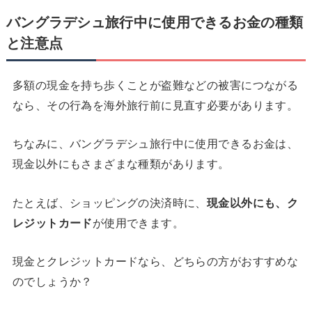
バングラデシュ旅行中に使用できるお金の種類
と注意点
多額の現金を持ち歩くことが盗難などの被害につながる
なら、その行為を海外旅行前に見直す必要があります。
ちなみに、バングラデシュ旅行中に使用できるお金は、
現金以外にもさまざまな種類があります。
たとえば、ショッピングの決済時に、
現金以外にも、ク
レジットカード
が使用できます。
現金とクレジットカードなら、どちらの方がおすすめな
のでしょうか？