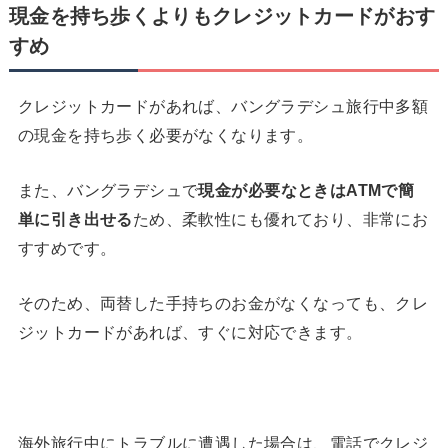
現金を持ち歩くよりもクレジットカードがおす
すめ
クレジットカードがあれば、バングラデシュ旅行中多額
の現金を持ち歩く必要がなくなります。
また、バングラデシュで
現金が必要なときは
ATM
で簡
単に引き出せる
ため、柔軟性にも優れており、非常にお
すすめです。
そのため、両替した手持ちのお金がなくなっても、クレ
ジットカードがあれば、すぐに対応できます。
海外旅行中にトラブルに遭遇した場合は、電話でクレジ