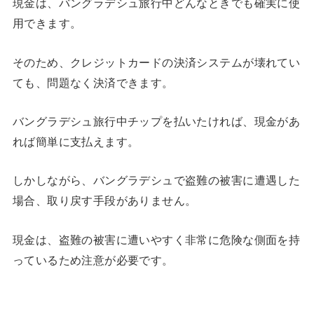
現金は、バングラデシュ旅行中どんなときでも確実に使
用できます。
そのため、クレジットカードの決済システムが壊れてい
ても、問題なく決済できます。
バングラデシュ旅行中チップを払いたければ、現金があ
れば簡単に支払えます。
しかしながら、バングラデシュで盗難の被害に遭遇した
場合、取り戻す手段がありません。
現金は、盗難の被害に遭いやすく非常に危険な側面を持
っているため注意が必要です。