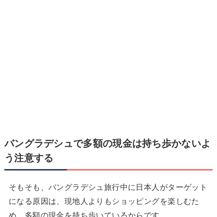
バングラデシュで
多額の現金は持ち歩かないよ
う注意する
そもそも、バングラデシュ旅行中に日本人がターゲット
になる原因は、現地人よりもショッピングを楽しむた
め、多額の現金を持ち歩いているからです。