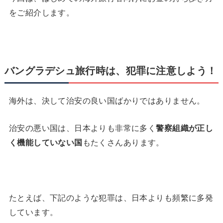
をご紹介します。
バングラデシュ旅行時は、犯罪に注意しよう！
海外は、決して治安の良い国ばかりではありません。
治安の悪い国は、日本よりも非常に多く
警察組織が正し
く機能していない国
もたくさんあります。
たとえば、下記のような犯罪は、日本よりも頻繁に多発
しています。