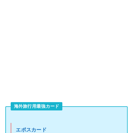
海外旅行用最強カード
エポスカード