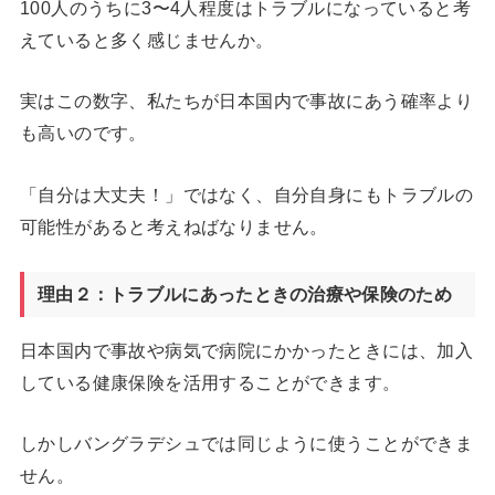
100人のうちに3〜4人程度はトラブルになっていると考
えていると多く感じませんか。
実はこの数字、私たちが日本国内で事故にあう確率より
も高いのです。
「自分は大丈夫！」ではなく、自分自身にもトラブルの
可能性があると考えねばなりません。
理由２：トラブルにあったときの治療や保険のため
日本国内で事故や病気で病院にかかったときには、加入
している健康保険を活用することができます。
しかしバングラデシュでは同じように使うことができま
せん。