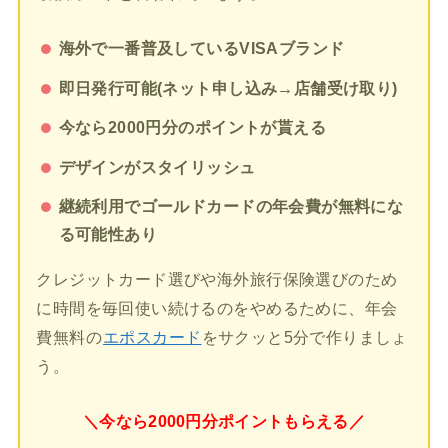
海外で一番普及しているVISAブランド
即日発行可能(ネット申し込み→店舗受け取り)
今なら2000円分のポイントが貰える
デザインがスタイリッシュ
継続利用でゴールドカードの年会費が無料にな
る可能性あり
クレジットカード選びや海外旅行保険選びのため
に時間を毎回使い続けるのをやめるために、年会
費無料の
エポスカード
をサクッと5分で作りましょ
う。
＼今なら2000円分ポイントもらえる／