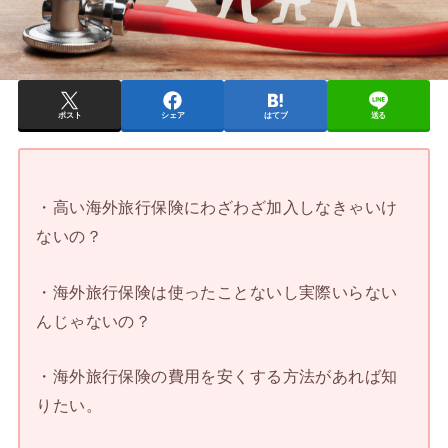
ポスト
シェア
はてブ
送る
・高い海外旅行保険にわざわざ加入しなきゃいけ
ないの？
・海外旅行保険は使ったことないし実際いらない
んじゃないの？
・海外旅行保険の費用を安くする方法があれば知
りたい。