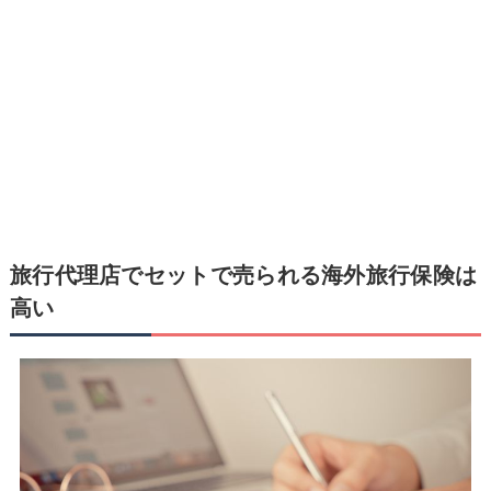
旅行代理店でセットで売られる海外旅行保険は
高い