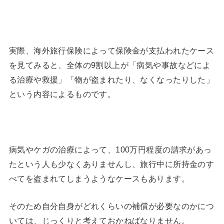
実際、海外旅行保険によって保険金が支払われたケース
を見てみると、全体の9割以上が「病気や事故などによ
る治療や救援」「物が盗まれたり、なくなったりした」
という内容によるものです。
病気やケガの治療によって、100万円程度の請求があっ
たという人も少なくありませんし、旅行中に所持金のす
べてを盗まれてしまうようなケースもあります。
そのため自分自身がどれくらいの補償が必要なのかにつ
いては、じっくりと考えておかねばなりません。