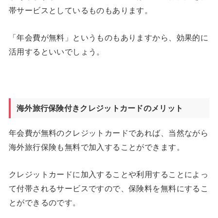
帯サービスとしているものもあります。
「年会費が無料」というものもありますから、効果的に
活用するといいでしょう。
海外旅行保険付きクレジットカードのメリット
年会費が無料のクレジットカードであれば、当然ながら
海外旅行保険も無料で加入することができます。
クレジットカードに加入することや利用することによっ
て付帯されるサービスですので、保険料を無料にするこ
とができるのです。