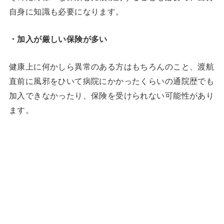
自身に知識も必要になります。
・加入が厳しい保険が多い
健康上に何かしら異常のある方はもちろんのこと、渡航
直前に風邪をひいて病院にかかったくらいの通院歴でも
加入できなかったり、保険を受けられない可能性があり
ます。