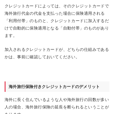
クレジットカードによっては、そのクレジットカードで
海外旅行代金の代金を支払った場合に保険適用される
「利用付帯」のものと、クレジットカードに加入するだ
けで自動的に保険適用となる「自動付帯」のものがあり
ます。
加入されるクレジットカードが、どちらの仕組みである
かは、事前に確認しておいてください。
海外旅行保険付きクレジットカードのデメリット
海外に長く住んでいるような人や海外旅行の回数が多い
人の場合、海外旅行保険の延長を断られるということが