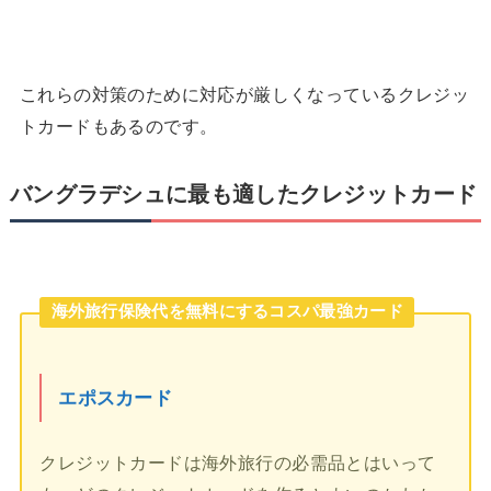
これらの対策のために対応が厳しくなっているクレジッ
トカードもあるのです。
バングラデシュに最も適したクレジットカード
海外旅行保険代を無料にするコスパ最強カード
エポスカード
クレジットカードは海外旅行の必需品とはいって