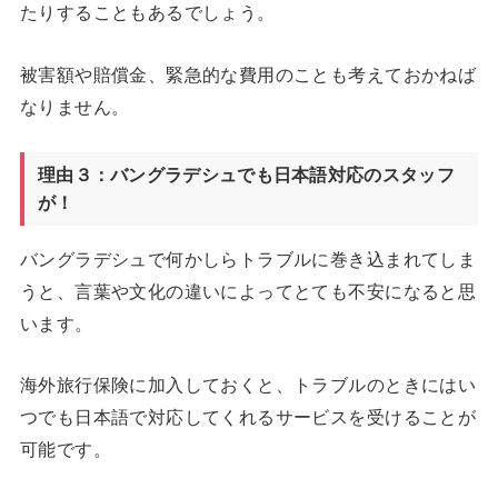
たりすることもあるでしょう。
被害額や賠償金、緊急的な費用のことも考えておかねば
なりません。
理由３：バングラデシュでも日本語対応のスタッフ
が！
バングラデシュで何かしらトラブルに巻き込まれてしま
うと、言葉や文化の違いによってとても不安になると思
います。
海外旅行保険に加入しておくと、トラブルのときにはい
つでも日本語で対応してくれるサービスを受けることが
可能です。