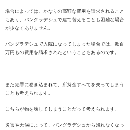
場合によっては、かなりの高額な費用を請求されること
もあり、バングラデシュで建て替えることも困難な場合
が少なくありません。
バングラデシュで入院になってしまった場合では、数百
万円もの費用を請求されたということもあるのです。
また犯罪に巻き込まれて、所持金すべてを失ってしまう
ことも考えられます。
こちらが物を壊してしまうことだって考えられます。
災害や天候によって、バングラデシュから帰れなくなっ