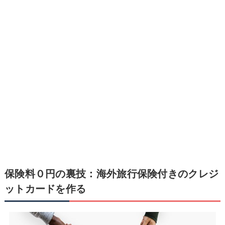
保険料０円の裏技：海外旅行保険付きのクレジ
ットカードを作る