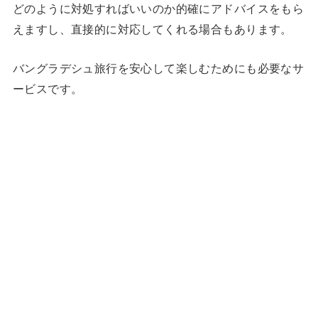
どのように対処すればいいのか的確にアドバイスをもら
えますし、直接的に対応してくれる場合もあります。
バングラデシュ旅行を安心して楽しむためにも必要なサ
ービスです。