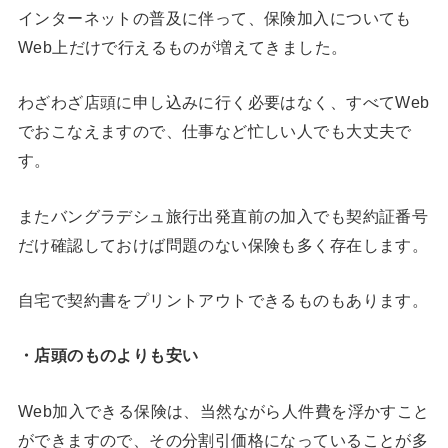
インターネットの普及に伴って、保険加入についても
Web上だけで行えるものが増えてきました。
わざわざ店頭に申し込みに行く必要はなく、すべてWeb
でおこなえますので、仕事など忙しい人でも大丈夫で
す。
またバングラデシュ旅行出発直前の加入でも契約証番号
だけ確認しておけば問題のない保険も多く存在します。
自宅で契約書をプリントアウトできるものもあります。
・店頭のものよりも安い
Web加入できる保険は、当然ながら人件費を浮かすこと
ができますので、その分割引価格になっていることが多