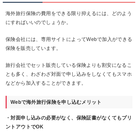
海外旅行保険の費用をできる限り抑えるには、どのよう
にすればいいのでしょうか。
保険会社には、専用サイトによってWebで加入ができる
保険を販売しています。
旅行会社でセット販売している保険よりも割安になるこ
とも多く、わざわざ対面で申し込みをしなくてもスマホ
などから加入することができます。
Webで海外旅行保険を申し込むメリット
・対面申し込みの必要がなく、保険証書がなくてもプリ
ントアウトでOK