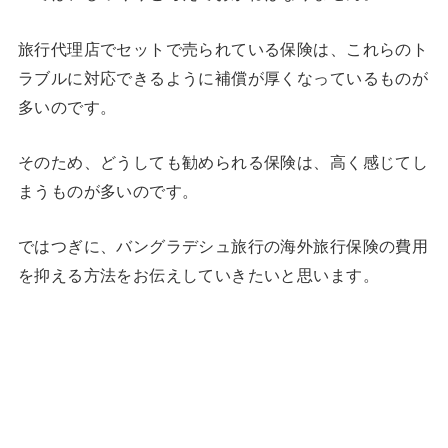
旅行代理店でセットで売られている保険は、これらのト
ラブルに対応できるように補償が厚くなっているものが
多いのです。
そのため、どうしても勧められる保険は、高く感じてし
まうものが多いのです。
ではつぎに、バングラデシュ旅行の海外旅行保険の費用
を抑える方法をお伝えしていきたいと思います。