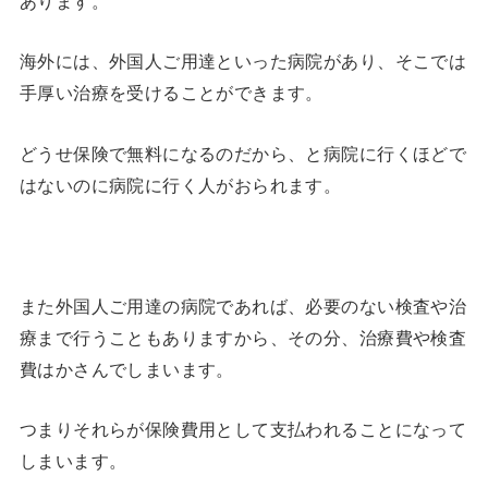
あります。
海外には、外国人ご用達といった病院があり、そこでは
手厚い治療を受けることができます。
どうせ保険で無料になるのだから、と病院に行くほどで
はないのに病院に行く人がおられます。
また外国人ご用達の病院であれば、必要のない検査や治
療まで行うこともありますから、その分、治療費や検査
費はかさんでしまいます。
つまりそれらが保険費用として支払われることになって
しまいます。