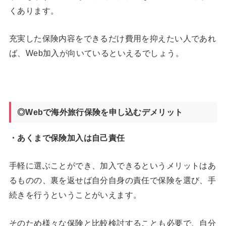
くあります。
充実した保険内容をできるだけ費用を抑えたい人であれ
ば、Web加入が向いているといえるでしょう。
◎Webで海外旅行保険を申し込むデメリット
・あくまで保険加入は自己責任
手軽に選ぶことができ、加入できるというメリットはあ
るものの、裏を返せば自分自身の責任で保険を選び、手
続きを行うということがいえます。
そのため様々な保険と比較検討することも必要で、自分