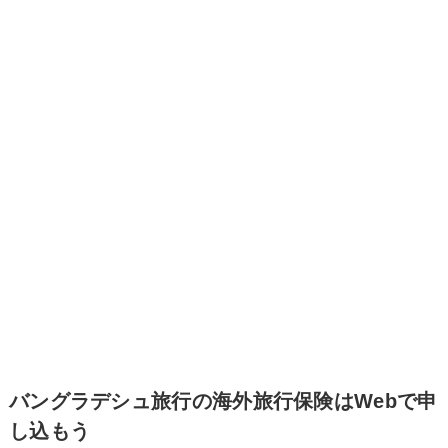
バングラデシュ旅行の海外旅行保険はWebで申
し込もう