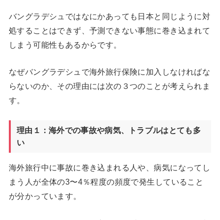
バングラデシュではなにかあっても日本と同じように対
処することはできず、予測できない事態に巻き込まれて
しまう可能性もあるからです。
なぜバングラデシュで海外旅行保険に加入しなければな
らないのか、その理由には次の３つのことが考えられま
す。
理由１：海外での事故や病気、トラブルはとても多
い
海外旅行中に事故に巻き込まれる人や、病気になってし
まう人が全体の3〜4％程度の頻度で発生していること
が分かっています。