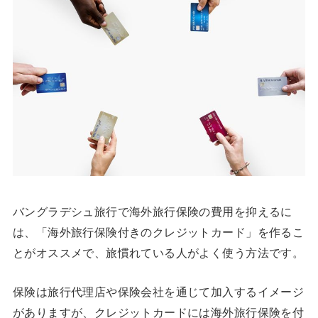
バングラデシュ旅行で海外旅行保険の費用を抑えるに
は、「海外旅行保険付きのクレジットカード」を作るこ
とがオススメで、旅慣れている人がよく使う方法です。
保険は旅行代理店や保険会社を通じて加入するイメージ
がありますが、クレジットカードには海外旅行保険を付