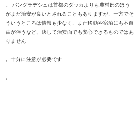
。 バングラデシュは首都のダッカよりも農村部のほう
がまだ治安が良いとされることもありますが、一方でそ
ういうところは情報も少なく、また移動や宿泊にも不自
由が伴うなど、決して治安面でも安心できるものではあ
りません
。十分に注意が必要です
。