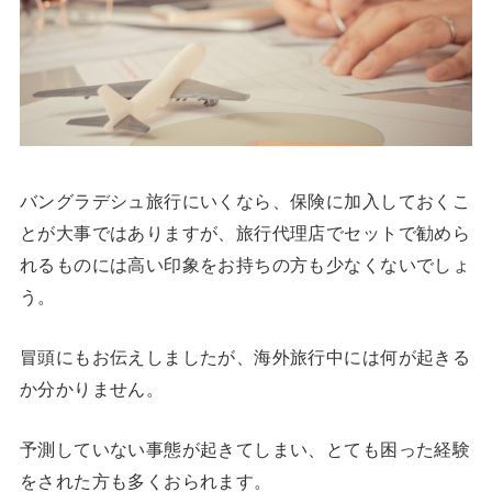
バングラデシュ旅行にいくなら、保険に加入しておくこ
とが大事ではありますが、旅行代理店でセットで勧めら
れるものには高い印象をお持ちの方も少なくないでしょ
う。
冒頭にもお伝えしましたが、海外旅行中には何が起きる
か分かりません。
予測していない事態が起きてしまい、とても困った経験
をされた方も多くおられます。