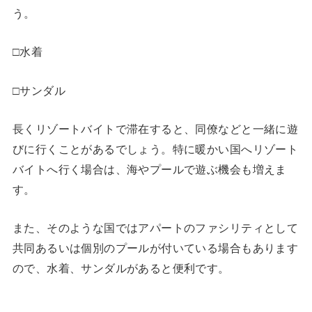
う。
□水着
□サンダル
長くリゾートバイトで滞在すると、同僚などと一緒に遊
びに行くことがあるでしょう。特に暖かい国へリゾート
バイトへ行く場合は、海やプールで遊ぶ機会も増えま
す。
また、そのような国ではアパートのファシリティとして
共同あるいは個別のプールが付いている場合もあります
ので、水着、サンダルがあると便利です。