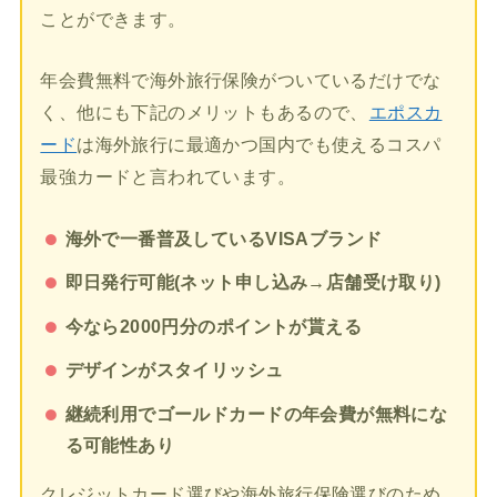
ことができます。
年会費無料で海外旅行保険がついているだけでな
く、他にも下記のメリットもあるので、
エポスカ
ード
は海外旅行に最適かつ国内でも使えるコスパ
最強カードと言われています。
海外で一番普及しているVISAブランド
即日発行可能(ネット申し込み→店舗受け取り)
今なら2000円分のポイントが貰える
デザインがスタイリッシュ
継続利用でゴールドカードの年会費が無料にな
る可能性あり
クレジットカード選びや海外旅行保険選びのため