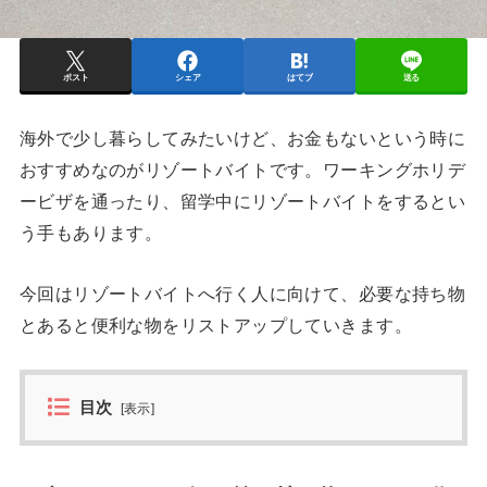
ポスト
シェア
はてブ
送る
海外で少し暮らしてみたいけど、お金もないという時に
おすすめなのがリゾートバイトです。ワーキングホリデ
ービザを通ったり、留学中にリゾートバイトをするとい
う手もあります。
今回はリゾートバイトへ行く人に向けて、必要な持ち物
とあると便利な物をリストアップしていきます。
目次
[
表示
]