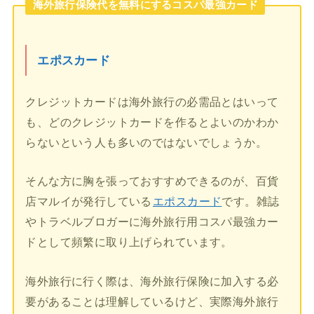
海外旅行保険代を無料にするコスパ最強カード
エポスカード
クレジットカードは海外旅行の必需品とはいって
も、どのクレジットカードを作るとよいのかわか
らないという人も多いのではないでしょうか。
そんな方に胸を張っておすすめできるのが、百貨
店マルイが発行している
エポスカード
です。雑誌
やトラベルブロガーに海外旅行用コスパ最強カー
ドとして頻繁に取り上げられています。
海外旅行に行く際は、海外旅行保険に加入する必
要があることは理解しているけど、実際海外旅行