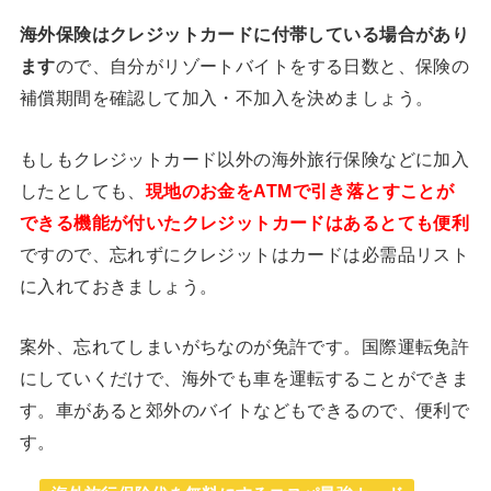
海外保険はクレジットカードに付帯している場合があり
ます
ので、自分がリゾートバイトをする日数と、保険の
補償期間を確認して加入・不加入を決めましょう。
もしもクレジットカード以外の海外旅行保険などに加入
したとしても、
現地のお金をATMで引き落とすことが
できる機能が付いたクレジットカードはあるとても便利
ですので、忘れずにクレジットはカードは必需品リスト
に入れておきましょう。
案外、忘れてしまいがちなのが免許です。国際運転免許
にしていくだけで、海外でも車を運転することができま
す。車があると郊外のバイトなどもできるので、便利で
す。