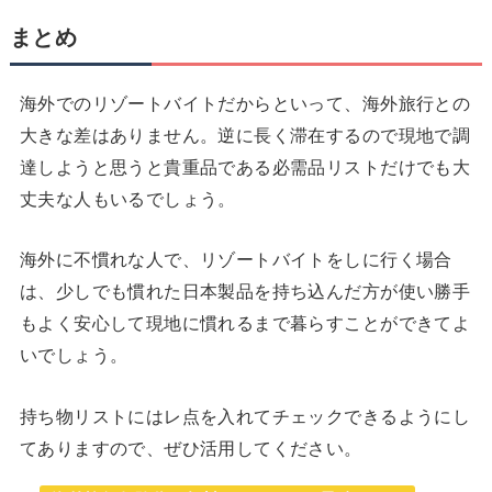
まとめ
海外でのリゾートバイトだからといって、海外旅行との
大きな差はありません。逆に長く滞在するので現地で調
達しようと思うと貴重品である必需品リストだけでも大
丈夫な人もいるでしょう。
海外に不慣れな人で、リゾートバイトをしに行く場合
は、少しでも慣れた日本製品を持ち込んだ方が使い勝手
もよく安心して現地に慣れるまで暮らすことができてよ
いでしょう。
持ち物リストにはレ点を入れてチェックできるようにし
てありますので、ぜひ活用してください。