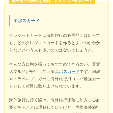
海外旅行保険代を無料にするコスパ最強カード
エポスカード
クレジットカードは海外旅行の必需品とはいって
も、どのクレジットカードを作るとよいのかわか
らないという人も多いのではないでしょうか。
そんな方に胸を張っておすすめできるのが、百貨
店マルイが発行している
エポスカード
です。雑誌
やトラベルブロガーに海外旅行用コスパ最強カー
ドとして頻繁に取り上げられています。
海外旅行に行く際は、海外旅行保険に加入する必
要があることは理解しているけど、実際海外旅行