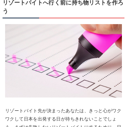
リゾートバイトへ行く前に持ち物リストを作ろ
う
リゾートバイト先が決まったあなたは、きっと心がワク
ワクして日本を出発する日が待ちきれないことでしょ