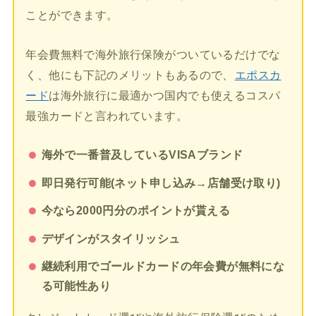
ことができます。
年会費無料で海外旅行保険がついているだけでな
く、他にも下記のメリットもあるので、
エポスカ
ード
は海外旅行に最適かつ国内でも使えるコスパ
最強カードと言われています。
海外で一番普及しているVISAブランド
即日発行可能(ネット申し込み→店舗受け取り)
今なら2000円分のポイントが貰える
デザインがスタイリッシュ
継続利用でゴールドカードの年会費が無料にな
る可能性あり