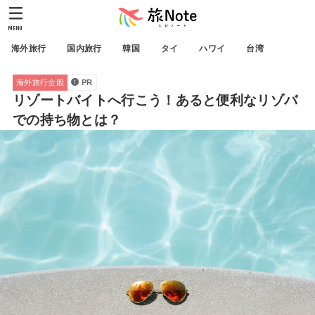
MENU
海外旅行
国内旅行
韓国
タイ
ハワイ
台湾
海外旅行全般
PR
リゾートバイトへ行こう！あると便利なリゾバ
での持ち物とは？