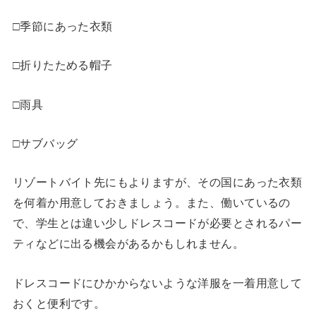
□季節にあった衣類
□折りたためる帽子
□雨具
□サブバッグ
リゾートバイト先にもよりますが、その国にあった衣類
を何着か用意しておきましょう。また、働いているの
で、学生とは違い少しドレスコードが必要とされるパー
ティなどに出る機会があるかもしれません。
ドレスコードにひかからないような洋服を一着用意して
おくと便利です。