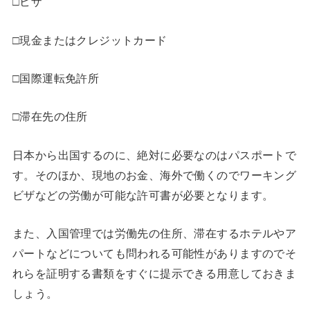
□ビザ
□現金またはクレジットカード
□国際運転免許所
□滞在先の住所
日本から出国するのに、絶対に必要なのはパスポートで
す。そのほか、現地のお金、海外で働くのでワーキング
ビザなどの労働が可能な許可書が必要となります。
また、入国管理では労働先の住所、滞在するホテルやア
パートなどについても問われる可能性がありますのでそ
れらを証明する書類をすぐに提示できる用意しておきま
しょう。