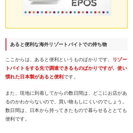
あると便利な海外リゾートバイトでの持ち物
ここからは、あると便利というものばかりです。
リゾー
トバイトをする先で調達できるものばかりですが、使い
慣れた日本製があると便利
です。
また、現地に到着してからの数日間は、どこにお店があ
るのかわからないので、買い物もしにくいのでしょう。
数日間は、日本から持ってきたもので暮らせるととても
便利です。