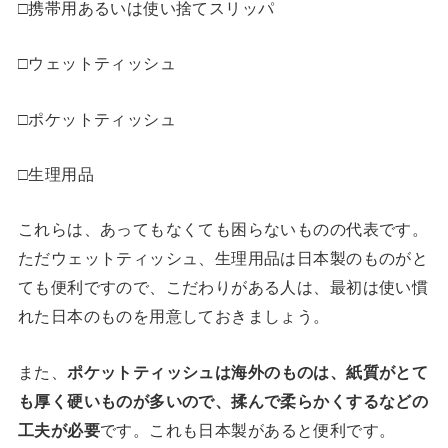
□携帯用あるいは使い捨てスリッパ
□ウェットティッシュ
□ポケットティッシュ
□生理用品
これらは、あってもなくても困らないものの代表です。
ただウェットティッシュ、生理用品は日本製のものがと
ても便利ですので、こだわりがある人は、最初は使い慣
れた日本のものを用意しておきましょう。
また、
ポケットティッシュは海外のものは、紙質がとて
も厚く硬いものが多いので、揉んで柔らかくするなどの
工夫が必要
です。これも日本製があると便利です。