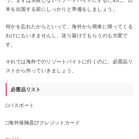
う。まずは失敗しないリゾートバイトにするために、日
本を出国する前にしっかりと準備をしましょう。
何かを忘れたからといって、海外から簡単に帰ってくる
わけにもいきませんし、送り届けてもらうのも大変で
す。
それでは海外でのリゾートバイトに行くのに、必需品リ
ストから作っていきましょう。
必需品リスト
□パスポート
□海外保険及びクレジットカード