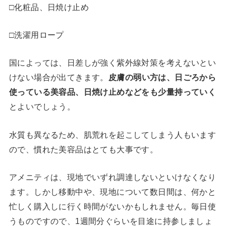
□化粧品、日焼け止め
□洗濯用ロープ
国によっては、日差しが強く紫外線対策を考えないとい
けない場合が出てきます。
皮膚の弱い方は、日ごろから
使っている美容品、日焼け止めなどをも少量持っていく
とよいでしょう。
水質も異なるため、肌荒れを起こしてしまう人もいます
ので、慣れた美容品はとても大事です。
アメニティは、現地でいずれ調達しないといけなくなり
ます。しかし移動中や、現地について数日間は、何かと
忙しく購入しに行く時間がないかもしれません。毎日使
うものですので、1週間分ぐらいを目途に持参しましょ