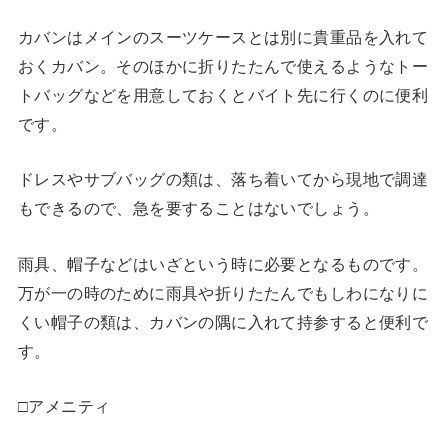
カバンはメインのスーツケースとは別に貴重品を入れて
おくカバン。そのほかに折りたたんで使えるようなトー
トバッグなどを用意しておくとバイト先に行くのに便利
です。
ドレスやサブバッグの類は、落ち着いてから現地で調達
もできるので、急を要することはないでしょう。
雨具、帽子などはいざという時に必要となるものです。
万が一の時のために雨具や折りたたんでもしわになりに
くい帽子の類は、カバンの隅に入れて持参すると便利で
す。
□アメニティ