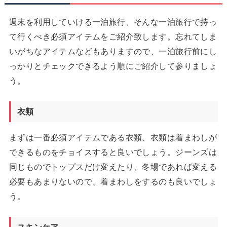
週末を利用していける一泊旅行、そんな一泊旅行で持っ
て行くべき必須アイテムをご紹介致します。忘れてしま
いがちなアイテムなどもありますので、一泊旅行前にし
っかりとチェックできるよう順にご紹介して参りましょ
う。
衣類
まずは一番必須アイテムである衣類、衣類は着まわしが
できるものをチョイスすると良いでしょう。ジーンズは
同じものでトップスだけ変えたり、冬場であれば変える
必要もあまりないので、着まわしをするのも良いでしょ
う。