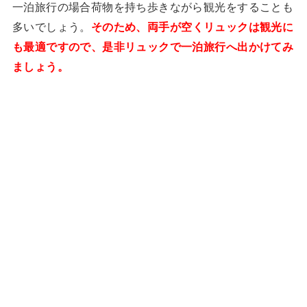
一泊旅行の場合荷物を持ち歩きながら観光をすることも
多いでしょう。
そのため、両手が空くリュックは観光に
も最適ですので、是非リュックで一泊旅行へ出かけてみ
ましょう。