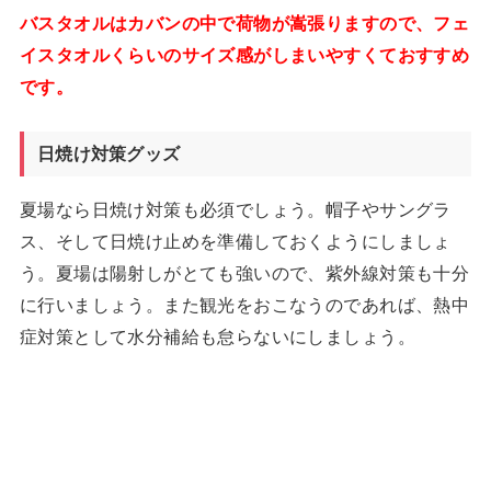
バスタオルはカバンの中で荷物が嵩張りますので、フェ
イスタオルくらいのサイズ感がしまいやすくておすすめ
です。
日焼け対策グッズ
夏場なら日焼け対策も必須でしょう。帽子やサングラ
ス、そして日焼け止めを準備しておくようにしましょ
う。夏場は陽射しがとても強いので、紫外線対策も十分
に行いましょう。また観光をおこなうのであれば、熱中
症対策として水分補給も怠らないにしましょう。