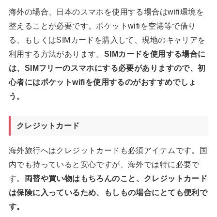
海外の場合、日本のスマホを使用する場合はwifi環境を
整えることが必要です。ポケットwifiを空港等で借り
る、もしくはSIMカードを購入して、現地のキャリアを
利用する方法があります。
SIMカードを使用する場合に
は、SIMフリーのスマホにする必要がありますので、初
心者にはポケットwifiを使用するのがおすすめでしょ
う。
クレジットカード
海外旅行へはクレジットカードも必須アイテムです。国
内でも持っていると安心ですが、海外では特に必要で
す。
両替や買い物はもちろんのこと、クレジットカード
は保険に入っているため、もしもの場合にとても便利で
す。