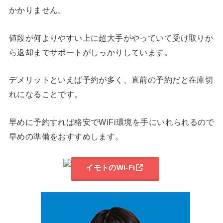
かかりません。
値段が何よりやすい上に超大手がやっていて受け取りか
ら返却までサポートがしっかりしています。
デメリットといえば予約が多く、直前の予約だと在庫切
れになることです。
早めに予約すれば格安でWiFi環境を手にいれられるので
早めの準備をおすすめします。
イモトのWi-Fi