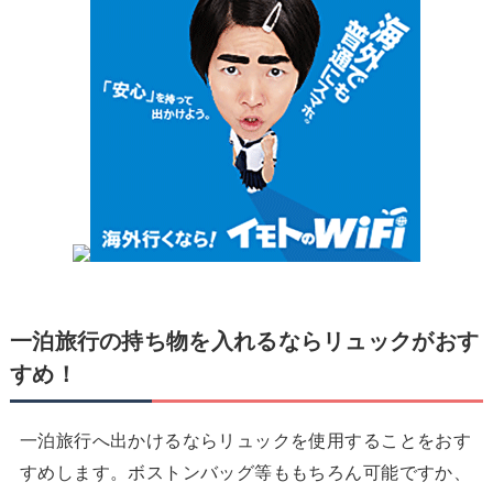
一泊旅行の持ち物を入れるならリュックがおす
すめ！
一泊旅行へ出かけるならリュックを使用することをおす
すめします。ボストンバッグ等ももちろん可能ですか、