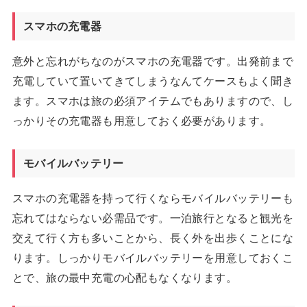
スマホの充電器
意外と忘れがちなのがスマホの充電器です。出発前まで
充電していて置いてきてしまうなんてケースもよく聞き
ます。スマホは旅の必須アイテムでもありますので、し
っかりその充電器も用意しておく必要があります。
モバイルバッテリー
スマホの充電器を持って行くならモバイルバッテリーも
忘れてはならない必需品です。一泊旅行となると観光を
交えて行く方も多いことから、長く外を出歩くことにな
ります。しっかりモバイルバッテリーを用意しておくこ
とで、旅の最中充電の心配もなくなります。