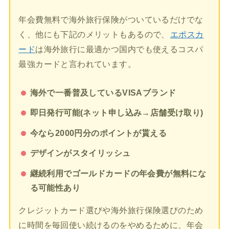
年会費無料で海外旅行保険がついているだけでな
く、他にも下記のメリットもあるので、
エポスカ
ード
は海外旅行に最適かつ国内でも使えるコスパ
最強カードと言われています。
海外で一番普及しているVISAブランド
即日発行可能(ネット申し込み→店舗受け取り)
今なら2000円分のポイントが貰える
デザインがスタイリッシュ
継続利用でゴールドカードの年会費が無料にな
る可能性あり
クレジットカード選びや海外旅行保険選びのため
に時間を毎回使い続けるのをやめるために、年会