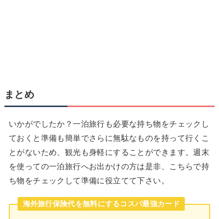
まとめ
いかがでしたか？一泊旅行も必要な持ち物をチェックし
ておくと準備も簡単でさらに無駄なものを持って行くこ
とがないため、観光も身軽にすることができます。週末
を使っての一泊旅行へお出かけの方は是非、こちらで持
ち物をチェックして準備に役立てて下さい。
海外旅行保険代を無料にするコスパ最強カード