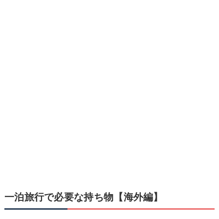
一泊旅行で必要な持ち物【海外編】