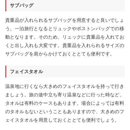
サブバッグ
貴重品が入れられるサブバッグを用意すると良いでしょ
う。一泊旅行となるとリュックやボストンバッグでの移
動となります。そのため、リュックに貴重品を入れてお
くと出し入れも大変です。貴重品を入れられるサイズの
サブバッグを肩からかけておくととても便利です。
フェイスタオル
温泉地に行くなら大きめのフェイスタオルを持って行き
ましょう。旅の途中立ち寄り温泉などに行った時など、
タオルは有料のケースもあります。場合によっては有料
のタオルもないということもありますので、大きめのフ
ェイスタオルを用意しておくととても便利でしょう。