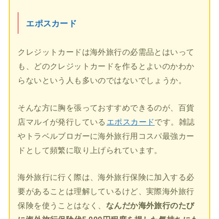
エポスカード
クレジットカードは海外旅行の必需品とはいって
も、どのクレジットカードを作るとよいのかわか
らないという人も多いのではないでしょうか。
そんな方に胸を張っておすすめできるのが、百貨
店マルイが発行している
エポスカード
です。雑誌
やトラベルブロガーに海外旅行用コスパ最強カー
ドとして頻繁に取り上げられています。
海外旅行に行く際は、海外旅行保険に加入する必
要があることは理解しているけど、実際海外旅行
保険を使うことはなく、
なんだか海外旅行のたび