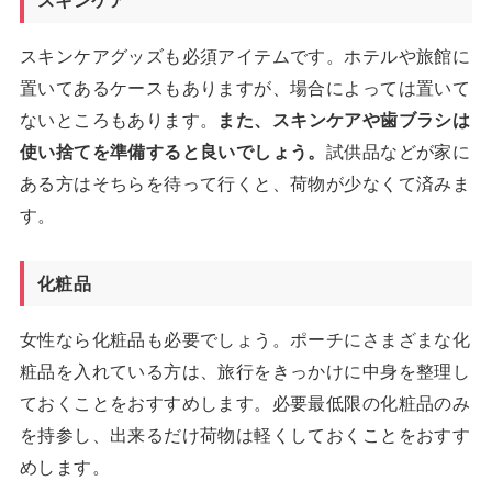
スキンケア
スキンケアグッズも必須アイテムです。ホテルや旅館に
置いてあるケースもありますが、場合によっては置いて
ないところもあります。
また、スキンケアや歯ブラシは
使い捨てを準備すると良いでしょう。
試供品などが家に
ある方はそちらを待って行くと、荷物が少なくて済みま
す。
化粧品
女性なら化粧品も必要でしょう。ポーチにさまざまな化
粧品を入れている方は、旅行をきっかけに中身を整理し
ておくことをおすすめします。必要最低限の化粧品のみ
を持参し、出来るだけ荷物は軽くしておくことをおすす
めします。