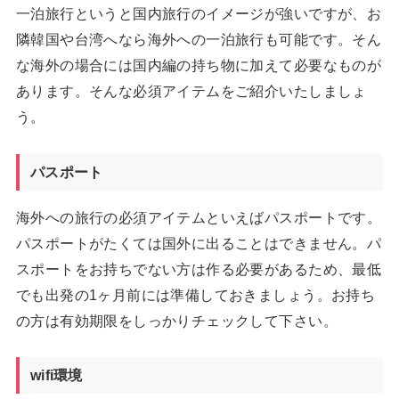
一泊旅行というと国内旅行のイメージが強いですが、お
隣韓国や台湾へなら海外への一泊旅行も可能です。そん
な海外の場合には国内編の持ち物に加えて必要なものが
あります。そんな必須アイテムをご紹介いたしましょ
う。
パスポート
海外への旅行の必須アイテムといえばパスポートです。
パスポートがたくては国外に出ることはできません。パ
スポートをお持ちでない方は作る必要があるため、最低
でも出発の1ヶ月前には準備しておきましょう。お持ち
の方は有効期限をしっかりチェックして下さい。
wifi環境