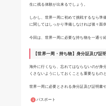
生に残る体験が出来るでしょう。
しかし、世界一周に初めて挑戦するなら準
に関してはしっかり準備しなければ後々面
今回は、世界一周に必要な持ち物を一通り
【世界一周・持ち物】身分証及び証
海外に行くなら、忘れてはならないのが身
くさないようにしておくことも重要なもの
世界一周に必要とされる身分証及び証明書
パスポート