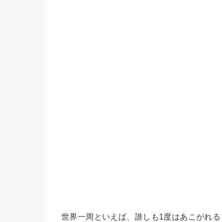
世界一周といえば、誰しも1度はあこがれ