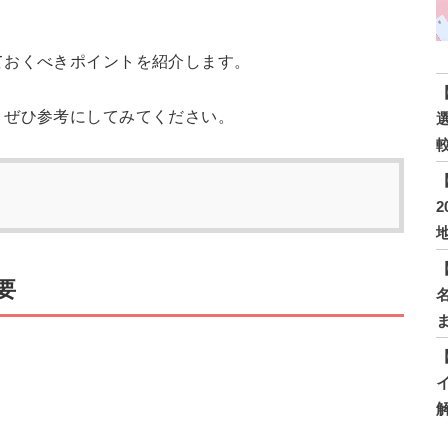
ておくべきポイントを紹介します。
、ぜひ参考にしてみてください。
要