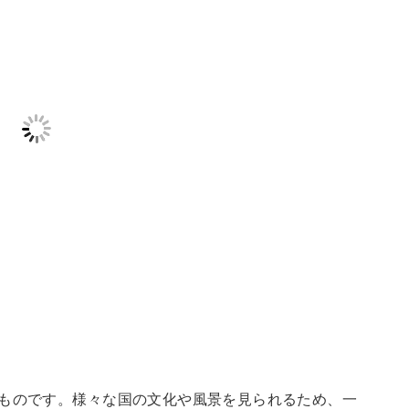
るものです。様々な国の文化や風景を見られるため、一