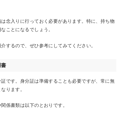
備は念入りに行っておく必要があります。特に、持ち物
倒なことになるでしょう。
紹介するので、ぜひ参考にしてみてください。
明書
分証です。身分証は準備することも必要ですが、常に無
となります。
や関係書類は以下のとおりです。