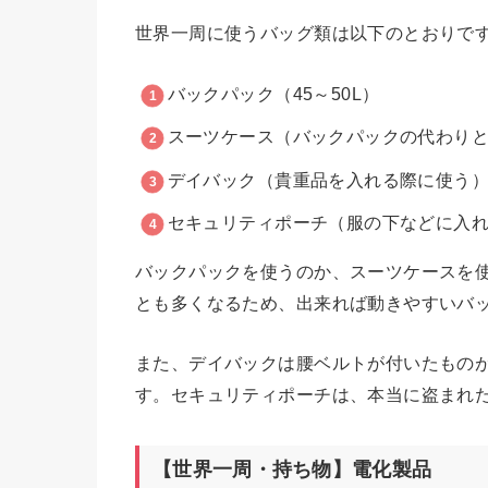
世界一周に使うバッグ類は以下のとおりで
バックパック（45～50L）
スーツケース（バックパックの代わり
デイバック（貴重品を入れる際に使う
セキュリティポーチ（服の下などに入
バックパックを使うのか、スーツケースを
とも多くなるため、出来れば動きやすいバ
また、デイバックは腰ベルトが付いたもの
す。セキュリティポーチは、本当に盗まれ
【世界一周・持ち物】電化製品