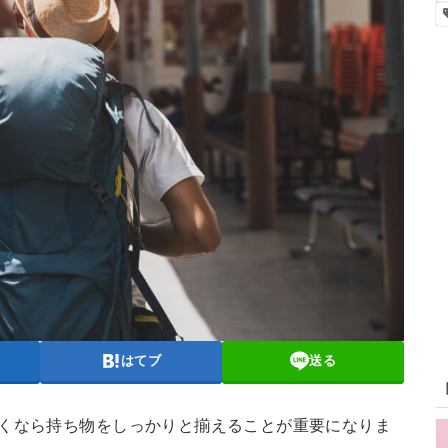
はてブ
送る
行くなら持ち物をしっかりと揃えることが重要になりま