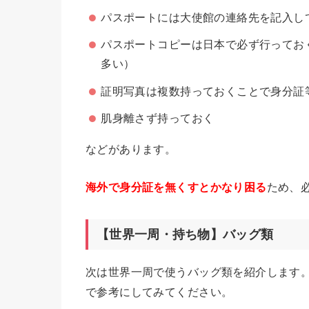
パスポートには大使館の連絡先を記入し
パスポートコピーは日本で必ず行ってお
多い）
証明写真は複数持っておくことで身分証
肌身離さず持っておく
などがあります。
海外で身分証を無くすとかなり困る
ため、
【世界一周・持ち物】バッグ類
次は世界一周で使うバッグ類を紹介します
で参考にしてみてください。