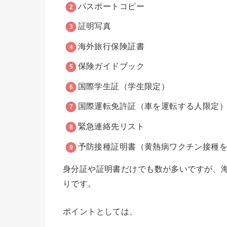
パスポートコピー
証明写真
海外旅行保険証書
保険ガイドブック
国際学生証（学生限定）
国際運転免許証（車を運転する人限定
緊急連絡先リスト
予防接種証明書（黄熱病ワクチン接種
身分証や証明書だけでも数が多いですが、
りです。
ポイントとしては、