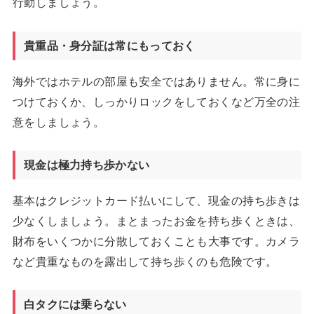
行動しましょう。
貴重品・身分証は常にもっておく
海外ではホテルの部屋も安全ではありません。常に身に
つけておくか、しっかりロックをしておくなど万全の注
意をしましょう。
現金は極力持ち歩かない
基本はクレジットカード払いにして、現金の持ち歩きは
少なくしましょう。まとまったお金を持ち歩くときは、
財布をいくつかに分散しておくことも大事です。カメラ
など貴重なものを露出して持ち歩くのも危険です。
白タクには乗らない