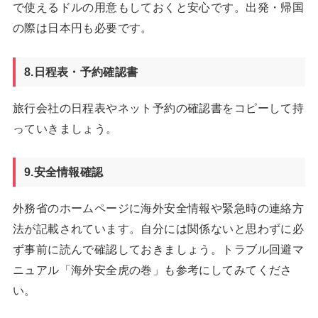
で使えるドルの用意もしておくと安心です。出発・帰国
の際は日本円も必要です。
8.日程表・予約確認書
旅行会社の日程表やネット予約の確認書をコピーして持
っていきましょう。
9.安全情報確認
外務省のホームページに海外安全情報や緊急時の連絡方
法が記載されています。自分には関係ないと思わずに必
ず事前に読んで確認しておきましょう。トラブル回避マ
ニュアル「海外安全虎の巻」も参考にしてみてくださ
い。