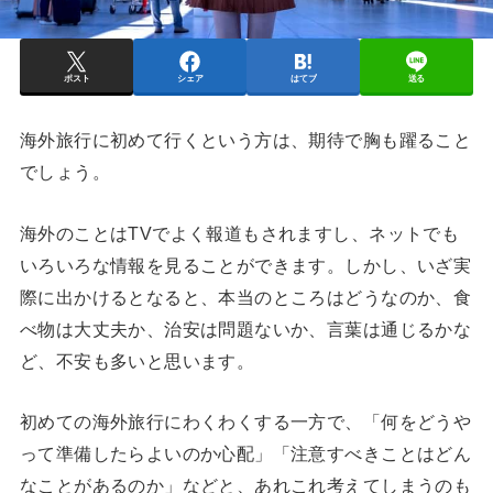
ポスト
シェア
はてブ
送る
海外旅行に初めて行くという方は、期待で胸も躍ること
でしょう。
海外のことはTVでよく報道もされますし、ネットでも
いろいろな情報を見ることができます。しかし、いざ実
際に出かけるとなると、本当のところはどうなのか、食
べ物は大丈夫か、治安は問題ないか、言葉は通じるかな
ど、不安も多いと思います。
初めての海外旅行にわくわくする一方で、「何をどうや
って準備したらよいのか心配」「注意すべきことはどん
なことがあるのか」などと、あれこれ考えてしまうのも