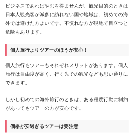
ビジネスであればやむを得ませんが、観光目的のときは
日本人観光客が滅多に訪れない国や地域は、初めての海
外では避けた方よいです。不慣れな方が現地で目立つと
危険もあります。
個人旅行よりツアーのほうが安心！
個人旅行もツアーもそれぞれメリットがあります。個人
旅行は自由度が高く、行く先での観光なども思い通りに
できます。
しかし初めての海外旅行のときは、ある程度行動に制約
があってもツアーの方が安心です。
価格が安過ぎるツアーは要注意