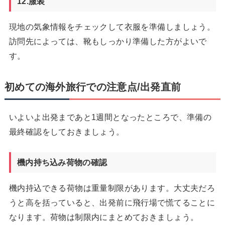
12.服装
現地の気象情報をチェックして衣服を準備しましょう。
訪問先によっては、靴もしっかり準備した方がよいで
す。
初めての海外旅行での注意点/出発直前
いよいよ出発まであと1週間となったところで、準備の
最終確認をしておきましょう。
機内持ち込み荷物の確認
機内持込できる荷物は重量制限があります。大丈夫だろ
うと高を括っていると、出発前に飛行場で慌てることに
なります。荷物は制限内にまとめておきましょう。