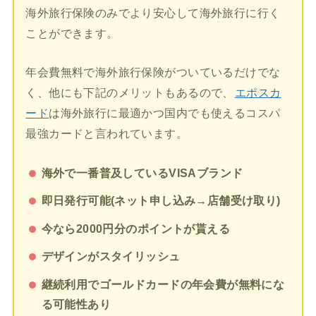
海外旅行保険のみでより安心して海外旅行に行く
ことができます。
年会費無料で海外旅行保険がついているだけでな
く、他にも下記のメリットもあるので、
エポスカ
ード
は海外旅行に最適かつ国内でも使えるコスパ
最強カードと言われています。
海外で一番普及しているVISAブランド
即日発行可能(ネット申し込み→店舗受け取り)
今なら2000円分のポイントが貰える
デザインがスタイリッシュ
継続利用でゴールドカードの年会費が無料にな
る可能性あり