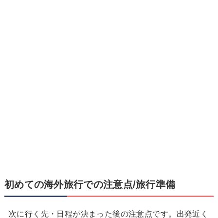
初めての海外旅行での注意点/旅行準備
次に行く先・日程が決まった後の注意点です。出発近く