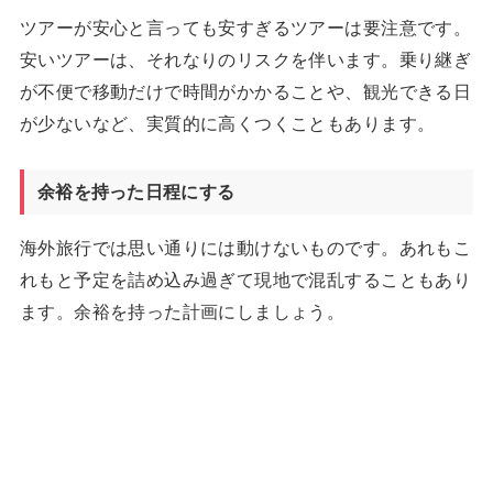
ツアーが安心と言っても安すぎるツアーは要注意です。
安いツアーは、それなりのリスクを伴います。乗り継ぎ
が不便で移動だけで時間がかかることや、観光できる日
が少ないなど、実質的に高くつくこともあります。
余裕を持った日程にする
海外旅行では思い通りには動けないものです。あれもこ
れもと予定を詰め込み過ぎて現地で混乱することもあり
ます。余裕を持った計画にしましょう。