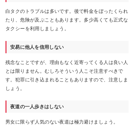
白タクのトラブルは多いです。後で料金をぼったくられ
たり、危険が及ぶこともあります。多少高くても正式な
タクシーを利用しましょう。
安易に他人を信用しない
残念なことですが、理由もなく近寄ってくる人は良い人
とは限りません。むしろそういう人こそ注意すべきで
す。犯罪に引き込まれることもありますので、注意しま
しょう。
夜道の一人歩きはしない
男女に限らず人気のない夜道は極力避けましょう。