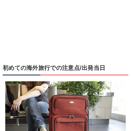
初めての海外旅行での注意点/出発当日