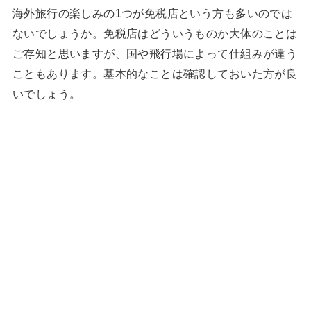
海外旅行の楽しみの1つが免税店という方も多いのでは
ないでしょうか。免税店はどういうものか大体のことは
ご存知と思いますが、国や飛行場によって仕組みが違う
こともあります。基本的なことは確認しておいた方が良
いでしょう。