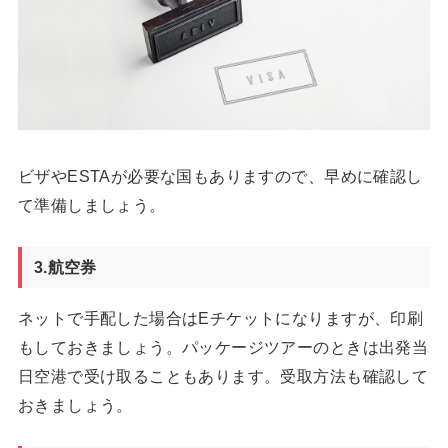
ビザやESTAが必要な国もありますので、早めに確認し
て準備しましょう。
3.航空券
ネットで手配した場合はEチケットになりますが、印刷
もしておきましょう。パッケージツアーのときは出発当
日空港で受け取ることもあります。受取方法も確認して
おきましょう。