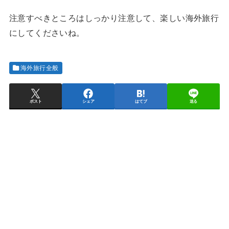
注意すべきところはしっかり注意して、楽しい海外旅行
にしてくださいね。
海外旅行全般
ポスト
シェア
はてブ
送る