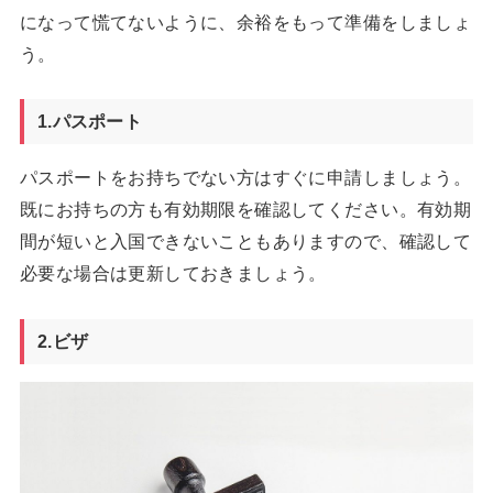
になって慌てないように、余裕をもって準備をしましょ
う。
1.パスポート
パスポートをお持ちでない方はすぐに申請しましょう。
既にお持ちの方も有効期限を確認してください。有効期
間が短いと入国できないこともありますので、確認して
必要な場合は更新しておきましょう。
2.ビザ