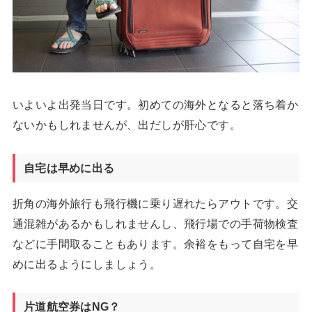
いよいよ出発当日です。初めての海外となると落ち着か
ないかもしれませんが、出だしが肝心です。
自宅は早めに出る
折角の海外旅行も飛行機に乗り遅れたらアウトです。交
通混雑があるかもしれませんし、飛行場での手荷物検査
などに手間取ることもあります。余裕をもって自宅を早
めに出るようにしましょう。
片道航空券はNG？