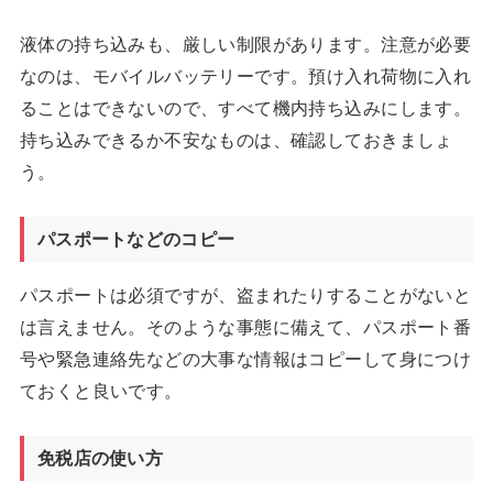
液体の持ち込みも、厳しい制限があります。注意が必要
なのは、モバイルバッテリーです。預け入れ荷物に入れ
ることはできないので、すべて機内持ち込みにします。
持ち込みできるか不安なものは、確認しておきましょ
う。
パスポートなどのコピー
パスポートは必須ですが、盗まれたりすることがないと
は言えません。そのような事態に備えて、パスポート番
号や緊急連絡先などの大事な情報はコピーして身につけ
ておくと良いです。
免税店の使い方