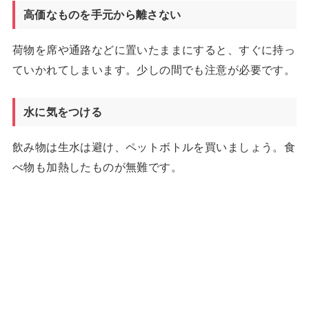
高価なものを手元から離さない
荷物を席や通路などに置いたままにすると、すぐに持っ
ていかれてしまいます。少しの間でも注意が必要です。
水に気をつける
飲み物は生水は避け、ペットボトルを買いましょう。食
べ物も加熱したものが無難です。