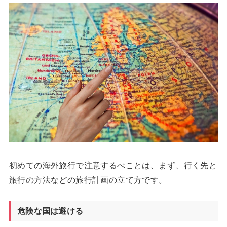
初めての海外旅行で注意するべことは、まず、行く先と
旅行の方法などの旅行計画の立て方です。
危険な国は避ける