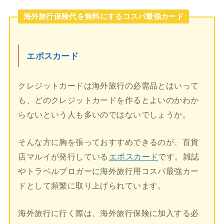
海外旅行保険代を無料にするコスパ最強カード
エポスカード
クレジットカードは海外旅行の必需品とはいって
も、どのクレジットカードを作るとよいのかわか
らないという人も多いのではないでしょうか。
そんな方に胸を張っておすすめできるのが、百貨
店マルイが発行している
エポスカード
です。雑誌
やトラベルブロガーに海外旅行用コスパ最強カー
ドとして頻繁に取り上げられています。
海外旅行に行く際は、海外旅行保険に加入する必