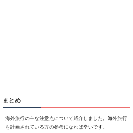
まとめ
海外旅行の主な注意点について紹介しました。海外旅行
を計画されている方の参考になれば幸いです。