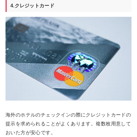
4.クレジットカード
海外のホテルのチェックインの際にクレジットカードの
提示を求められることがよくあります。複数枚用意して
おいた方が安心です。