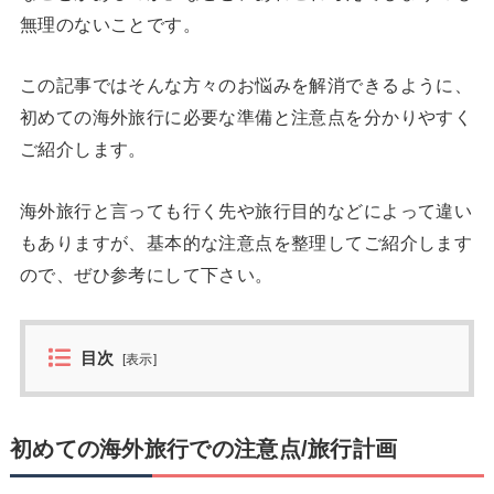
無理のないことです。
この記事ではそんな方々のお悩みを解消できるように、
初めての海外旅行に必要な準備と注意点を分かりやすく
ご紹介します。
海外旅行と言っても行く先や旅行目的などによって違い
もありますが、基本的な注意点を整理してご紹介します
ので、ぜひ参考にして下さい。
目次
[
表示
]
初めての海外旅行での注意点/旅行計画