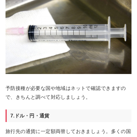
予防接種が必要な国や地域はネットで確認できますの
で、きちんと調べて対応しましょう。
7.ドル・円・通貨
旅行先の通貨に一定額両替しておきましょう。多くの国