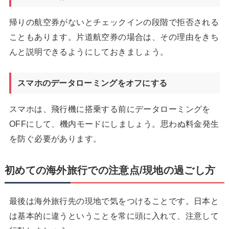
帰りの航空券がないとチェックインの段階で拒否される
こともあります。片道航空券の場合は、その理由をきち
んと説明できるようにしておきましょう。
スマホのデータローミングをオフにする
スマホは、飛行機に搭乗する前にデータローミングを
OFFにして、機内モードにしましょう。思わぬ料金発生
を防ぐ必要があります。
初めての海外旅行での注意点/現地の過ごし方
最後は海外旅行先の現地で気をつけることです。日本と
は基本的に違うということを常に頭に入れて、注意して