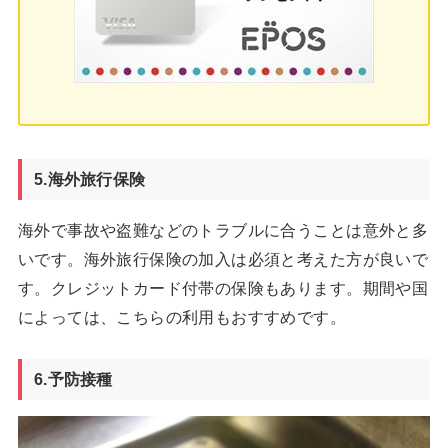
5.海外旅行保険
海外で事故や盗難などのトラブルに合うことは意外と多
いです。海外旅行保険の加入は必須と考えた方が良いで
す。クレジットカード付帯の保険もあります。期間や国
によっては、こちらの利用もおすすめです。
6.予防接種