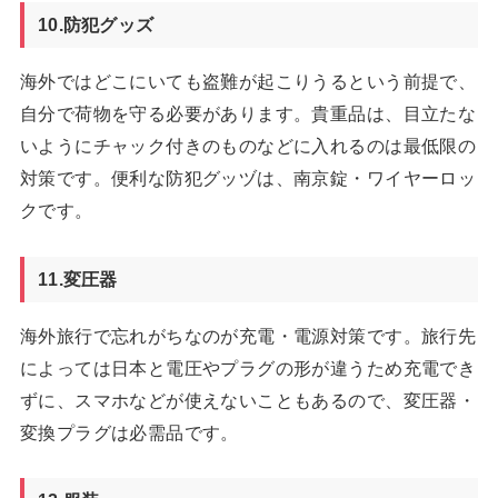
10.防犯グッズ
海外ではどこにいても盗難が起こりうるという前提で、
自分で荷物を守る必要があります。貴重品は、目立たな
いようにチャック付きのものなどに入れるのは最低限の
対策です。便利な防犯グッヅは、南京錠・ワイヤーロッ
クです。
11.変圧器
海外旅行で忘れがちなのが充電・電源対策です。旅行先
によっては日本と電圧やプラグの形が違うため充電でき
ずに、スマホなどが使えないこともあるので、変圧器・
変換プラグは必需品です。