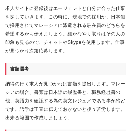
求人サイトに登録後はエージェントと自分に合った仕事
を探していきます。この時に、現地での採用か、日本側
で採用されてマレーシアに派遣される駐在員のどちらを
希望するかも伝えましょう。細かなやり取りはその人の
印象も見るので、チャットやSkypeを使用します。仕事
が見つかり次第応募します。
書類選考
納得の行く求人が見つかれば書類を提出します。マレー
シアの場合、書類は日本語の履歴書と、職務経歴書の
他、英語力を確認する為の英文レジュメである事が殆ど
です。語学は正直に伝えておかないと後々苦労します。
出来る範囲で作成しましょう。