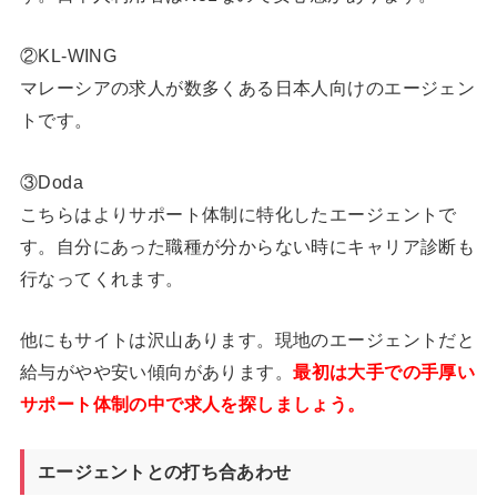
②KL-WING
マレーシアの求人が数多くある日本人向けのエージェン
トです。
③Doda
こちらはよりサポート体制に特化したエージェントで
す。自分にあった職種が分からない時にキャリア診断も
行なってくれます。
他にもサイトは沢山あります。現地のエージェントだと
給与がやや安い傾向があります。
最初は大手での手厚い
サポート体制の中で求人を探しましょう。
エージェントとの打ち合あわせ