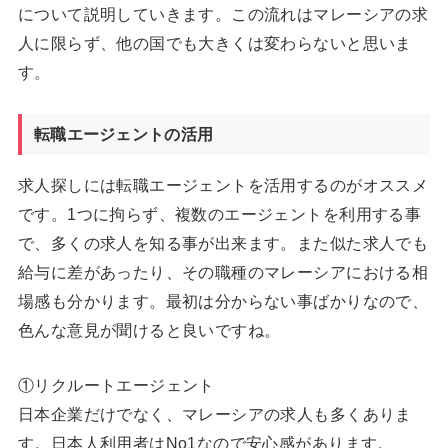
について説明していきます。この流れはマレーシアの求
人に限らず、他の国でも大きくは変わらないと思いま
す。
転職エージェントの活用
求人探しには転職エージェントを活用するのがオススメ
です。1つに拘らず、複数のエージェントを利用する事
で、多くの求人を知る事が出来ます。また似た求人でも
給与に差があったり、その職種のマレーシアにおける相
場感も分かります。最初は分からない事ばかりなので、
色んな意見が聞けると良いですね。
①リクルートエージェント
日本企業だけでなく、マレーシアの求人も多くありま
す。日本人利用者はNo1なので安心感があります。