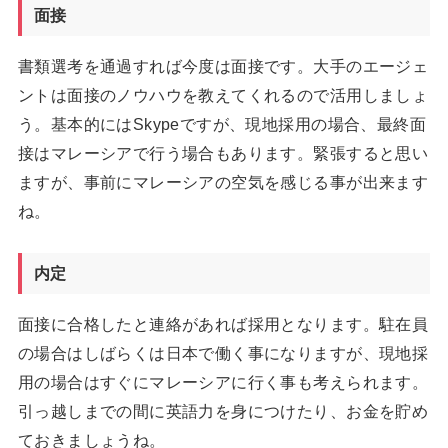
面接
書類選考を通過すれば今度は面接です。大手のエージェ
ントは面接のノウハウを教えてくれるので活用しましょ
う。基本的にはSkypeですが、現地採用の場合、最終面
接はマレーシアで行う場合もあります。緊張すると思い
ますが、事前にマレーシアの空気を感じる事が出来ます
ね。
内定
面接に合格したと連絡があれば採用となります。駐在員
の場合はしばらくは日本で働く事になりますが、現地採
用の場合はすぐにマレーシアに行く事も考えられます。
引っ越しまでの間に英語力を身につけたり、お金を貯め
ておきましょうね。