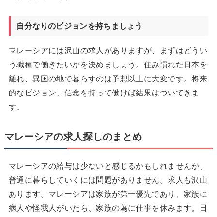
自分なりのビジョンを持ちましょう
マレーシアには沢山の求人がありますが、まずはどうい
う職種で働きたいかを決めましょう。住み慣れた日本を
離れ、異国の地で暮らすのは予想以上に大変です。将来
的なビジョン、信念を持って働けば結果はついてきま
す。
マレーシアの求人探しのまとめ
マレーシアの給与は少ないと感じるかもしれませんが、
普通に暮らしていくには問題がありません。求人も沢山
あります。マレーシアは家族が第一優先であり、家族に
病人や怪我人がいたら、家族の為に仕事を休みます。日