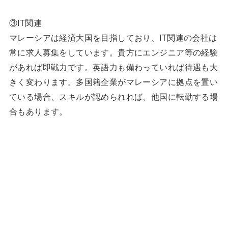
③IT関連
マレーシアは経済大国を目指しており、IT関連の会社は
常に求人募集をしています。貴方にエンジニア等の経験
があれば即戦力です。英語力も備わっていれば待遇も大
きく変わります。多国籍企業がマレーシアに拠点を置い
ている場合、スキルが認められれば、他国に転勤する場
合もあります。