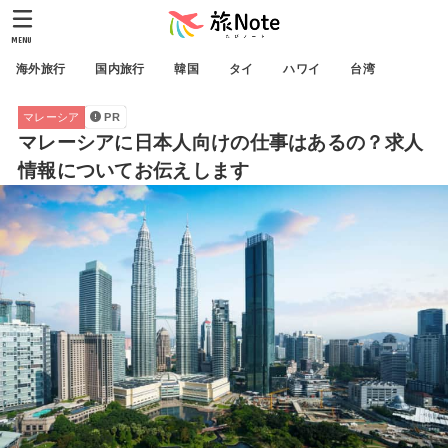
MENU
海外旅行
国内旅行
韓国
タイ
ハワイ
台湾
マレーシア
PR
マレーシアに日本人向けの仕事はあるの？求人
情報についてお伝えします