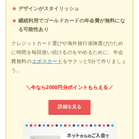
デザインがスタイリッシュ
継続利用でゴールドカードの年会費が無料にな
る可能性あり
クレジットカード選びや海外旅行保険選びのため
に時間を毎回使い続けるのをやめるために、年会
費無料の
エポスカード
をサクッと5分で作りましょ
う。
＼今なら2000円分ポイントもらえる／
詳細を見る