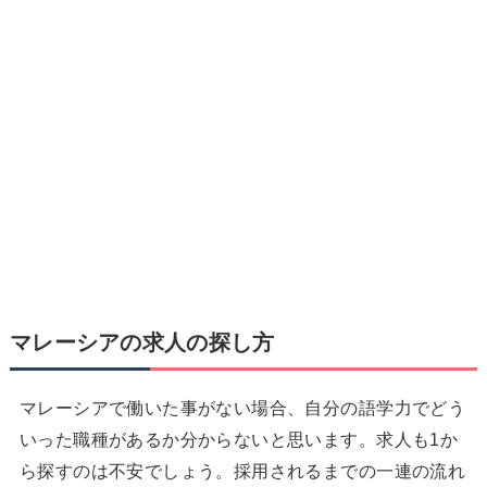
マレーシアの求人の探し方
マレーシアで働いた事がない場合、自分の語学力でどう
いった職種があるか分からないと思います。求人も1か
ら探すのは不安でしょう。採用されるまでの一連の流れ