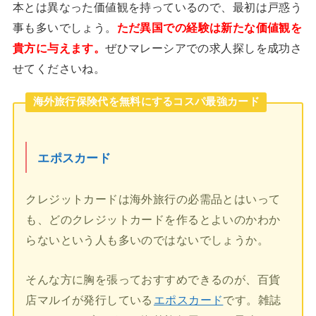
本とは異なった価値観を持っているので、最初は戸惑う
事も多いでしょう。
ただ異国での経験は新たな価値観を
貴方に与えます。
ぜひマレーシアでの求人探しを成功さ
せてくださいね。
海外旅行保険代を無料にするコスパ最強カード
エポスカード
クレジットカードは海外旅行の必需品とはいって
も、どのクレジットカードを作るとよいのかわか
らないという人も多いのではないでしょうか。
そんな方に胸を張っておすすめできるのが、百貨
店マルイが発行している
エポスカード
です。雑誌