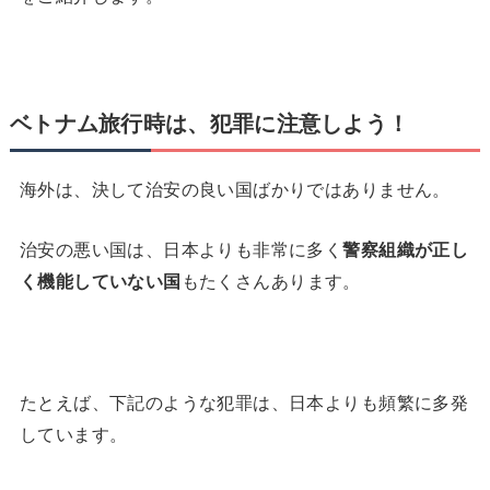
ベトナム旅行時は、犯罪に注意しよう！
海外は、決して治安の良い国ばかりではありません。
治安の悪い国は、日本よりも非常に多く
警察組織が正し
く機能していない国
もたくさんあります。
たとえば、下記のような犯罪は、日本よりも頻繁に多発
しています。