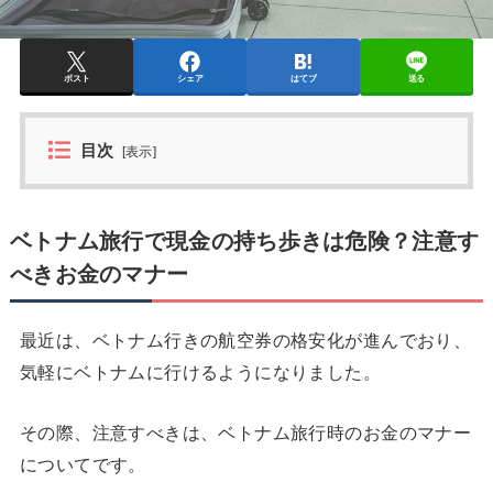
ポスト
シェア
はてブ
送る
目次
[
表示
]
ベトナム旅行で現金の持ち歩きは危険？注意す
べきお金のマナー
最近は、ベトナム行きの航空券の格安化が進んでおり、
気軽にベトナムに行けるようになりました。
その際、注意すべきは、ベトナム旅行時のお金のマナー
についてです。