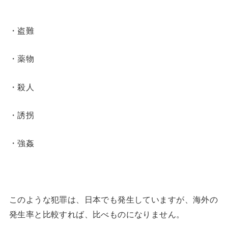
・盗難
・薬物
・殺人
・誘拐
・強姦
このような犯罪は、日本でも発生していますが、海外の
発生率と比較すれば、比べものになりません。