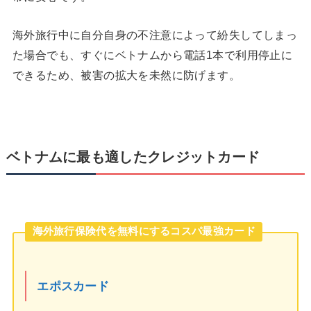
海外旅行中に自分自身の不注意によって紛失してしまっ
た場合でも、すぐにベトナムから電話1本で利用停止に
できるため、被害の拡大を未然に防げます。
ベトナムに最も適したクレジットカード
海外旅行保険代を無料にするコスパ最強カード
エポスカード