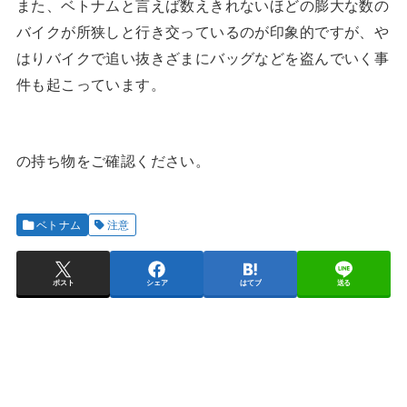
また、ベトナムと言えば数えきれないほどの膨大な数の
バイクが所狭しと行き交っているのが印象的ですが、や
はりバイクで追い抜きざまにバッグなどを盗んでいく事
件も起こっています。
の持ち物をご確認ください。
ベトナム
注意
ポスト
シェア
はてブ
送る