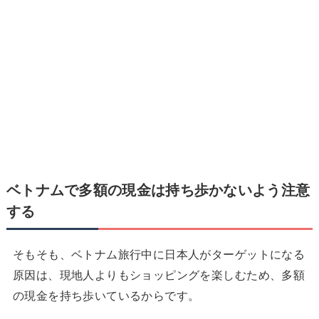
ベトナムで
多額の現金は持ち歩かないよう注意
する
そもそも、ベトナム旅行中に日本人がターゲットになる
原因は、現地人よりもショッピングを楽しむため、多額
の現金を持ち歩いているからです。