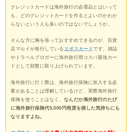
クレジットカードは海外旅行の必需品とはいって
も、どのクレジットカードを作るとよいのかわか
らないという人も多いのではないでしょうか。
そんな方に胸を張っておすすめできるのが、百貨
店マルイが発行している
エポスカード
です。雑誌
やトラベルブロガーに海外旅行用コスパ最強カー
ドとして頻繁に取り上げられています。
海外旅行に行く際は、海外旅行保険に加入する必
要があることは理解しているけど、実際海外旅行
保険を使うことはなく、
なんだか海外旅行のたび
に海外旅行保険代5,000円程度を損した気持ちにも
なりますよね。