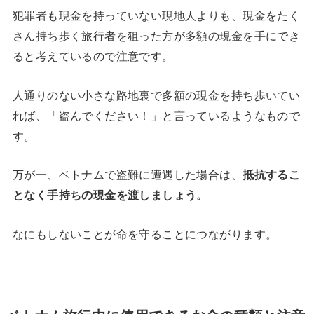
犯罪者も現金を持っていない現地人よりも、現金をたく
さん持ち歩く旅行者を狙った方が多額の現金を手にでき
ると考えているので注意です。
人通りのない小さな路地裏で多額の現金を持ち歩いてい
れば、「盗んでください！」と言っているようなもので
す。
万が一、ベトナムで盗難に遭遇した場合は、
抵抗するこ
となく手持ちの現金を渡しましょう。
なにもしないことが命を守ることにつながります。