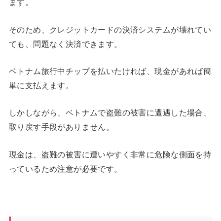
ます。
そのため、クレジットカードの決済システムが壊れてい
ても、問題なく決済できます。
ベトナム旅行中チップを払いたければ、現金があれば簡
単に支払えます。
しかしながら、ベトナムで盗難の被害に遭遇した場合、
取り戻す手段がありません。
現金は、盗難の被害に遭いやすく非常に危険な側面を持
っているため注意が必要です。