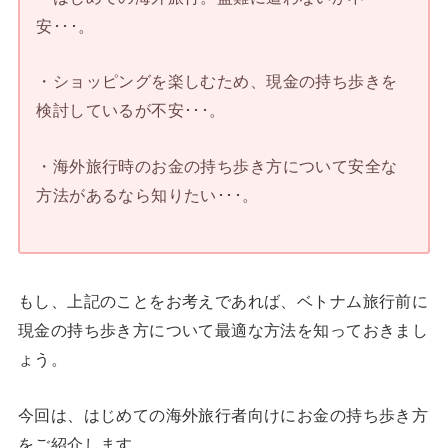
安･･･。
・ショッピングを楽しむため、現金の持ち歩きを
検討しているが不安･･･。
・海外旅行時のお金の持ち歩き方について安全な
方法があるなら知りたい･･･。
もし、上記のことをお考えであれば、ベトナム旅行前に
現金の持ち歩き方について最適な方法を知っておきまし
ょう。
今回は、はじめての海外旅行者向けにお金の持ち歩き方
をご紹介します。