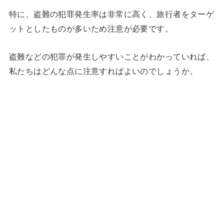
特に、盗難の犯罪発生率は非常に高く、旅行者をターゲ
ットとしたものが多いため注意が必要です。
盗難などの犯罪が発生しやすいことがわかっていれば、
私たちはどんな点に注意すればよいのでしょうか。