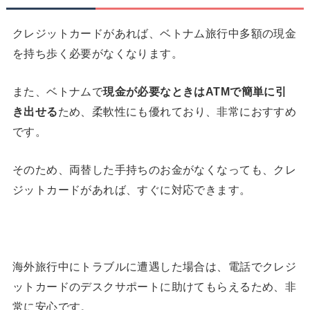
クレジットカードがあれば、ベトナム旅行中多額の現金
を持ち歩く必要がなくなります。
また、ベトナムで
現金が必要なときは
ATM
で簡単に引
き出せる
ため、柔軟性にも優れており、非常におすすめ
です。
そのため、両替した手持ちのお金がなくなっても、クレ
ジットカードがあれば、すぐに対応できます。
海外旅行中にトラブルに遭遇した場合は、電話でクレジ
ットカードのデスクサポートに助けてもらえるため、非
常に安心です。