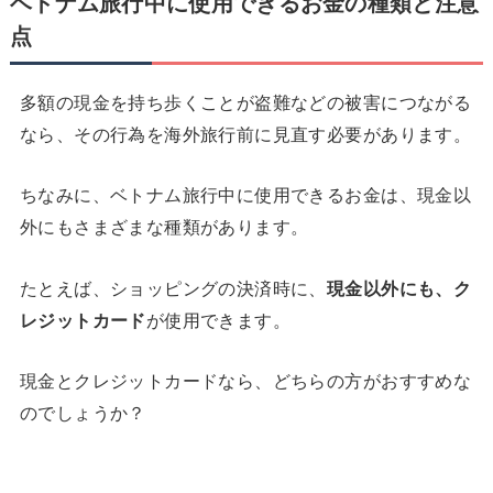
ベトナム旅行中に使用できるお金の種類と注意
点
多額の現金を持ち歩くことが盗難などの被害につながる
なら、その行為を海外旅行前に見直す必要があります。
ちなみに、ベトナム旅行中に使用できるお金は、現金以
外にもさまざまな種類があります。
たとえば、ショッピングの決済時に、
現金以外にも、ク
レジットカード
が使用できます。
現金とクレジットカードなら、どちらの方がおすすめな
のでしょうか？