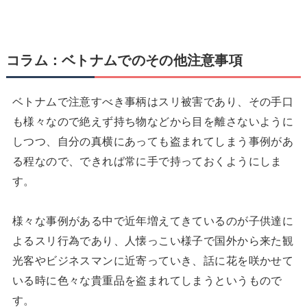
コラム：ベトナムでのその他注意事項
ベトナムで注意すべき事柄はスリ被害であり、その手口
も様々なので絶えず持ち物などから目を離さないように
しつつ、自分の真横にあっても盗まれてしまう事例があ
る程なので、できれば常に手で持っておくようにしま
す。
様々な事例がある中で近年増えてきているのが子供達に
よるスリ行為であり、人懐っこい様子で国外から来た観
光客やビジネスマンに近寄っていき、話に花を咲かせて
いる時に色々な貴重品を盗まれてしまうというもので
す。