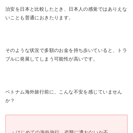
治安を日本と比較したとき、日本人の感覚ではありえな
いことも普通におきたります。
そのような状況で多額のお金を持ち歩いていると、トラ
ブルに発展してしまう可能性が高いです。
ベトナム海外旅行前に、こんな不安を感じていません
か？
・はじめての海外旅行。盗難に遭わないか不