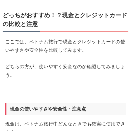
どっちがおすすめ！？現金とクレジットカード
の比較と注意
ここでは、ベトナム旅行で現金とクレジットカードの使
いやすさや安全性を比較してみます。
どちらの方が、使いやすく安全なのか確認してみましょ
う。
現金の使いやすさや安全性・注意点
現金は、ベトナム旅行中どんなときでも確実に使用でき