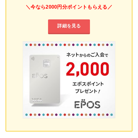
＼今なら2000円分ポイントもらえる／
詳細を見る