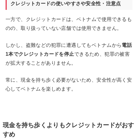
クレジットカードの使いやすさや安全性・注意点
一方で、クレジットカードは、ベトナムで使用できるも
のの、取り扱っていない店舗では使用できません。
しかし、盗難などの犯罪に遭遇してもベトナムから
電話
1
本でクレジットカードを停止
できるため、犯罪の被害
が拡大することがありません。
常に、現金を持ち歩く必要がないため、安全性が高く安
心してベトナムを楽しめます。
現金を持ち歩くよりもクレジットカードがおす
すめ