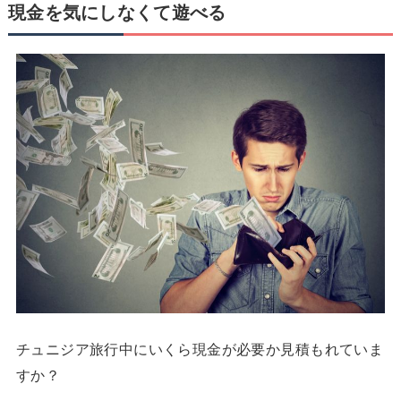
現金を気にしなくて遊べる
チュニジア旅行中にいくら現金が必要か見積もれていま
すか？