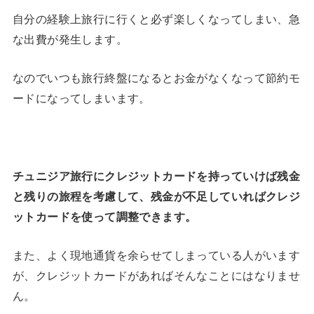
自分の経験上旅行に行くと必ず楽しくなってしまい、急
な出費が発生します。
なのでいつも旅行終盤になるとお金がなくなって節約モ
ードになってしまいます。
チュニジア旅行にクレジットカードを持っていけば残金
と残りの旅程を考慮して、残金が不足していればクレジ
ットカードを使って調整できます。
また、よく現地通貨を余らせてしまっている人がいます
が、クレジットカードがあればそんなことにはなりませ
ん。