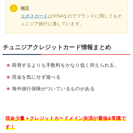
補足
エポスカード
はVISAなのでブランドに関してもチ
ュニジア旅行に適しています。
チュニジアクレジットカード情報まとめ
両替するよりも手数料をかなり低く抑えられる。
現金を気にせず遊べる
海外旅行保険がついているものがある
現金少量＋クレジットカードメイン決済が最強&常識で
す！