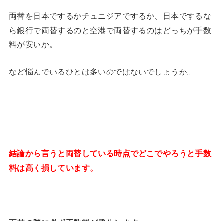
両替を日本でするかチュニジアでするか、日本でするな
ら銀行で両替するのと空港で両替するのはどっちが手数
料が安いか。
など悩んでいるひとは多いのではないでしょうか。
結論から言うと両替している時点でどこでやろうと手数
料は高く損しています。