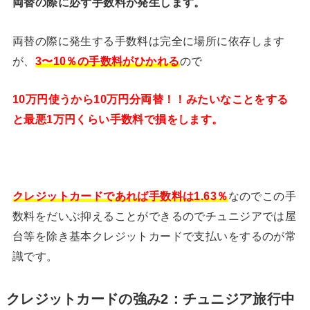
両替の際に必ず手数料が発生します。
両替の際に発生する手数料は完全に場所に依存します
が、
3〜10％の手数料がひかれる
ので
10万円使うから10万円分両替！！みたいなことをする
と最悪1万円くらい手数料で損をします。
クレジットカードであれば手数料は1.63％
なのでこの手
数料をだいぶ抑えることができるのでチュニジアでは屋
台等を除き基本クレジットカードで支払いをするのが常
識です。
クレジットカードの強み2：チュニジア旅行中