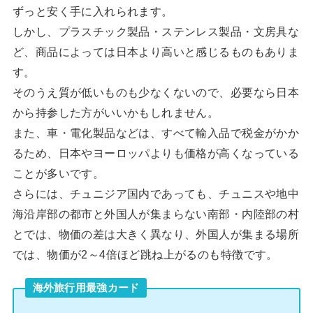
ずっと安く手に入れられます。
しかし、プラスチック製品・ステンレス製品・文房具な
ど、商品によっては日本より高いと感じるものもありま
す。
そのうえ質が低いものも少なくないので、必要なら日本
から持参した方がいいかもしれません。
また、車・電化製品などは、すべて輸入品で税金がかか
るため、日本やヨーロッパよりも価格が高くなっている
ことが多いです。
さらには、チュニジア国内であっても、チュニスや地中
海沿岸部の都市と外国人が集まらない南部・内陸部の村
とでは、物価の差は大きく異なり、外国人が集まる場所
では、物価が2～4倍ほど跳ね上がるのも特徴です。
海外旅行用最強カード