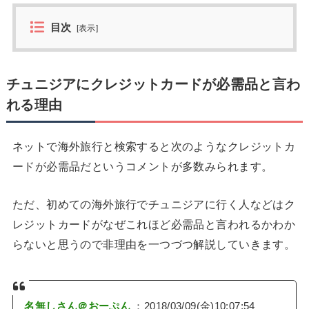
目次
[
表示
]
チュニジアにクレジットカードが必需品と言わ
れる理由
ネットで海外旅行と検索すると次のようなクレジットカ
ードが必需品だというコメントが多数みられます。
ただ、初めての海外旅行でチュニジアに行く人などはク
レジットカードがなぜこれほど必需品と言われるかわか
らないと思うので非理由を一つづつ解説していきます。
名無しさん＠おーぷん
：2018/03/09(金)10:07:54