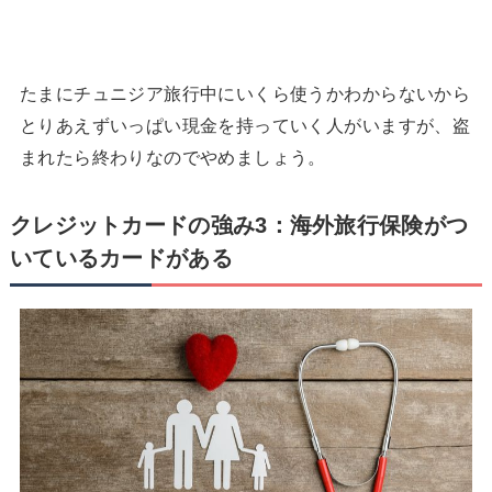
たまにチュニジア旅行中にいくら使うかわからないから
とりあえずいっぱい現金を持っていく人がいますが、盗
まれたら終わりなのでやめましょう。
クレジットカードの強み3：海外旅行保険がつ
いているカードがある