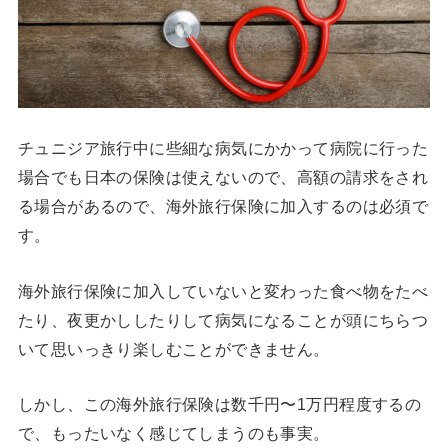
チュニジア旅行中に些細な病気にかかって病院に行った
場合でも日本の保険は使えないので、高額の請求をされ
る場合があるので、海外旅行保険に加入するのは必須で
す。
海外旅行保険に加入していないと変わった食べ物をたべ
たり、夜更かししたりして病気になることが頭にちらつ
いて思いっきり楽しむことができません。
しかし、この海外旅行保険は数千円〜1万円程度するの
で、もったいなく感じてしまうのも事実。