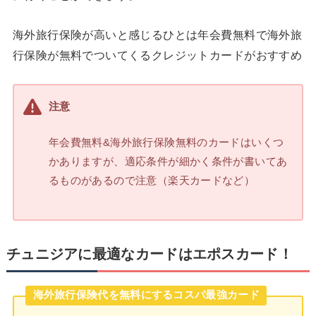
海外旅行保険が高いと感じるひとは年会費無料で海外旅
行保険が無料でついてくるクレジットカードがおすすめ
注意
年会費無料&海外旅行保険無料のカードはいくつ
かありますが、適応条件が細かく条件が書いてあ
るものがあるので注意（楽天カードなど）
チュニジアに最適なカードはエポスカード！
海外旅行保険代を無料にするコスパ最強カード