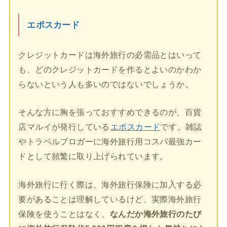
エポスカード
クレジットカードは海外旅行の必需品とはいって
も、どのクレジットカードを作るとよいのかわか
らないという人も多いのではないでしょうか。
そんな方に胸を張っておすすめできるのが、百貨
店マルイが発行している
エポスカード
です。雑誌
やトラベルブロガーに海外旅行用コスパ最強カー
ドとして頻繁に取り上げられています。
海外旅行に行く際は、海外旅行保険に加入する必
要があることは理解しているけど、実際海外旅行
保険を使うことはなく、
なんだか海外旅行のたび