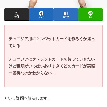
ポスト
シェア
はてブ
送る
チュニジア用にクレジットカードを作ろうか迷っ
ている
チュニジアにクレジットカードを持っていきたい
けど種類がいっぱいありすぎてどのカードが実際
一番得なのかわからない …
という疑問を解決します。