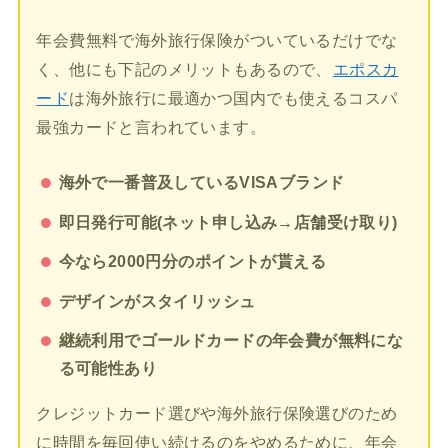
年会費無料で海外旅行保険がついているだけでな
く、他にも下記のメリットもあるので、
エポスカ
ード
は海外旅行に最適かつ国内でも使えるコスパ
最強カードと言われています。
海外で一番普及しているVISAブランド
即日発行可能(ネット申し込み→店舗受け取り)
今なら2000円分のポイントが貰える
デザインがスタイリッシュ
継続利用でゴールドカードの年会費が無料にな
る可能性あり
クレジットカード選びや海外旅行保険選びのため
に時間を毎回使い続けるのをやめるために、年会