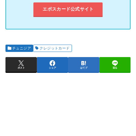
エポスカード公式サイト
チュニジア
クレジットカード
ポスト
シェア
はてブ
送る