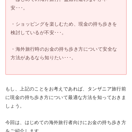
安･･･。
・ショッピングを楽しむため、現金の持ち歩きを
検討しているが不安･･･。
・海外旅行時のお金の持ち歩き方について安全な
方法があるなら知りたい･･･。
もし、上記のことをお考えであれば、タンザニア旅行前
に現金の持ち歩き方について最適な方法を知っておきま
しょう。
今回は、はじめての海外旅行者向けにお金の持ち歩き方
をご紹介します。