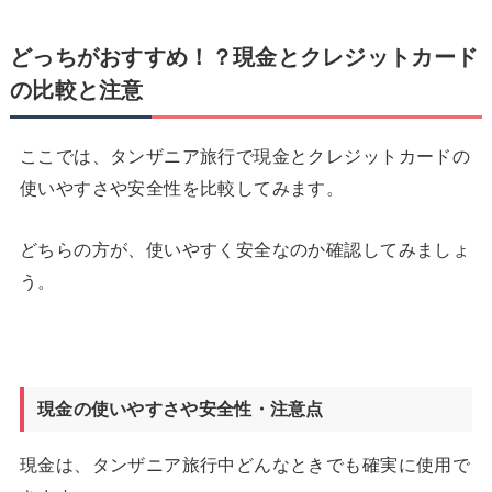
どっちがおすすめ！？現金とクレジットカード
の比較と注意
ここでは、タンザニア旅行で現金とクレジットカードの
使いやすさや安全性を比較してみます。
どちらの方が、使いやすく安全なのか確認してみましょ
う。
現金の使いやすさや安全性・注意点
現金は、タンザニア旅行中どんなときでも確実に使用で