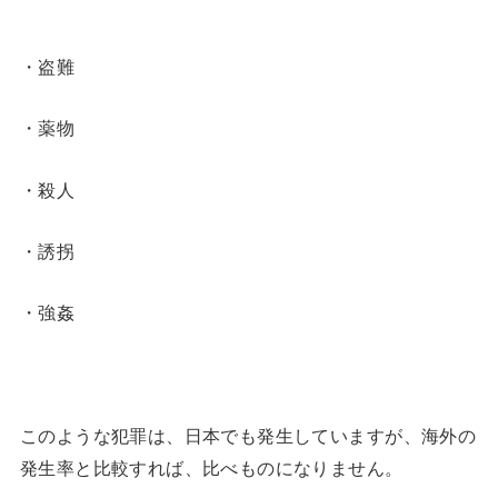
・盗難
・薬物
・殺人
・誘拐
・強姦
このような犯罪は、日本でも発生していますが、海外の
発生率と比較すれば、比べものになりません。