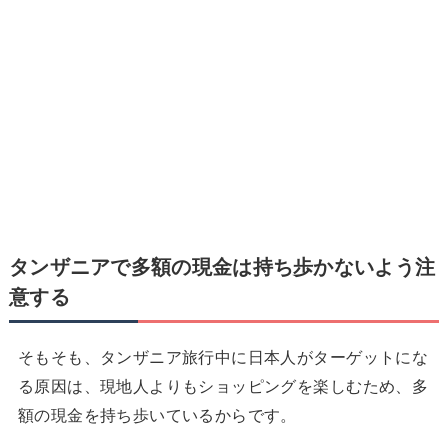
タンザニアで
多額の現金は持ち歩かないよう注
意する
そもそも、タンザニア旅行中に日本人がターゲットにな
る原因は、現地人よりもショッピングを楽しむため、多
額の現金を持ち歩いているからです。