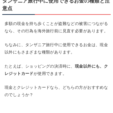
タンザニア旅行中に使用できるお金の種類と注
意点
多額の現金を持ち歩くことが盗難などの被害につながる
なら、その行為を海外旅行前に見直す必要があります。
ちなみに、タンザニア旅行中に使用できるお金は、現金
以外にもさまざまな種類があります。
たとえば、ショッピングの決済時に、
現金以外にも、ク
レジットカード
が使用できます。
現金とクレジットカードなら、どちらの方がおすすめな
のでしょうか？