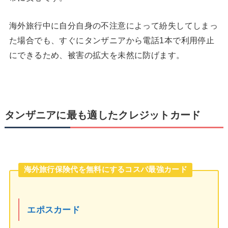
海外旅行中に自分自身の不注意によって紛失してしまっ
た場合でも、すぐにタンザニアから電話1本で利用停止
にできるため、被害の拡大を未然に防げます。
タンザニアに最も適したクレジットカード
海外旅行保険代を無料にするコスパ最強カード
エポスカード