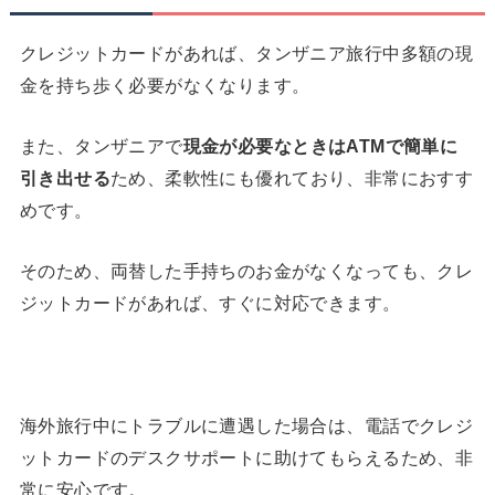
クレジットカードがあれば、タンザニア旅行中多額の現
金を持ち歩く必要がなくなります。
また、タンザニアで
現金が必要なときは
ATM
で簡単に
引き出せる
ため、柔軟性にも優れており、非常におすす
めです。
そのため、両替した手持ちのお金がなくなっても、クレ
ジットカードがあれば、すぐに対応できます。
海外旅行中にトラブルに遭遇した場合は、電話でクレジ
ットカードのデスクサポートに助けてもらえるため、非
常に安心です。