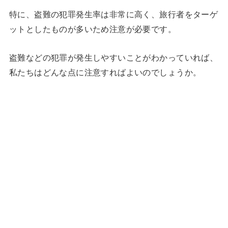
特に、盗難の犯罪発生率は非常に高く、旅行者をターゲ
ットとしたものが多いため注意が必要です。
盗難などの犯罪が発生しやすいことがわかっていれば、
私たちはどんな点に注意すればよいのでしょうか。