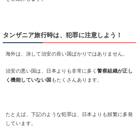
タンザニア旅行時は、犯罪に注意しよう！
海外は、決して治安の良い国ばかりではありません。
治安の悪い国は、日本よりも非常に多く
警察組織が正し
く機能していない国
もたくさんあります。
たとえば、下記のような犯罪は、日本よりも頻繁に多発
しています。