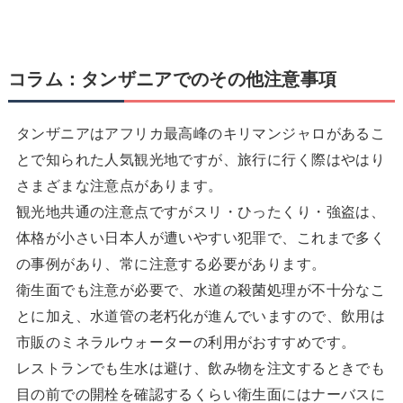
コラム：タンザニアでのその他注意事項
タンザニアはアフリカ最高峰のキリマンジャロがあるこ
とで知られた人気観光地ですが、旅行に行く際はやはり
さまざまな注意点があります。
観光地共通の注意点ですがスリ・ひったくり・強盗は、
体格が小さい日本人が遭いやすい犯罪で、これまで多く
の事例があり、常に注意する必要があります。
衛生面でも注意が必要で、水道の殺菌処理が不十分なこ
とに加え、水道管の老朽化が進んでいますので、飲用は
市販のミネラルウォーターの利用がおすすめです。
レストランでも生水は避け、飲み物を注文するときでも
目の前での開栓を確認するくらい衛生面にはナーバスに