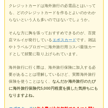
クレジットカードは海外旅行の必需品とはいって
も、どのクレジットカードを作るとよいのかわか
らないという人も多いのではないでしょうか。
そんな方に胸を張っておすすめできるのが、百貨
店マルイが発行している
エポスカード
です。雑誌
やトラベルブロガーに海外旅行用コスパ最強カー
ドとして頻繁に取り上げられています。
海外旅行に行く際は、海外旅行保険に加入する必
要があることは理解しているけど、実際海外旅行
保険を使うことはなく、
なんだか海外旅行のたび
に海外旅行保険代5,000円程度を損した気持ちにも
なりますよね。