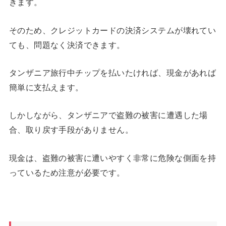
きます。
そのため、クレジットカードの決済システムが壊れてい
ても、問題なく決済できます。
タンザニア旅行中チップを払いたければ、現金があれば
簡単に支払えます。
しかしながら、タンザニアで盗難の被害に遭遇した場
合、取り戻す手段がありません。
現金は、盗難の被害に遭いやすく非常に危険な側面を持
っているため注意が必要です。