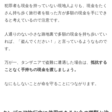
犯罪者も現金を持っていない現地人よりも、現金をたく
さん持ち歩く旅行者を狙った方が多額の現金を手にでき
ると考えているので注意です。
人通りのない小さな路地裏で多額の現金を持ち歩いてい
れば、「盗んでください！」と言っているようなもので
す。
万が一、タンザニアで盗難に遭遇した場合は、
抵抗する
ことなく手持ちの現金を渡しましょう。
なにもしないことが命を守ることにつながります。