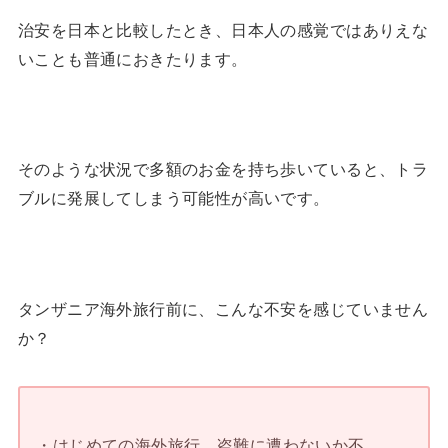
治安を日本と比較したとき、日本人の感覚ではありえな
いことも普通におきたります。
そのような状況で多額のお金を持ち歩いていると、トラ
ブルに発展してしまう可能性が高いです。
タンザニア海外旅行前に、こんな不安を感じていません
か？
・はじめての海外旅行。盗難に遭わないか不