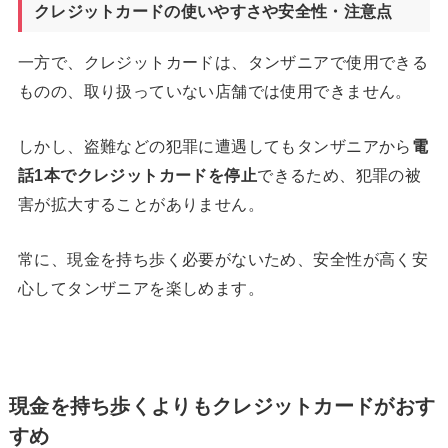
クレジットカードの使いやすさや安全性・注意点
一方で、クレジットカードは、タンザニアで使用できる
ものの、取り扱っていない店舗では使用できません。
しかし、盗難などの犯罪に遭遇してもタンザニアから
電
話
1
本でクレジットカードを停止
できるため、犯罪の被
害が拡大することがありません。
常に、現金を持ち歩く必要がないため、安全性が高く安
心してタンザニアを楽しめます。
現金を持ち歩くよりもクレジットカードがおす
すめ