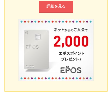
詳細を見る