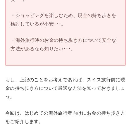
・ショッピングを楽しむため、現金の持ち歩きを
検討しているが不安･･･。
・海外旅行時のお金の持ち歩き方について安全な
方法があるなら知りたい･･･。
もし、上記のことをお考えであれば、スイス旅行前に現
金の持ち歩き方について最適な方法を知っておきましょ
う。
今回は、はじめての海外旅行者向けにお金の持ち歩き方
をご紹介します。