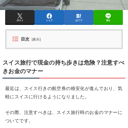
ポスト
シェア
はてブ
送る
目次
[
表示
]
スイス旅行で現金の持ち歩きは危険？注意すべ
きお金のマナー
最近は、スイス行きの航空券の格安化が進んでおり、気
軽にスイスに行けるようになりました。
その際、注意すべきは、スイス旅行時のお金のマナーに
ついてです。