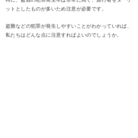
ットとしたものが多いため注意が必要です。
盗難などの犯罪が発生しやすいことがわかっていれば、
私たちはどんな点に注意すればよいのでしょうか。