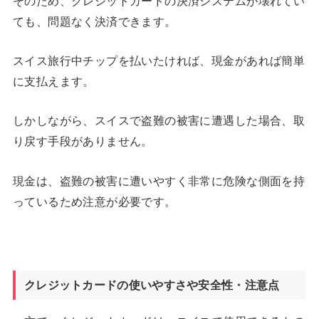
そのため、クレジットカードの決済システムが壊れてい
ても、問題なく決済できます。
スイス旅行中チップを払いたければ、現金があれば簡単
に支払えます。
しかしながら、スイスで盗難の被害に遭遇した場合、取
り戻す手段がありません。
現金は、盗難の被害に遭いやすく非常に危険な側面を持
っているため注意が必要です。
クレジットカードの使いやすさや安全性・注意点