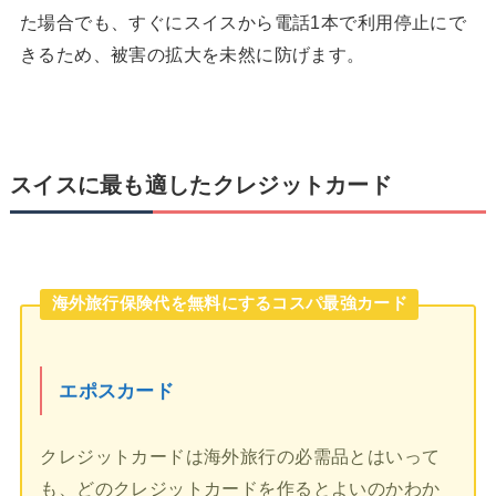
た場合でも、すぐにスイスから電話1本で利用停止にで
きるため、被害の拡大を未然に防げます。
スイスに最も適したクレジットカード
海外旅行保険代を無料にするコスパ最強カード
エポスカード
クレジットカードは海外旅行の必需品とはいって
も、どのクレジットカードを作るとよいのかわか