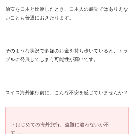
治安を日本と比較したとき、日本人の感覚ではありえな
いことも普通におきたります。
そのような状況で多額のお金を持ち歩いていると、トラ
ブルに発展してしまう可能性が高いです。
スイス海外旅行前に、こんな不安を感じていませんか？
・はじめての海外旅行。盗難に遭わないか不
安･･･。