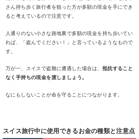
さん持ち歩く旅行者を狙った方が多額の現金を手にでき
ると考えているので注意です。
人通りのない小さな路地裏で多額の現金を持ち歩いてい
れば、「盗んでください！」と言っているようなもので
す。
万が一、スイスで盗難に遭遇した場合は、
抵抗すること
なく手持ちの現金を渡しましょう。
なにもしないことが命を守ることにつながります。
スイス旅行中に使用できるお金の種類と注意点