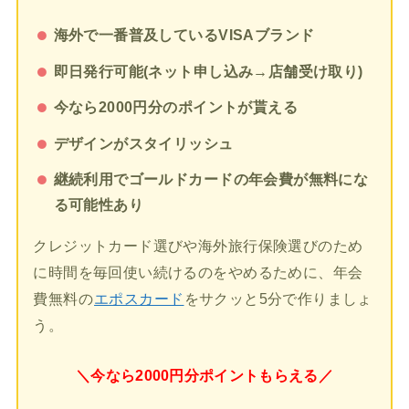
海外で一番普及しているVISAブランド
即日発行可能(ネット申し込み→店舗受け取り)
今なら2000円分のポイントが貰える
デザインがスタイリッシュ
継続利用でゴールドカードの年会費が無料にな
る可能性あり
クレジットカード選びや海外旅行保険選びのため
に時間を毎回使い続けるのをやめるために、年会
費無料の
エポスカード
をサクッと5分で作りましょ
う。
＼今なら2000円分ポイントもらえる／