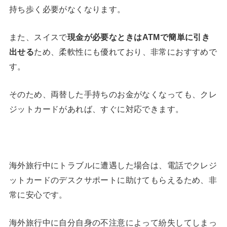
持ち歩く必要がなくなります。
また、スイスで
現金が必要なときは
ATM
で簡単に引き
出せる
ため、柔軟性にも優れており、非常におすすめで
す。
そのため、両替した手持ちのお金がなくなっても、クレ
ジットカードがあれば、すぐに対応できます。
海外旅行中にトラブルに遭遇した場合は、電話でクレジ
ットカードのデスクサポートに助けてもらえるため、非
常に安心です。
海外旅行中に自分自身の不注意によって紛失してしまっ