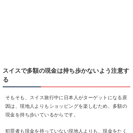
スイスで
多額の現金は持ち歩かないよう注意す
る
そもそも、スイス旅行中に日本人がターゲットになる原
因は、現地人よりもショッピングを楽しむため、多額の
現金を持ち歩いているからです。
犯罪者も現金を持っていない現地人よりも、現金をたく