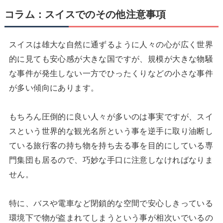
コラム：スイスでのその他注意事項
スイスは雄大な自然に通ずるように人々の心が広く世界
的に見ても安心感が大きな国ですが、規模が大きな物騒
な事件が発生しない一方でひったくりなどの小さな事件
が多い傾向にあります。
もちろん圧倒的に良い人々が多いのは事実ですが、スイ
スという世界的な観光名所という事を逆手に取り油断し
ている旅行客の持ち物を持ち去る事を目的にしている専
門集団も居るので、巧妙な手口に注意しなければなりま
せん。
特に、バスや電車など閉鎖的な空間で安心しきっている
環境下で物が盗まれてしまうという事が相次いでいるの