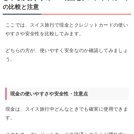
の比較と注意
ここでは、スイス旅行で現金とクレジットカードの使い
やすさや安全性を比較してみます。
どちらの方が、使いやすく安全なのか確認してみましょ
う。
現金の使いやすさや安全性・注意点
現金は、スイス旅行中どんなときでも確実に使用できま
す。