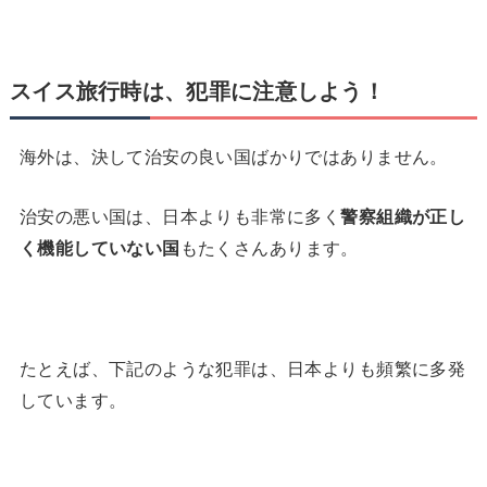
スイス旅行時は、犯罪に注意しよう！
海外は、決して治安の良い国ばかりではありません。
治安の悪い国は、日本よりも非常に多く
警察組織が正し
く機能していない国
もたくさんあります。
たとえば、下記のような犯罪は、日本よりも頻繁に多発
しています。