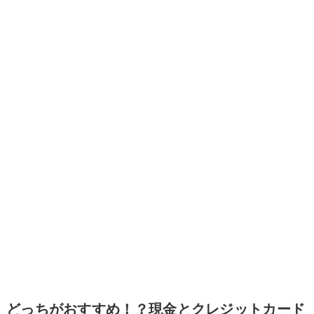
どっちがおすすめ！？現金とクレジットカード