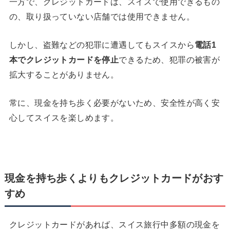
一方で、クレジットカードは、スイスで使用できるもの
の、取り扱っていない店舗では使用できません。
しかし、盗難などの犯罪に遭遇してもスイスから
電話
1
本でクレジットカードを停止
できるため、犯罪の被害が
拡大することがありません。
常に、現金を持ち歩く必要がないため、安全性が高く安
心してスイスを楽しめます。
現金を持ち歩くよりもクレジットカードがおす
すめ
クレジットカードがあれば、スイス旅行中多額の現金を