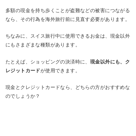
多額の現金を持ち歩くことが盗難などの被害につながる
なら、その行為を海外旅行前に見直す必要があります。
ちなみに、スイス旅行中に使用できるお金は、現金以外
にもさまざまな種類があります。
たとえば、ショッピングの決済時に、
現金以外にも、ク
レジットカード
が使用できます。
現金とクレジットカードなら、どちらの方がおすすめな
のでしょうか？