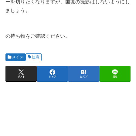
ーを切りたくなりますが、国境の撮影はしないようにし
ましょう。
の持ち物をご確認ください。
スイス
注意
ポスト
シェア
はてブ
送る