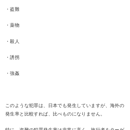
・盗難
・薬物
・殺人
・誘拐
・強姦
このような犯罪は、日本でも発生していますが、海外の
発生率と比較すれば、比べものになりません。
特に、盗難の犯罪発生率は非常に高く、旅行者をターゲ