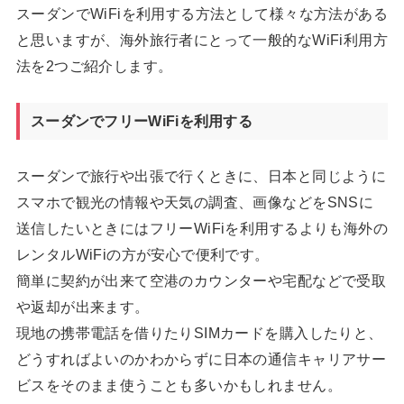
スーダンでWiFiを利用する方法として様々な方法がある
と思いますが、海外旅行者にとって一般的なWiFi利用方
法を2つご紹介します。
スーダンでフリーWiFiを利用する
スーダンで旅行や出張で行くときに、日本と同じように
スマホで観光の情報や天気の調査、画像などをSNSに
送信したいときにはフリーWiFiを利用するよりも海外の
レンタルWiFiの方が安心で便利です。
簡単に契約が出来て空港のカウンターや宅配などで受取
や返却が出来ます。
現地の携帯電話を借りたりSIMカードを購入したりと、
どうすればよいのかわからずに日本の通信キャリアサー
ビスをそのまま使うことも多いかもしれません。