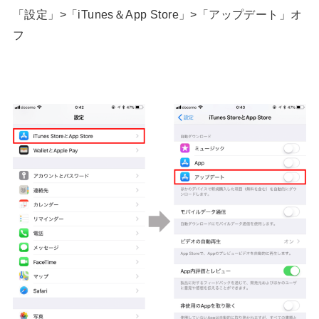
「設定」>「iTunes＆App Store」>「アップデート」オ
フ