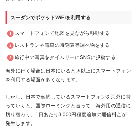
スーダンでポケットWiFiを利用する
スマートフォンで地図を見ながら移動する
レストランや電車の時刻表等調べ物をする
旅行中の写真をタイムリーにSNSに投稿する
海外に行く場合は日本にいるとき以上にスマートフォン
を利用する場面が多くなります。
しかし、日本で契約しているスマートフォンを海外に持
っていくと、国際ローミングと言って、海外用の通信に
切り替わり、1日あたり3,000円程度追加の通信料金が
発生します。