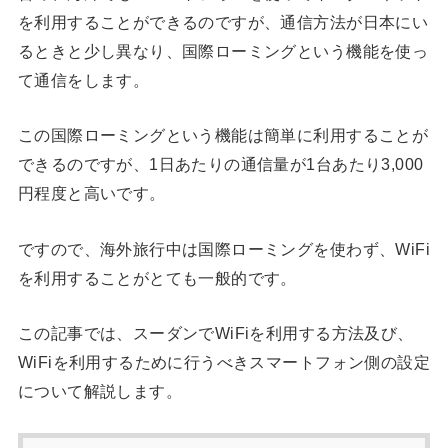
を利用することができるのですが、通信方法が日本にい
るときと少し異なり、国際ローミングという機能を使っ
て通信をします。
この国際ローミングという機能は簡単に利用することが
できるのですが、1日あたりの通信量が1台あたり3,000
円程度と高いです。
ですので、海外旅行中は国際ローミングを使わず、WiFi
を利用することがとても一般的です。
この記事では、スーダンでWiFiを利用する方法及び、
WiFiを利用するために行うべきスマートフォン側の設定
について解説します。