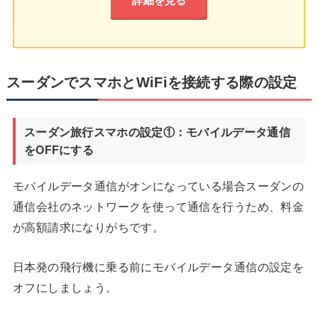
詳細を見る
スーダンでスマホとWiFiを接続する際の設定
スーダン旅行スマホの設定①：モバイルデータ通信
をOFFにする
モバイルデータ通信がオンになっている場合スーダンの
通信会社のネットワークを使って通信を行うため、料金
が高額請求になりがちです。
日本発の飛行機に乗る前にモバイルデータ通信の設定を
オフにしましょう。