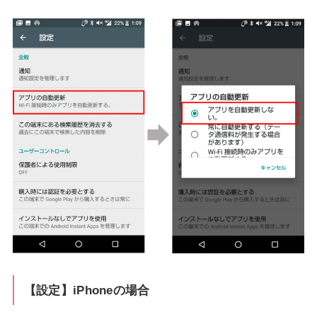
【設定】iPhoneの場合