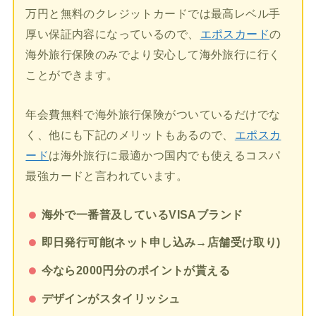
万円と無料のクレジットカードでは最高レベル手
厚い保証内容になっているので、
エポスカード
の
海外旅行保険のみでより安心して海外旅行に行く
ことができます。
年会費無料で海外旅行保険がついているだけでな
く、他にも下記のメリットもあるので、
エポスカ
ード
は海外旅行に最適かつ国内でも使えるコスパ
最強カードと言われています。
海外で一番普及しているVISAブランド
即日発行可能(ネット申し込み→店舗受け取り)
今なら2000円分のポイントが貰える
デザインがスタイリッシュ