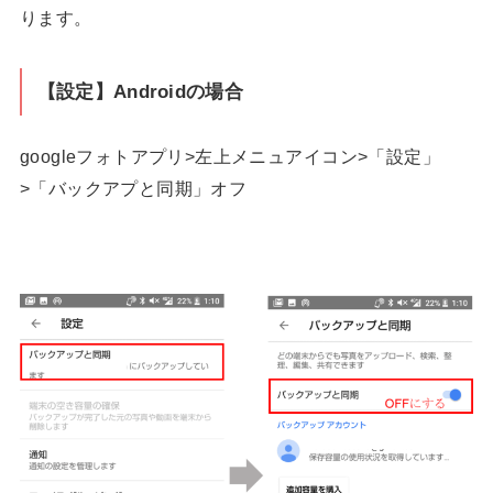
ります。
【設定】Androidの場合
googleフォトアプリ>左上メニュアイコン>「設定」
>「バックアプと同期」オフ