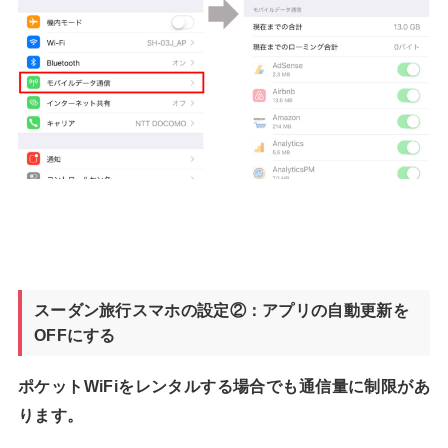
スーダン旅行スマホの設定②：アプリの自動更新を
OFFにする
ポケットWiFiをレンタルする場合でも通信量に制限があ
ります。