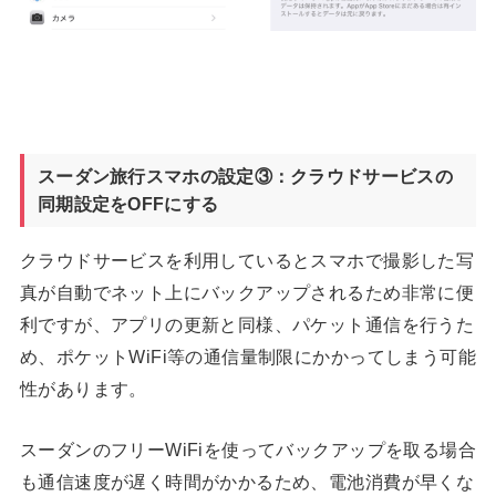
スーダン旅行スマホの設定③：クラウドサービスの
同期設定をOFFにする
クラウドサービスを利用しているとスマホで撮影した写
真が自動でネット上にバックアップされるため非常に便
利ですが、アプリの更新と同様、パケット通信を行うた
め、ポケットWiFi等の通信量制限にかかってしまう可能
性があります。
スーダンのフリーWiFiを使ってバックアップを取る場合
も通信速度が遅く時間がかかるため、電池消費が早くな