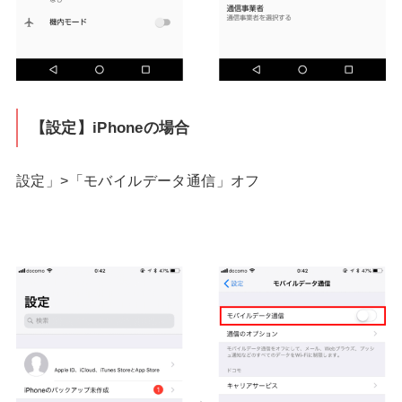
【設定】iPhoneの場合
設定」>「モバイルデータ通信」オフ