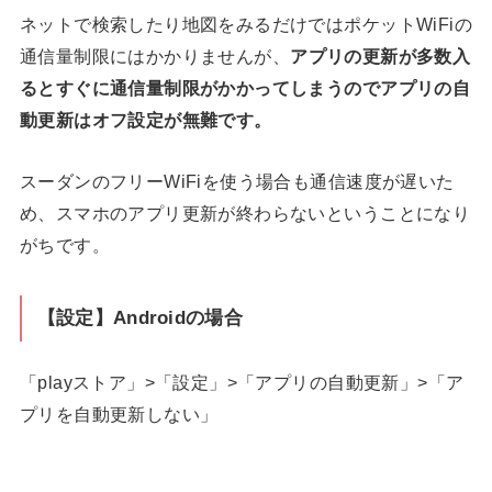
ネットで検索したり地図をみるだけではポケットWiFiの
通信量制限にはかかりませんが、
アプリの更新が多数入
るとすぐに通信量制限がかかってしまうのでアプリの自
動更新はオフ設定が無難です。
スーダンのフリーWiFiを使う場合も通信速度が遅いた
め、スマホのアプリ更新が終わらないということになり
がちです。
【設定】Androidの場合
「playストア」>「設定」>「アプリの自動更新」>「ア
プリを自動更新しない」