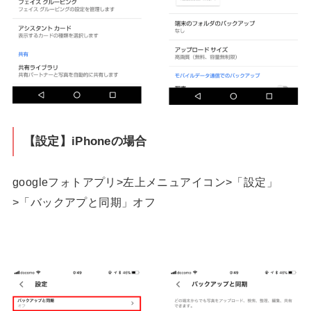
【設定】iPhoneの場合
googleフォトアプリ>左上メニュアイコン>「設定」
>「バックアプと同期」オフ