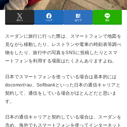
ポスト
シェア
はてブ
送る
スーダンに旅行に行った際は、スマートフォンで地図を
見ながら移動したり、レストランや電車の時刻表等調べ
物をしたり、旅行中の写真をSNSに投稿したりとスマ
ートフォンを利用する場面はたくさんありますよね。
日本でスマートフォンを使っている場合は基本的には
docomoやau、Softbankといった日本の通信キャリアと
契約して、通信をしている場合がほとんどだと思いま
す。
日本の通信キャリアと契約している場合は、スーダンを
含め、海外でもスマートフォンを使ってインターネット