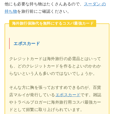
他にも必要な持ち物はたくさんあるので、
スーダン の
持ち物
を旅行前にご確認ください。
海外旅行保険代を無料にするコスパ最強カード
エポスカード
クレジットカードは海外旅行の必需品とはいって
も、どのクレジットカードを作るとよいのかわか
らないという人も多いのではないでしょうか。
そんな方に胸を張っておすすめできるのが、百貨
店マルイが発行している
エポスカード
です。雑誌
やトラベルブロガーに海外旅行用コスパ最強カー
ドとして頻繁に取り上げられています。