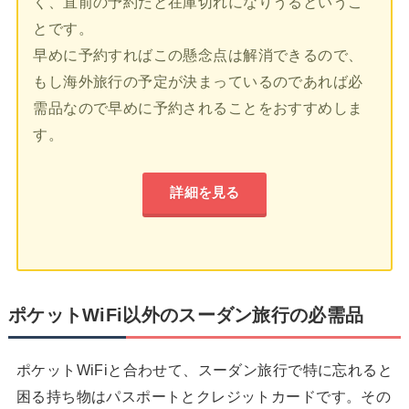
く、直前の予約だと在庫切れになりうるというこ
とです。
早めに予約すればこの懸念点は解消できるので、
もし海外旅行の予定が決まっているのであれば必
需品なので早めに予約されることをおすすめしま
す。
詳細を見る
ポケットWiFi以外のスーダン旅行の必需品
ポケットWiFiと合わせて、スーダン旅行で特に忘れると
困る持ち物はパスポートとクレジットカードです。その