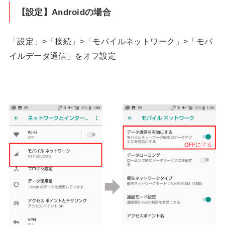
【設定】Androidの場合
「設定」>「接続」>「モバイルネットワーク」>「モバ
イルデータ通信」をオフ設定