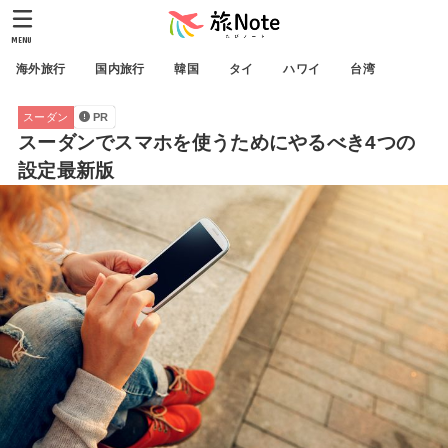
MENU
海外旅行
国内旅行
韓国
タイ
ハワイ
台湾
スーダン
PR
スーダンでスマホを使うためにやるべき4つの
設定最新版