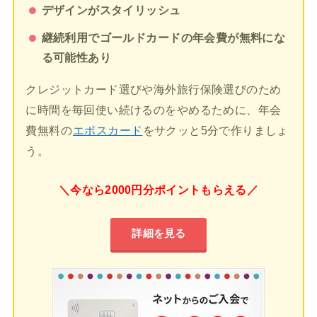
デザインがスタイリッシュ
継続利用でゴールドカードの年会費が無料にな
る可能性あり
クレジットカード選びや海外旅行保険選びのため
に時間を毎回使い続けるのをやめるために、年会
費無料の
エポスカード
をサクッと5分で作りましょ
う。
＼今なら2000円分ポイントもらえる／
詳細を見る