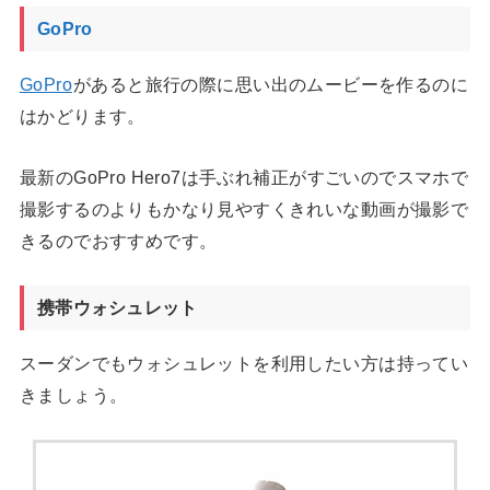
GoPro
GoPro
があると旅行の際に思い出のムービーを作るのに
はかどります。
最新のGoPro Hero7は手ぶれ補正がすごいのでスマホで
撮影するのよりもかなり見やすくきれいな動画が撮影で
きるのでおすすめです。
携帯ウォシュレット
スーダンでもウォシュレットを利用したい方は持ってい
きましょう。