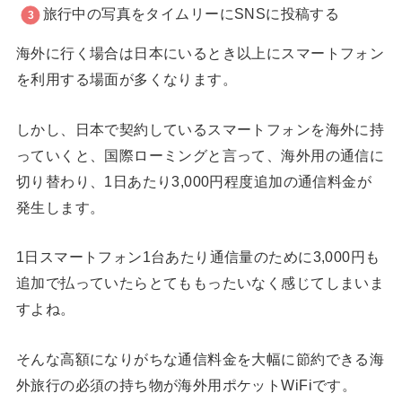
旅行中の写真をタイムリーにSNSに投稿する
海外に行く場合は日本にいるとき以上にスマートフォン
を利用する場面が多くなります。
しかし、日本で契約しているスマートフォンを海外に持
っていくと、国際ローミングと言って、海外用の通信に
切り替わり、1日あたり3,000円程度追加の通信料金が
発生します。
1日スマートフォン1台あたり通信量のために3,000円も
追加で払っていたらとてももったいなく感じてしまいま
すよね。
そんな高額になりがちな通信料金を大幅に節約できる海
外旅行の必須の持ち物が海外用ポケットWiFiです。