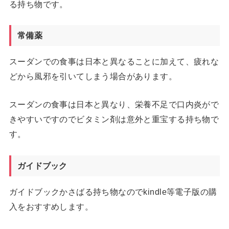
る持ち物です。
常備薬
スーダンでの食事は日本と異なることに加えて、疲れな
どから風邪を引いてしまう場合があります。
スーダンの食事は日本と異なり、栄養不足で口内炎がで
きやすいですのでビタミン剤は意外と重宝する持ち物で
す。
ガイドブック
ガイドブックかさばる持ち物なのでkindle等電子版の購
入をおすすめします。