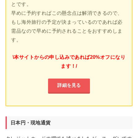
とです。
早めに予約すればこの懸念点は解消できるので、
もし海外旅行の予定が決まっているのであれば必
需品なので早めに予約されることをおすすめしま
す。
\本サイトからの申し込みであれば20%オフになり
ます！/
詳細を見る
日本円・現地通貨