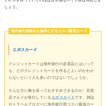
しょう。
海外旅行保険代を無料にするコスパ最強カード
エポスカード
クレジットカードは海外旅行の必需品とはいって
も、どのクレジットカードを作るとよいのかわか
らないという人も多いのではないでしょうか。
そんな方に胸を張っておすすめできるのが、百貨
店マルイが発行している
エポスカード
です。雑誌
やトラベルブロガーに海外旅行用コスパ最強カー