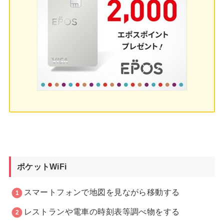
ポケットWiFi
スマートフォンで地図を見ながら移動する
レストランや電車の時刻表等調べ物をする