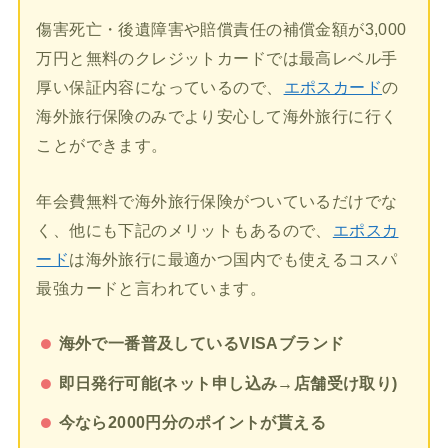
傷害死亡・後遺障害や賠償責任の補償金額が3,000
万円と無料のクレジットカードでは最高レベル手
厚い保証内容になっているので、
エポスカード
の
海外旅行保険のみでより安心して海外旅行に行く
ことができます。
年会費無料で海外旅行保険がついているだけでな
く、他にも下記のメリットもあるので、
エポスカ
ード
は海外旅行に最適かつ国内でも使えるコスパ
最強カードと言われています。
海外で一番普及しているVISAブランド
即日発行可能(ネット申し込み→店舗受け取り)
今なら2000円分のポイントが貰える