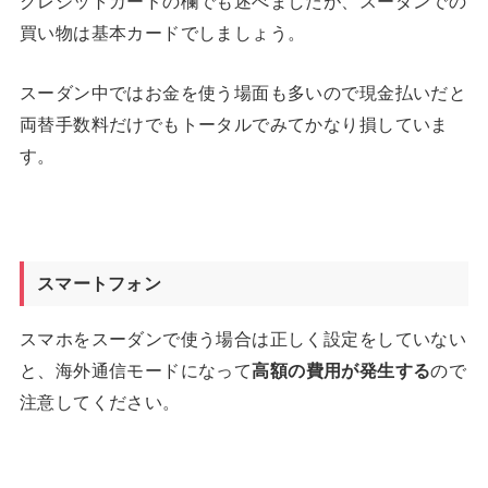
クレジットカードの欄でも述べましたが、スーダンでの
買い物は基本カードでしましょう。
スーダン中ではお金を使う場面も多いので現金払いだと
両替手数料だけでもトータルでみてかなり損していま
す。
スマートフォン
スマホをスーダンで使う場合は正しく設定をしていない
と、海外通信モードになって
高額の費用が発生する
ので
注意してください。