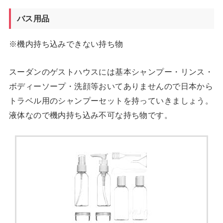
バス用品
※機内持ち込みできない持ち物
スーダンのゲストハウスには基本シャンプー・リンス・
ボディーソープ・洗顔等おいてありませんので日本から
トラベル用のシャンプーセットを持っていきましょう。
液体なので機内持ち込み不可な持ち物です。