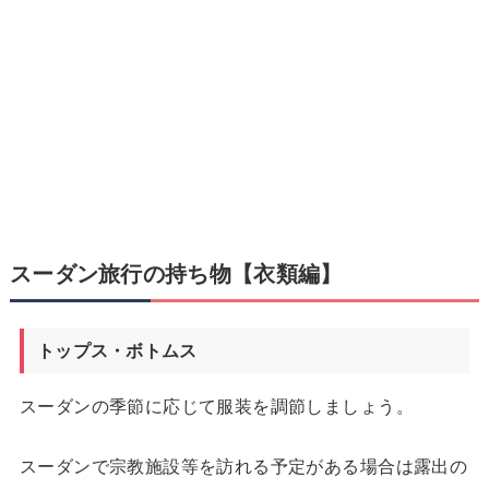
スーダン旅行の持ち物【衣類編】
トップス・ボトムス
スーダンの季節に応じて服装を調節しましょう。
スーダンで宗教施設等を訪れる予定がある場合は露出の