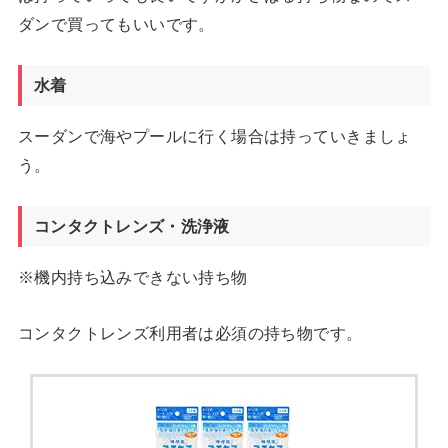
ダンで買ってもいいです。
水着
スーダンで海やプールに行く場合は持っていきましょ
う。
コンタクトレンズ・洗浄液
※機内持ち込みできない持ち物
コンタクトレンズ利用者は必須の持ち物です。