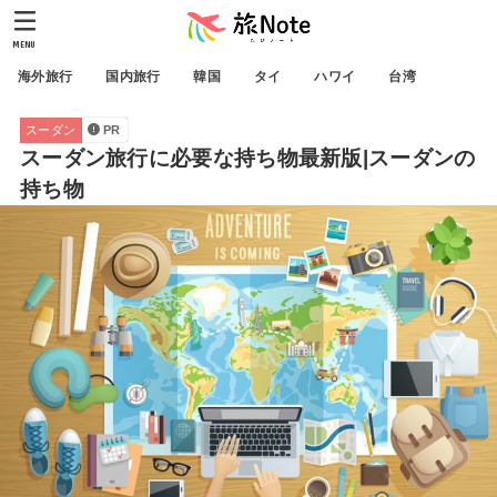
MENU
海外旅行
国内旅行
韓国
タイ
ハワイ
台湾
スーダン
PR
スーダン旅行に必要な持ち物最新版|スーダンの
持ち物