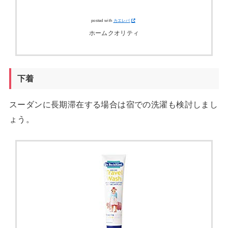
posted with
カエレバ
ホームクオリティ
下着
スーダンに長期滞在する場合は宿での洗濯も検討しまし
ょう。