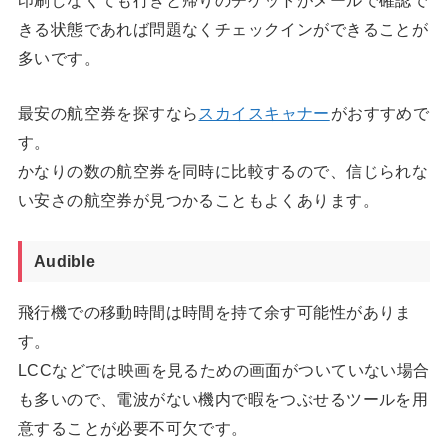
きる状態であれば問題なくチェックインができることが
多いです。
最安の航空券を探すなら
スカイスキャナー
がおすすめで
す。
かなりの数の航空券を同時に比較するので、信じられな
い安さの航空券が見つかることもよくあります。
Audible
飛行機での移動時間は時間を持て余す可能性がありま
す。
LCCなどでは映画を見るための画面がついていない場合
も多いので、電波がない機内で暇をつぶせるツールを用
意することが必要不可欠です。