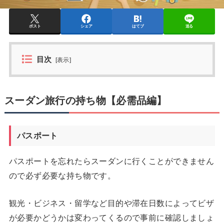
ポスト
シェア
はてブ
送る
目次
[
表示
]
スーダン旅行の持ち物【必需品編】
パスポート
パスポートを忘れたらスーダンに行くことができません
ので必ず必要な持ち物です。
観光・ビジネス・留学など目的や滞在日数によってビザ
が必要かどうかは変わってくるので事前に確認しましょ