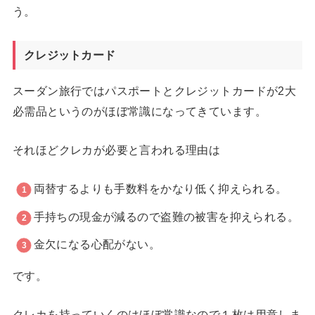
う。
クレジットカード
スーダン旅行ではパスポートとクレジットカードが2大
必需品というのがほぼ常識になってきています。
それほどクレカが必要と言われる理由は
両替するよりも手数料をかなり低く抑えられる。
手持ちの現金が減るので盗難の被害を抑えられる。
金欠になる心配がない。
です。
クレカを持っていくのはほぼ常識なので１枚は用意しま