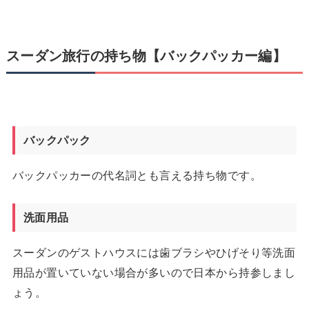
スーダン旅行の持ち物【バックパッカー編】
バックパック
バックパッカーの代名詞とも言える持ち物です。
洗面用品
スーダンのゲストハウスには歯ブラシやひげそり等洗面
用品が置いていない場合が多いので日本から持参しまし
ょう。