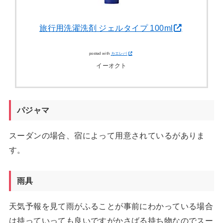
旅行用洗濯洗剤 ジェルタイプ 100ml
posted with
カエレバ
イーオクト
パジャマ
スーダンの場合、宿によって用意されているがありま
す。
雨具
天気予報を見て雨がふることが事前にわかっている場合
は持っていっても良いですがかさばる持ち物なのでスー