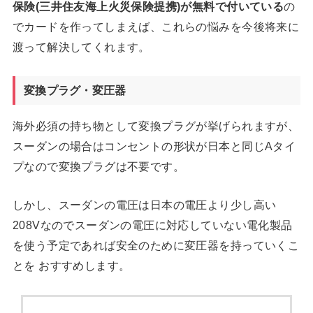
保険(三井住友海上火災保険提携)が無料で付いている
の
でカードを作ってしまえば、これらの悩みを今後将来に
渡って解決してくれます。
変換プラグ・変圧器
海外必須の持ち物として変換プラグが挙げられますが、
スーダンの場合はコンセントの形状が日本と同じAタイ
プなので変換プラグは不要です。
しかし、スーダンの電圧は日本の電圧より少し高い
208Vなのでスーダンの電圧に対応していない電化製品
を使う予定であれば安全のために変圧器を持っていくこ
とを おすすめします。