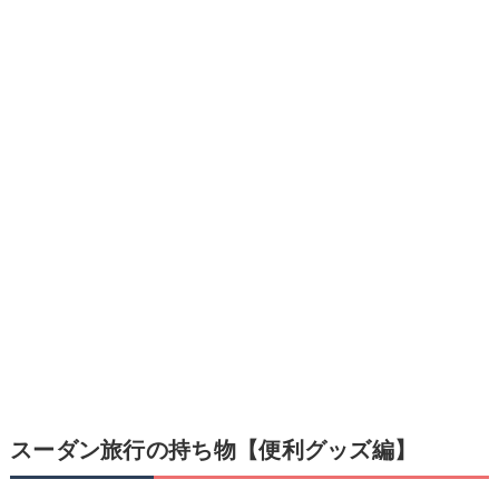
スーダン旅行の持ち物【便利グッズ編】