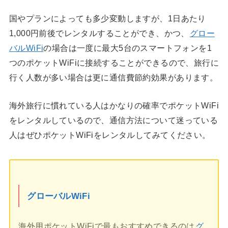
国やプランによっても多少変動しますが、1日あたり
1,000円前後でレンタルすることができ、かつ、
グロー
バルWiFi
の場合は一度に最大5台のスマートフォンを1
つのポケットWiFiに接続することができるので、旅行に
行く人数が多い場合は更に通信費節約効果があります。
海外旅行に慣れている人はかなりの確率でポケットWiFi
をレンタルしているので、通信方法について迷っている
人はぜひポケットWiFiをレンタルしてみてください。
グローバルWiFi
海外用ポケットWiFiで最もおすすめできるのは
グ