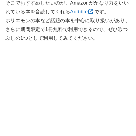
そこでおすすめしたいのが、Amazonがかなり力をいい
れている本を音読してくれる
Audible
です。
ホリエモンの本など話題の本を中心に取り扱いがあり、
さらに期間限定で1冊無料で利用できるので、ぜひ暇つ
ぶしの1つとして利用してみてください。