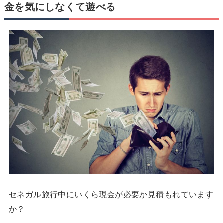
金を気にしなくて遊べる
セネガル旅行中にいくら現金が必要か見積もれています
か？