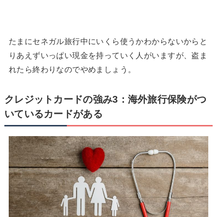
たまにセネガル旅行中にいくら使うかわからないからと
りあえずいっぱい現金を持っていく人がいますが、盗ま
れたら終わりなのでやめましょう。
クレジットカードの強み3：海外旅行保険がつ
いているカードがある