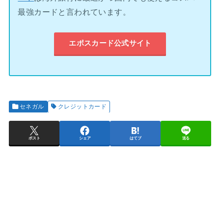
最強カードと言われています。
エポスカード公式サイト
セネガル
クレジットカード
ポスト
シェア
はてブ
送る