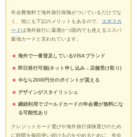
年会費無料で海外旅行保険がついているだけでな
く、他にも下記のメリットもあるので、
エポスカ
ード
は海外旅行に最適かつ国内でも使えるコスパ
最強カードと言われています。
海外で一番普及しているVISAブランド
即日発行可能(ネット申し込み→店舗受け取り)
今なら2000円分のポイントが貰える
デザインがスタイリッシュ
継続利用でゴールドカードの年会費が無料にな
る可能性あり
クレジットカード選びや海外旅行保険選びのため
に時間を毎回使い続けるのをやめるために、年会