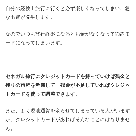
自分の経験上旅行に行くと必ず楽しくなってしまい、急
な出費が発生します。
なのでいつも旅行終盤になるとお金がなくなって節約モ
ードになってしまいます。
セネガル旅行にクレジットカードを持っていけば残金と
残りの旅程を考慮して、残金が不足していればクレジッ
トカードを使って調整できます。
また、よく現地通貨を余らせてしまっている人がいます
が、クレジットカードがあればそんなことにはなりませ
ん。