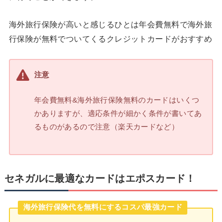
海外旅行保険が高いと感じるひとは年会費無料で海外旅
行保険が無料でついてくるクレジットカードがおすすめ
注意
年会費無料&海外旅行保険無料のカードはいくつ
かありますが、適応条件が細かく条件が書いてあ
るものがあるので注意（楽天カードなど）
セネガルに最適なカードはエポスカード！
海外旅行保険代を無料にするコスパ最強カード