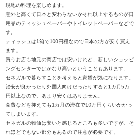
現地の料理を楽しめます。
意外と高くて日本と変わらないかそれ以上するものが日
用品のティッシュペーパーやトイレットペーパーなどで
す。
ティッシュは1箱で100円程なので日本の方が安く買え
ます。
買うお店も地元の商店では安いけれど、新しいショッピ
ングセンターではかなり高いということもあります。
セネガルで暮らすことを考えると家賃が気になります。
治安が良かったり外国人向けだったりすると1カ月5万
円以上なので、あまり安くはありません。
食費などを抑えても1カ月の滞在で10万円くらいかかっ
てしまいます。
セネガルの物価は安いと感じるところも多いですが、そ
れほどでもない部分もあるので注意が必要です。