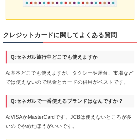
クレジットカードに関してよくある質問
Q:セネガル旅行中どこでも使えますか
A:基本どこでも使えますが、タクシーや屋台、市場など
では使えないので現金とカードの併用がベストです。
Q:セネガルで一番使えるブランドはなんですか？
A:VISAかMasterCardです。JCBは使えないところが多
いのでやめたほうがいいです。