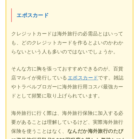
エポスカード
クレジットカードは海外旅行の必需品とはいって
も、どのクレジットカードを作るとよいのかわか
らないという人も多いのではないでしょうか。
そんな方に胸を張っておすすめできるのが、百貨
店マルイが発行している
エポスカード
です。雑誌
やトラベルブロガーに海外旅行用コスパ最強カー
ドとして頻繁に取り上げられています。
海外旅行に行く際は、海外旅行保険に加入する必
要があることは理解しているけど、実際海外旅行
保険を使うことはなく、
なんだか海外旅行のたび