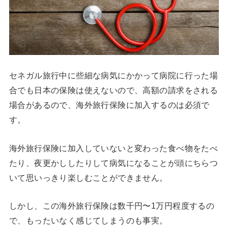
セネガル旅行中に些細な病気にかかって病院に行った場
合でも日本の保険は使えないので、高額の請求をされる
場合があるので、海外旅行保険に加入するのは必須で
す。
海外旅行保険に加入していないと変わった食べ物をたべ
たり、夜更かししたりして病気になることが頭にちらつ
いて思いっきり楽しむことができません。
しかし、この海外旅行保険は数千円〜1万円程度するの
で、もったいなく感じてしまうのも事実。