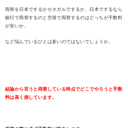
両替を日本でするかセネガルでするか、日本でするなら
銀行で両替するのと空港で両替するのはどっちが手数料
が安いか。
など悩んでいるひとは多いのではないでしょうか。
結論から言うと両替している時点でどこでやろうと手数
料は高く損しています。