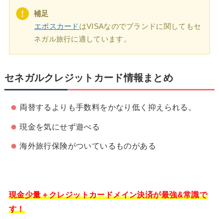
補足
エポスカード
はVISAなのでブランドに関してもセ
ネガル旅行に適しています。
セネガルクレジットカード情報まとめ
両替するよりも手数料をかなり低く抑えられる。
現金を気にせず遊べる
海外旅行保険がついているものがある
現金少量＋クレジットカードメイン決済が最強&常識で
す！