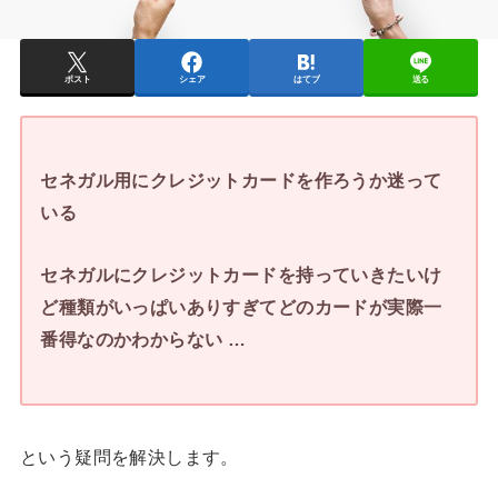
ポスト
シェア
はてブ
送る
セネガル用にクレジットカードを作ろうか迷って
いる
セネガルにクレジットカードを持っていきたいけ
ど種類がいっぱいありすぎてどのカードが実際一
番得なのかわからない …
という疑問を解決します。