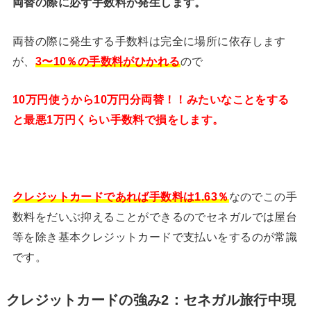
両替の際に必ず手数料が発生します。
両替の際に発生する手数料は完全に場所に依存します
が、
3〜10％の手数料がひかれる
ので
10万円使うから10万円分両替！！みたいなことをする
と最悪1万円くらい手数料で損をします。
クレジットカードであれば手数料は1.63％
なのでこの手
数料をだいぶ抑えることができるのでセネガルでは屋台
等を除き基本クレジットカードで支払いをするのが常識
です。
クレジットカードの強み2：セネガル旅行中現