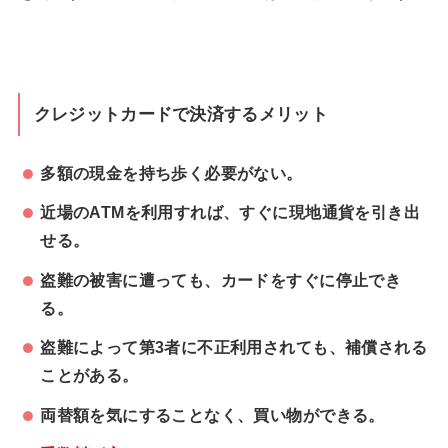
クレジットカードで決済するメリット
多額の現金を持ち歩く必要がない。
近場のATMを利用すれば、すぐに現地通貨を引き出
せる。
盗難の被害に遭っても、カードをすぐに停止でき
る。
盗難によって第3者に不正利用されても、補償される
ことがある。
両替額を気にすることなく、買い物ができる。