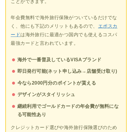
ことができます。
年会費無料で海外旅行保険がついているだけでな
く、他にも下記のメリットもあるので、
エポスカ
ード
は海外旅行に最適かつ国内でも使えるコスパ
最強カードと言われています。
海外で一番普及しているVISAブランド
即日発行可能(ネット申し込み→店舗受け取り)
今なら2000円分のポイントが貰える
デザインがスタイリッシュ
継続利用でゴールドカードの年会費が無料にな
る可能性あり
クレジットカード選びや海外旅行保険選びのため