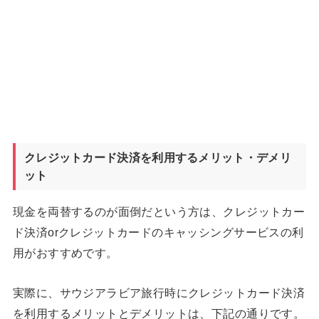
クレジットカード決済を利用するメリット・デメリ
ット
現金を両替するのが面倒だという方は、クレジットカー
ド決済orクレジットカードのキャッシングサービスの利
用がおすすめです。
実際に、サウジアラビア旅行時にクレジットカード決済
を利用するメリットとデメリットは、下記の通りです。