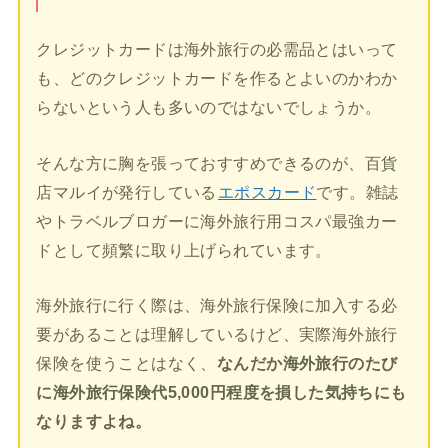
クレジットカードは海外旅行の必需品とはいって
も、どのクレジットカードを作るとよいのかわか
らないという人も多いのではないでしょうか。
そんな方に胸を張っておすすめできるのが、百貨
店マルイが発行している
エポスカード
です。雑誌
やトラベルブロガーに海外旅行用コスパ最強カー
ドとして頻繁に取り上げられています。
海外旅行に行く際は、海外旅行保険に加入する必
要があることは理解しているけど、実際海外旅行
保険を使うことはなく、
なんだか海外旅行のたび
に海外旅行保険代5,000円程度を損した気持ちにも
なりますよね。