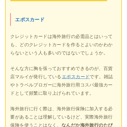
エポスカード
クレジットカードは海外旅行の必需品とはいって
も、どのクレジットカードを作るとよいのかわか
らないという人も多いのではないでしょうか。
そんな方に胸を張っておすすめできるのが、百貨
店マルイが発行している
エポスカード
です。雑誌
やトラベルブロガーに海外旅行用コスパ最強カー
ドとして頻繁に取り上げられています。
海外旅行に行く際は、海外旅行保険に加入する必
要があることは理解しているけど、実際海外旅行
保険を使うことはなく、
なんだか海外旅行のたび