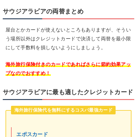
サウジアラビアの両替まとめ
屋台とかカードが使えないところもありますが、そうい
う場所以外はクレジットカードで決済して両替を最小限
にして手数料を損しないようにしましょう。
海外旅行保険付きのカードであればさらに節約効果アッ
プなのでおすすめ！
サウジアラビアに最も適したクレジットカード
海外旅行保険代を無料にするコスパ最強カード
エポスカード