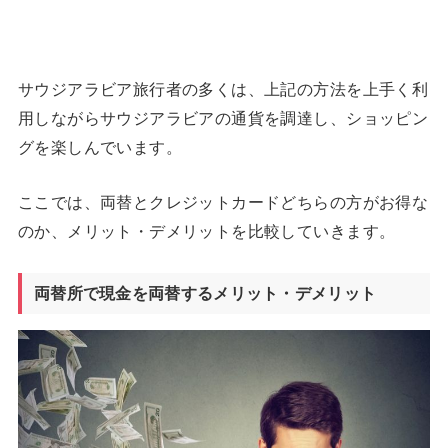
サウジアラビア旅行者の多くは、上記の方法を上手く利
用しながらサウジアラビアの通貨を調達し、ショッピン
グを楽しんでいます。
ここでは、両替とクレジットカードどちらの方がお得な
のか、メリット・デメリットを比較していきます。
両替所で現金を両替するメリット・デメリット