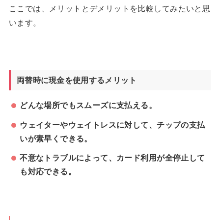
ここでは、メリットとデメリットを比較してみたいと思
います。
両替時に現金を使用するメリット
どんな場所でもスムーズに支払える。
ウェイターやウェイトレスに対して、チップの支払
いが素早くできる。
不意なトラブルによって、カード利用が全停止して
も対応できる。