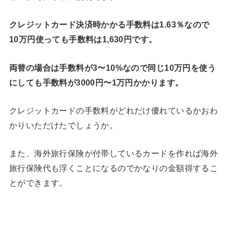
クレジットカード決済時かかる手数料は1.63％なので
10万円使っても手数料は1,630円です。
両替の場合は手数料が3〜10%なので同じ10万円を使う
にしても手数料が3000円〜1万円かかります。
クレジットカードの手数料がどれだけ優れているかおわ
かりいただけたでしょうか。
また、海外旅行保険が付帯しているカードを作れば海外
旅行保険代も浮くことになるのでかなりの金額得するこ
とができます。