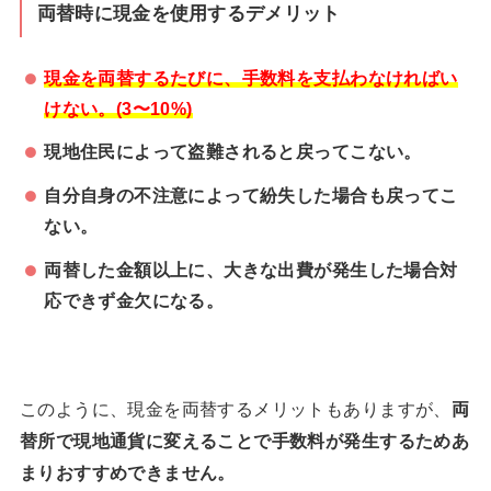
両替時に現金を使用するデメリット
現金を両替するたびに、手数料を支払わなければい
けない。(3〜10%)
現地住民によって盗難されると戻ってこない。
自分自身の不注意によって紛失した場合も戻ってこ
ない。
両替した金額以上に、大きな出費が発生した場合対
応できず金欠になる。
このように、現金を両替するメリットもありますが、
両
替所で現地通貨に変えることで手数料が発生するためあ
まりおすすめできません。