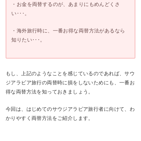
・お金を両替するのが、あまりにもめんどくさ
い･･･。
・海外旅行時に、一番お得な両替方法があるなら
知りたい･･･。
もし、上記のようなことを感じているのであれば、サウ
ジアラビア旅行の両替時に損をしないためにも、一番お
得な両替方法を知っておきましょう。
今回は、はじめてのサウジアラビア旅行者に向けて、わ
かりやすく両替方法をご紹介します。