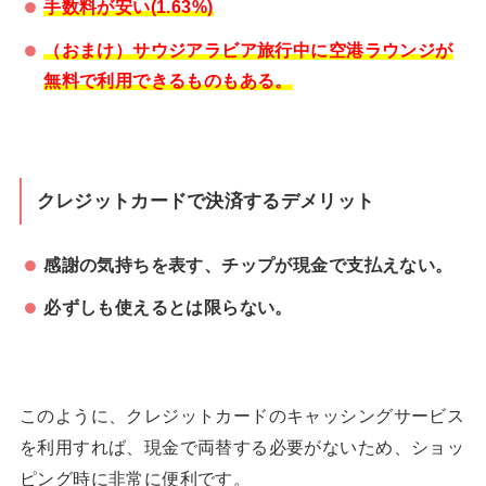
手数料が安い(1.63%)
（おまけ）サウジアラビア旅行中に空港ラウンジが
無料で利用できるものもある。
クレジットカードで決済するデメリット
感謝の気持ちを表す、チップが現金で支払えない。
必ずしも使えるとは限らない。
このように、クレジットカードのキャッシングサービス
を利用すれば、現金で両替する必要がないため、ショッ
ピング時に非常に便利です。