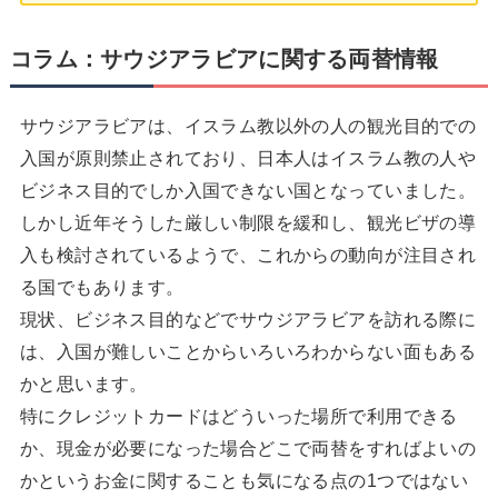
コラム：サウジアラビアに関する両替情報
サウジアラビアは、イスラム教以外の人の観光目的での
入国が原則禁止されており、日本人はイスラム教の人や
ビジネス目的でしか入国できない国となっていました。
しかし近年そうした厳しい制限を緩和し、観光ビザの導
入も検討されているようで、これからの動向が注目され
る国でもあります。
現状、ビジネス目的などでサウジアラビアを訪れる際に
は、入国が難しいことからいろいろわからない面もある
かと思います。
特にクレジットカードはどういった場所で利用できる
か、現金が必要になった場合どこで両替をすればよいの
かというお金に関することも気になる点の1つではない