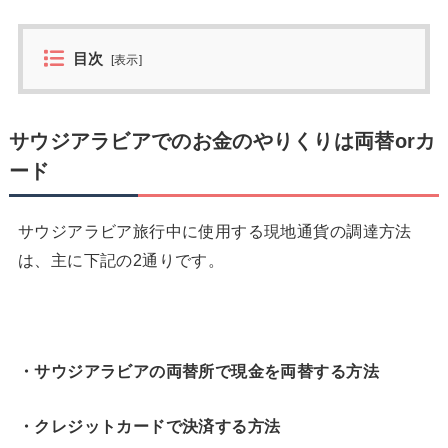
目次
[
表示
]
サウジアラビアでのお金のやりくりは両替orカ
ード
サウジアラビア旅行中に使用する現地通貨の調達方法
は、主に下記の2通りです。
・サウジアラビアの両替所で現金を両替する方法
・クレジットカードで決済する方法