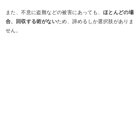
また、不意に盗難などの被害にあっても、
ほとんどの場
合、回収する術がない
ため、諦めるしか選択肢がありま
せん。