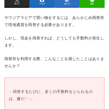
ポスト
シェア
はてブ
送る
サウジアラビアで買い物をするには、あらかじめ両替所
で現地通貨を両替する必要があります。
しかし、現金を両替すれば、どうしても手数料が発生し
ます。
両替所を利用する際、こんなことを感じたことはありま
せんか？
・両替するたびに、多くの手数料をとられるの
は、嫌だ･･･。