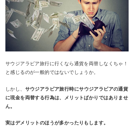
サウジアラビア旅行に行くなら通貨を両替しなくちゃ！
と感じるのが一般的ではないでしょうか。
しかし、
サウジアラビア旅行時にサウジアラビアの通貨
に現金を両替する行為は、メリットばかりではありませ
ん。
実はデメリットのほうが多かったりもします。