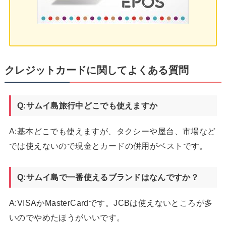
クレジットカードに関してよくある質問
Q:サムイ島旅行中どこでも使えますか
A:基本どこでも使えますが、タクシーや屋台、市場など
では使えないので現金とカードの併用がベストです。
Q:サムイ島で一番使えるブランドはなんですか？
A:VISAかMasterCardです。JCBは使えないところが多
いのでやめたほうがいいです。