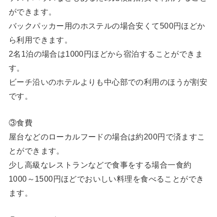
ができます。
バックパッカー用のホステルの場合安くて500円ほどか
ら利用できます。
2名1泊の場合は1000円ほどから宿泊することができま
す。
ビーチ沿いのホテルよりも中心部での利用のほうが割安
です。
③食費
屋台などのローカルフードの場合は約200円で済ますこ
とができます。
少し高級なレストランなどで食事をする場合一食約
1000～1500円ほどでおいしい料理を食べることができ
ます。