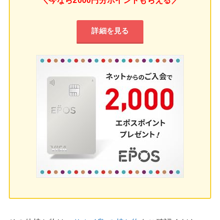
＼今なら2000円分ポイントもらえる／
詳細を見る