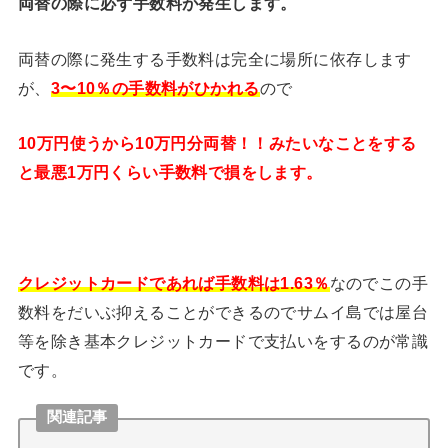
両替の際に必ず手数料が発生します。
両替の際に発生する手数料は完全に場所に依存します
が、
3〜10％の手数料がひかれる
ので
10万円使うから10万円分両替！！みたいなことをする
と最悪1万円くらい手数料で損をします。
クレジットカードであれば手数料は1.63％
なのでこの手
数料をだいぶ抑えることができるのでサムイ島では屋台
等を除き基本クレジットカードで支払いをするのが常識
です。
関連記事