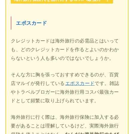
エポスカード
クレジットカードは海外旅行の必需品とはいって
も、どのクレジットカードを作るとよいのかわか
らないという人も多いのではないでしょうか。
そんな方に胸を張っておすすめできるのが、百貨
店マルイが発行している
エポスカード
です。雑誌
やトラベルブロガーに海外旅行用コスパ最強カー
ドとして頻繁に取り上げられています。
海外旅行に行く際は、海外旅行保険に加入する必
要があることは理解しているけど、実際海外旅行