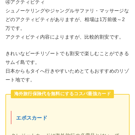
④アクティビティ
シュノーケリングやジャングルサファリ・マッサージな
どのアクティビティがありますが、相場は1万前後～2
万です。
アクティビティ内容によりますが、比較的割安です。
きれいなビーチリゾートでも割安で楽しむことができる
サムイ島です。
日本からもタイへ行きやすいためとてもおすすめのリゾ
ート地です。
海外旅行保険代を無料にするコスパ最強カード
エポスカード