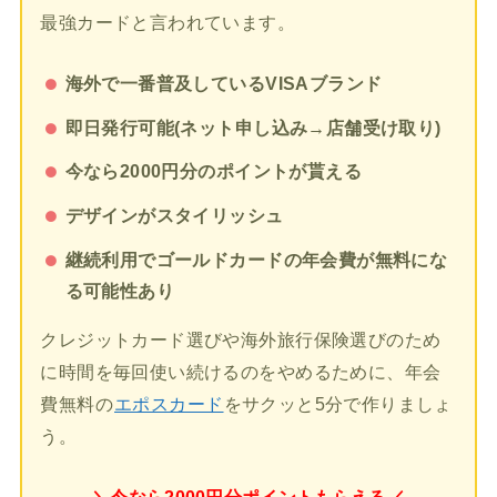
最強カードと言われています。
海外で一番普及しているVISAブランド
即日発行可能(ネット申し込み→店舗受け取り)
今なら2000円分のポイントが貰える
デザインがスタイリッシュ
継続利用でゴールドカードの年会費が無料にな
る可能性あり
クレジットカード選びや海外旅行保険選びのため
に時間を毎回使い続けるのをやめるために、年会
費無料の
エポスカード
をサクッと5分で作りましょ
う。