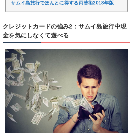
サムイ島旅行でほんとに得する両替術2018年版
クレジットカードの強み2：サムイ島旅行中現
金を気にしなくて遊べる