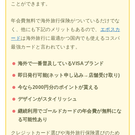
ことができます。
年会費無料で海外旅行保険がついているだけでな
く、他にも下記のメリットもあるので、
エポスカ
ード
は海外旅行に最適かつ国内でも使えるコスパ
最強カードと言われています。
海外で一番普及しているVISAブランド
即日発行可能(ネット申し込み→店舗受け取り)
今なら2000円分のポイントが貰える
デザインがスタイリッシュ
継続利用でゴールドカードの年会費が無料にな
る可能性あり
クレジットカード選びや海外旅行保険選びのため