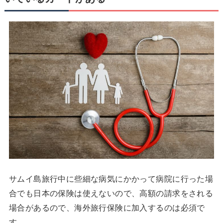
サムイ島旅行中に些細な病気にかかって病院に行った場
合でも日本の保険は使えないので、高額の請求をされる
場合があるので、海外旅行保険に加入するのは必須で
す。