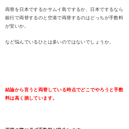
両替を日本でするかサムイ島でするか、日本でするなら
銀行で両替するのと空港で両替するのはどっちが手数料
が安いか。
など悩んでいるひとは多いのではないでしょうか。
結論から言うと両替している時点でどこでやろうと手数
料は高く損しています。