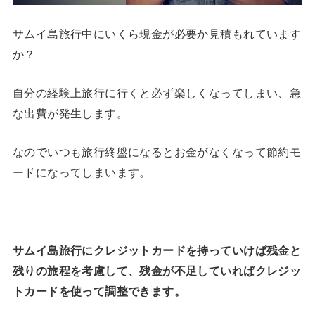
サムイ島旅行中にいくら現金が必要か見積もれています
か？
自分の経験上旅行に行くと必ず楽しくなってしまい、急
な出費が発生します。
なのでいつも旅行終盤になるとお金がなくなって節約モ
ードになってしまいます。
サムイ島旅行にクレジットカードを持っていけば残金と
残りの旅程を考慮して、残金が不足していればクレジッ
トカードを使って調整できます。