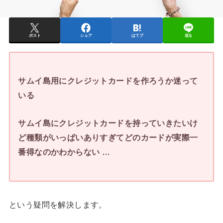
ポスト
シェア
はてブ
送る
サムイ島用にクレジットカードを作ろうか迷って
いる
サムイ島にクレジットカードを持っていきたいけ
ど種類がいっぱいありすぎてどのカードが実際一
番得なのかわからない …
という疑問を解決します。