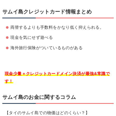
サムイ島クレジットカード情報まとめ
両替するよりも手数料をかなり低く抑えられる。
現金を気にせず遊べる
海外旅行保険がついているものがある
現金少量＋クレジットカードメイン決済が最強&常識で
す！
サムイ島のお金に関するコラム
【タイのサムイ島での物価はどのくらい？】