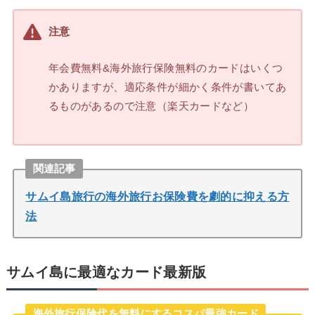
注意
年会費無料&海外旅行保険無料のカードはいくつ
かありますが、適応条件が細かく条件が書いてあ
るものがあるので注意（楽天カードなど）
関連記事
サムイ島旅行の海外旅行お保険費を劇的に抑える方
法
サムイ島に最適なカード最新版
海外旅行保険代を無料にするコスパ最強カード