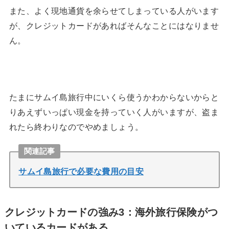
また、よく現地通貨を余らせてしまっている人がいます
が、クレジットカードがあればそんなことにはなりませ
ん。
たまにサムイ島旅行中にいくら使うかわからないからと
りあえずいっぱい現金を持っていく人がいますが、盗ま
れたら終わりなのでやめましょう。
関連記事
サムイ島旅行で必要な費用の目安
クレジットカードの強み3：海外旅行保険がつ
いているカードがある