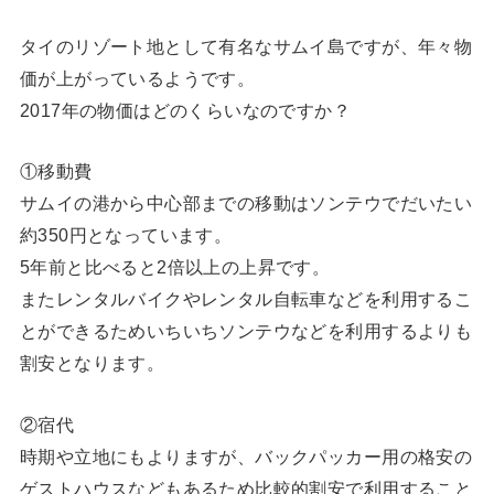
タイのリゾート地として有名なサムイ島ですが、年々物
価が上がっているようです。
2017年の物価はどのくらいなのですか？
①移動費
サムイの港から中心部までの移動はソンテウでだいたい
約350円となっています。
5年前と比べると2倍以上の上昇です。
またレンタルバイクやレンタル自転車などを利用するこ
とができるためいちいちソンテウなどを利用するよりも
割安となります。
②宿代
時期や立地にもよりますが、バックパッカー用の格安の
ゲストハウスなどもあるため比較的割安で利用すること