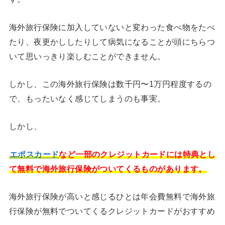
海外旅行保険に加入していないと変わった食べ物をたべ
たり、夜更かししたりして病気になることが頭にちらつ
いて思いっきり楽しむことができません。
しかし、この海外旅行保険は数千円〜1万円程度するの
で、もったいなく感じてしまうのも事実。
しかし、
エポスカード
など一部のクレジットカードには特典とし
て無料で海外旅行保険がついてくるものがあります。
海外旅行保険が高いと感じるひとは年会費無料で海外旅
行保険が無料でついてくるクレジットカードがおすすめ