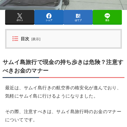
ポスト
シェア
はてブ
送る
目次
[
表示
]
サムイ島旅行で現金の持ち歩きは危険？注意す
べきお金のマナー
最近は、サムイ島行きの航空券の格安化が進んでおり、
気軽にサムイ島に行けるようになりました。
その際、注意すべきは、サムイ島旅行時のお金のマナー
についてです。