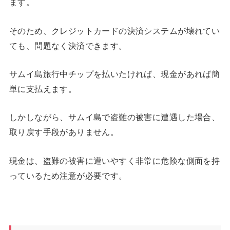
ます。
そのため、クレジットカードの決済システムが壊れてい
ても、問題なく決済できます。
サムイ島旅行中チップを払いたければ、現金があれば簡
単に支払えます。
しかしながら、サムイ島で盗難の被害に遭遇した場合、
取り戻す手段がありません。
現金は、盗難の被害に遭いやすく非常に危険な側面を持
っているため注意が必要です。