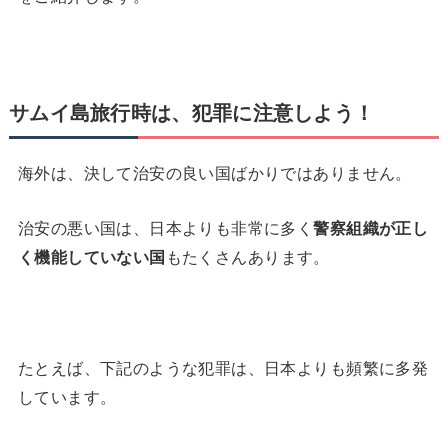
サムイ島旅行時は、犯罪に注意しよう！
海外は、決して治安の良い国ばかりではありません。
治安の悪い国は、日本よりも非常に多く
警察組織が正し
く機能していない国
もたくさんあります。
たとえば、下記のような犯罪は、日本よりも頻繁に多発
しています。