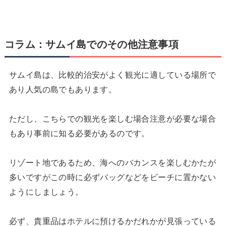
コラム：サムイ島でのその他注意事項
サムイ島は、比較的治安がよく観光に適している場所で
あり人気の島でもあります。
ただし、こちらでの観光を楽しむ場合注意が必要な場合
もあり事前に知る必要があるのです。
リゾート地であるため、海へのバカンスを楽しむかたが
多いですがこの時に必ずバッグなどをビーチに置かない
ようにしましょう。
必ず、貴重品はホテルに預けるかだれかが見張っている