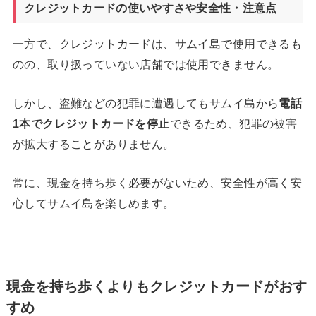
クレジットカードの使いやすさや安全性・注意点
一方で、クレジットカードは、サムイ島で使用できるも
のの、取り扱っていない店舗では使用できません。
しかし、盗難などの犯罪に遭遇してもサムイ島から
電話
1
本でクレジットカードを停止
できるため、犯罪の被害
が拡大することがありません。
常に、現金を持ち歩く必要がないため、安全性が高く安
心してサムイ島を楽しめます。
現金を持ち歩くよりもクレジットカードがおす
すめ