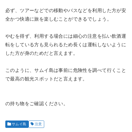
必ず、ツアーなどでの移動やバスなどを利用した方が安
全かつ快適に旅を楽しむことができるでしょう。
やむを得ず、利用する場合には細心の注意を払い飲酒運
転をしている方も見られるため長くは運転しないように
した方が身のためだと言えます。
このように、サムイ島は事前に危険性を調べて行くこと
で最高の観光スポットだと言えます。
の持ち物をご確認ください。
サムイ島
注意