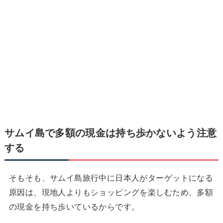
サムイ島で
多額の現金は持ち歩かないよう注意
する
そもそも、サムイ島旅行中に日本人がターゲットになる
原因は、現地人よりもショッピングを楽しむため、多額
の現金を持ち歩いているからです。