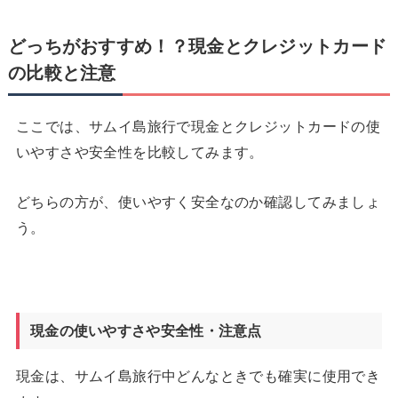
どっちがおすすめ！？現金とクレジットカード
の比較と注意
ここでは、サムイ島旅行で現金とクレジットカードの使
いやすさや安全性を比較してみます。
どちらの方が、使いやすく安全なのか確認してみましょ
う。
現金の使いやすさや安全性・注意点
現金は、サムイ島旅行中どんなときでも確実に使用でき