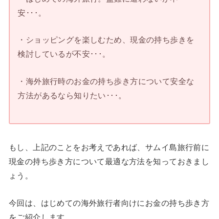
安･･･。
・ショッピングを楽しむため、現金の持ち歩きを
検討しているが不安･･･。
・海外旅行時のお金の持ち歩き方について安全な
方法があるなら知りたい･･･。
もし、上記のことをお考えであれば、サムイ島旅行前に
現金の持ち歩き方について最適な方法を知っておきまし
ょう。
今回は、はじめての海外旅行者向けにお金の持ち歩き方
をご紹介します。