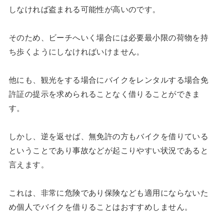
しなければ盗まれる可能性が高いのです。
そのため、ビーチへいく場合には必要最小限の荷物を持
ち歩くようにしなければいけません。
他にも、観光をする場合にバイクをレンタルする場合免
許証の提示を求められることなく借りることができま
す。
しかし、逆を返せば、無免許の方もバイクを借りている
ということであり事故などが起こりやすい状況であると
言えます。
これは、非常に危険であり保険なども適用にならないた
め個人でバイクを借りることはおすすめしません。