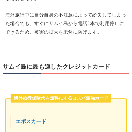
海外旅行中に自分自身の不注意によって紛失してしまっ
た場合でも、すぐにサムイ島から電話1本で利用停止に
できるため、被害の拡大を未然に防げます。
サムイ島に最も適したクレジットカード
海外旅行保険代を無料にするコスパ最強カード
エポスカード