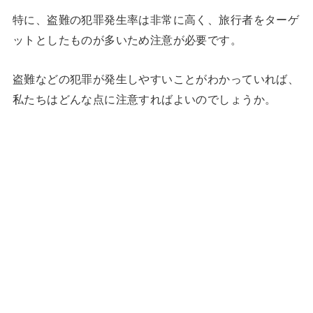
特に、盗難の犯罪発生率は非常に高く、旅行者をターゲ
ットとしたものが多いため注意が必要です。
盗難などの犯罪が発生しやすいことがわかっていれば、
私たちはどんな点に注意すればよいのでしょうか。