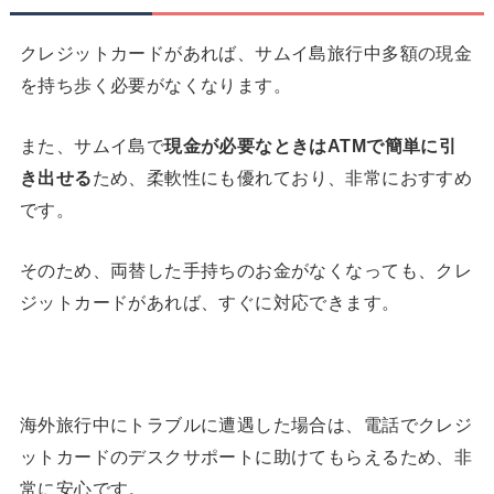
クレジットカードがあれば、サムイ島旅行中多額の現金
を持ち歩く必要がなくなります。
また、サムイ島で
現金が必要なときは
ATM
で簡単に引
き出せる
ため、柔軟性にも優れており、非常におすすめ
です。
そのため、両替した手持ちのお金がなくなっても、クレ
ジットカードがあれば、すぐに対応できます。
海外旅行中にトラブルに遭遇した場合は、電話でクレジ
ットカードのデスクサポートに助けてもらえるため、非
常に安心です。