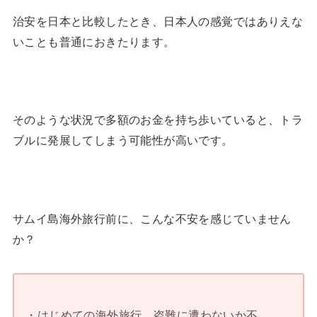
治安を日本と比較したとき、日本人の感覚ではありえな
いことも普通におきたります。
そのような状況で多額のお金を持ち歩いていると、トラ
ブルに発展してしまう可能性が高いです。
サムイ島海外旅行前に、こんな不安を感じていません
か？
・はじめての海外旅行。盗難に遭わないか不