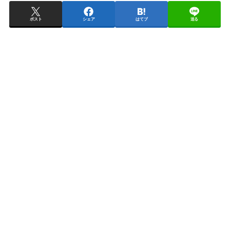
ポスト
シェア
はてブ
送る