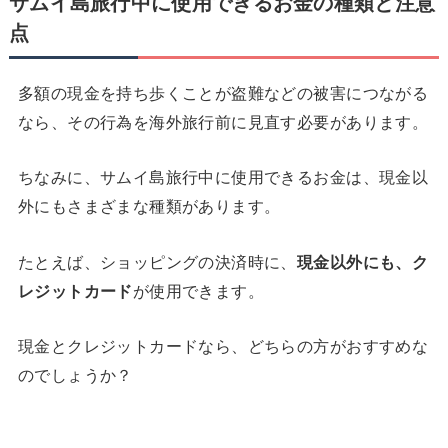
サムイ島旅行中に使用できるお金の種類と注意
点
多額の現金を持ち歩くことが盗難などの被害につながる
なら、その行為を海外旅行前に見直す必要があります。
ちなみに、サムイ島旅行中に使用できるお金は、現金以
外にもさまざまな種類があります。
たとえば、ショッピングの決済時に、
現金以外にも、ク
レジットカード
が使用できます。
現金とクレジットカードなら、どちらの方がおすすめな
のでしょうか？