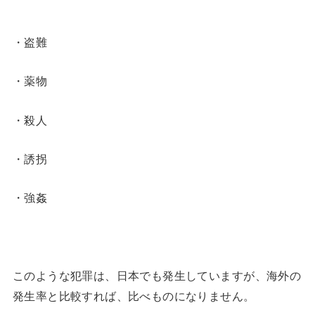
・盗難
・薬物
・殺人
・誘拐
・強姦
このような犯罪は、日本でも発生していますが、海外の
発生率と比較すれば、比べものになりません。