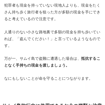
犯罪者も現金を持っていない現地人よりも、現金をたく
さん持ち歩く旅行者を狙った方が多額の現金を手にでき
ると考えているので注意です。
人通りのない小さな路地裏で多額の現金を持ち歩いてい
れば、「盗んでください！」と言っているようなもので
す。
万が一、サムイ島で盗難に遭遇した場合は、
抵抗するこ
となく手持ちの現金を渡しましょう。
なにもしないことが命を守ることにつながります。