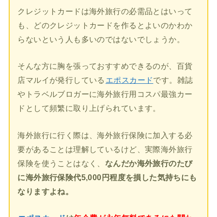
クレジットカードは海外旅行の必需品とはいって
も、どのクレジットカードを作るとよいのかわか
らないという人も多いのではないでしょうか。
そんな方に胸を張っておすすめできるのが、百貨
店マルイが発行している
エポスカード
です。雑誌
やトラベルブロガーに海外旅行用コスパ最強カー
ドとして頻繁に取り上げられています。
海外旅行に行く際は、海外旅行保険に加入する必
要があることは理解しているけど、実際海外旅行
保険を使うことはなく、
なんだか海外旅行のたび
に海外旅行保険代5,000円程度を損した気持ちにも
なりますよね。