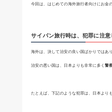
今回は、はじめての海外旅行者向けにお金
サイパン旅行時は、犯罪に注意
海外は、決して治安の良い国ばかりではあ
治安の悪い国は、日本よりも非常に多く
警
たとえば、下記のような犯罪は、日本より