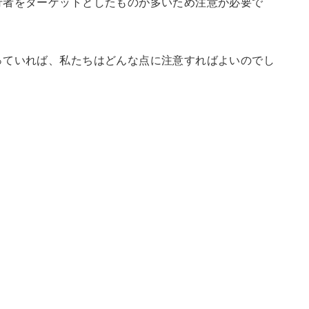
行者をターゲットとしたものが多いため注意が必要で
っていれば、私たちはどんな点に注意すればよいのでし