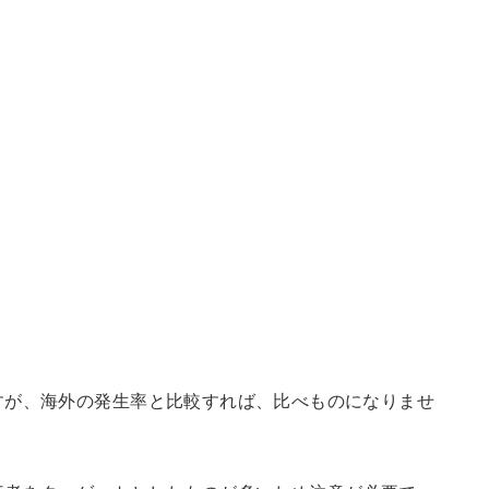
すが、海外の発生率と比較すれば、比べものになりませ