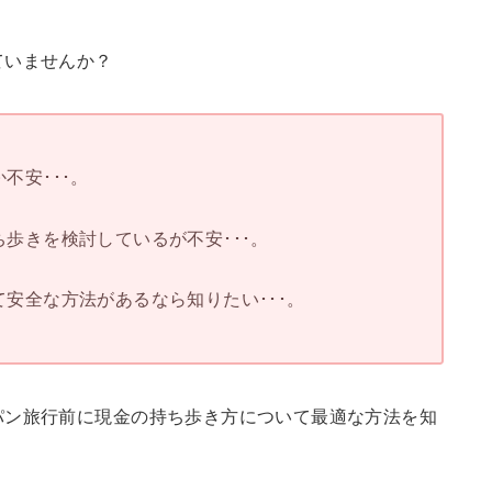
ていませんか？
不安･･･。
歩きを検討しているが不安･･･。
安全な方法があるなら知りたい･･･。
パン旅行前に現金の持ち歩き方について最適な方法を知