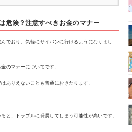
は危険？注意すべきお金のマナー
進んでおり、気軽にサイパンに行けるようになりまし
お金のマナーについてです。
ではありえないことも普通におきたります。
いると、トラブルに発展してしまう可能性が高いです。