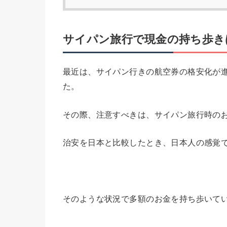
サイパン旅行で現金の持ち歩き
最近は、サイパン行きの航空券の格安化が
た。
その際、注意すべきは、サイパン旅行時の
治安を日本と比較したとき、日本人の感覚
そのような状況で多額のお金を持ち歩いて