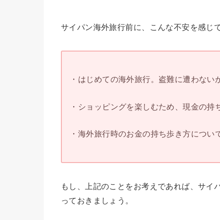
サイパン海外旅行前に、こんな不安を感じ
・はじめての海外旅行。盗難に遭わないか
・ショッピングを楽しむため、現金の持ち
・海外旅行時のお金の持ち歩き方について
もし、上記のことをお考えであれば、サイ
っておきましょう。