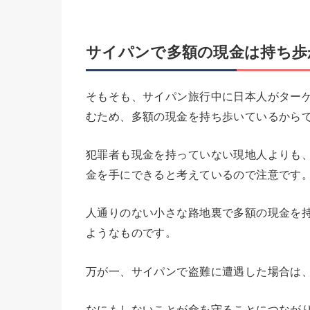
サイパンで
多額の現金は持ち歩
そもそも、サイパン旅行中に日本人がター
むため、多額の現金を持ち歩いているから
犯罪者も現金を持っていない現地人よりも
金を手にできると考えているので注意です
人通りのない小さな路地裏で多額の現金を
ようなものです。
万が一、サイパンで盗難に遭遇した場合は
なにもしないことが命を守ることにつなが