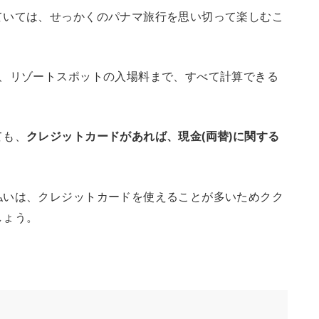
ていては、せっかくのパナマ旅行を思い切って楽しむこ
額、リゾートスポットの入場料まで、すべて計算できる
ても、
クレジットカードがあれば、現金(両替)に関する
払いは、クレジットカードを使えることが多いためクク
しょう。