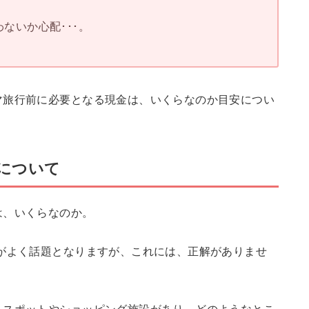
ないか心配･･･。
マ旅行前に必要となる現金は、いくらなのか目安につい
について
は、いくらなのか。
がよく話題となりますが、これには、正解がありませ