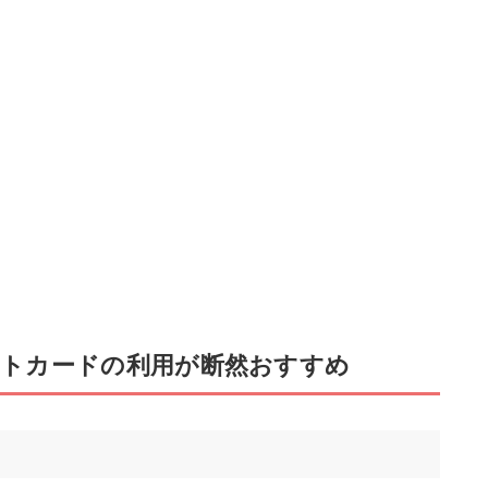
トカードの利用が断然おすすめ