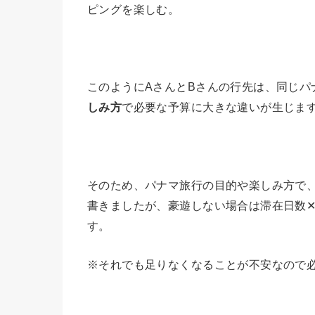
ピングを楽しむ。
このようにAさんとBさんの行先は、同じパ
しみ方
で必要な予算に大きな違いが生じま
そのため、パナマ旅行の目的や楽しみ方で
書きましたが、豪遊しない場合は滞在日数✕
す。
※それでも足りなくなることが不安なので