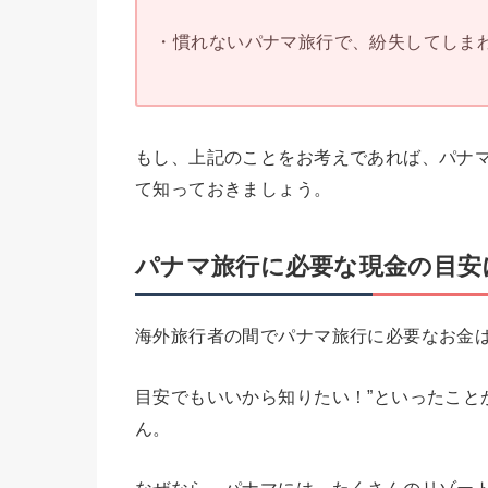
・慣れないパナマ旅行で、紛失してしまわ
もし、上記のことをお考えであれば、パナ
て知っておきましょう。
パナマ旅行に必要な現金の目安
海外旅行者の間でパナマ旅行に必要なお金
目安でもいいから知りたい！”といったこと
ん。