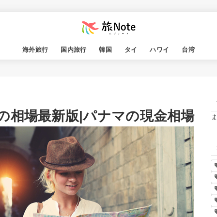
海外旅行
国内旅行
韓国
タイ
ハワイ
台湾
の相場最新版|パナマの現金相場