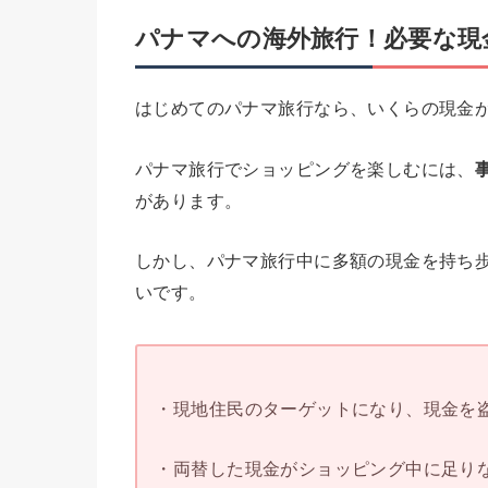
パナマへの海外旅行！必要な現
はじめてのパナマ旅行なら、いくらの現金
パナマ旅行でショッピングを楽しむには、
があります。
しかし、パナマ旅行中に多額の現金を持ち
いです。
・現地住民のターゲットになり、現金を盗
・両替した現金がショッピング中に足りな