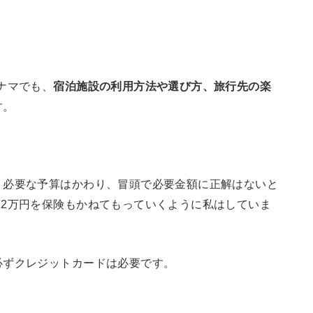
ナマでも、
宿泊施設の利用方法や選び方、旅行先の楽
す。
、必要な予算はかわり、冒頭で必要金額に正解はないと
2万円を保険もかねてもっていくように私はしていま
必ずクレジットカードは必要です。