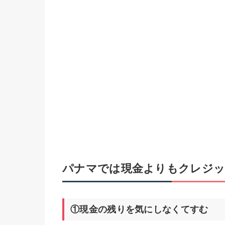
パナマでは現金よりもクレジッ
①現金の残りを気にしなくてすむ