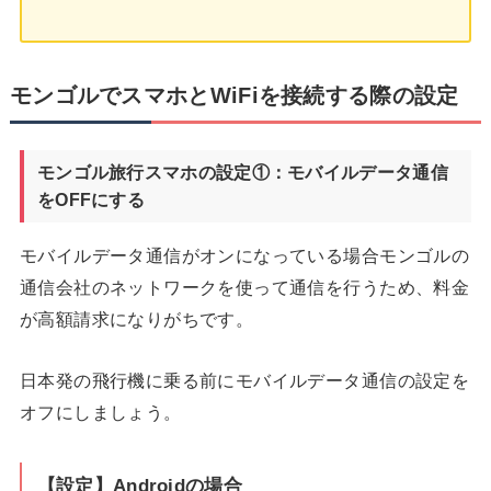
モンゴルでスマホとWiFiを接続する際の設定
モンゴル旅行スマホの設定①：モバイルデータ通信
をOFFにする
モバイルデータ通信がオンになっている場合モンゴルの
通信会社のネットワークを使って通信を行うため、料金
が高額請求になりがちです。
日本発の飛行機に乗る前にモバイルデータ通信の設定を
オフにしましょう。
【設定】Androidの場合