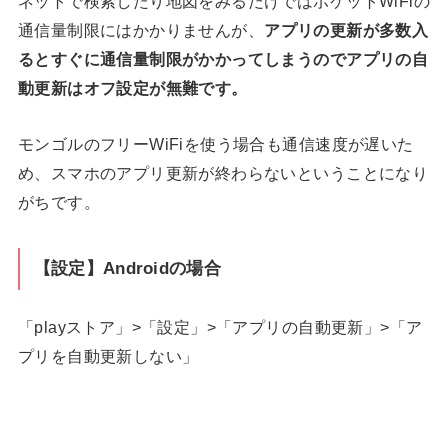
ネットで検索したり地図をみるだけではポケットWiFiの
通信量制限にはかかりませんが、
アプリの更新が多数入
るとすぐに通信量制限がかかってしまうのでアプリの自
動更新はオフ設定が無難です。
モンゴルのフリーWiFiを使う場合も通信速度が遅いた
め、スマホのアプリ更新が終わらないということになり
がちです。
【設定】Androidの場合
「playストア」>「設定」>「アプリの自動更新」>「ア
プリを自動更新しない」