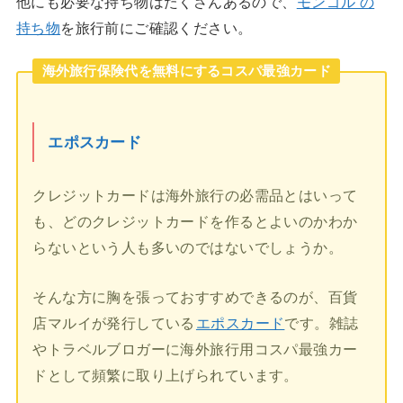
他にも必要な持ち物はたくさんあるので、
モンゴル の
持ち物
を旅行前にご確認ください。
海外旅行保険代を無料にするコスパ最強カード
エポスカード
クレジットカードは海外旅行の必需品とはいって
も、どのクレジットカードを作るとよいのかわか
らないという人も多いのではないでしょうか。
そんな方に胸を張っておすすめできるのが、百貨
店マルイが発行している
エポスカード
です。雑誌
やトラベルブロガーに海外旅行用コスパ最強カー
ドとして頻繁に取り上げられています。