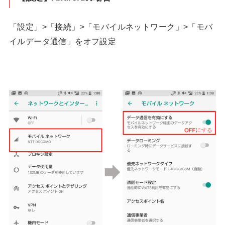
「設定」>「接続」>「モバイルネットワーク」>「モバ
イルデータ通信」をオフ設定