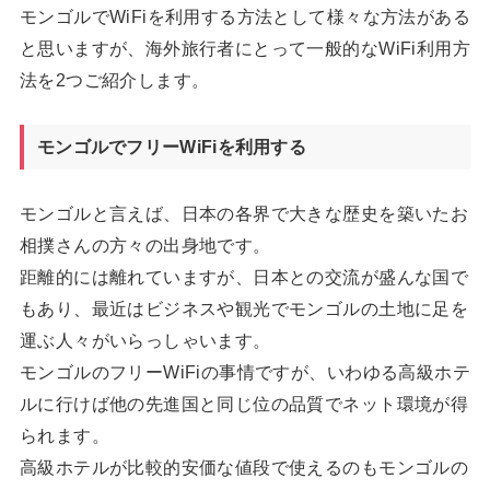
モンゴルでWiFiを利用する方法として様々な方法がある
と思いますが、海外旅行者にとって一般的なWiFi利用方
法を2つご紹介します。
モンゴルでフリーWiFiを利用する
モンゴルと言えば、日本の各界で大きな歴史を築いたお
相撲さんの方々の出身地です。
距離的には離れていますが、日本との交流が盛んな国で
もあり、最近はビジネスや観光でモンゴルの土地に足を
運ぶ人々がいらっしゃいます。
モンゴルのフリーWiFiの事情ですが、いわゆる高級ホテ
ルに行けば他の先進国と同じ位の品質でネット環境が得
られます。
高級ホテルが比較的安価な値段で使えるのもモンゴルの