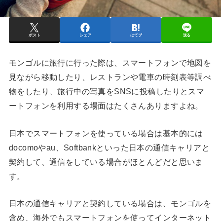
ポスト
シェア
はてブ
送る
モンゴルに旅行に行った際は、スマートフォンで地図を
見ながら移動したり、レストランや電車の時刻表等調べ
物をしたり、旅行中の写真をSNSに投稿したりとスマ
ートフォンを利用する場面はたくさんありますよね。
日本でスマートフォンを使っている場合は基本的には
docomoやau、Softbankといった日本の通信キャリアと
契約して、通信をしている場合がほとんどだと思いま
す。
日本の通信キャリアと契約している場合は、モンゴルを
含め、海外でもスマートフォンを使ってインターネット