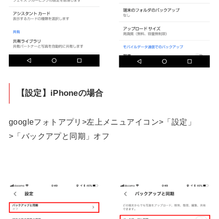
【設定】iPhoneの場合
googleフォトアプリ>左上メニュアイコン>「設定」
>「バックアプと同期」オフ