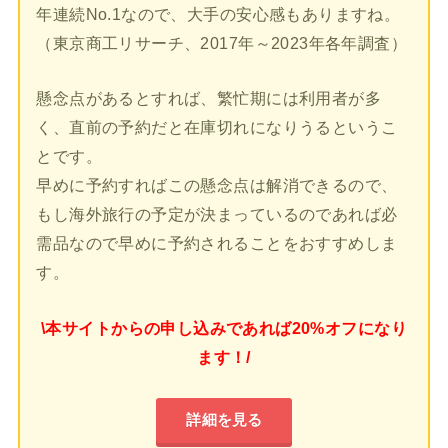
年連続No.1なので、大手の安心感もありますね。
（東京商工リサーチ、2017年～2023年各年調査）
懸念点があるとすれば、繁忙期には利用者が多
く、直前の予約だと在庫切れになりうるというこ
とです。
早めに予約すればこの懸念点は解消できるので、
もし海外旅行の予定が決まっているのであれば必
需品なので早めに予約されることをおすすめしま
す。
\本サイトからの申し込みであれば20%オフになり
ます！/
詳細を見る