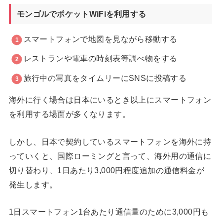
モンゴルでポケットWiFiを利用する
スマートフォンで地図を見ながら移動する
レストランや電車の時刻表等調べ物をする
旅行中の写真をタイムリーにSNSに投稿する
海外に行く場合は日本にいるとき以上にスマートフォン
を利用する場面が多くなります。
しかし、日本で契約しているスマートフォンを海外に持
っていくと、国際ローミングと言って、海外用の通信に
切り替わり、1日あたり3,000円程度追加の通信料金が
発生します。
1日スマートフォン1台あたり通信量のために3,000円も