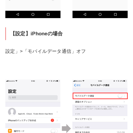
【設定】iPhoneの場合
設定」>「モバイルデータ通信」オフ