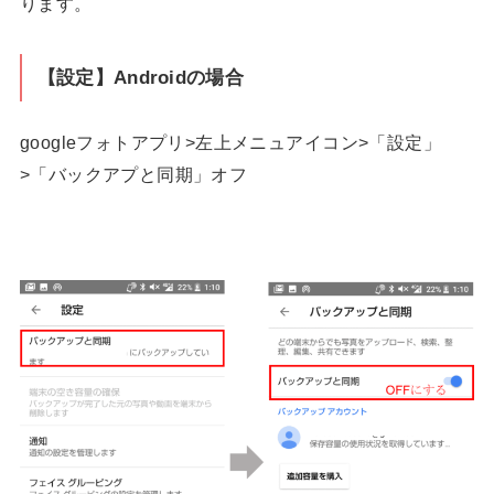
ります。
【設定】Androidの場合
googleフォトアプリ>左上メニュアイコン>「設定」
>「バックアプと同期」オフ