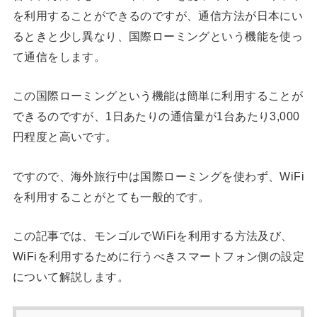
を利用することができるのですが、通信方法が日本にい
るときと少し異なり、国際ローミングという機能を使っ
て通信をします。
この国際ローミングという機能は簡単に利用することが
できるのですが、1日あたりの通信量が1台あたり3,000
円程度と高いです。
ですので、海外旅行中は国際ローミングを使わず、WiFi
を利用することがとても一般的です。
この記事では、モンゴルでWiFiを利用する方法及び、
WiFiを利用するために行うべきスマートフォン側の設定
について解説します。