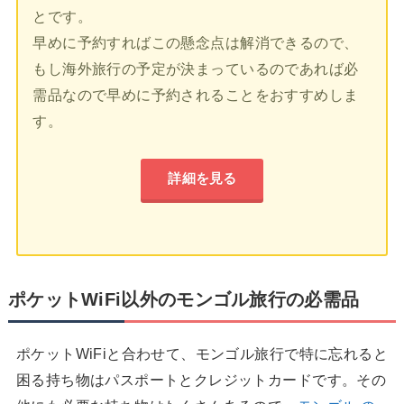
とです。
早めに予約すればこの懸念点は解消できるので、
もし海外旅行の予定が決まっているのであれば必
需品なので早めに予約されることをおすすめしま
す。
詳細を見る
ポケットWiFi以外のモンゴル旅行の必需品
ポケットWiFiと合わせて、モンゴル旅行で特に忘れると
困る持ち物はパスポートとクレジットカードです。その