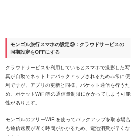
モンゴル旅行スマホの設定③：クラウドサービスの
同期設定をOFFにする
クラウドサービスを利用しているとスマホで撮影した写
真が自動でネット上にバックアップされるため非常に便
利ですが、アプリの更新と同様、パケット通信を行うた
め、ポケットWiFi等の通信量制限にかかってしまう可能
性があります。
モンゴルのフリーWiFiを使ってバックアップを取る場合
も通信速度が遅く時間がかかるため、電池消費が早くな