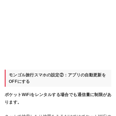
モンゴル旅行スマホの設定②：アプリの自動更新を
OFFにする
ポケットWiFiをレンタルする場合でも通信量に制限があ
ります。