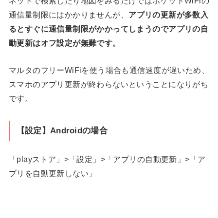
ネットで検索したり地図をみるだけではポケットWiFiの
通信量制限にはかかりませんが、
アプリの更新が多数入
るとすぐに通信量制限がかかってしまうのでアプリの自
動更新はオフ設定が無難です。
マルタのフリーWiFiを使う場合も通信速度が遅いため、
スマホのアプリ更新が終わらないということになりがち
です。
【設定】Androidの場合
「playストア」>「設定」>「アプリの自動更新」>「ア
プリを自動更新しない」