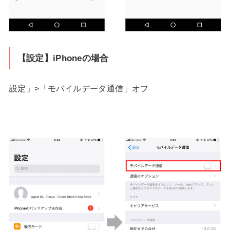
【設定】iPhoneの場合
設定」>「モバイルデータ通信」オフ