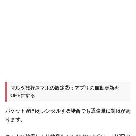
マルタ旅行スマホの設定②：アプリの自動更新を
OFFにする
ポケットWiFiをレンタルする場合でも通信量に制限があ
ります。