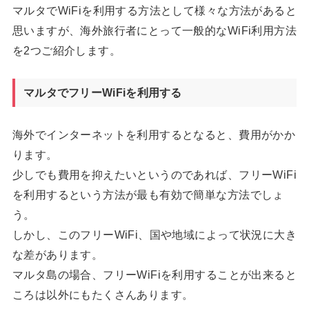
マルタでWiFiを利用する方法として様々な方法があると
思いますが、海外旅行者にとって一般的なWiFi利用方法
を2つご紹介します。
マルタでフリーWiFiを利用する
海外でインターネットを利用するとなると、費用がかか
ります。
少しでも費用を抑えたいというのであれば、フリーWiFi
を利用するという方法が最も有効で簡単な方法でしょ
う。
しかし、このフリーWiFi、国や地域によって状況に大き
な差があります。
マルタ島の場合、フリーWiFiを利用することが出来ると
ころは以外にもたくさんあります。