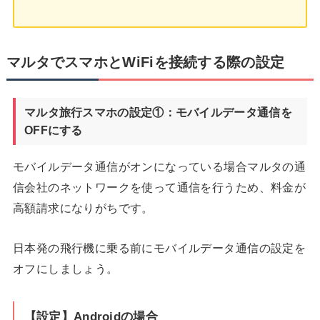
マルタでスマホとWiFiを接続する際の設定
マルタ旅行スマホの設定①：モバイルデータ通信を
OFFにする
モバイルデータ通信がオンになっている場合マルタの通
信会社のネットワークを使って通信を行うため、料金が
高額請求になりがちです。
日本発の飛行機に乗る前にモバイルデータ通信の設定を
オフにしましょう。
【設定】Androidの場合