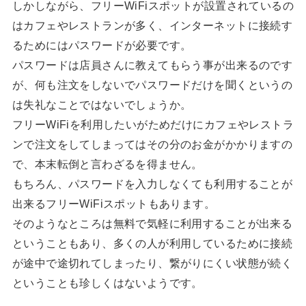
しかしながら、フリーWiFiスポットが設置されているの
はカフェやレストランが多く、インターネットに接続す
るためにはパスワードが必要です。
パスワードは店員さんに教えてもらう事が出来るのです
が、何も注文をしないでパスワードだけを聞くというの
は失礼なことではないでしょうか。
フリーWiFiを利用したいがためだけにカフェやレストラ
ンで注文をしてしまってはその分のお金がかかりますの
で、本末転倒と言わざるを得ません。
もちろん、パスワードを入力しなくても利用することが
出来るフリーWiFiスポットもあります。
そのようなところは無料で気軽に利用することが出来る
ということもあり、多くの人が利用しているために接続
が途中で途切れてしまったり、繋がりにくい状態が続く
ということも珍しくはないようです。