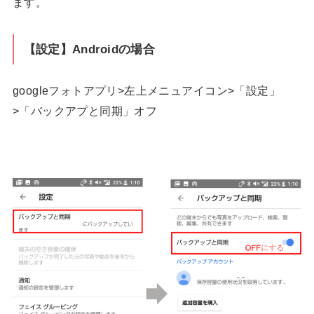
ます。
【設定】Androidの場合
googleフォトアプリ>左上メニュアイコン>「設定」
>「バックアプと同期」オフ