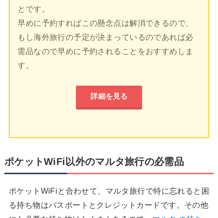
とです。
早めに予約すればこの懸念点は解消できるので、
もし海外旅行の予定が決まっているのであれば必
需品なので早めに予約されることをおすすめしま
す。
詳細を見る
ポケットWiFi以外のマルタ旅行の必需品
ポケットWiFiと合わせて、マルタ旅行で特に忘れると困
る持ち物はパスポートとクレジットカードです。その他