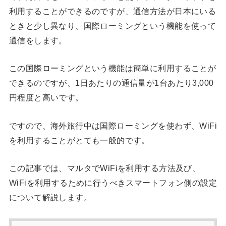
利用することができるのですが、通信方法が日本にいる
ときと少し異なり、国際ローミングという機能を使って
通信をします。
この国際ローミングという機能は簡単に利用することが
できるのですが、1日あたりの通信量が1台あたり3,000
円程度と高いです。
ですので、海外旅行中は国際ローミングを使わず、WiFi
を利用することがとても一般的です。
この記事では、マルタでWiFiを利用する方法及び、
WiFiを利用するために行うべきスマートフォン側の設定
について解説します。