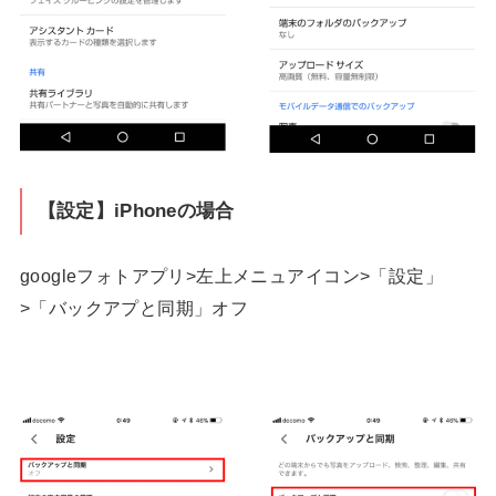
【設定】iPhoneの場合
googleフォトアプリ>左上メニュアイコン>「設定」
>「バックアプと同期」オフ