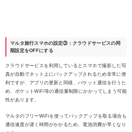
マルタ旅行スマホの設定③：クラウドサービスの同
期設定をOFFにする
クラウドサービスを利用しているとスマホで撮影した写
真が自動でネット上にバックアップされるため非常に便
利ですが、アプリの更新と同様、パケット通信を行うた
め、ポケットWiFi等の通信量制限にかかってしまう可能
性があります。
マルタのフリーWiFiを使ってバックアップを取る場合も
通信速度が遅く時間がかかるため、電池消費が早くなり