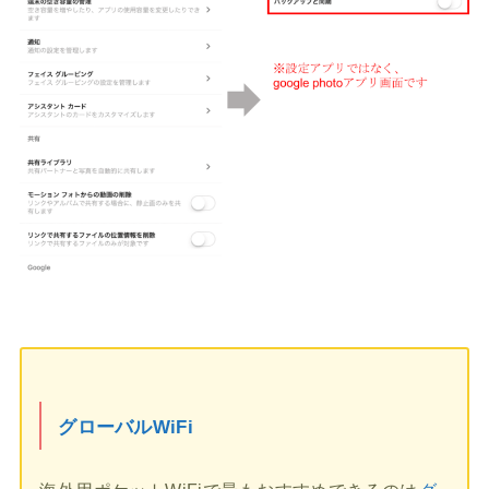
グローバルWiFi