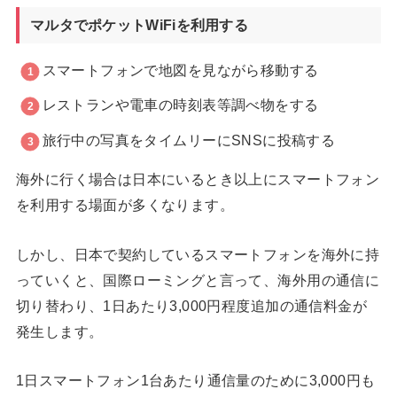
マルタでポケットWiFiを利用する
スマートフォンで地図を見ながら移動する
レストランや電車の時刻表等調べ物をする
旅行中の写真をタイムリーにSNSに投稿する
海外に行く場合は日本にいるとき以上にスマートフォン
を利用する場面が多くなります。
しかし、日本で契約しているスマートフォンを海外に持
っていくと、国際ローミングと言って、海外用の通信に
切り替わり、1日あたり3,000円程度追加の通信料金が
発生します。
1日スマートフォン1台あたり通信量のために3,000円も