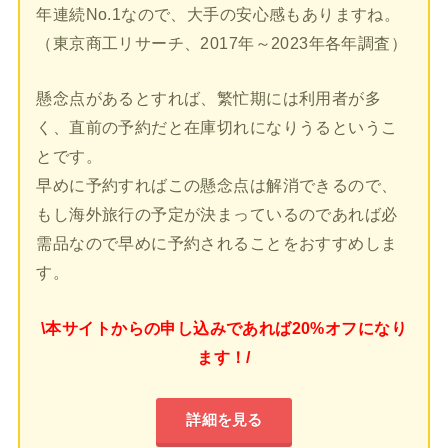
年連続No.1なので、大手の安心感もありますね。
（東京商工リサーチ、2017年～2023年各年調査）
懸念点があるとすれば、繁忙期には利用者が多
く、直前の予約だと在庫切れになりうるというこ
とです。
早めに予約すればこの懸念点は解消できるので、
もし海外旅行の予定が決まっているのであれば必
需品なので早めに予約されることをおすすめしま
す。
\本サイトからの申し込みであれば20%オフになり
ます！/
詳細を見る