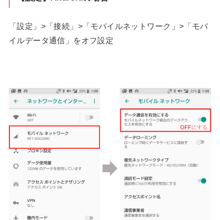
「設定」>「接続」>「モバイルネットワーク」>「モバ
イルデータ通信」をオフ設定