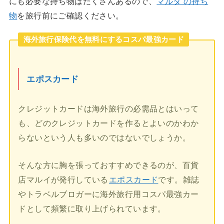
にも必要な持ち物はたくさんあるので、
マルタ の持ち
物
を旅行前にご確認ください。
海外旅行保険代を無料にするコスパ最強カード
エポスカード
クレジットカードは海外旅行の必需品とはいって
も、どのクレジットカードを作るとよいのかわか
らないという人も多いのではないでしょうか。
そんな方に胸を張っておすすめできるのが、百貨
店マルイが発行している
エポスカード
です。雑誌
やトラベルブロガーに海外旅行用コスパ最強カー
ドとして頻繁に取り上げられています。