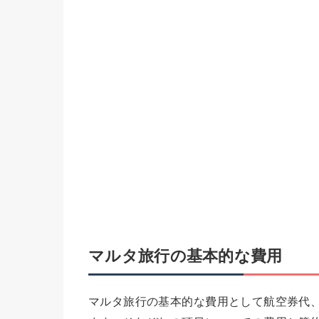
マルタ旅行の基本的な費用
マルタ旅行の基本的な費用として航空券代