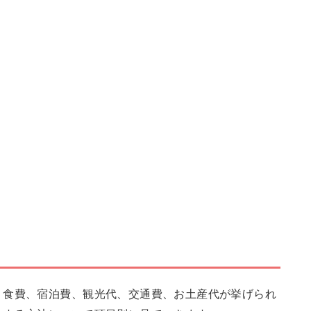
、食費、宿泊費、観光代、交通費、お土産代が挙げられ