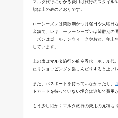
マルタ旅行にかかる費用は旅行のスタイル
額は上の表のとおりです。
ローシーズンは閑散期かつ月曜日や火曜日
金額で、レギューラーシーズンは閑散期の
ーズンはゴールデンウィークやお盆、年末
しています。
上の表はマルタ旅行の航空券代、ホテル代
たりショッピングを楽しんだりすると上ブ
また、パスポートを持っていなかったり、
トカードを持っていない場合は追加で費用
もう少し細かくマルタ旅行の費用の見積も