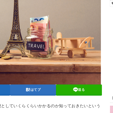
はてブ
送る
費としていくらくらいかかるのか知っておきたいという