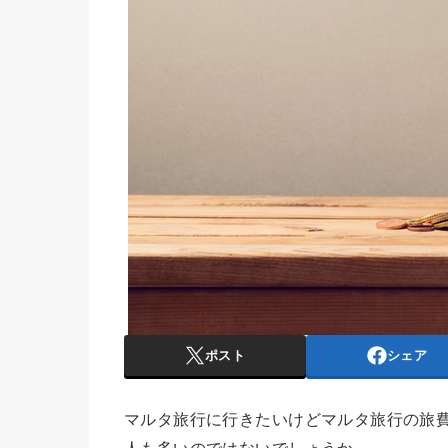
ポスト
シェア
マルタ旅行に行きたいけどマルタ旅行の旅