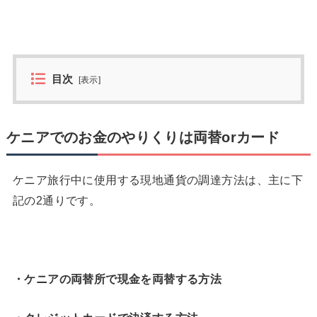
目次
[
表示
]
ケニアでのお金のやりくりは両替orカード
ケニア旅行中に使用する現地通貨の調達方法は、主に下
記の2通りです。
・ケニアの両替所で現金を両替する方法