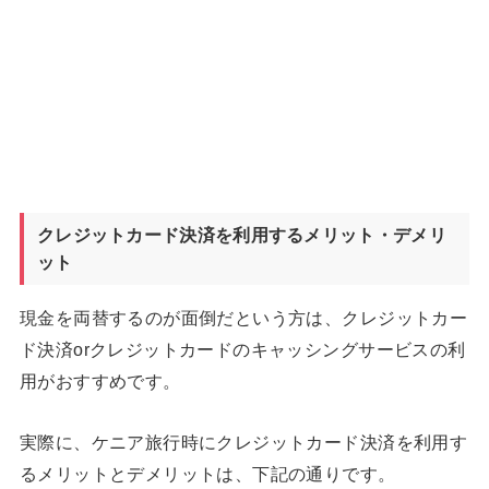
クレジットカード決済を利用するメリット・デメリ
ット
現金を両替するのが面倒だという方は、クレジットカー
ド決済orクレジットカードのキャッシングサービスの利
用がおすすめです。
実際に、ケニア旅行時にクレジットカード決済を利用す
るメリットとデメリットは、下記の通りです。