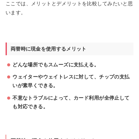
ここでは、メリットとデメリットを比較してみたいと思
います。
両替時に現金を使用するメリット
どんな場所でもスムーズに支払える。
ウェイターやウェイトレスに対して、チップの支払
いが素早くできる。
不意なトラブルによって、カード利用が全停止して
も対応できる。