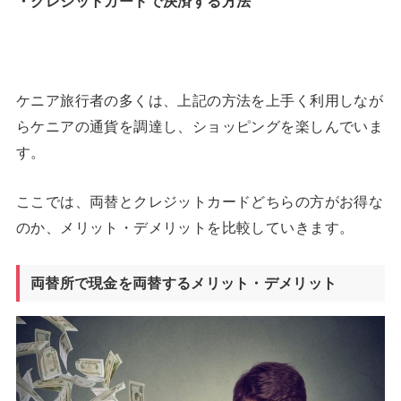
・クレジットカードで決済する方法
ケニア旅行者の多くは、上記の方法を上手く利用しなが
らケニアの通貨を調達し、ショッピングを楽しんでいま
す。
ここでは、両替とクレジットカードどちらの方がお得な
のか、メリット・デメリットを比較していきます。
両替所で現金を両替するメリット・デメリット