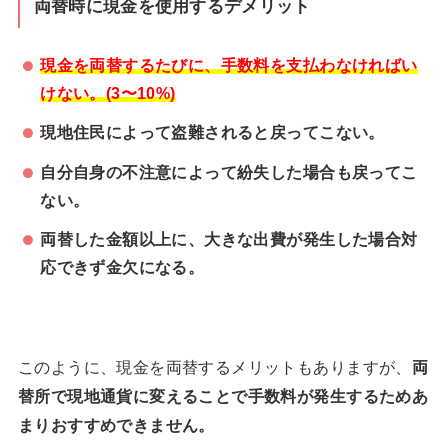
両替時に現金を使用するデメリット
現金を両替するたびに、手数料を支払わなければい
けない。(3〜10%)
現地住民によって盗難されると戻ってこない。
自分自身の不注意によって紛失した場合も戻ってこ
ない。
両替した金額以上に、大きな出費が発生した場合対
応できず金欠になる。
このように、現金を両替するメリットもありますが、
両
替所で現地通貨に変えることで手数料が発生するためあ
まりおすすめできません。