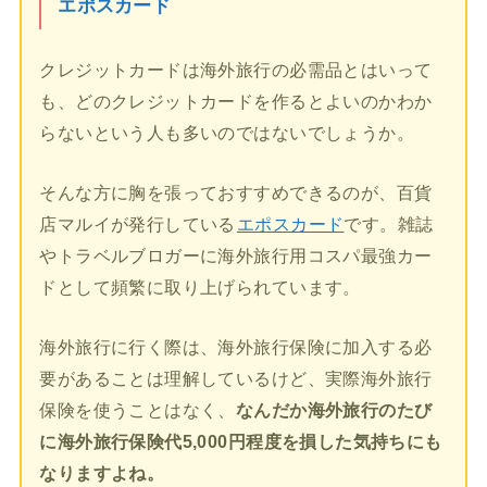
エポスカード
クレジットカードは海外旅行の必需品とはいって
も、どのクレジットカードを作るとよいのかわか
らないという人も多いのではないでしょうか。
そんな方に胸を張っておすすめできるのが、百貨
店マルイが発行している
エポスカード
です。雑誌
やトラベルブロガーに海外旅行用コスパ最強カー
ドとして頻繁に取り上げられています。
海外旅行に行く際は、海外旅行保険に加入する必
要があることは理解しているけど、実際海外旅行
保険を使うことはなく、
なんだか海外旅行のたび
に海外旅行保険代5,000円程度を損した気持ちにも
なりますよね。