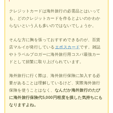
クレジットカードは海外旅行の必需品とはいって
も、どのクレジットカードを作るとよいのかわか
らないという人も多いのではないでしょうか。
そんな方に胸を張っておすすめできるのが、百貨
店マルイが発行している
エポスカード
です。雑誌
やトラベルブロガーに海外旅行用コスパ最強カー
ドとして頻繁に取り上げられています。
海外旅行に行く際は、海外旅行保険に加入する必
要があることは理解しているけど、実際海外旅行
保険を使うことはなく、
なんだか海外旅行のたび
に海外旅行保険代5,000円程度を損した気持ちにも
なりますよね。