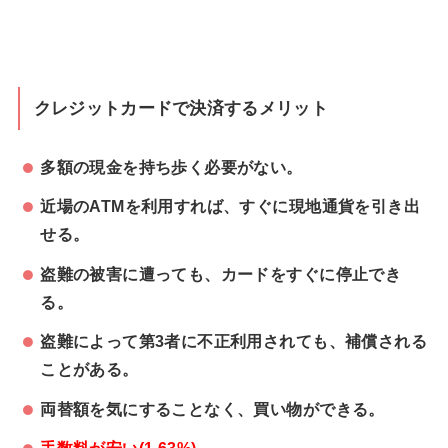
クレジットカードで決済するメリット
多額の現金を持ち歩く必要がない。
近場のATMを利用すれば、すぐに現地通貨を引き出
せる。
盗難の被害に遭っても、カードをすぐに停止でき
る。
盗難によって第3者に不正利用されても、補償される
ことがある。
両替額を気にすることなく、買い物ができる。