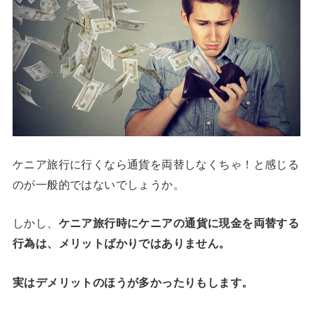
ケニア旅行に行くなら通貨を両替しなくちゃ！と感じる
のが一般的ではないでしょうか。
しかし、
ケニア旅行時にケニアの通貨に現金を両替する
行為は、メリットばかりではありません。
実はデメリットのほうが多かったりもします。