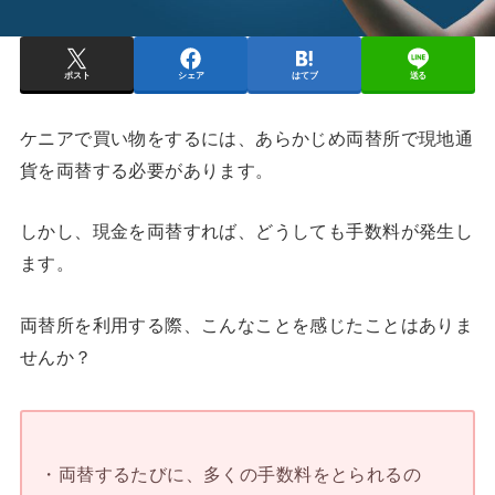
ポスト
シェア
はてブ
送る
ケニアで買い物をするには、あらかじめ両替所で現地通
貨を両替する必要があります。
しかし、現金を両替すれば、どうしても手数料が発生し
ます。
両替所を利用する際、こんなことを感じたことはありま
せんか？
・両替するたびに、多くの手数料をとられるの