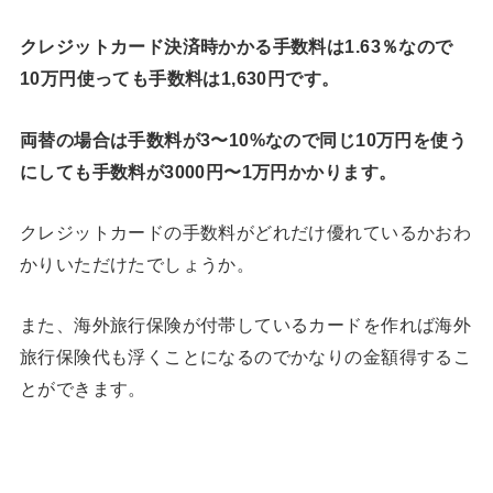
クレジットカード決済時かかる手数料は1.63％なので
10万円使っても手数料は1,630円です。
両替の場合は手数料が3〜10%なので同じ10万円を使う
にしても手数料が3000円〜1万円かかります。
クレジットカードの手数料がどれだけ優れているかおわ
かりいただけたでしょうか。
また、海外旅行保険が付帯しているカードを作れば海外
旅行保険代も浮くことになるのでかなりの金額得するこ
とができます。