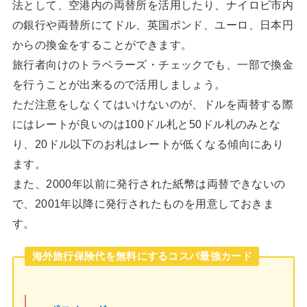
法として、空港内の両替所を活用したり、ナイロビ市内
の銀行や両替所にてドル、英国ポンド、ユーロ、日本円
からの換金をすることができます。
旅行者向けのトラベラーズ・チェックでも、一部で換金
を行うことが出来るので活用しましょう。
ただ注意をしなくてはいけないのが、ドルを両替する際
にはレートが良いのは100ドル札と50ドル札のみとな
り、20ドル以下のお札はレートが低くなる傾向にあり
ます。
また、2000年以前に発行された紙幣は両替できないの
で、2001年以降に発行されたものを用意しておきま
す。
海外旅行保険代を無料にするコスパ最強カード