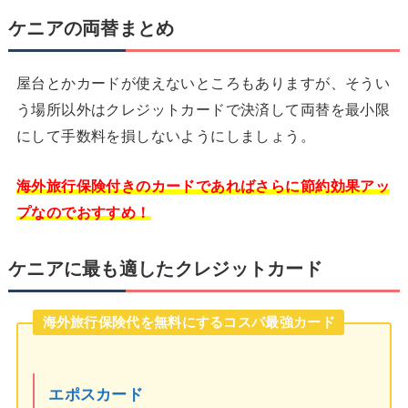
ケニアの両替まとめ
屋台とかカードが使えないところもありますが、そうい
う場所以外はクレジットカードで決済して両替を最小限
にして手数料を損しないようにしましょう。
海外旅行保険付きのカードであればさらに節約効果アッ
プなのでおすすめ！
ケニアに最も適したクレジットカード
海外旅行保険代を無料にするコスパ最強カード
エポスカード