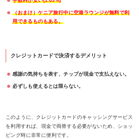
手数料が安い(1.63%)
（おまけ）ケニア旅行中に空港ラウンジが無料で利
用できるものもある。
クレジットカードで決済するデメリット
感謝の気持ちを表す、チップが現金で支払えない。
必ずしも使えるとは限らない。
このように、クレジットカードのキャッシングサービス
を利用すれば、現金で両替する必要がないため、ショッ
ピング時に非常に便利です。