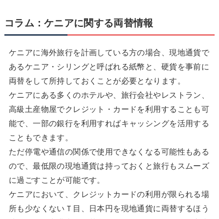
コラム：ケニアに関する両替情報
ケニアに海外旅行を計画している方の場合、現地通貨で
あるケニア・シリングと呼ばれる紙幣と、硬貨を事前に
両替をして所持しておくことが必要となります。
ケニアにある多くのホテルや、旅行会社やレストラン、
高級土産物屋でクレジット・カードを利用することも可
能で、一部の銀行を利用すればキャッシングを活用する
こともできます。
ただ停電や通信の関係で使用できなくなる可能性もある
ので、最低限の現地通貨は持っておくと旅行もスムーズ
に過ごすことが可能です。
ケニアにおいて、クレジットカードの利用が限られる場
所も少なくないＴ目、日本円を現地通貨に両替するほう