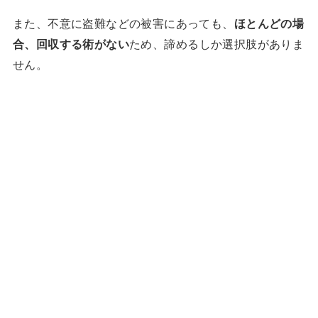
また、不意に盗難などの被害にあっても、
ほとんどの場
合、回収する術がない
ため、諦めるしか選択肢がありま
せん。