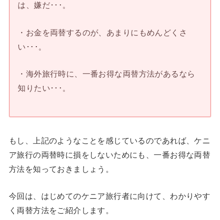
は、嫌だ･･･。
・お金を両替するのが、あまりにもめんどくさ
い･･･。
・海外旅行時に、一番お得な両替方法があるなら
知りたい･･･。
もし、上記のようなことを感じているのであれば、ケニ
ア旅行の両替時に損をしないためにも、一番お得な両替
方法を知っておきましょう。
今回は、はじめてのケニア旅行者に向けて、わかりやす
く両替方法をご紹介します。