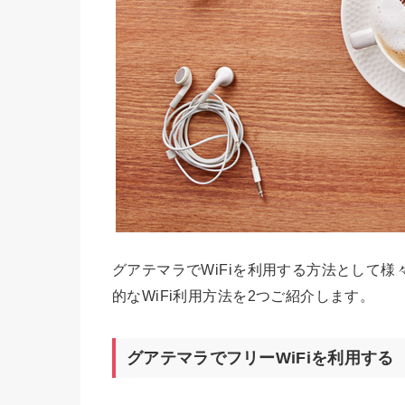
グアテマラでWiFiを利用する方法として
的なWiFi利用方法を2つご紹介します。
グアテマラでフリーWiFiを利用する