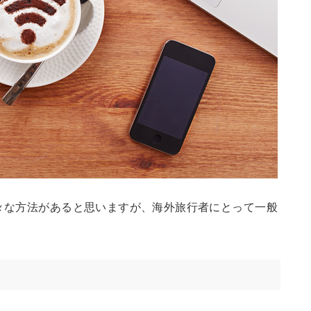
様々な方法があると思いますが、海外旅行者にとって一般