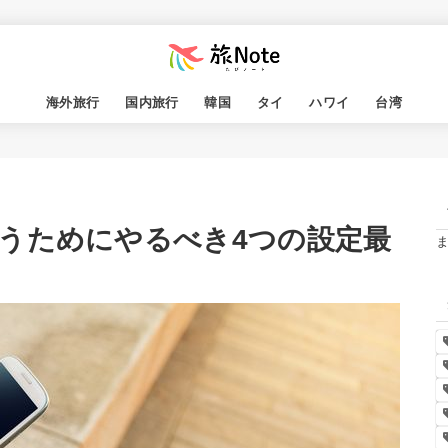
海外旅行
国内旅行
韓国
タイ
ハワイ
台湾
うためにやるべき4つの設定最