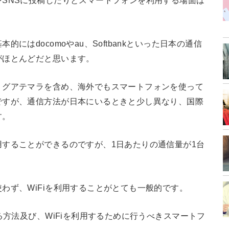
SNSに投稿したりとスマートフォンを利用する場面は
にはdocomoやau、Softbankといった日本の通信
がほとんどだと思います。
、グアテマラを含め、海外でもスマートフォンを使って
ですが、通信方法が日本にいるときと少し異なり、国際
す。
することができるのですが、1日あたりの通信量が1台
わず、WiFiを利用することがとても一般的です。
る方法及び、WiFiを利用するために行うべきスマートフ