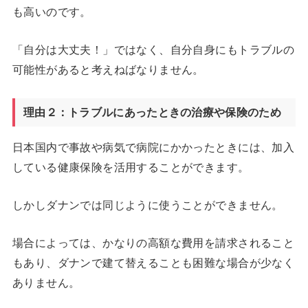
も高いのです。
「自分は大丈夫！」ではなく、自分自身にもトラブルの
可能性があると考えねばなりません。
理由２：トラブルにあったときの治療や保険のため
日本国内で事故や病気で病院にかかったときには、加入
している健康保険を活用することができます。
しかしダナンでは同じように使うことができません。
場合によっては、かなりの高額な費用を請求されること
もあり、ダナンで建て替えることも困難な場合が少なく
ありません。