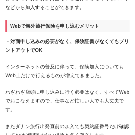
などから加入することができます。
Webで海外旅行保険を申し込むメリット
・対面申し込みの必要がなく、保険証書がなくてもプリ
ントアウトでOK
インターネットの普及に伴って、保険加入についても
Web上だけで行えるものが増えてきました。
わざわざ店頭に申し込みに行く必要はなく、すべてWeb
でおこなえますので、仕事など忙しい人でも大丈夫で
す。
またダナン旅行出発直前の加入でも契約証番号だけ確認
しておけば問題のない保険も多く存在します。