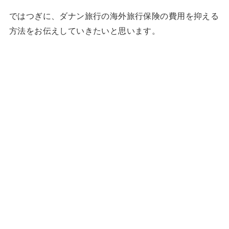
ではつぎに、ダナン旅行の海外旅行保険の費用を抑える
方法をお伝えしていきたいと思います。