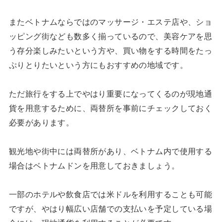
またベトナムならではのマッサージ・エステ店や、ショ
ッピング街なども数多く揃っているので、美容ケアを思
う存分楽しみたいという方や、買い物をする時間をたっ
ぷりとりたいという方にもおすすめの地域です。
ただ旅行をする上でやはり重要になってくるのが現地通
貨を用意するために、両替所を事前にチェックしておく
必要があります。
観光地や街中には両替所があり、ベトナム内で使用する
場合はベトナムドンを用意しておきましょう。
一部のホテルや飲食店では米ドルを利用することも可能
ですが、やはり幅広い店舗での支払いを予定している場