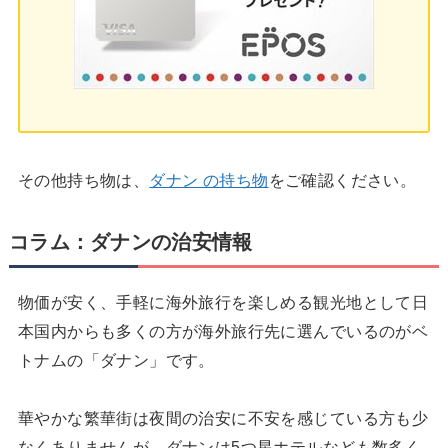
その他持ち物は、
ダナン の持ち物
をご確認ください。
コラム：ダナンの治安情報
物価が安く、手軽に海外旅行を楽しめる観光地として日
本国内からも多くの方が海外旅行先に選んでいるのがベ
トナムの「ダナン」です。
華やかな繁華街は夜間の治安に不安を感じている方も少
なくありませんが、ダナンは5つ星ホテルなども数多く