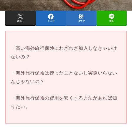
ポスト
シェア
はてブ
送る
・高い海外旅行保険にわざわざ加入しなきゃいけ
ないの？
・海外旅行保険は使ったことないし実際いらない
んじゃないの？
・海外旅行保険の費用を安くする方法があれば知
りたい。