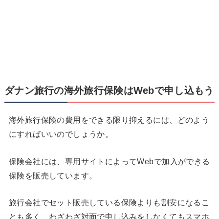
ダナン旅行の海外旅行保険はWebで申し込もう
海外旅行保険の費用をできる限り抑えるには、どのよう
にすればいいのでしょうか。
保険会社には、専用サイトによってWebで加入ができる
保険を販売しています。
旅行会社でセット販売している保険よりも割安になるこ
とも多く、わざわざ対面で申し込みをしなくてもスマホ