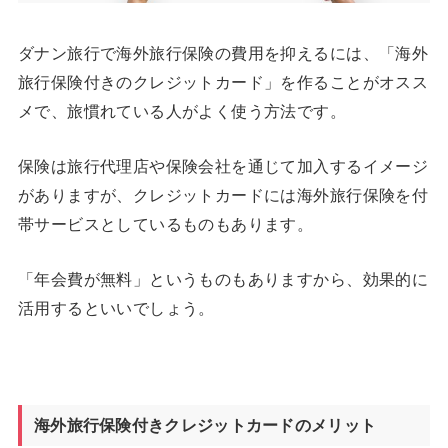
ダナン旅行で海外旅行保険の費用を抑えるには、「海外
旅行保険付きのクレジットカード」を作ることがオスス
メで、旅慣れている人がよく使う方法です。
保険は旅行代理店や保険会社を通じて加入するイメージ
がありますが、クレジットカードには海外旅行保険を付
帯サービスとしているものもあります。
「年会費が無料」というものもありますから、効果的に
活用するといいでしょう。
海外旅行保険付きクレジットカードのメリット