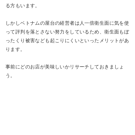
る方もいます。
しかしベトナムの屋台の経営者は人一倍衛生面に気を使
って評判を落とさない努力をしているため、衛生面もぼ
ったくり被害なども起こりにくいといったメリットがあ
ります。
事前にどのお店が美味しいかリサーチしておきましょ
う。