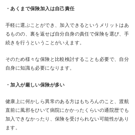
・あくまで保険加入は自己責任
手軽に選ぶことができ、加入できるというメリットはあ
るものの、裏を返せば自分自身の責任で保険を選び、手
続きを行うということがいえます。
そのため様々な保険と比較検討することも必要で、自分
自身に知識も必要になります。
・加入が厳しい保険が多い
健康上に何かしら異常のある方はもちろんのこと、渡航
直前に風邪をひいて病院にかかったくらいの通院歴でも
加入できなかったり、保険を受けられない可能性があり
ます。