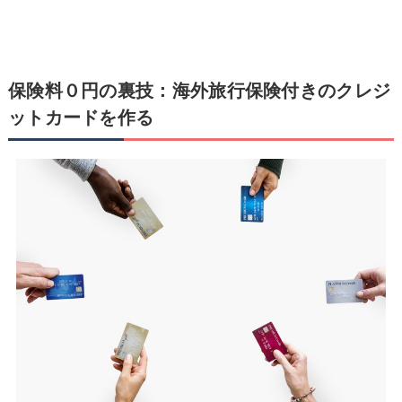
保険料０円の裏技：海外旅行保険付きのクレジ
ットカードを作る