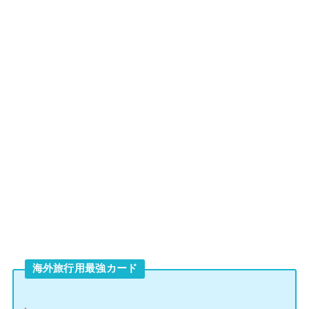
海外旅行用最強カード