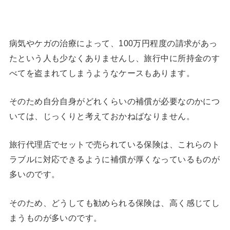
病気やケガの治療によって、100万円程度の請求があっ
たという人も少なくありませんし、旅行中に所持金のす
べてを盗まれてしまうようなケースもあります。
そのため自分自身がどれくらいの補償が必要なのかにつ
いては、じっくりと考えておかねばなりません。
旅行代理店でセットで売られている保険は、これらのト
ラブルに対応できるように補償が厚くなっているものが
多いのです。
そのため、どうしても勧められる保険は、高く感じてし
まうものが多いのです。