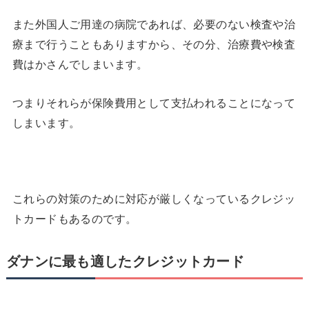
また外国人ご用達の病院であれば、必要のない検査や治
療まで行うこともありますから、その分、治療費や検査
費はかさんでしまいます。
つまりそれらが保険費用として支払われることになって
しまいます。
これらの対策のために対応が厳しくなっているクレジッ
トカードもあるのです。
ダナンに最も適したクレジットカード