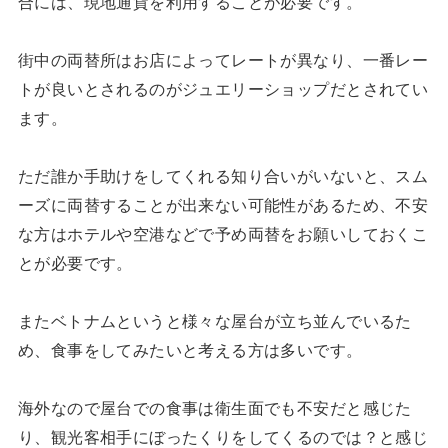
合には、現地通貨を利用することが必要です。
街中の両替所はお店によってレートが異なり、一番レー
トが良いとされるのがジュエリーショップだとされてい
ます。
ただ誰か手助けをしてくれる知り合いがいないと、スム
ーズに両替することが出来ない可能性があるため、不安
な方はホテルや空港などで予め両替をお願いしておくこ
とが必要です。
またベトナムというと様々な屋台が立ち並んでいるた
め、食事をしてみたいと考える方は多いです。
海外なので屋台での食事は衛生面でも不安だと感じた
り、観光客相手にぼったくりをしてくるのでは？と感じ