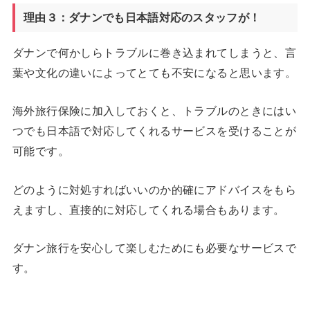
理由３：ダナンでも日本語対応のスタッフが！
ダナンで何かしらトラブルに巻き込まれてしまうと、言
葉や文化の違いによってとても不安になると思います。
海外旅行保険に加入しておくと、トラブルのときにはい
つでも日本語で対応してくれるサービスを受けることが
可能です。
どのように対処すればいいのか的確にアドバイスをもら
えますし、直接的に対応してくれる場合もあります。
ダナン旅行を安心して楽しむためにも必要なサービスで
す。