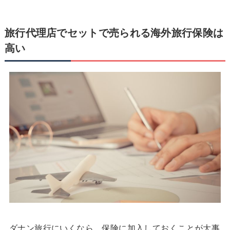
旅行代理店でセットで売られる海外旅行保険は
高い
ダナン旅行にいくなら、保険に加入しておくことが大事