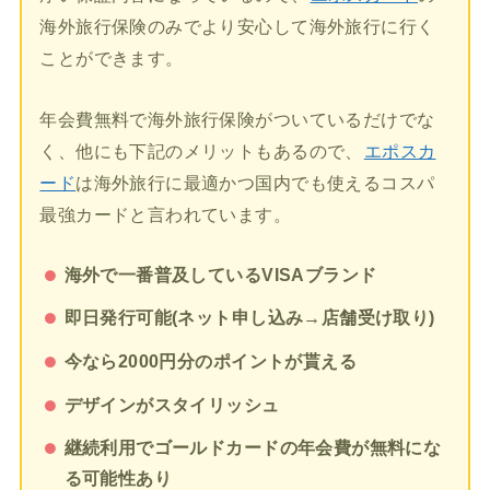
海外旅行保険のみでより安心して海外旅行に行く
ことができます。
年会費無料で海外旅行保険がついているだけでな
く、他にも下記のメリットもあるので、
エポスカ
ード
は海外旅行に最適かつ国内でも使えるコスパ
最強カードと言われています。
海外で一番普及しているVISAブランド
即日発行可能(ネット申し込み→店舗受け取り)
今なら2000円分のポイントが貰える
デザインがスタイリッシュ
継続利用でゴールドカードの年会費が無料にな
る可能性あり