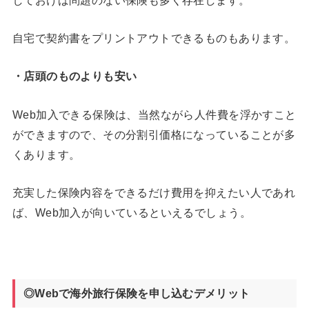
自宅で契約書をプリントアウトできるものもあります。
・店頭のものよりも安い
Web加入できる保険は、当然ながら人件費を浮かすこと
ができますので、その分割引価格になっていることが多
くあります。
充実した保険内容をできるだけ費用を抑えたい人であれ
ば、Web加入が向いているといえるでしょう。
◎Webで海外旅行保険を申し込むデメリット