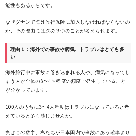
能性もあるからです。
なぜダナンで海外旅行保険に加入しなければならないの
か、その理由には次の３つのことが考えられます。
理由１：海外での事故や病気、トラブルはとても多
い
海外旅行中に事故に巻き込まれる人や、病気になってし
まう人が全体の3〜4％程度の頻度で発生していること
が分かっています。
100人のうちに3〜4人程度はトラブルになっていると考
えていると多く感じませんか。
実はこの数字、私たちが日本国内で事故にあう確率より