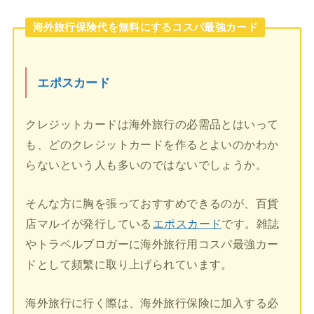
海外旅行保険代を無料にするコスパ最強カード
エポスカード
クレジットカードは海外旅行の必需品とはいって
も、どのクレジットカードを作るとよいのかわか
らないという人も多いのではないでしょうか。
そんな方に胸を張っておすすめできるのが、百貨
店マルイが発行している
エポスカード
です。雑誌
やトラベルブロガーに海外旅行用コスパ最強カー
ドとして頻繁に取り上げられています。
海外旅行に行く際は、海外旅行保険に加入する必