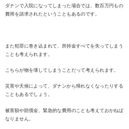
ダナンで入院になってしまった場合では、数百万円もの
費用を請求されたということもあるのです。
また犯罪に巻き込まれて、所持金すべてを失ってしまう
ことも考えられます。
こちらが物を壊してしまうことだって考えられます。
災害や天候によって、ダナンから帰れなくなったりする
こともあるでしょう。
被害額や賠償金、緊急的な費用のことも考えておかねば
なりません。