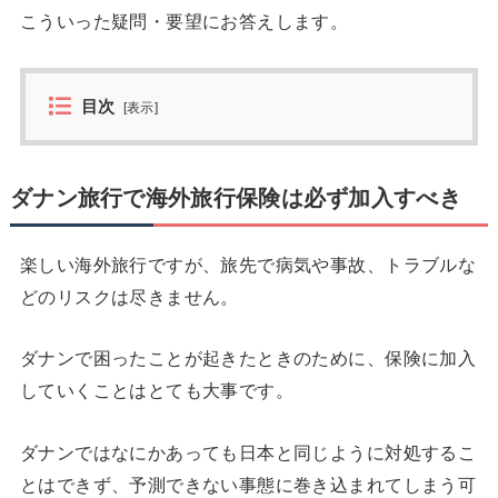
こういった疑問・要望にお答えします。
目次
[
表示
]
ダナン旅行で海外旅行保険は必ず加入すべき
楽しい海外旅行ですが、旅先で病気や事故、トラブルな
どのリスクは尽きません。
ダナンで困ったことが起きたときのために、保険に加入
していくことはとても大事です。
ダナンではなにかあっても日本と同じように対処するこ
とはできず、予測できない事態に巻き込まれてしまう可