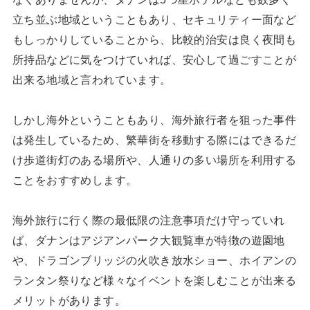
立ち並ぶ地域ということもあり、セキュリティー面など
もしっかりしていることから、比較的治安は良く夜間も
所持品などに気をつけていれば、安心して過ごすことが
出来る地域と言われています。
しかし海外ということもあり、海外旅行者を狙った事件
は発生しているため、繁華街を移動する際にはできるだ
け歩道街灯のある場所や、人通りの多い場所を利用する
ことをおすすめします。
海外旅行に行く際の最低限の注意事項だけ守っていれ
ば、ダナンはアジアンパーク大観覧車が特徴の遊園地
や、ドラゴンブリッジの火吹き放水ショー、ホイアンの
ランタン祭りなど様々なイベントを楽しむことが出来る
メリットがあります。