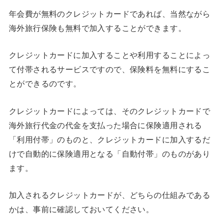
年会費が無料のクレジットカードであれば、当然ながら
海外旅行保険も無料で加入することができます。
クレジットカードに加入することや利用することによっ
て付帯されるサービスですので、保険料を無料にするこ
とができるのです。
クレジットカードによっては、そのクレジットカードで
海外旅行代金の代金を支払った場合に保険適用される
「利用付帯」のものと、クレジットカードに加入するだ
けで自動的に保険適用となる「自動付帯」のものがあり
ます。
加入されるクレジットカードが、どちらの仕組みである
かは、事前に確認しておいてください。