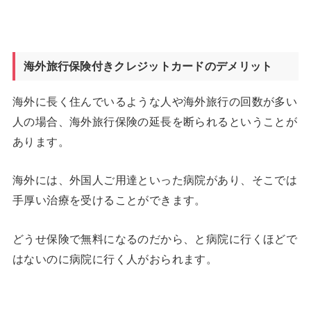
海外旅行保険付きクレジットカードのデメリット
海外に長く住んでいるような人や海外旅行の回数が多い
人の場合、海外旅行保険の延長を断られるということが
あります。
海外には、外国人ご用達といった病院があり、そこでは
手厚い治療を受けることができます。
どうせ保険で無料になるのだから、と病院に行くほどで
はないのに病院に行く人がおられます。