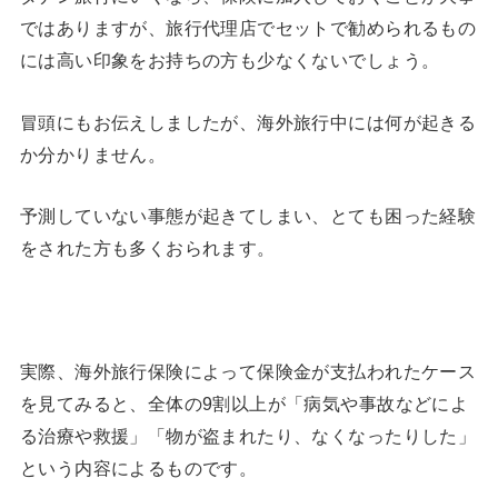
ではありますが、旅行代理店でセットで勧められるもの
には高い印象をお持ちの方も少なくないでしょう。
冒頭にもお伝えしましたが、海外旅行中には何が起きる
か分かりません。
予測していない事態が起きてしまい、とても困った経験
をされた方も多くおられます。
実際、海外旅行保険によって保険金が支払われたケース
を見てみると、全体の9割以上が「病気や事故などによ
る治療や救援」「物が盗まれたり、なくなったりした」
という内容によるものです。